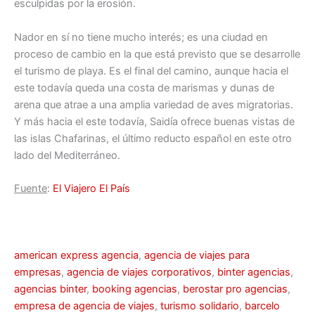
esculpidas por la erosión.
Nador en sí no tiene mucho interés; es una ciudad en
proceso de cambio en la que está previsto que se desarrolle
el turismo de playa. Es el final del camino, aunque hacia el
este todavía queda una costa de marismas y dunas de
arena que atrae a una amplia variedad de aves migratorias.
Y más hacia el este todavía, Saidía ofrece buenas vistas de
las islas Chafarinas, el último reducto español en este otro
lado del Mediterráneo.
Fuente
:
El Viajero El País
american express agencia
,
agencia de viajes para
empresas
,
agencia de viajes corporativos
,
binter agencias
,
agencias binter
,
booking agencias
,
berostar pro agencias
,
empresa de agencia de viajes
,
turismo solidario
,
barcelo