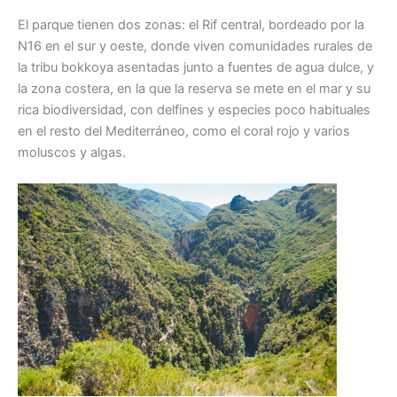
El parque tienen dos zonas: el Rif central, bordeado por la
N16 en el sur y oeste, donde viven comunidades rurales de
la tribu bokkoya asentadas junto a fuentes de agua dulce, y
la zona costera, en la que la reserva se mete en el mar y su
rica biodiversidad, con delfines y especies poco habituales
en el resto del Mediterráneo, como el coral rojo y varios
moluscos y algas.