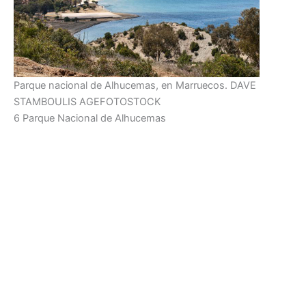
Parque nacional de Alhucemas, en Marruecos.
DAVE
STAMBOULIS
AGEFOTOSTOCK
6 Parque Nacional de Alhucemas