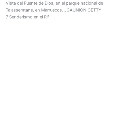
VIsta del Puente de Dios, en el parque nacional de
Talassemtane, en Marruecos.
JGAUNION
GETTY
7 Senderismo en el Rif