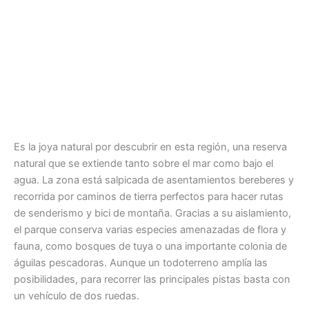
Es la joya natural por descubrir en esta región, una reserva
natural que se extiende tanto sobre el mar como bajo el
agua. La zona está salpicada de asentamientos bereberes y
recorrida por caminos de tierra perfectos para hacer rutas
de senderismo y bici de montaña. Gracias a su aislamiento,
el parque conserva varias especies amenazadas de flora y
fauna, como bosques de tuya o una importante colonia de
águilas pescadoras. Aunque un todoterreno amplía las
posibilidades, para recorrer las principales pistas basta con
un vehículo de dos ruedas.