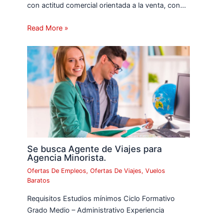
con actitud comercial orientada a la venta, con…
Read More »
Se busca Agente de Viajes para
Agencia Minorista.
Ofertas De Empleos
,
Ofertas De Viajes
,
Vuelos
Baratos
Requisitos Estudios mínimos Ciclo Formativo
Grado Medio – Administrativo Experiencia