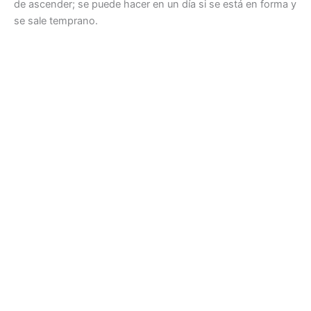
de ascender; se puede hacer en un día si se está en forma y
se sale temprano.