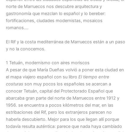
norte de Marruecos nos descubre arquitectura y
gastronomía que mezclan lo español y lo bereber:
fortificaciones, ciudades modernistas, mosaicos
romanos….
El Rif y la costa mediterránea de Marruecos están a un paso
y no la conocemos.
1 Tetuán, modernismo con aires moriscos
A pesar de que María Dueñas volvió a poner esta ciudad en
el mapa viajero español con su libro
El tiempo entre
costuras
son muy pocos los españoles se acercan a
conocer Tetuán, capital del Protectorado Español que
abarcaba gran parte del norte de Marruecos entre 1912 y
1956. se encuentra a pocos kilómetros del mar, en las
estribaciones del Rif, pero los extranjeros parecen no
haberla descubierto. Mejor para los que llegan allí porque
todavía resulta auténtica: parece que nada haya cambiado