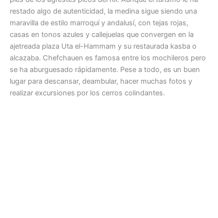
restado algo de autenticidad, la medina sigue siendo una
maravilla de estilo marroquí y andalusí, con tejas rojas,
casas en tonos azules y callejuelas que convergen en la
ajetreada plaza Uta el-Hammam y su restaurada kasba o
alcazaba. Chefchauen es famosa entre los mochileros pero
se ha aburguesado rápidamente. Pese a todo, es un buen
lugar para descansar, deambular, hacer muchas fotos y
realizar excursiones por los cerros colindantes.