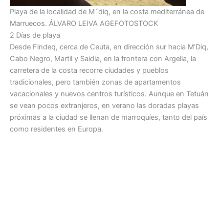
Playa de la localidad de M´diq, en la costa mediterránea de
Marruecos.
ÁLVARO LEIVA
AGEFOTOSTOCK
2 Días de playa
Desde Findeq, cerca de Ceuta, en dirección sur hacia M’Diq,
Cabo Negro, Martil y Saidia, en la frontera con Argelia, la
carretera de la costa recorre ciudades y pueblos
tradicionales, pero también zonas de apartamentos
vacacionales y nuevos centros turísticos. Aunque en Tetuán
se vean pocos extranjeros, en verano las doradas playas
próximas a la ciudad se llenan de marroquíes, tanto del país
como residentes en Europa.