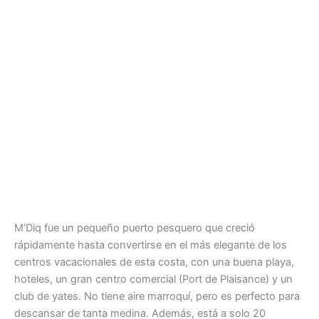
M’Diq fue un pequeño puerto pesquero que creció
rápidamente hasta convertirse en el más elegante de los
centros vacacionales de esta costa, con una buena playa,
hoteles, un gran centro comercial (Port de Plaisance) y un
club de yates. No tiene aire marroquí, pero es perfecto para
descansar de tanta medina. Además, está a solo 20