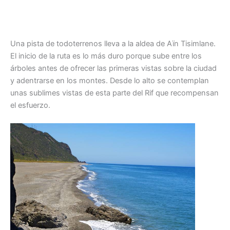
Una pista de todoterrenos lleva a la aldea de Aïn Tisimlane.
El inicio de la ruta es lo más duro porque sube entre los
árboles antes de ofrecer las primeras vistas sobre la ciudad
y adentrarse en los montes. Desde lo alto se contemplan
unas sublimes vistas de esta parte del Rif que recompensan
el esfuerzo.