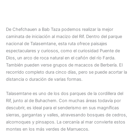
De Chefchauen a Bab Taza podemos realizar la mejor
caminata de iniciación al macizo del Rif. Dentro del parque
nacional de Talasemtane, esta ruta ofrece paisajes
espectaculares y curiosos, como el curiosidad Puente de
Dios, un arco de roca natural en el cañón del río Farda.
También pueden verse grupos de macacos de Berbería. El
recorrido completo dura cinco días, pero se puede acortar la
distancia o duración de varias formas.
Talasemtane es uno de los dos parques de la cordillera del
Rif, junto al de Buhachem. Con muchas áreas todavía por
descubrir, es ideal para el senderismo en sus magníficas
sierras, gargantas y valles, atravesando bosques de cedros,
alcornoques y pinsapos. La cercanía al mar convierte estos
montes en los más verdes de Marruecos.