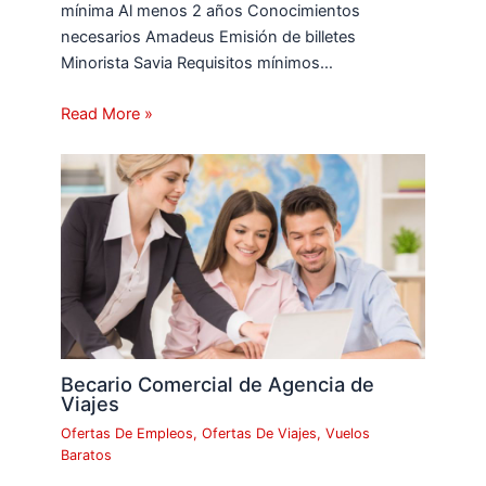
mínima Al menos 2 años Conocimientos
necesarios Amadeus Emisión de billetes
Minorista Savia Requisitos mínimos…
Read More »
Becario Comercial de Agencia de
Viajes
Ofertas De Empleos
,
Ofertas De Viajes
,
Vuelos
Baratos