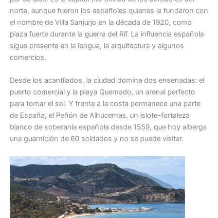
norte, aunque fueron los españoles quienes la fundaron con
el nombre de Villa Sanjurjo en la década de 1920, como
plaza fuerte durante la guerra del Rif. La influencia española
sigue presente en la lengua, la arquitectura y algunos
comercios.
Desde los acantilados, la ciudad domina dos ensenadas: el
puerto comercial y la playa Quemado, un arenal perfecto
para tomar el sol. Y frente a la costa permanece una parte
de España, el Peñón de Alhucemas, un islote-fortaleza
blanco de soberanía española desde 1559, que hoy alberga
una guarnición de 60 soldados y no se puede visitar.