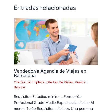
Entradas relacionadas
Vendedor/a Agencia de Viajes en
Barcelona
Ofertas De Empleos
,
Ofertas De Viajes
,
Vuelos
Baratos
Requisitos Estudios mínimos Formación
Profesional Grado Medio Experiencia mínima Al
menos 1 año Requisitos mínimos Una persona