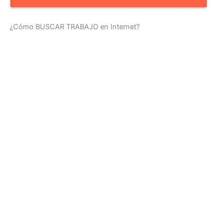
¿Cómo BUSCAR TRABAJO en Internet?