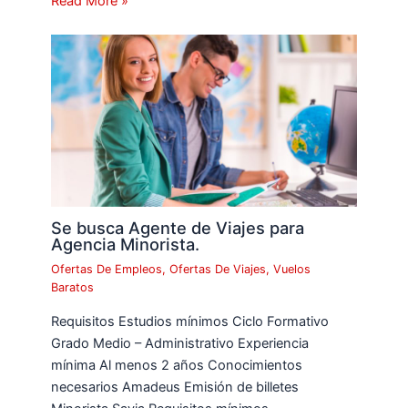
Read More »
Se busca Agente de Viajes para
Agencia Minorista.
Ofertas De Empleos
,
Ofertas De Viajes
,
Vuelos
Baratos
Requisitos Estudios mínimos Ciclo Formativo
Grado Medio – Administrativo Experiencia
mínima Al menos 2 años Conocimientos
necesarios Amadeus Emisión de billetes