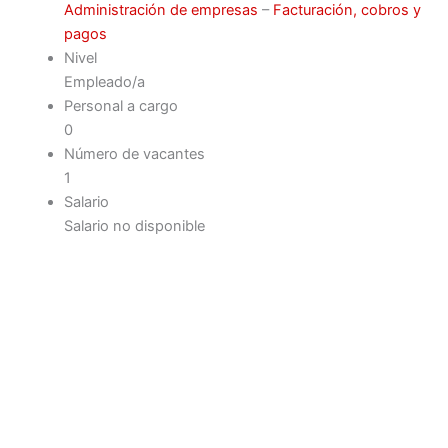
Administración de empresas
–
Facturación, cobros y
pagos
Nivel
Empleado/a
Personal a cargo
0
Número de vacantes
1
Salario
Salario no disponible