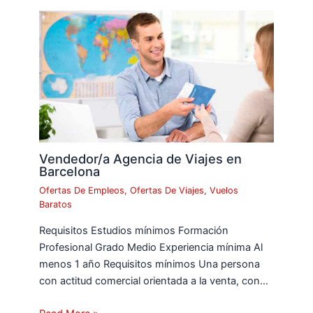
Vendedor/a Agencia de Viajes en
Barcelona
Ofertas De Empleos
,
Ofertas De Viajes
,
Vuelos
Baratos
Requisitos Estudios mínimos Formación
Profesional Grado Medio Experiencia mínima Al
menos 1 año Requisitos mínimos Una persona
con actitud comercial orientada a la venta, con…