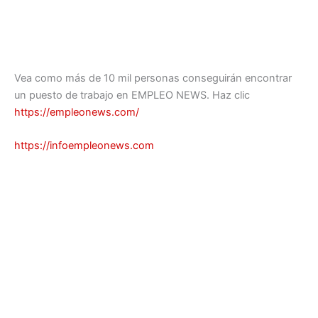
Vea como más de 10 mil personas conseguirán encontrar
un puesto de trabajo en EMPLEO NEWS. Haz clic
https://empleonews.com/
https://infoempleonews.com