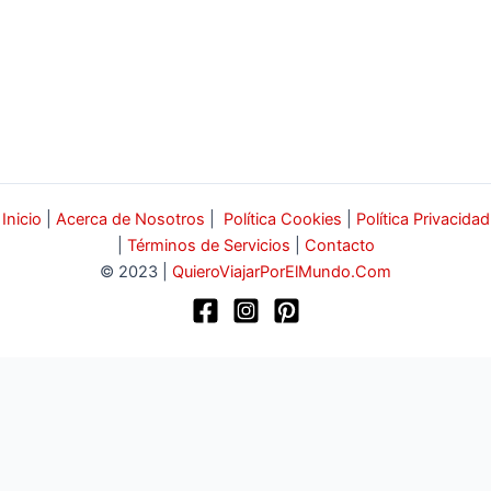
Inicio
|
Acerca de Nosotros
|
Política Cookies
|
Política Privacidad
|
Términos de Servicios
|
Contacto
© 2023 |
QuieroViajarPorElMundo.Com