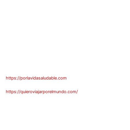
https://porlavidasaludable.com
https://quieroviajarporelmundo.com/