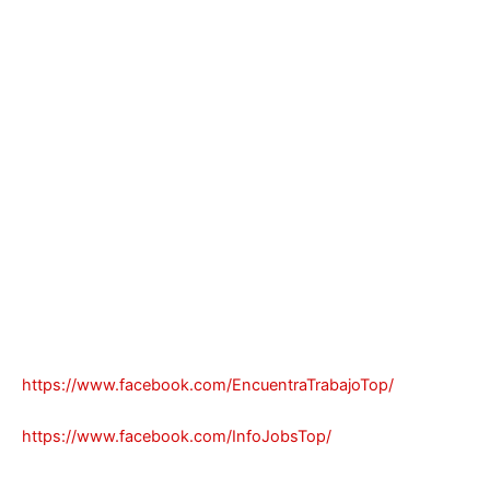
https://www.facebook.com/EncuentraTrabajoTop/
https://www.facebook.com/InfoJobsTop/