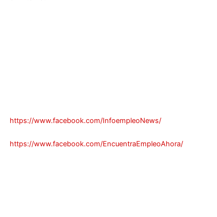
https://www.facebook.com/InfoempleoNews/
https://www.facebook.com/EncuentraEmpleoAhora/