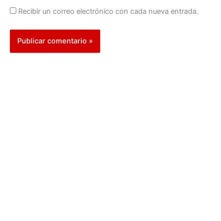
Recibir un correo electrónico con cada nueva entrada.