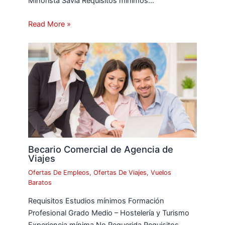
Minorista Savia Requisitos mínimos…
Read More »
Becario Comercial de Agencia de
Viajes
Ofertas De Empleos
,
Ofertas De Viajes
,
Vuelos
Baratos
Requisitos Estudios mínimos Formación
Profesional Grado Medio – Hostelería y Turismo