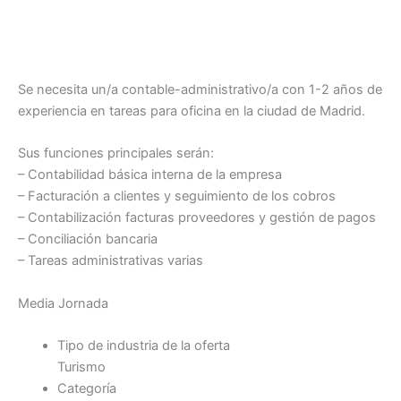
Se necesita un/a contable-administrativo/a con 1-2 años de
experiencia en tareas para oficina en la ciudad de Madrid.
Sus funciones principales serán:
– Contabilidad básica interna de la empresa
– Facturación a clientes y seguimiento de los cobros
– Contabilización facturas proveedores y gestión de pagos
– Conciliación bancaria
– Tareas administrativas varias
Media Jornada
Tipo de industria de la oferta
Turismo
Categoría