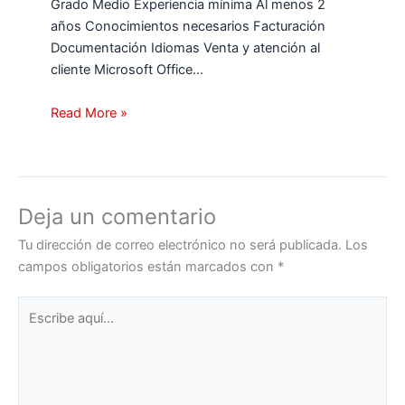
Grado Medio Experiencia mínima Al menos 2
años Conocimientos necesarios Facturación
Documentación Idiomas Venta y atención al
cliente Microsoft Office…
Read More »
Deja un comentario
Tu dirección de correo electrónico no será publicada.
Los
campos obligatorios están marcados con
*
Escribe
aquí...