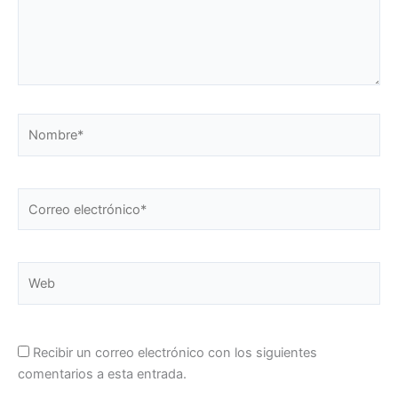
Nombre*
Correo
electrónico*
Web
Recibir un correo electrónico con los siguientes
comentarios a esta entrada.