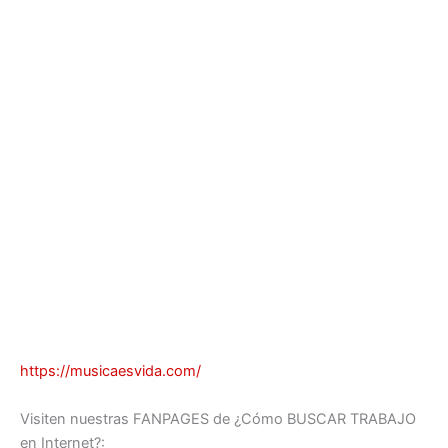
https://musicaesvida.com/
Visiten nuestras FANPAGES de ¿Cómo BUSCAR TRABAJO
en Internet?: