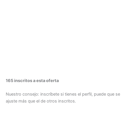
165 inscritos a esta oferta
Nuestro consejo: inscríbete si tienes el perfil, puede que se
ajuste más que el de otros inscritos.