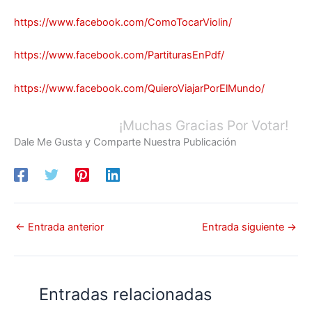
https://www.facebook.com/ComoTocarViolin/
https://www.facebook.com/PartiturasEnPdf/
https://www.facebook.com/QuieroViajarPorElMundo/
¡Muchas Gracias Por Votar!
Dale Me Gusta y Comparte Nuestra Publicación
←
Entrada anterior
Entrada siguiente
→
Entradas relacionadas