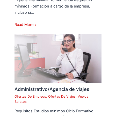
Experiencia mínima No Requerida Requisitos
mínimos Formación a cargo de la empresa,
incluso si…
Read More »
Administrativo/Agencia de viajes
Ofertas De Empleos
,
Ofertas De Viajes
,
Vuelos
Baratos
Requisitos Estudios mínimos Ciclo Formativo