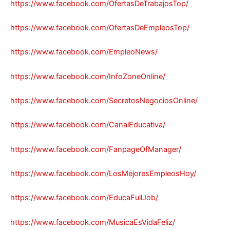
https://www.facebook.com/OfertasDeTrabajosTop/
https://www.facebook.com/OfertasDeEmpleosTop/
https://www.facebook.com/EmpleoNews/
https://www.facebook.com/InfoZoneOnline/
https://www.facebook.com/SecretosNegociosOnline/
https://www.facebook.com/CanalEducativa/
https://www.facebook.com/FanpageOfManager/
https://www.facebook.com/LosMejoresEmpleosHoy/
https://www.facebook.com/EducaFullJob/
https://www.facebook.com/MusicaEsVidaFeliz/