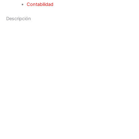
Contabilidad
Descripción