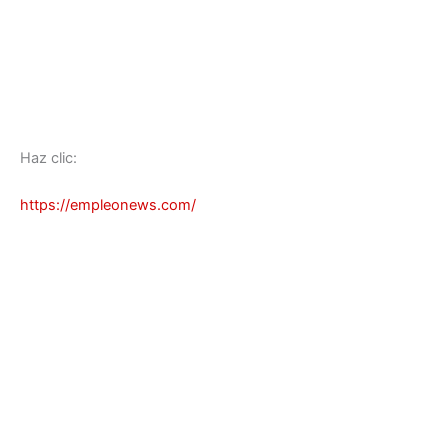
Haz clic:
https://empleonews.com/