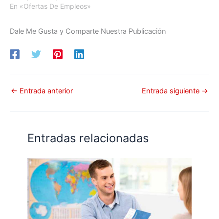
En «Ofertas De Empleos»
Dale Me Gusta y Comparte Nuestra Publicación
←
Entrada anterior
Entrada siguiente
→
Entradas relacionadas