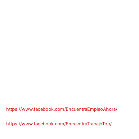
https://www.facebook.com/EncuentraEmpleoAhora/
https://www.facebook.com/EncuentraTrabajoTop/