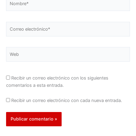
Correo
electrónico*
Web
Recibir un correo electrónico con los siguientes
comentarios a esta entrada.
Recibir un correo electrónico con cada nueva entrada.