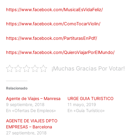
https://www.facebook.com/MusicaEsVidaFeliz/
https://www.facebook.com/ComoTocarViolin/
https://www.facebook.com/PartiturasEnPdf/
https://www.facebook.com/QuieroViajarPorElMundo/
¡Muchas Gracias Por Votar!
Relacionado
Agente de Viajes – Manresa
URGE GUIA TURISTICO
9 septiembre, 2018
11 mayo, 2019
En «Ofertas De Empleos»
En «Guía Turístico»
AGENTE DE VIAJES DPTO
EMPRESAS – Barcelona
27 septiembre, 2018