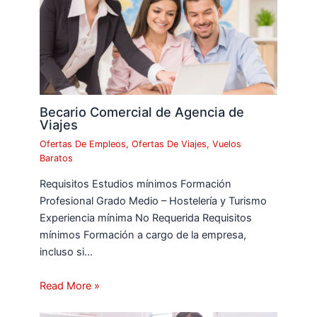
Becario Comercial de Agencia de
Viajes
Ofertas De Empleos
,
Ofertas De Viajes
,
Vuelos
Baratos
Requisitos Estudios mínimos Formación
Profesional Grado Medio – Hostelería y Turismo
Experiencia mínima No Requerida Requisitos
mínimos Formación a cargo de la empresa,
incluso si…
Read More »