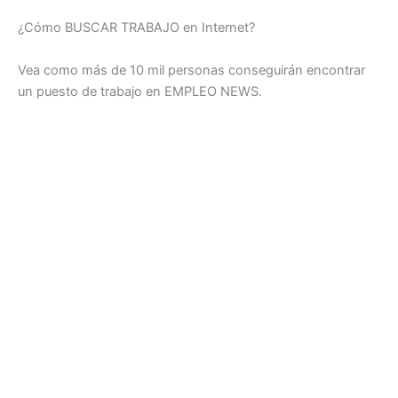
¿Cómo BUSCAR TRABAJO en Internet?
Vea como más de 10 mil personas conseguirán encontrar
un puesto de trabajo en EMPLEO NEWS.