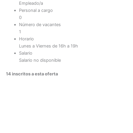
Empleado/a
Personal a cargo
0
Número de vacantes
1
Horario
Lunes a Viernes de 16h a 19h
Salario
Salario no disponible
14 inscritos a esta oferta