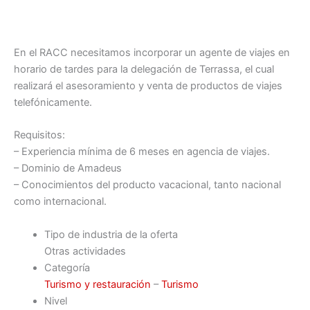
En el RACC necesitamos incorporar un agente de viajes en
horario de tardes para la delegación de Terrassa, el cual
realizará el asesoramiento y venta de productos de viajes
telefónicamente.
Requisitos:
– Experiencia mínima de 6 meses en agencia de viajes.
– Dominio de Amadeus
– Conocimientos del producto vacacional, tanto nacional
como internacional.
Tipo de industria de la oferta
Otras actividades
Categoría
Turismo y restauración
–
Turismo
Nivel