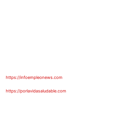
https://infoempleonews.com
https://porlavidasaludable.com