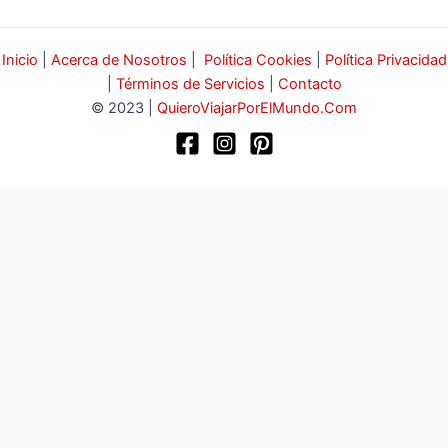
Inicio
|
Acerca de Nosotros
|
Política Cookies
|
Política Privacidad
|
Términos de Servicios
|
Contacto
© 2023 |
QuieroViajarPorElMundo.Com