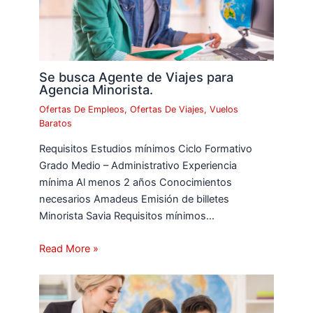
Se busca Agente de Viajes para
Agencia Minorista.
Ofertas De Empleos
,
Ofertas De Viajes
,
Vuelos
Baratos
Requisitos Estudios mínimos Ciclo Formativo
Grado Medio – Administrativo Experiencia
mínima Al menos 2 años Conocimientos
necesarios Amadeus Emisión de billetes
Minorista Savia Requisitos mínimos…
Read More »