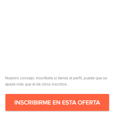
Nuestro consejo: inscríbete si tienes el perfil, puede que se
ajuste más que el de otros inscritos.