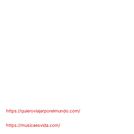
https://quieroviajarporelmundo.com/
https://musicaesvida.com/