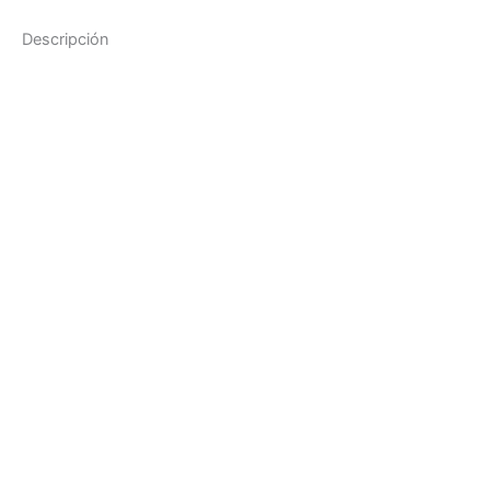
Descripción