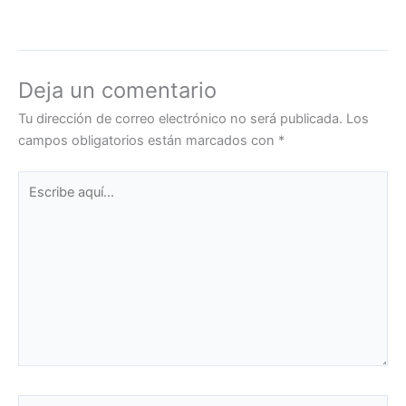
Deja un comentario
Tu dirección de correo electrónico no será publicada.
Los
campos obligatorios están marcados con
*
Escribe
aquí...
Nombre*