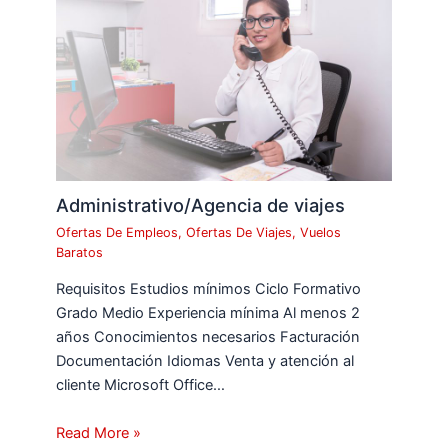
Administrativo/Agencia de viajes
Ofertas De Empleos
,
Ofertas De Viajes
,
Vuelos
Baratos
Requisitos Estudios mínimos Ciclo Formativo
Grado Medio Experiencia mínima Al menos 2
años Conocimientos necesarios Facturación
Documentación Idiomas Venta y atención al
cliente Microsoft Office…
Read More »