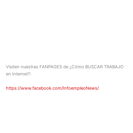
Visiten nuestras FANPAGES de ¿Cómo BUSCAR TRABAJO
en Internet?:
https://www.facebook.com/InfoempleoNews/