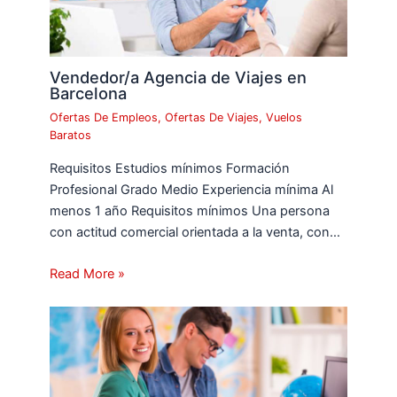
Vendedor/a Agencia de Viajes en
Barcelona
Ofertas De Empleos
,
Ofertas De Viajes
,
Vuelos
Baratos
Requisitos Estudios mínimos Formación
Profesional Grado Medio Experiencia mínima Al
menos 1 año Requisitos mínimos Una persona
con actitud comercial orientada a la venta, con…
Read More »