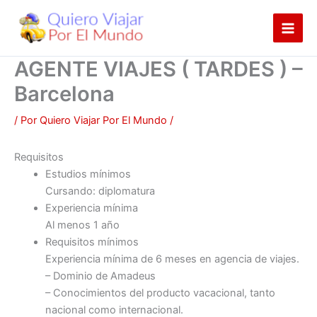
Ir
al
contenido
AGENTE VIAJES ( TARDES ) –
Barcelona
/ Por
Quiero Viajar Por El Mundo
/
Requisitos
Estudios mínimos
Cursando: diplomatura
Experiencia mínima
Al menos 1 año
Requisitos mínimos
Experiencia mínima de 6 meses en agencia de viajes.
– Dominio de Amadeus
– Conocimientos del producto vacacional, tanto
nacional como internacional.