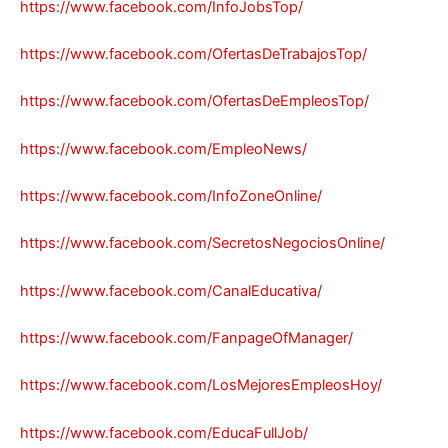
https://www.facebook.com/InfoJobsTop/
https://www.facebook.com/OfertasDeTrabajosTop/
https://www.facebook.com/OfertasDeEmpleosTop/
https://www.facebook.com/EmpleoNews/
https://www.facebook.com/InfoZoneOnline/
https://www.facebook.com/SecretosNegociosOnline/
https://www.facebook.com/CanalEducativa/
https://www.facebook.com/FanpageOfManager/
https://www.facebook.com/LosMejoresEmpleosHoy/
https://www.facebook.com/EducaFullJob/