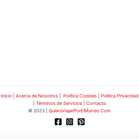
Inicio
|
Acerca de Nosotros
|
Política Cookies
|
Política Privacidad
|
Términos de Servicios
|
Contacto
© 2023 |
QuieroViajarPorElMundo.Com