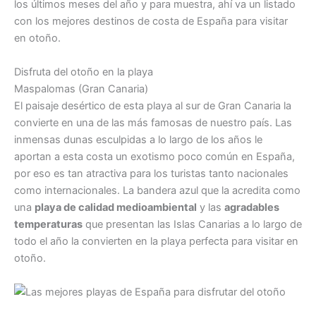
los últimos meses del año y para muestra, ahí va un listado
con los mejores destinos de costa de España para visitar
en otoño.
Disfruta del otoño en la playa
Maspalomas (Gran Canaria)
El paisaje desértico de esta playa al sur de Gran Canaria la
convierte en una de las más famosas de nuestro país. Las
inmensas dunas esculpidas a lo largo de los años le
aportan a esta costa un exotismo poco común en España,
por eso es tan atractiva para los turistas tanto nacionales
como internacionales. La bandera azul que la acredita como
una
playa de calidad medioambiental
y las
agradables
temperaturas
que presentan las Islas Canarias a lo largo de
todo el año la convierten en la playa perfecta para visitar en
otoño.