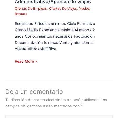
Administrativo/Agencia de viajes
Ofertas De Empleos
,
Ofertas De Viajes
,
Vuelos
Baratos
Requisitos Estudios mínimos Ciclo Formativo
Grado Medio Experiencia mínima Al menos 2
años Conocimientos necesarios Facturación
Documentación Idiomas Venta y atención al
cliente Microsoft Office…
Read More »
Deja un comentario
Tu dirección de correo electrónico no será publicada.
Los
campos obligatorios están marcados con
*