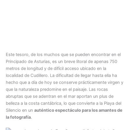
Este tesoro, de los muchos que se pueden encontrar en el
Principado de Asturias, es un breve litoral de apenas 750
metros de longitud y de difícil acceso ubicado en la
localidad de Cudillero. La dificultad de llegar hasta ella ha
hecho que a día de hoy se conserve prácticamente virgen y
que la naturaleza predomine en el paisaje. Las rocas
abruptas que se adentran en el mar aportan un plus de
belleza a la costa cantábrica, lo que convierte a la Playa del
Silencio en un
auténtico espectáculo para los amantes de
la fotografía
.