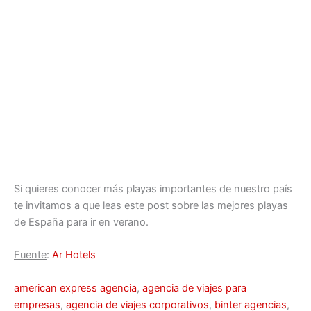
Si quieres conocer más playas importantes de nuestro país
te invitamos a que leas este post sobre las mejores playas
de España para ir en verano.
Fuente
:
Ar Hotels
american express agencia
,
agencia de viajes para
empresas
,
agencia de viajes corporativos
,
binter agencias
,