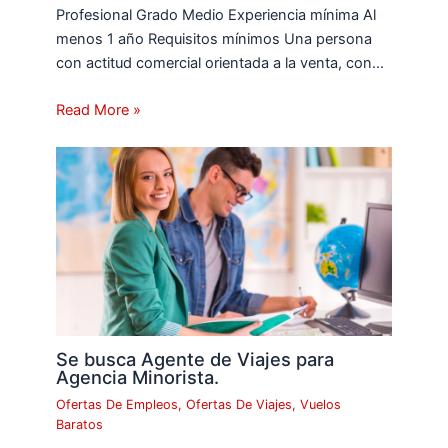
Profesional Grado Medio Experiencia mínima Al
menos 1 año Requisitos mínimos Una persona
con actitud comercial orientada a la venta, con…
Read More »
Se busca Agente de Viajes para
Agencia Minorista.
Ofertas De Empleos
,
Ofertas De Viajes
,
Vuelos
Baratos