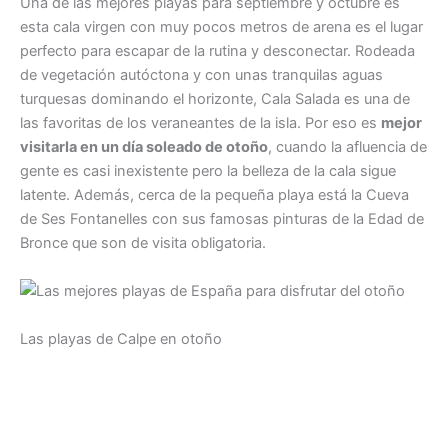
Una de las mejores playas para septiembre y octubre es
esta cala virgen con muy pocos metros de arena es el lugar
perfecto para escapar de la rutina y desconectar. Rodeada
de vegetación autóctona y con unas tranquilas aguas
turquesas dominando el horizonte, Cala Salada es una de
las favoritas de los veraneantes de la isla. Por eso es
mejor
visitarla en un día soleado de otoño
, cuando la afluencia de
gente es casi inexistente pero la belleza de la cala sigue
latente. Además, cerca de la pequeña playa está la Cueva
de Ses Fontanelles con sus famosas pinturas de la Edad de
Bronce que son de visita obligatoria.
Las playas de Calpe en otoño