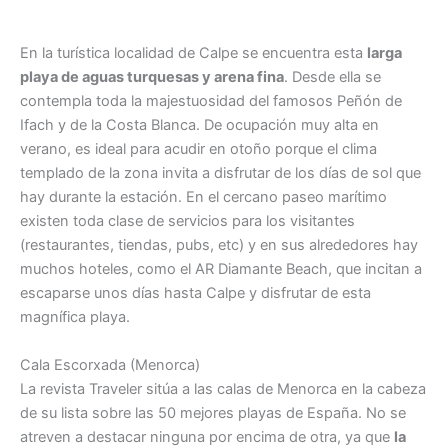
En la turística localidad de Calpe se encuentra esta
larga
playa de aguas turquesas y arena fina
. Desde ella se
contempla toda la majestuosidad del famosos Peñón de
Ifach y de la Costa Blanca. De ocupación muy alta en
verano, es ideal para acudir en otoño porque el clima
templado de la zona invita a disfrutar de los días de sol que
hay durante la estación. En el cercano paseo marítimo
existen toda clase de servicios para los visitantes
(restaurantes, tiendas, pubs, etc) y en sus alrededores hay
muchos hoteles, como el AR Diamante Beach, que incitan a
escaparse unos días hasta Calpe y disfrutar de esta
magnífica playa.
Cala Escorxada (Menorca)
La revista Traveler sitúa a las calas de Menorca en la cabeza
de su lista sobre las 50 mejores playas de España. No se
atreven a destacar ninguna por encima de otra, ya que
la