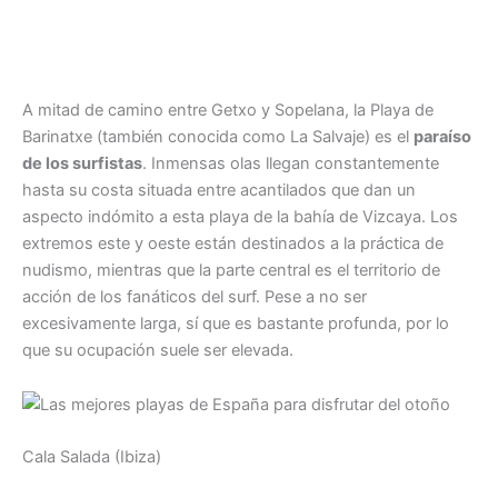
A mitad de camino entre Getxo y Sopelana, la Playa de
Barinatxe (también conocida como La Salvaje) es el
paraíso
de los surfistas
. Inmensas olas llegan constantemente
hasta su costa situada entre acantilados que dan un
aspecto indómito a esta playa de la bahía de Vizcaya. Los
extremos este y oeste están destinados a la práctica de
nudismo, mientras que la parte central es el territorio de
acción de los fanáticos del surf. Pese a no ser
excesivamente larga, sí que es bastante profunda, por lo
que su ocupación suele ser elevada.
Cala Salada (Ibiza)