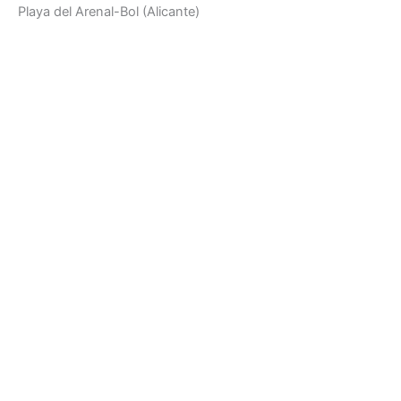
Playa del Arenal-Bol (Alicante)