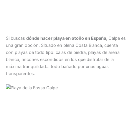
Si buscas
dónde hacer playa en otoño en España
, Calpe es
una gran opción. Situado en plena Costa Blanca, cuenta
con playas de todo tipo: calas de piedra, playas de arena
blanca, rincones escondidos en los que disfrutar de la
máxima tranquilidad… todo bañado por unas aguas
transparentes.