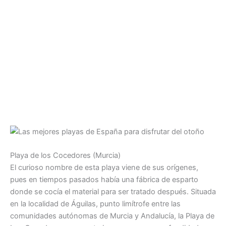
Playa de los Cocedores (Murcia)
El curioso nombre de esta playa viene de sus orígenes,
pues en tiempos pasados había una fábrica de esparto
donde se cocía el material para ser tratado después. Situada
en la localidad de Águilas, punto limítrofe entre las
comunidades autónomas de Murcia y Andalucía, la Playa de