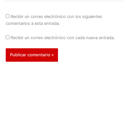
Recibir un correo electrónico con los siguientes
comentarios a esta entrada.
Recibir un correo electrónico con cada nueva entrada.