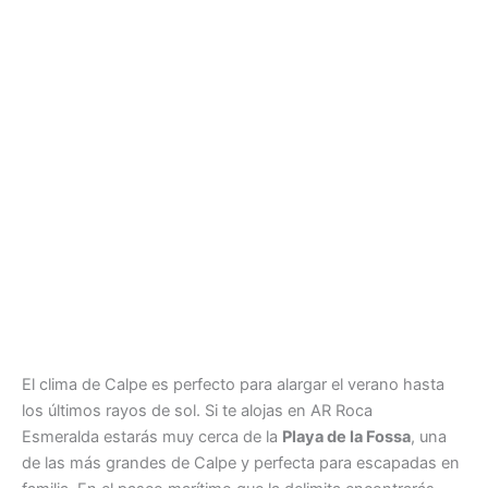
El clima de Calpe es perfecto para alargar el verano hasta
los últimos rayos de sol. Si te alojas en AR Roca
Esmeralda estarás muy cerca de la
Playa de la Fossa
, una
de las más grandes de Calpe y perfecta para escapadas en