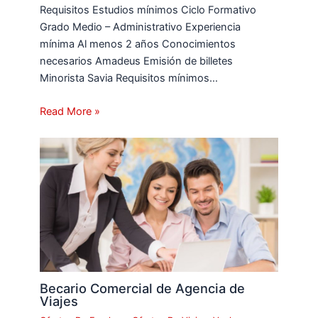
Requisitos Estudios mínimos Ciclo Formativo
Grado Medio – Administrativo Experiencia
mínima Al menos 2 años Conocimientos
necesarios Amadeus Emisión de billetes
Minorista Savia Requisitos mínimos…
Read More »
Becario Comercial de Agencia de
Viajes