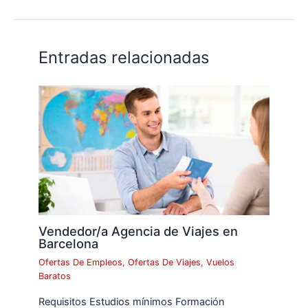
Entradas relacionadas
Vendedor/a Agencia de Viajes en
Barcelona
Ofertas De Empleos
,
Ofertas De Viajes
,
Vuelos
Baratos
Requisitos Estudios mínimos Formación