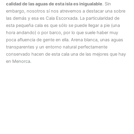
calidad de las aguas de esta isla es inigualable
. Sin
embargo, nosotros sí nos atrevemos a destacar una sobre
las demás y esa es Cala Escorxada. La particularidad de
esta pequeña cala es que sólo se puede llegar a pie (una
hora andando) o por barco, por lo que suele haber muy
poca afluencia de gente en ella. Arena blanca, unas aguas
transparentes y un entorno natural perfectamente
conservado hacen de esta cala una de las mejores que hay
en Menorca.