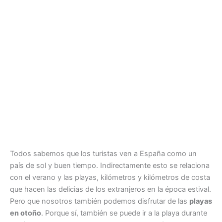
Todos sabemos que los turistas ven a España como un
país de sol y buen tiempo. Indirectamente esto se relaciona
con el verano y las playas, kilómetros y kilómetros de costa
que hacen las delicias de los extranjeros en la época estival.
Pero que nosotros también podemos disfrutar de las
playas
en otoño
. Porque sí, también se puede ir a la playa durante