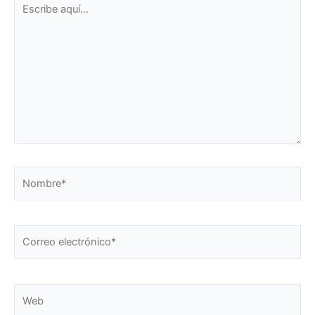
Escribe
aquí...
Nombre*
Correo
electrónico*
Web