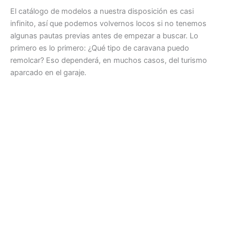
El catálogo de modelos a nuestra disposición es casi
infinito, así que podemos volvernos locos si no tenemos
algunas pautas previas antes de empezar a buscar. Lo
primero es lo primero: ¿Qué tipo de caravana puedo
remolcar? Eso dependerá, en muchos casos, del turismo
aparcado en el garaje.