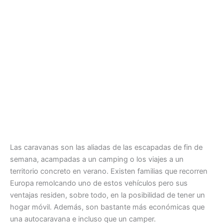
Las caravanas son las aliadas de las escapadas de fin de
semana, acampadas a un camping o los viajes a un
territorio concreto en verano. Existen familias que recorren
Europa remolcando uno de estos vehículos pero sus
ventajas residen, sobre todo, en la posibilidad de tener un
hogar móvil. Además, son bastante más económicas que
una autocaravana e incluso que un camper.