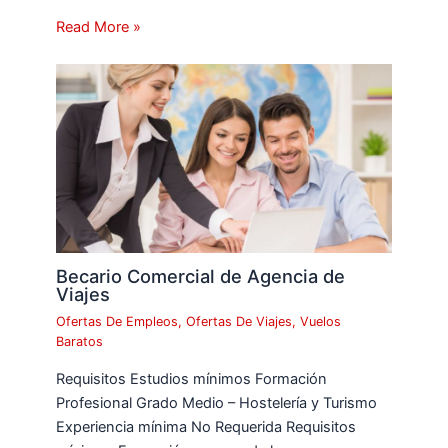
Read More »
Becario Comercial de Agencia de
Viajes
Ofertas De Empleos
,
Ofertas De Viajes
,
Vuelos
Baratos
Requisitos Estudios mínimos Formación
Profesional Grado Medio – Hostelería y Turismo
Experiencia mínima No Requerida Requisitos