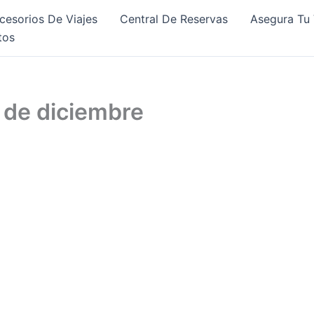
cesorios De Viajes
Central De Reservas
Asegura Tu 
tos
 de diciembre