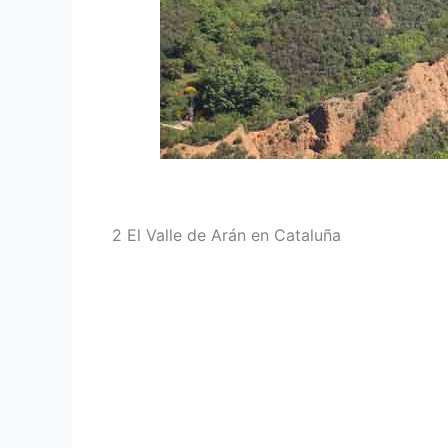
2
El Valle de Arán en Cataluña