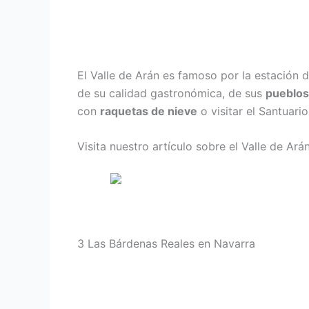
El Valle de Arán es famoso por la estación 
de su calidad gastronómica, de sus
pueblos
con
raquetas de nieve
o visitar el Santuari
Visita nuestro artículo sobre el Valle de Ará
3
Las Bárdenas Reales en Navarra