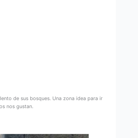
llento de sus bosques. Una zona idea para ir
os nos gustan.