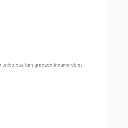
tan único que han grabado innumerables