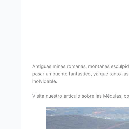
Antiguas minas romanas, montañas esculpida
pasar un puente fantástico, ya que tanto las
inolvidable.
Visita nuestro artículo sobre las Médulas, c