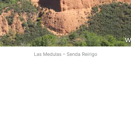
Las Medulas – Senda Reirigo