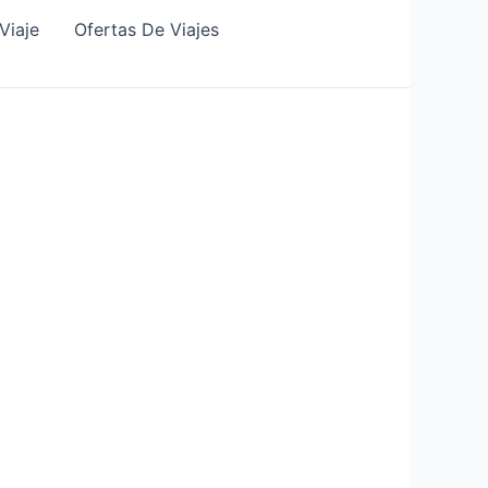
Viaje
Ofertas De Viajes