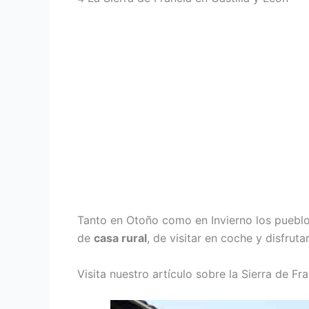
Tanto en Otoño como en Invierno los pueblos
de
casa rural
, de visitar en coche y disfru
Visita nuestro artículo sobre la Sierra de Fr