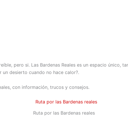
creíble, pero si. Las Bardenas Reales es un espacio único, 
r un desierto cuando no hace calor?.
eales, con información, trucos y consejos.
Ruta por las Bardenas reales