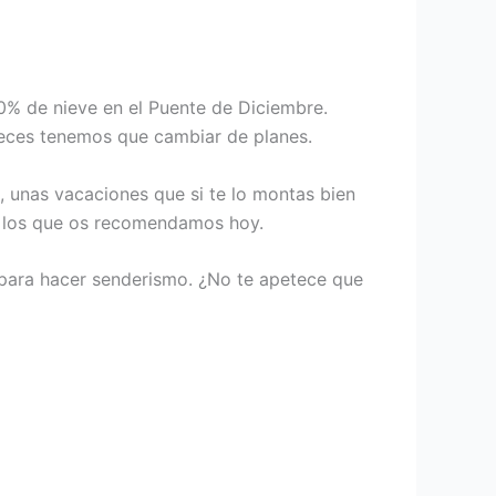
0% de nieve en el Puente de Diciembre.
veces tenemos que cambiar de planes.
, unas vacaciones que si te lo montas bien
los que os recomendamos hoy.
 para hacer senderismo. ¿No te apetece que