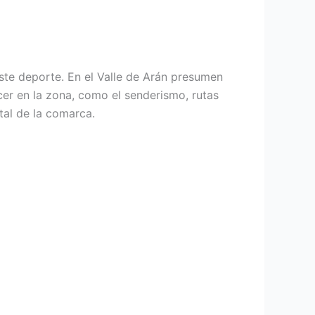
este deporte. En el Valle de Arán presumen
er en la zona, como el senderismo, rutas
tal de la comarca.