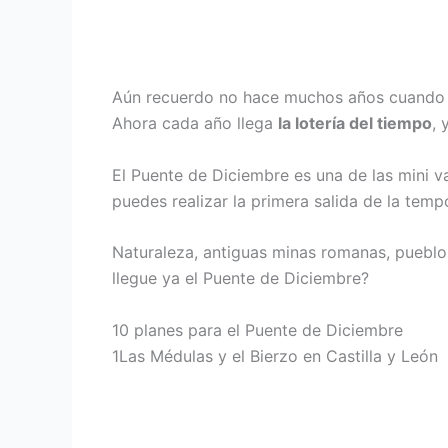
Aún recuerdo no hace muchos años cuando la
Ahora cada año llega
la lotería del tiempo
, 
El Puente de Diciembre es una de las mini v
puedes realizar la primera salida de la tem
Naturaleza, antiguas minas romanas, pueblo
llegue ya el Puente de Diciembre?
10 planes para el Puente de Diciembre
1
Las Médulas y el Bierzo en Castilla y León