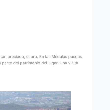
tan preciado, el oro. En las Médulas puedas
 parte del patrimonio del lugar. Una visita