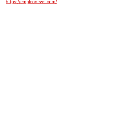
https://empleonews.com/