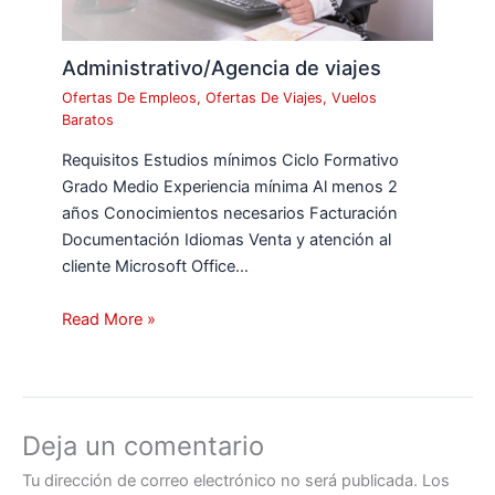
Administrativo/Agencia de viajes
Ofertas De Empleos
,
Ofertas De Viajes
,
Vuelos
Baratos
Requisitos Estudios mínimos Ciclo Formativo
Grado Medio Experiencia mínima Al menos 2
años Conocimientos necesarios Facturación
Documentación Idiomas Venta y atención al
cliente Microsoft Office…
Read More »
Deja un comentario
Tu dirección de correo electrónico no será publicada.
Los