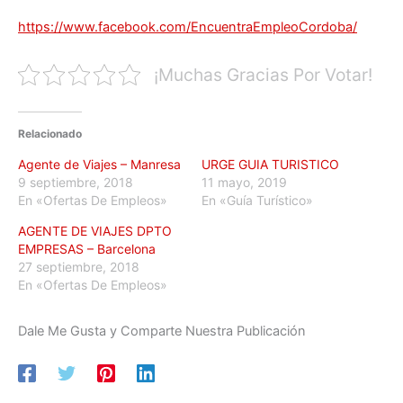
https://www.facebook.com/EncuentraEmpleoCordoba/
¡Muchas Gracias Por Votar!
Relacionado
Agente de Viajes – Manresa
URGE GUIA TURISTICO
9 septiembre, 2018
11 mayo, 2019
En «Ofertas De Empleos»
En «Guía Turístico»
AGENTE DE VIAJES DPTO
EMPRESAS – Barcelona
27 septiembre, 2018
En «Ofertas De Empleos»
Dale Me Gusta y Comparte Nuestra Publicación