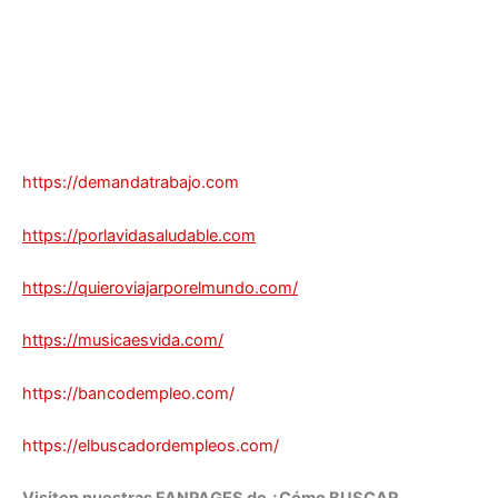
https://demandatrabajo.com
https://porlavidasaludable.com
https://quieroviajarporelmundo.com/
https://musicaesvida.com/
https://bancodempleo.com/
https://elbuscadordempleos.com/