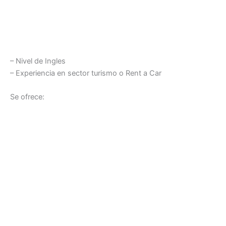
– Nivel de Ingles
– Experiencia en sector turismo o Rent a Car
Se ofrece: