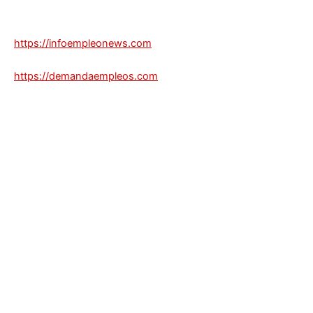
https://infoempleonews.com
https://demandaempleos.com