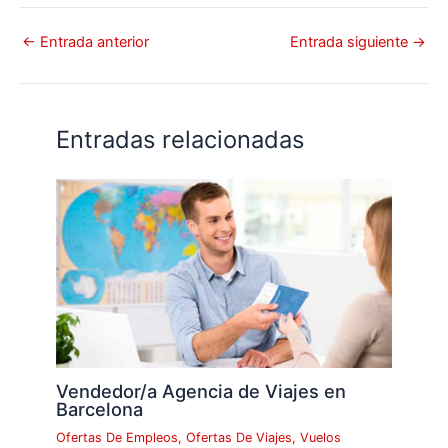
←
Entrada anterior
Entrada siguiente
→
Entradas relacionadas
Vendedor/a Agencia de Viajes en
Barcelona
Ofertas De Empleos
,
Ofertas De Viajes
,
Vuelos