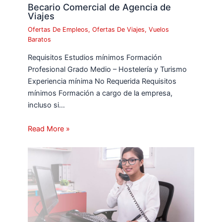
Becario Comercial de Agencia de
Viajes
Ofertas De Empleos
,
Ofertas De Viajes
,
Vuelos
Baratos
Requisitos Estudios mínimos Formación
Profesional Grado Medio – Hostelería y Turismo
Experiencia mínima No Requerida Requisitos
mínimos Formación a cargo de la empresa,
incluso si…
Read More »