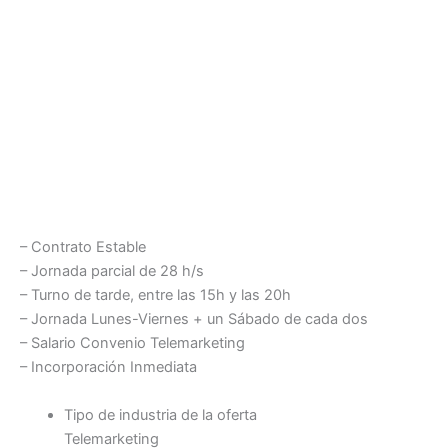
– Contrato Estable
– Jornada parcial de 28 h/s
– Turno de tarde, entre las 15h y las 20h
– Jornada Lunes-Viernes + un Sábado de cada dos
– Salario Convenio Telemarketing
– Incorporación Inmediata
Tipo de industria de la oferta
Telemarketing