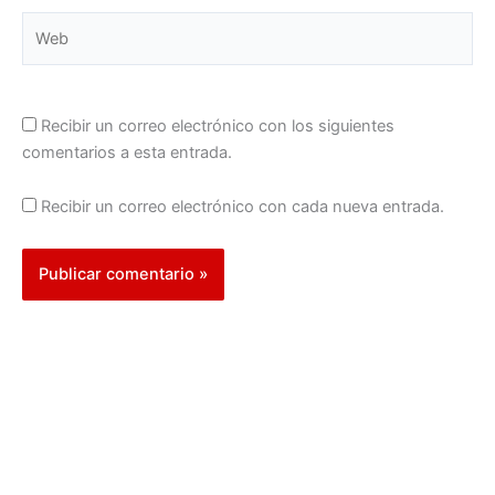
Web
Recibir un correo electrónico con los siguientes
comentarios a esta entrada.
Recibir un correo electrónico con cada nueva entrada.