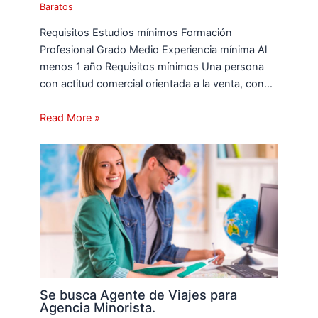
Baratos
Requisitos Estudios mínimos Formación
Profesional Grado Medio Experiencia mínima Al
menos 1 año Requisitos mínimos Una persona
con actitud comercial orientada a la venta, con…
Read More »
Se busca Agente de Viajes para
Agencia Minorista.