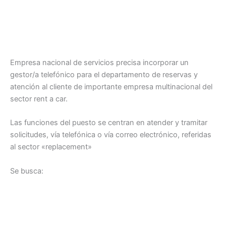
Empresa nacional de servicios precisa incorporar un
gestor/a telefónico para el departamento de reservas y
atención al cliente de importante empresa multinacional del
sector rent a car.
Las funciones del puesto se centran en atender y tramitar
solicitudes, vía telefónica o vía correo electrónico, referidas
al sector «replacement»
Se busca: