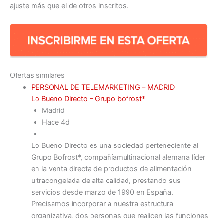
ajuste más que el de otros inscritos.
Ofertas similares
PERSONAL DE TELEMARKETING – MADRID
Lo Bueno Directo – Grupo bofrost*
Madrid
Hace 4d
Lo Bueno Directo es una sociedad perteneciente al
Grupo Bofrost*, compañíamultinacional alemana líder
en la venta directa de productos de alimentación
ultracongelada de alta calidad, prestando sus
servicios desde marzo de 1990 en España.
Precisamos incorporar a nuestra estructura
organizativa, dos personas que realicen las funciones