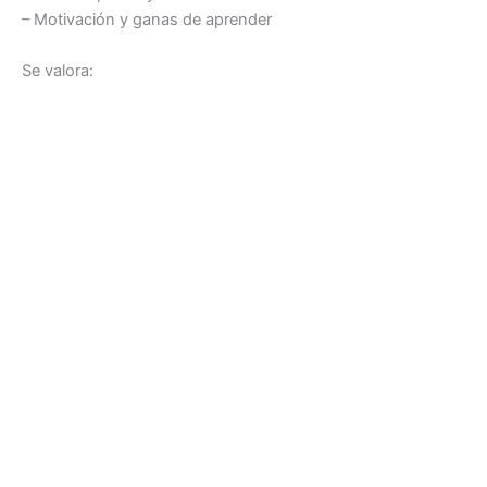
– Motivación y ganas de aprender
Se valora: