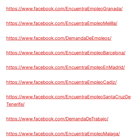
https://www.facebook.com/EncuentraEmpleoGranada/
https://www.facebook.com/EncuentraEmpleoMelilla/
https://www.facebook.com/DemandaDeEmpleos/
https://www.facebook.com/EncuentraEmpleoBarcelona/
https://www.facebook.com/EncuentraEmpleoEnMadrid/
https://www.facebook.com/EncuentraEmpleoCadiz/
https://www.facebook.com/EncuentraEmpleoSantaCruzDe
Tenerife/
https://www.facebook.com/DemandaDeTrabajo/
https://www.facebook.com/EncuentraEmpleoMalaga/