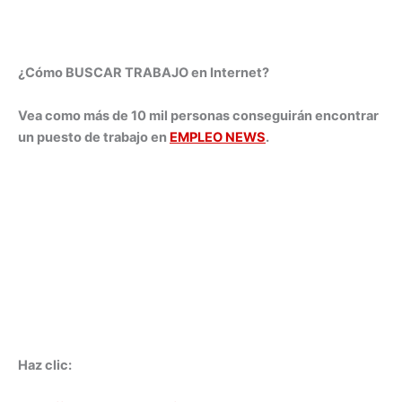
¿Cómo BUSCAR TRABAJO en Internet?
Vea como más de 10 mil personas conseguirán encontrar
un puesto de trabajo en
EMPLEO NEWS
.
Haz clic: