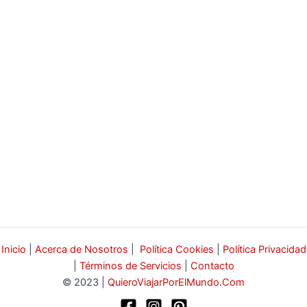
Inicio
|
Acerca de Nosotros
|
Política Cookies
|
Política Privacidad
|
Términos de Servicios
|
Contacto
© 2023 |
QuieroViajarPorElMundo.Com