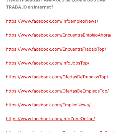
Visiten nuestras FANPAGES de ¿Cómo BUSCAR
TRABAJO en Internet?:
https://www.facebook.com/InfoempleoNews/
https://www.facebook.com/EncuentraEmpleoAhora/
https://www.facebook.com/EncuentraTrabajoTop/
https://www.facebook.com/InfoJobsTop/
https://www.facebook.com/OfertasDeTrabajosTop/
https://www.facebook.com/OfertasDeEmpleosTop/
https://www.facebook.com/EmpleoNews/
https://www.facebook.com/InfoZoneOnline/