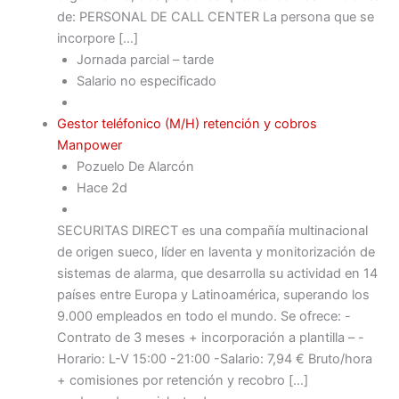
de: PERSONAL DE CALL CENTER La persona que se
incorpore […]
Jornada parcial – tarde
Salario no especificado
Gestor teléfonico (M/H) retención y cobros
Manpower
Pozuelo De Alarcón
Hace 2d
SECURITAS DIRECT es una compañía multinacional
de origen sueco, líder en laventa y monitorización de
sistemas de alarma, que desarrolla su actividad en 14
países entre Europa y Latinoamérica, superando los
9.000 empleados en todo el mundo. Se ofrece: -
Contrato de 3 meses + incorporación a plantilla – -
Horario: L-V 15:00 -21:00 -Salario: 7,94 € Bruto/hora
+ comisiones por retención y recobro […]