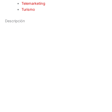
Telemarketing
Turismo
Descripción