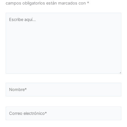
campos obligatorios están marcados con
*
Escribe
aquí...
Nombre*
Correo
electrónico*