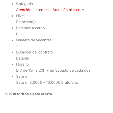
Categoría
Atención a clientes
–
Atención al cliente
Nivel
Empleado/a
Personal a cargo
0
Número de vacantes
1
Duración del contrato
Estable
Horario
L-V de 15h a 20h + un Sábado de cada dos
Salario
Salario: 8.000€ – 10.000€ Bruto/año
265 inscritos a esta oferta