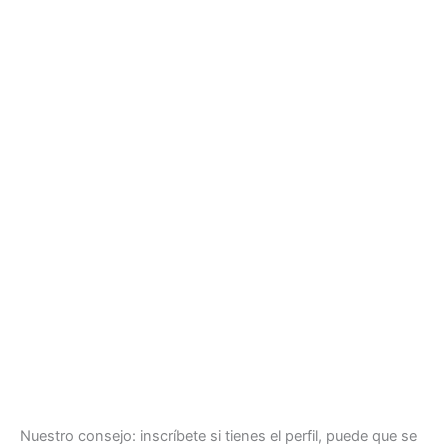
Nuestro consejo: inscríbete si tienes el perfil, puede que se