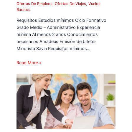
Ofertas De Empleos
,
Ofertas De Viajes
,
Vuelos
Baratos
Requisitos Estudios mínimos Ciclo Formativo
Grado Medio – Administrativo Experiencia
mínima Al menos 2 años Conocimientos
necesarios Amadeus Emisión de billetes
Minorista Savia Requisitos mínimos…
Read More »