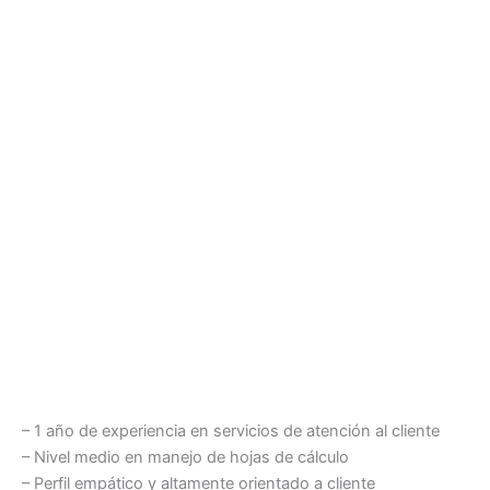
– 1 año de experiencia en servicios de atención al cliente
– Nivel medio en manejo de hojas de cálculo
– Perfil empático y altamente orientado a cliente