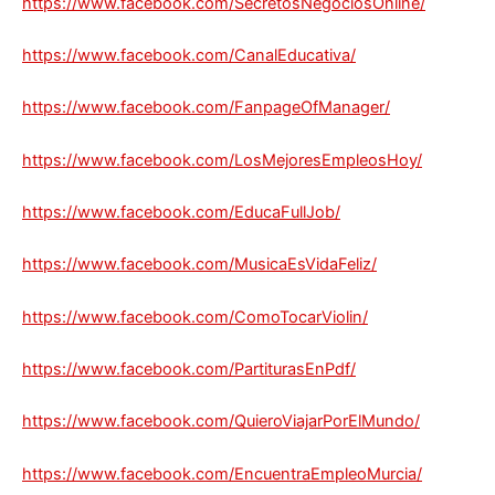
https://www.facebook.com/SecretosNegociosOnline/
https://www.facebook.com/CanalEducativa/
https://www.facebook.com/FanpageOfManager/
https://www.facebook.com/LosMejoresEmpleosHoy/
https://www.facebook.com/EducaFullJob/
https://www.facebook.com/MusicaEsVidaFeliz/
https://www.facebook.com/ComoTocarViolin/
https://www.facebook.com/PartiturasEnPdf/
https://www.facebook.com/QuieroViajarPorElMundo/
https://www.facebook.com/EncuentraEmpleoMurcia/