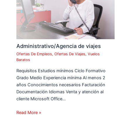
Administrativo/Agencia de viajes
Ofertas De Empleos
,
Ofertas De Viajes
,
Vuelos
Baratos
Requisitos Estudios mínimos Ciclo Formativo
Grado Medio Experiencia mínima Al menos 2
años Conocimientos necesarios Facturación
Documentación Idiomas Venta y atención al
cliente Microsoft Office…
Read More »