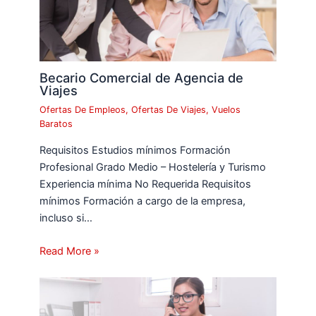
Becario Comercial de Agencia de
Viajes
Ofertas De Empleos
,
Ofertas De Viajes
,
Vuelos
Baratos
Requisitos Estudios mínimos Formación
Profesional Grado Medio – Hostelería y Turismo
Experiencia mínima No Requerida Requisitos
mínimos Formación a cargo de la empresa,
incluso si…
Read More »