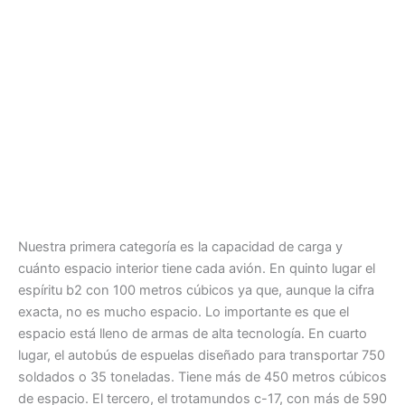
Nuestra primera categoría es la capacidad de carga y
cuánto espacio interior tiene cada avión. En quinto lugar el
espíritu b2 con 100 metros cúbicos ya que, aunque la cifra
exacta, no es mucho espacio. Lo importante es que el
espacio está lleno de armas de alta tecnología. En cuarto
lugar, el autobús de espuelas diseñado para transportar 750
soldados o 35 toneladas. Tiene más de 450 metros cúbicos
de espacio. El tercero, el trotamundos c-17, con más de 590