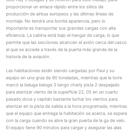
proporcionar un enlace rápido entre los sitios de
producción de airbus europeos y las últimas líneas de
montaje. No tendrá una bonita apariencia, pero lo
importante es transportar sus grandes cargas con alta
eficiencia. La cabina está bajo el hangar de carga, lo que
permite que las secciones alcancen el avión cerca del casco
al que se accede a través de la puerta más grande de la
historia de la aviación.
Las habitaciones están siendo cargadas por Paul y su
equipo en una grúa de 90 toneladas, mientras que la torre
marcó la beluga beluga 3 tango charly pista 2 despejado
para aterrizar viento de la superficie 22, 05 en un cuarto
pasado doce y capitán bastante luchar los vientos para
aterrizar en la pista de salida a la hora programada, mientras
que el equipo que entrega la habitación se acerca, se espera
con la carga cuando se abre la gran puerta de la ga de velo.
El equipo tiene 90 minutos para cargar y asegurar las alas