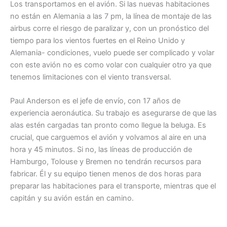
Los transportamos en el avión. Si las nuevas habitaciones
no están en Alemania a las 7 pm, la línea de montaje de las
airbus corre el riesgo de paralizar y, con un pronóstico del
tiempo para los vientos fuertes en el Reino Unido y
Alemania- condiciones, vuelo puede ser complicado y volar
con este avión no es como volar con cualquier otro ya que
tenemos limitaciones con el viento transversal.
Paul Anderson es el jefe de envío, con 17 años de
experiencia aeronáutica. Su trabajo es asegurarse de que las
alas estén cargadas tan pronto como llegue la beluga. Es
crucial, que carguemos el avión y volvamos al aire en una
hora y 45 minutos. Si no, las líneas de producción de
Hamburgo, Tolouse y Bremen no tendrán recursos para
fabricar. Él y su equipo tienen menos de dos horas para
preparar las habitaciones para el transporte, mientras que el
capitán y su avión están en camino.