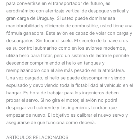
para convertirse en el transportador del futuro, es
aerodinámico con aterrizaje vertical de despegue vertical y
gran carga de Uruguay. Si usted puede dominar esa
maniobrabilidad y eficiencia de combustible, usted tiene una
fórmula ganadora. Este avión es capaz de volar con carga y
descargarlos. Sin tocar el suelo. El secreto de la nave eros
es su control submarino como en los aviones modernos,
utiliza helio para flotar, pero un sistema de lastre le permite
descender comprimiendo el helio en tanques y
reemplazándolo con el aire más pesado en la atmósfera.
Una vez cargado, el helio se puede descomprimir siendo
expulsado y devolviendo toda la flotabilidad al vehículo en el
hangar. Es hora de trabajar para los ingenieros deben
probar el servo. Si no gira el motor, el avión no podrá
despegar verticalmente y los ingenieros tendrán que
empezar de nuevo. El objetivo es calibrar el nuevo servo y
asegurarse de que funciona como debería.
ARTÍCULOS RELACIONADOS