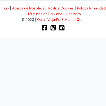
Inicio
|
Acerca de Nosotros
|
Política Cookies
|
Política Privacidad
|
Términos de Servicios
|
Contacto
© 2023 |
QuieroViajarPorElMundo.Com