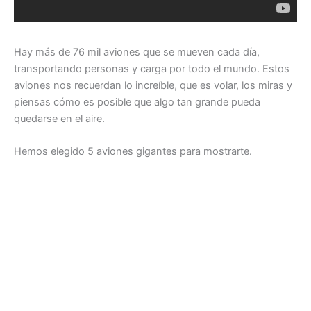
Hay más de 76 mil aviones que se mueven cada día,
transportando personas y carga por todo el mundo. Estos
aviones nos recuerdan lo increíble, que es volar, los miras y
piensas cómo es posible que algo tan grande pueda
quedarse en el aire.
Hemos elegido 5 aviones gigantes para mostrarte.