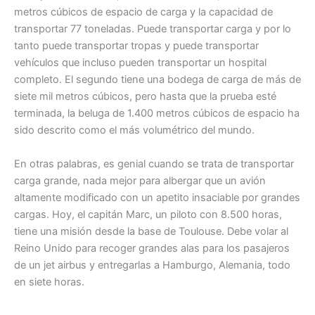
metros cúbicos de espacio de carga y la capacidad de
transportar 77 toneladas. Puede transportar carga y por lo
tanto puede transportar tropas y puede transportar
vehículos que incluso pueden transportar un hospital
completo. El segundo tiene una bodega de carga de más de
siete mil metros cúbicos, pero hasta que la prueba esté
terminada, la beluga de 1.400 metros cúbicos de espacio ha
sido descrito como el más volumétrico del mundo.
En otras palabras, es genial cuando se trata de transportar
carga grande, nada mejor para albergar que un avión
altamente modificado con un apetito insaciable por grandes
cargas. Hoy, el capitán Marc, un piloto con 8.500 horas,
tiene una misión desde la base de Toulouse. Debe volar al
Reino Unido para recoger grandes alas para los pasajeros
de un jet airbus y entregarlas a Hamburgo, Alemania, todo
en siete horas.