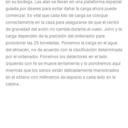
en su bodega. Las alas se llevan en una plataforma especial
guiada por láseres para evitar dañar la carga ahora puede
comenzar. Es vital que cada kilo de carga se coloque
correctamente en la casa para asegurarse de que el centro
de gravedad del avión no cambie durante el vuelo. John y la
carga dependen de la precisión del ordenador para
posicionar las 25 toneladas. Ponemos la carga en el agua
del almacén, no de acuerdo con la clasificación determinada
por el ordenador. Ponemos los detectores en el lado
izquierdo con fe se mueve lentamente y lo pondremos aquí
mientras que los sanos están delicadamente maniobrados
en el sótano con milímetros de espacio a cada lado en la
cabina.