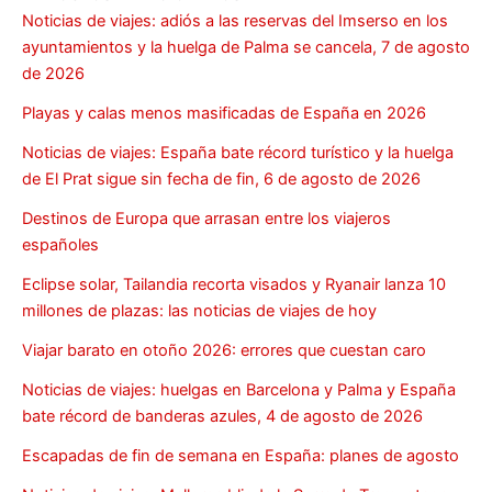
Noticias de viajes: adiós a las reservas del Imserso en los
ayuntamientos y la huelga de Palma se cancela, 7 de agosto
de 2026
Playas y calas menos masificadas de España en 2026
Noticias de viajes: España bate récord turístico y la huelga
de El Prat sigue sin fecha de fin, 6 de agosto de 2026
Destinos de Europa que arrasan entre los viajeros
españoles
Eclipse solar, Tailandia recorta visados y Ryanair lanza 10
millones de plazas: las noticias de viajes de hoy
Viajar barato en otoño 2026: errores que cuestan caro
Noticias de viajes: huelgas en Barcelona y Palma y España
bate récord de banderas azules, 4 de agosto de 2026
Escapadas de fin de semana en España: planes de agosto