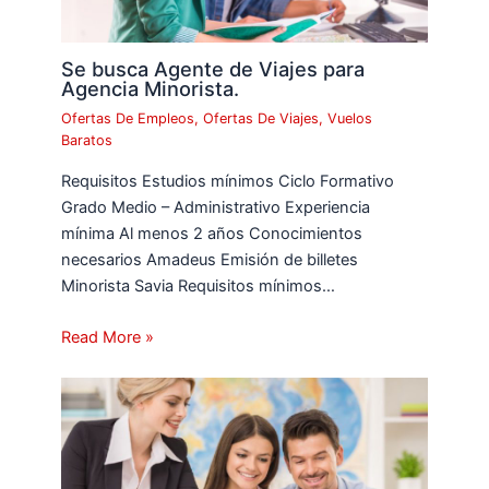
Se busca Agente de Viajes para
Agencia Minorista.
Ofertas De Empleos
,
Ofertas De Viajes
,
Vuelos
Baratos
Requisitos Estudios mínimos Ciclo Formativo
Grado Medio – Administrativo Experiencia
mínima Al menos 2 años Conocimientos
necesarios Amadeus Emisión de billetes
Minorista Savia Requisitos mínimos…
Read More »