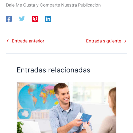
Dale Me Gusta y Comparte Nuestra Publicación
←
Entrada anterior
Entrada siguiente
→
Entradas relacionadas