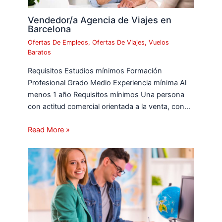
Vendedor/a Agencia de Viajes en
Barcelona
Ofertas De Empleos
,
Ofertas De Viajes
,
Vuelos
Baratos
Requisitos Estudios mínimos Formación
Profesional Grado Medio Experiencia mínima Al
menos 1 año Requisitos mínimos Una persona
con actitud comercial orientada a la venta, con…
Read More »