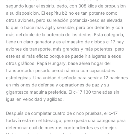
segundo lugar el espíritu pedo, con 308 kilos de propulsión
a su disposición. El espíritu b2 no es tan potente como
otros aviones, pero su relación potencia-peso es elevada,
lo que lo hace más ágil y sensible, pero por delante, y con
más del doble de la potencia de los dedos. Esta categoría,
tiene un claro ganador y es el maestro de globos c-17 hay
aviones de transporte, más grandes y más potentes, pero
este es el más eficaz porque se puede ir a lugares a esos
otros gráficos. Papá Hungary, base aérea hogar del
transportador pesado aerodinámico con capacidades
estratégicas. Una unidad diseñada para servir a 12 naciones
en misiones de defensa y operaciones de paz y su
gigantesca máquina preferida. El c-17 130 toneladas sin
igual en velocidad y agilidad.
Después de completar cuatro de cinco pruebas, el c-17
todavía está en el liderazgo, pero queda una categoría para
determinar cuál de nuestros contendientes es el mejor.