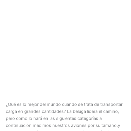
¿Qué es lo mejor del mundo cuando se trata de transportar
carga en grandes cantidades? La beluga lidera el camino,
pero como lo hará en las siguientes categorías a
continuación medimos nuestros aviones por su tamaño.y