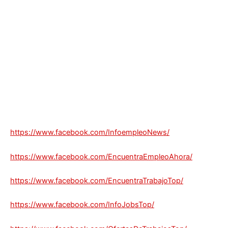
https://www.facebook.com/InfoempleoNews/
https://www.facebook.com/EncuentraEmpleoAhora/
https://www.facebook.com/EncuentraTrabajoTop/
https://www.facebook.com/InfoJobsTop/