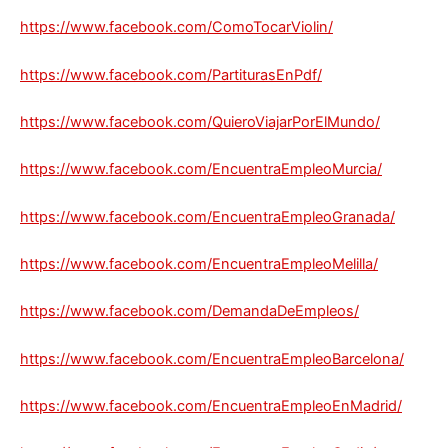
https://www.facebook.com/ComoTocarViolin/
https://www.facebook.com/PartiturasEnPdf/
https://www.facebook.com/QuieroViajarPorElMundo/
https://www.facebook.com/EncuentraEmpleoMurcia/
https://www.facebook.com/EncuentraEmpleoGranada/
https://www.facebook.com/EncuentraEmpleoMelilla/
https://www.facebook.com/DemandaDeEmpleos/
https://www.facebook.com/EncuentraEmpleoBarcelona/
https://www.facebook.com/EncuentraEmpleoEnMadrid/