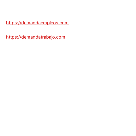
https://demandaempleos.com
https://demandatrabajo.com