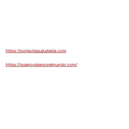
https://porlavidasaludable.com
https://quieroviajarporelmundo.com/