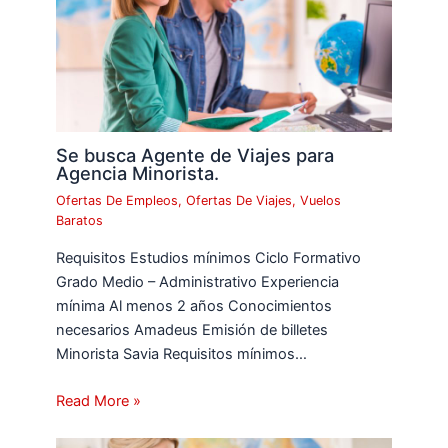
Se busca Agente de Viajes para
Agencia Minorista.
Ofertas De Empleos
,
Ofertas De Viajes
,
Vuelos
Baratos
Requisitos Estudios mínimos Ciclo Formativo
Grado Medio – Administrativo Experiencia
mínima Al menos 2 años Conocimientos
necesarios Amadeus Emisión de billetes
Minorista Savia Requisitos mínimos…
Read More »