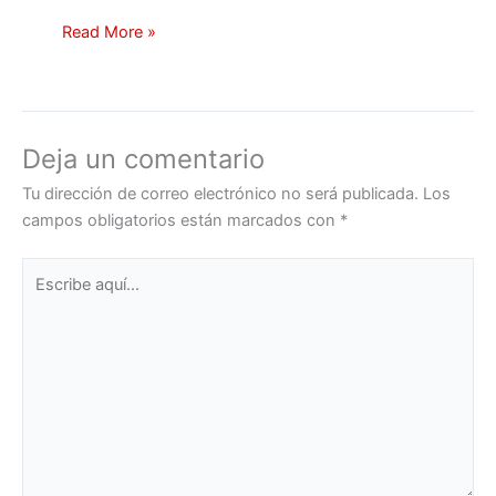
Read More »
Deja un comentario
Tu dirección de correo electrónico no será publicada.
Los
campos obligatorios están marcados con
*
Escribe
aquí...