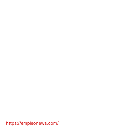
https://empleonews.com/