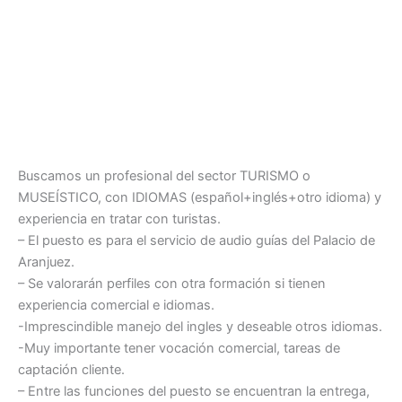
Buscamos un profesional del sector TURISMO o
MUSEÍSTICO, con IDIOMAS (español+inglés+otro idioma) y
experiencia en tratar con turistas.
– El puesto es para el servicio de audio guías del Palacio de
Aranjuez.
– Se valorarán perfiles con otra formación si tienen
experiencia comercial e idiomas.
-Imprescindible manejo del ingles y deseable otros idiomas.
-Muy importante tener vocación comercial, tareas de
captación cliente.
– Entre las funciones del puesto se encuentran la entrega,