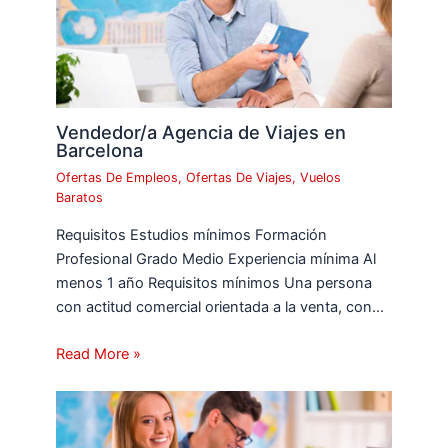
Vendedor/a Agencia de Viajes en
Barcelona
Ofertas De Empleos
,
Ofertas De Viajes
,
Vuelos
Baratos
Requisitos Estudios mínimos Formación
Profesional Grado Medio Experiencia mínima Al
menos 1 año Requisitos mínimos Una persona
con actitud comercial orientada a la venta, con…
Read More »