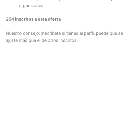
organizativa
254 inscritos a esta oferta
Nuestro consejo: inscríbete si tienes el perfil, puede que se
ajuste más que el de otros inscritos.