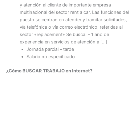
y atención al cliente de importante empresa
multinacional del sector rent a car. Las funciones del
puesto se centran en atender y tramitar solicitudes,
vía telefónica o vía correo electrónico, referidas al
sector «replacement» Se busca: – 1 año de
experiencia en servicios de atención a […]
Jornada parcial – tarde
Salario no especificado
¿Cómo BUSCAR TRABAJO en Internet?