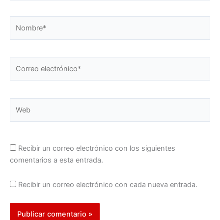
Nombre*
Correo
electrónico*
Web
Recibir un correo electrónico con los siguientes
comentarios a esta entrada.
Recibir un correo electrónico con cada nueva entrada.