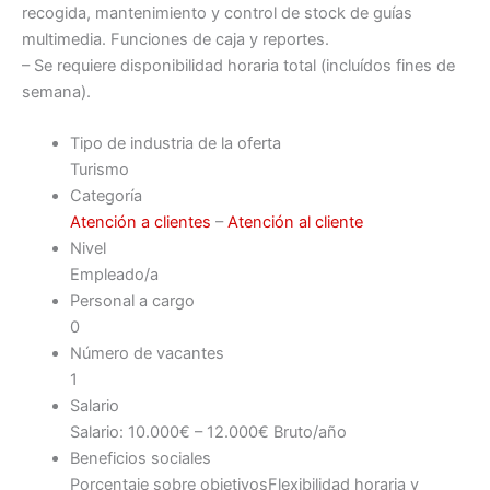
recogida, mantenimiento y control de stock de guías
multimedia. Funciones de caja y reportes.
– Se requiere disponibilidad horaria total (incluídos fines de
semana).
Tipo de industria de la oferta
Turismo
Categoría
Atención a clientes
–
Atención al cliente
Nivel
Empleado/a
Personal a cargo
0
Número de vacantes
1
Salario
Salario: 10.000€ – 12.000€ Bruto/año
Beneficios sociales
Porcentaje sobre objetivos
Flexibilidad horaria y