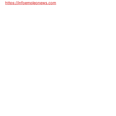
https://infoempleonews.com