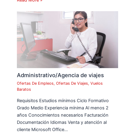
Read More »
Administrativo/Agencia de viajes
Ofertas De Empleos
,
Ofertas De Viajes
,
Vuelos
Baratos
Requisitos Estudios mínimos Ciclo Formativo
Grado Medio Experiencia mínima Al menos 2
años Conocimientos necesarios Facturación
Documentación Idiomas Venta y atención al
cliente Microsoft Office…