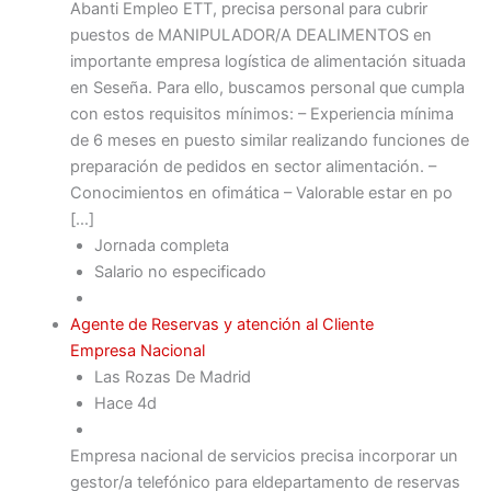
Abanti Empleo ETT, precisa personal para cubrir
puestos de MANIPULADOR/A DEALIMENTOS en
importante empresa logística de alimentación situada
en Seseña. Para ello, buscamos personal que cumpla
con estos requisitos mínimos: – Experiencia mínima
de 6 meses en puesto similar realizando funciones de
preparación de pedidos en sector alimentación. –
Conocimientos en ofimática – Valorable estar en po
[…]
Jornada completa
Salario no especificado
Agente de Reservas y atención al Cliente
Empresa Nacional
Las Rozas De Madrid
Hace 4d
Empresa nacional de servicios precisa incorporar un
gestor/a telefónico para eldepartamento de reservas