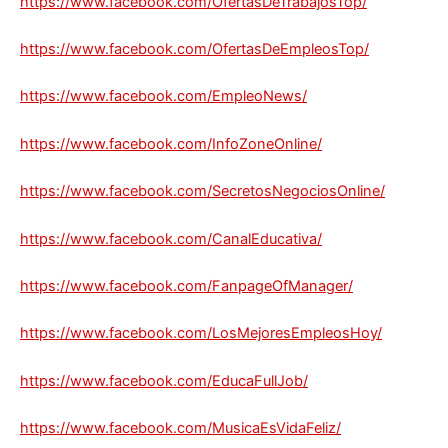
https://www.facebook.com/OfertasDeTrabajosTop/
https://www.facebook.com/OfertasDeEmpleosTop/
https://www.facebook.com/EmpleoNews/
https://www.facebook.com/InfoZoneOnline/
https://www.facebook.com/SecretosNegociosOnline/
https://www.facebook.com/CanalEducativa/
https://www.facebook.com/FanpageOfManager/
https://www.facebook.com/LosMejoresEmpleosHoy/
https://www.facebook.com/EducaFullJob/
https://www.facebook.com/MusicaEsVidaFeliz/