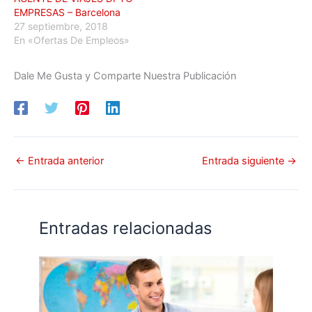
EMPRESAS – Barcelona
27 septiembre, 2018
En «Ofertas De Empleos»
Dale Me Gusta y Comparte Nuestra Publicación
←
Entrada anterior
Entrada siguiente
→
Entradas relacionadas