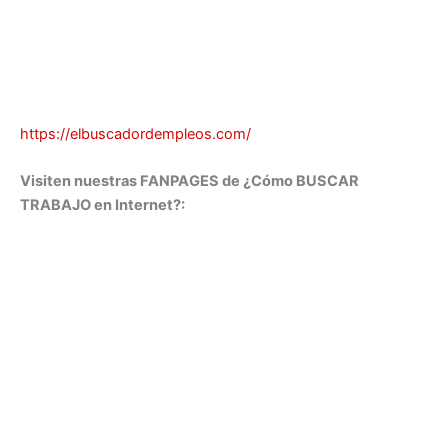
https://elbuscadordempleos.com/
Visiten nuestras FANPAGES de ¿Cómo BUSCAR
TRABAJO en Internet?: