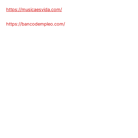
https://musicaesvida.com/
https://bancodempleo.com/