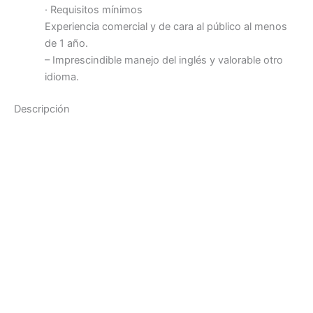
· Requisitos mínimos
Experiencia comercial y de cara al público al menos
de 1 año.
– Imprescindible manejo del inglés y valorable otro
idioma.
Descripción