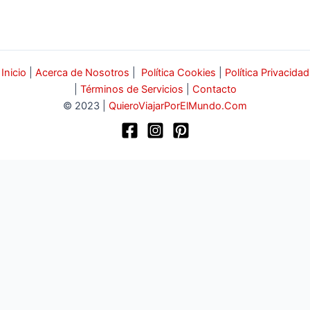
Inicio
|
Acerca de Nosotros
|
Política Cookies
|
Política Privacidad
|
Términos de Servicios
|
Contacto
© 2023 |
QuieroViajarPorElMundo.Com