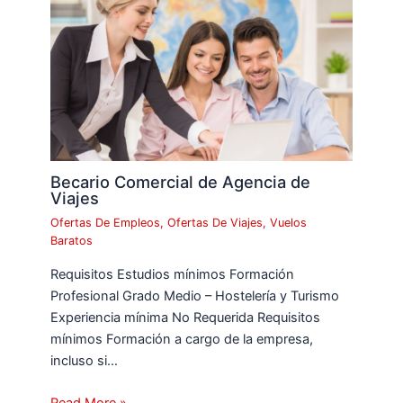
Becario Comercial de Agencia de
Viajes
Ofertas De Empleos
,
Ofertas De Viajes
,
Vuelos
Baratos
Requisitos Estudios mínimos Formación
Profesional Grado Medio – Hostelería y Turismo
Experiencia mínima No Requerida Requisitos
mínimos Formación a cargo de la empresa,
incluso si…