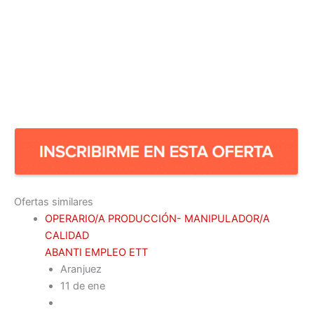
Ofertas similares
OPERARIO/A PRODUCCIÓN- MANIPULADOR/A
CALIDAD
ABANTI EMPLEO ETT
Aranjuez
11 de ene