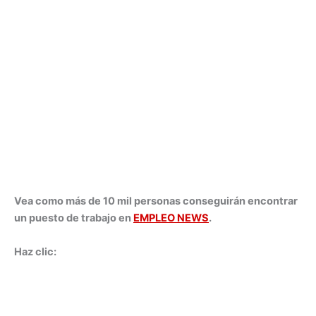
Vea como más de 10 mil personas conseguirán encontrar
un puesto de trabajo en
EMPLEO NEWS
.
Haz clic: