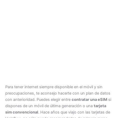
Para tener internet siempre disponible en el móvil y sin
preocupaciones, te aconsejo hacerte con un plan de datos
con anterioridad. Puedes elegir entre
contratar una eSIM
si
dispones de un móvil de última generación o una
tarjeta
sim convencional
. Hace años que viajo con las tarjetas de