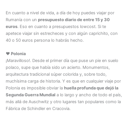
En cuanto a nivel de vida, a día de hoy puedes viajar por
Rumanía con un
presupuesto diario de entre 15 y 30
euros
. Eso en cuanto a presupuestos lowcost. Si te
apetece viajar sin estrecheces y con algún caprichito, con
40 o 50 euros persona lo habrás hecho.
♥ Polonia
¡Maravilloso!. Desde el primer día que puse un pie en suelo
polaco, supe que había sido un acierto. Monumentos,
arquitectura tradicional súper colorida y, sobre todo,
muchísima carga de historia. Y es que en cualquier viaje por
Polonia es imposible obviar la
huella profunda que dejó la
Segunda Guerra Mundial
a lo largo y ancho de todo el país,
más allá de Auschwitz y otro lugares tan populares como la
Fábrica de Schindler en Cracovia.