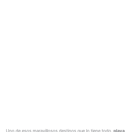
Uno de esos maravillosos destinos que lo tiene todo,
playa,