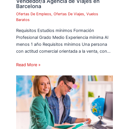
Vendedor/a Agencia de Viajes en
Barcelona
Ofertas De Empleos
,
Ofertas De Viajes
,
Vuelos
Baratos
Requisitos Estudios mínimos Formación
Profesional Grado Medio Experiencia mínima Al
menos 1 año Requisitos mínimos Una persona
con actitud comercial orientada a la venta, con…
Read More »