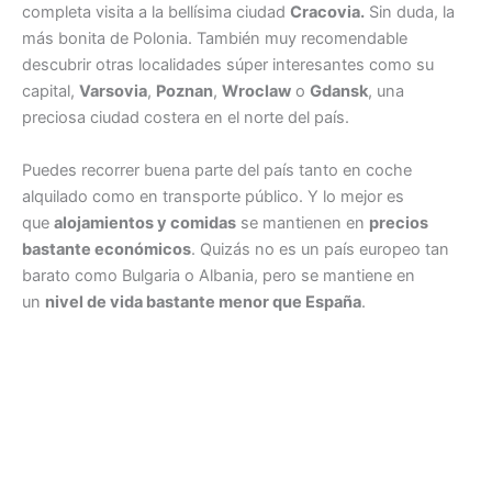
completa visita a la bellísima ciudad
Cracovia.
Sin duda, la
más bonita de Polonia. También muy recomendable
descubrir otras localidades súper interesantes como su
capital,
Varsovia
,
Poznan
,
Wroclaw
o
Gdansk
, una
preciosa ciudad costera en el norte del país.
Puedes recorrer buena parte del país tanto en coche
alquilado como en transporte público. Y lo mejor es
que
alojamientos y comidas
se mantienen en
precios
bastante económicos
. Quizás no es un país europeo tan
barato como Bulgaria o Albania, pero se mantiene en
un
nivel de vida bastante menor que España
.