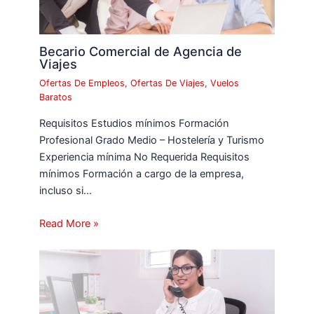
Becario Comercial de Agencia de
Viajes
Ofertas De Empleos
,
Ofertas De Viajes
,
Vuelos
Baratos
Requisitos Estudios mínimos Formación
Profesional Grado Medio – Hostelería y Turismo
Experiencia mínima No Requerida Requisitos
mínimos Formación a cargo de la empresa,
incluso si…
Read More »