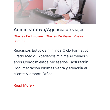
Administrativo/Agencia de viajes
Ofertas De Empleos
,
Ofertas De Viajes
,
Vuelos
Baratos
Requisitos Estudios mínimos Ciclo Formativo
Grado Medio Experiencia mínima Al menos 2
años Conocimientos necesarios Facturación
Documentación Idiomas Venta y atención al
cliente Microsoft Office…
Read More »