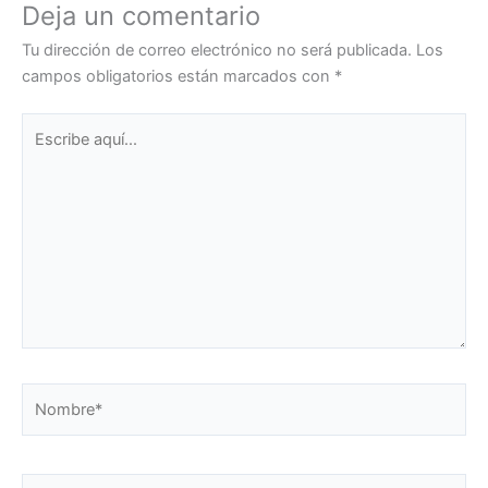
Deja un comentario
Tu dirección de correo electrónico no será publicada.
Los
campos obligatorios están marcados con
*
Escribe
aquí...
Nombre*
Correo