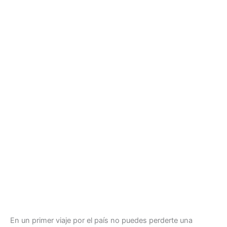
En un primer viaje por el país no puedes perderte una