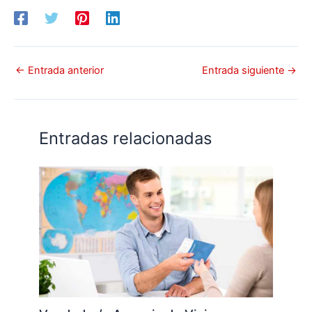
←
Entrada anterior
Entrada siguiente
→
Entradas relacionadas