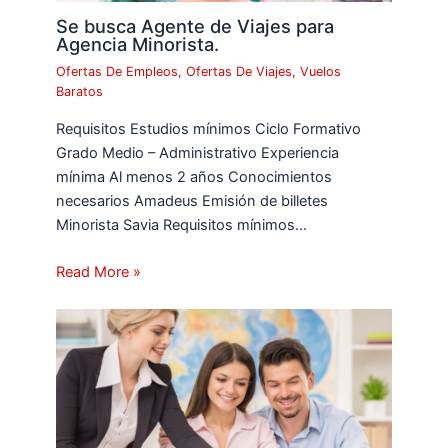
Se busca Agente de Viajes para
Agencia Minorista.
Ofertas De Empleos
,
Ofertas De Viajes
,
Vuelos
Baratos
Requisitos Estudios mínimos Ciclo Formativo
Grado Medio – Administrativo Experiencia
mínima Al menos 2 años Conocimientos
necesarios Amadeus Emisión de billetes
Minorista Savia Requisitos mínimos…
Read More »