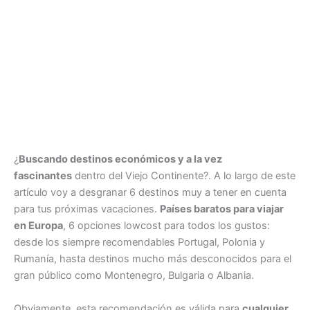
¿
Buscando destinos económicos y a la vez
fascinantes
dentro del Viejo Continente?. A lo largo de este
artículo voy a desgranar 6 destinos muy a tener en cuenta
para tus próximas vacaciones.
Países baratos para viajar
en Europa
, 6 opciones lowcost para todos los gustos:
desde los siempre recomendables Portugal, Polonia y
Rumanía, hasta destinos mucho más desconocidos para el
gran público como Montenegro, Bulgaria o Albania.
Obviamente, esta recomendación es válida para
cualquier