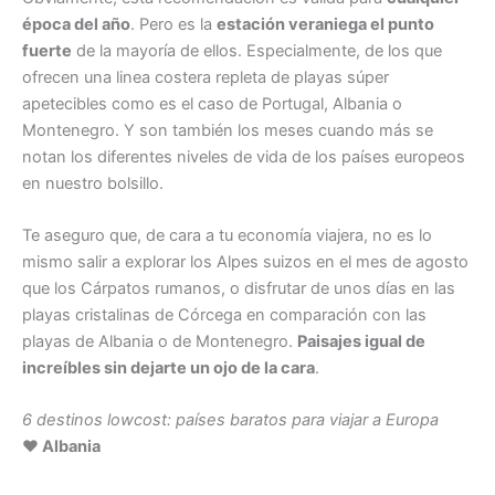
época del año
. Pero es la
estación veraniega el punto
fuerte
de la mayoría de ellos. Especialmente, de los que
ofrecen una linea costera repleta de playas súper
apetecibles como es el caso de Portugal, Albania o
Montenegro. Y son también los meses cuando más se
notan los diferentes niveles de vida de los países europeos
en nuestro bolsillo.
Te aseguro que, de cara a tu economía viajera, no es lo
mismo salir a explorar los Alpes suizos en el mes de agosto
que los Cárpatos rumanos, o disfrutar de unos días en las
playas cristalinas de Córcega en comparación con las
playas de Albania o de Montenegro.
Paisajes igual de
increíbles sin dejarte un ojo de la cara
.
6 destinos lowcost: países baratos para viajar a Europa
♥ Albania