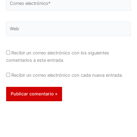
electrónico*
Web
Recibir un correo electrónico con los siguientes
comentarios a esta entrada.
Recibir un correo electrónico con cada nueva entrada.