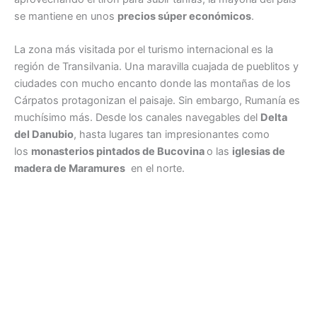
se mantiene en unos
precios súper económicos
.
La zona más visitada por el turismo internacional es la
región de Transilvania. Una maravilla cuajada de pueblitos y
ciudades con mucho encanto donde las montañas de los
Cárpatos protagonizan el paisaje. Sin embargo, Rumanía es
muchísimo más. Desde los canales navegables del
Delta
del Danubio
, hasta lugares tan impresionantes como
los
monasterios pintados de Bucovina
o las
iglesias de
madera de Maramures
en el norte.