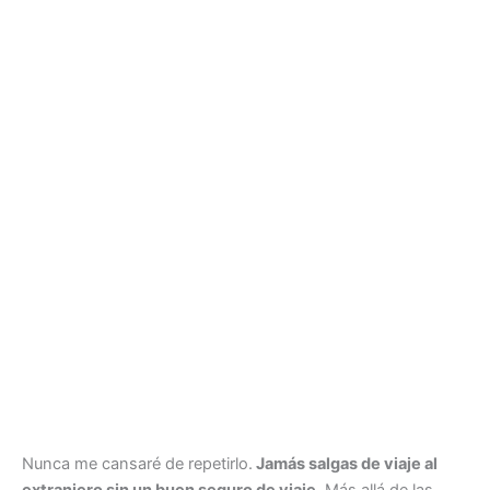
Nunca me cansaré de repetirlo.
Jamás salgas de viaje al