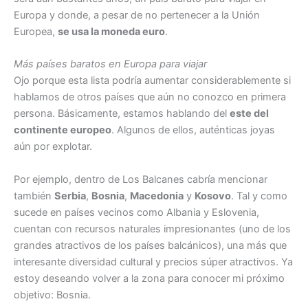
Europa y donde, a pesar de no pertenecer a la Unión
Europea,
se usa la moneda euro
.
Más países baratos en Europa para viajar
Ojo porque esta lista podría aumentar considerablemente si
hablamos de otros países que aún no conozco en primera
persona. Básicamente, estamos hablando del
este del
continente europeo
. Algunos de ellos, auténticas joyas
aún por explotar.
Por ejemplo, dentro de Los Balcanes cabría mencionar
también
Serbia
,
Bosnia
,
Macedonia
y
Kosovo
. Tal y como
sucede en países vecinos como Albania y Eslovenia,
cuentan con recursos naturales impresionantes (uno de los
grandes atractivos de los países balcánicos), una más que
interesante diversidad cultural y precios súper atractivos. Ya
estoy deseando volver a la zona para conocer mi próximo
objetivo: Bosnia.