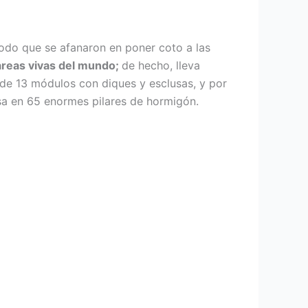
modo que se afanaron en poner coto a las
areas vivas del mundo;
de hecho, lleva
de 13 módulos con diques y esclusas, y por
sa en 65 enormes pilares de hormigón.