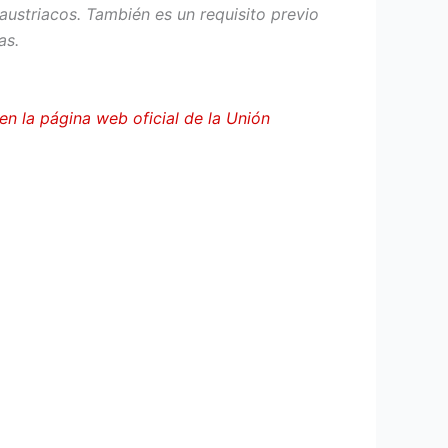
ustriacos. También es un requisito previo
as.
en la página web oficial de la Unión