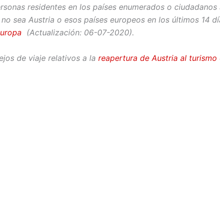
ersonas residentes en los países enumerados o ciudadanos a
no sea Austria o esos países europeos en los últimos 14 dí
Europa
(Actualización: 06-07-2020).
jos de viaje relativos a la
reapertura de Austria al turismo 