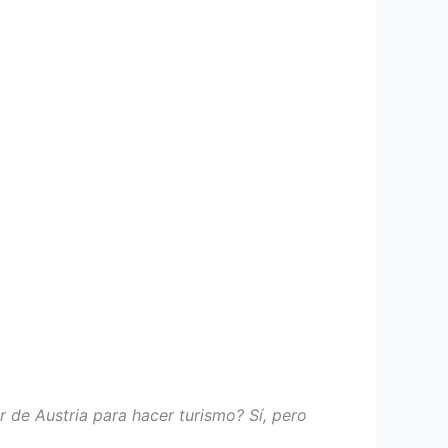
ir de Austria para hacer turismo? Sí, pero