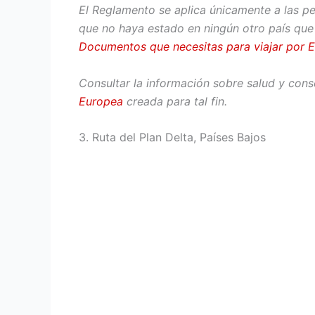
El Reglamento se aplica únicamente a las p
que no haya estado en ningún otro país que 
Documentos que necesitas para viajar por 
Consultar la información sobre salud y conse
Europea
creada para tal fin.
3. Ruta del Plan Delta, Países Bajos