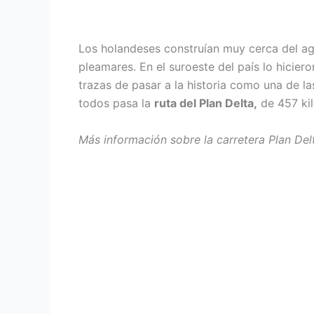
Los holandeses construían muy cerca del ag
pleamares. En el suroeste del país lo hicier
trazas de pasar a la historia como una de l
todos pasa la
ruta del Plan Delta,
de 457 kil
Más información sobre la carretera Plan Del