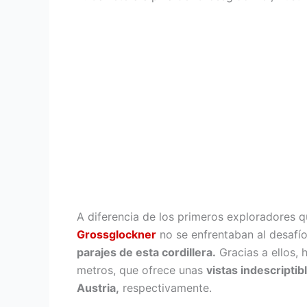
A diferencia de los primeros exploradores q
Grossglockner
no se enfrentaban al desafío
parajes de esta cordillera.
Gracias a ellos,
metros, que ofrece unas
vistas indescriptib
Austria,
respectivamente.