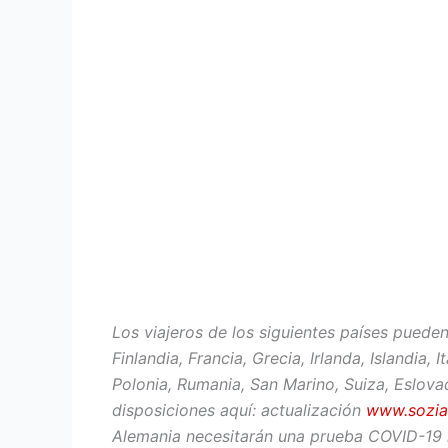
Los viajeros de los siguientes países pueden 
Finlandia, Francia, Grecia, Irlanda, Islandia
Polonia, Rumania, San Marino, Suiza, Eslova
disposiciones aquí: actualización
www.sozial
Alemania necesitarán una prueba COVID-19 ne