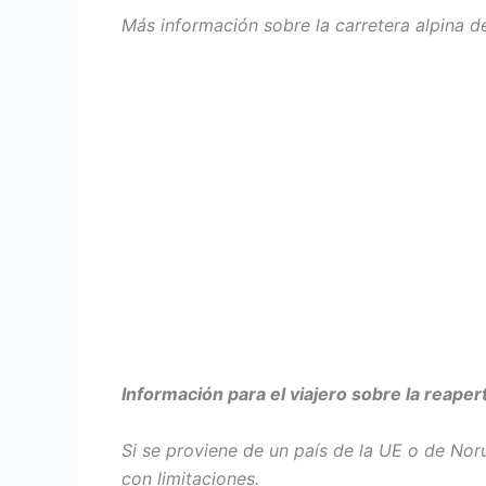
Más información sobre la carretera alpina d
Información para el viajero sobre la reaper
Si se proviene de un país de la UE o de Noru
con limitaciones.