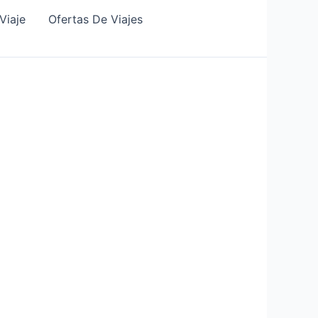
Viaje
Ofertas De Viajes