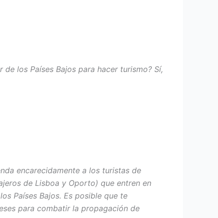
r de los Países Bajos para hacer turismo? Sí,
enda encarecidamente a los turistas de
iajeros de Lisboa y Oporto) que entren en
los Países Bajos. Es posible que te
deses para combatir la propagación de