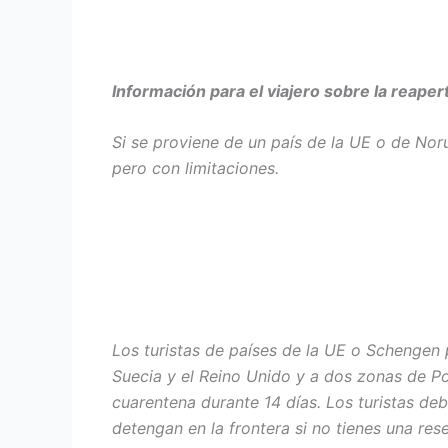
Información para el viajero sobre la reaper
Si se proviene de un país de la UE o de Norue
pero con limitaciones.
Los turistas de países de la UE o Schengen 
Suecia y el Reino Unido y a dos zonas de Po
cuarentena durante 14 días. Los turistas deb
detengan en la frontera si no tienes una re