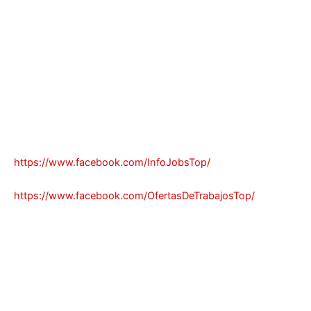
https://www.facebook.com/InfoJobsTop/
https://www.facebook.com/OfertasDeTrabajosTop/