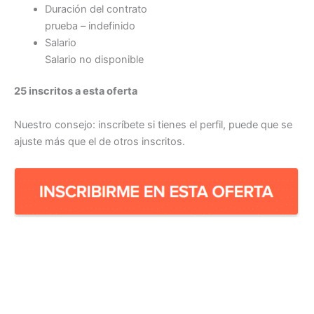
Duración del contrato
prueba – indefinido
Salario
Salario no disponible
25 inscritos a esta oferta
Nuestro consejo: inscríbete si tienes el perfil, puede que se
ajuste más que el de otros inscritos.