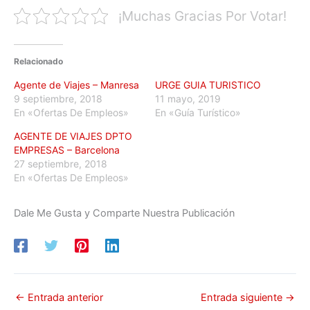
¡Muchas Gracias Por Votar!
Relacionado
Agente de Viajes – Manresa
URGE GUIA TURISTICO
9 septiembre, 2018
11 mayo, 2019
En «Ofertas De Empleos»
En «Guía Turístico»
AGENTE DE VIAJES DPTO
EMPRESAS – Barcelona
27 septiembre, 2018
En «Ofertas De Empleos»
Dale Me Gusta y Comparte Nuestra Publicación
←
Entrada anterior
Entrada siguiente
→