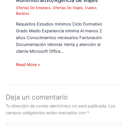
Administrativo/Agencia de viajes
Ofertas De Empleos
,
Ofertas De Viajes
,
Vuelos
Baratos
Requisitos Estudios mínimos Ciclo Formativo
Grado Medio Experiencia mínima Al menos 2
años Conocimientos necesarios Facturación
Documentación Idiomas Venta y atención al
cliente Microsoft Office…
Read More »
Deja un comentario
Tu dirección de correo electrónico no será publicada.
Los
campos obligatorios están marcados con
*
Escribe