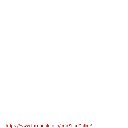
https://www.facebook.com/InfoZoneOnline/