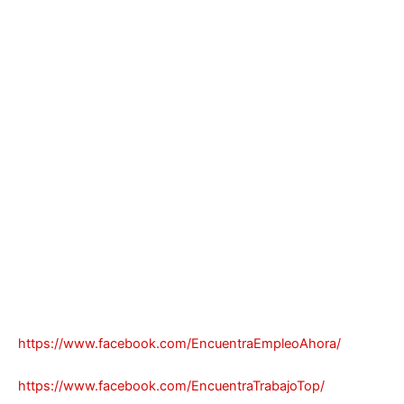
https://www.facebook.com/EncuentraEmpleoAhora/
https://www.facebook.com/EncuentraTrabajoTop/