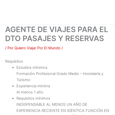
AGENTE DE VIAJES PARA EL
DTO PASAJES Y RESERVAS
/ Por
Quiero Viajar Por El Mundo
/
Requisitos
Estudios mínimos
Formación Profesional Grado Medio – Hostelería y
Turismo
Experiencia mínima
Al menos 1 año
Requisitos mínimos
INDISPENSABLE AL MENOS UN AÑO DE
EXPERIENCIA RECIENTE EN IDÉNTICA FUNCIÓN EN