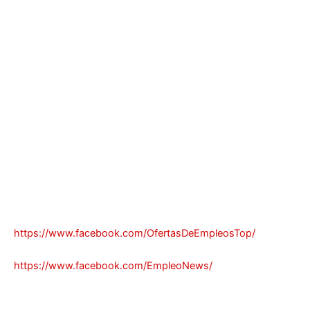
https://www.facebook.com/OfertasDeEmpleosTop/
https://www.facebook.com/EmpleoNews/