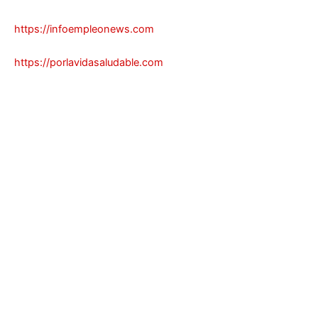
https://infoempleonews.com
https://porlavidasaludable.com