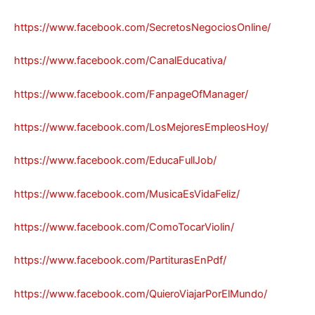
https://www.facebook.com/SecretosNegociosOnline/
https://www.facebook.com/CanalEducativa/
https://www.facebook.com/FanpageOfManager/
https://www.facebook.com/LosMejoresEmpleosHoy/
https://www.facebook.com/EducaFullJob/
https://www.facebook.com/MusicaEsVidaFeliz/
https://www.facebook.com/ComoTocarViolin/
https://www.facebook.com/PartiturasEnPdf/
https://www.facebook.com/QuieroViajarPorElMundo/