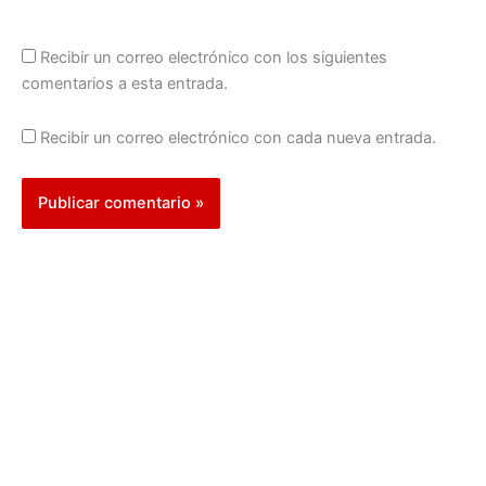
Recibir un correo electrónico con los siguientes
comentarios a esta entrada.
Recibir un correo electrónico con cada nueva entrada.