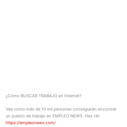
¿Cómo BUSCAR TRABAJO en Internet?
Vea como más de 10 mil personas conseguirán encontrar
un puesto de trabajo en EMPLEO NEWS. Haz clic
https://empleonews.com/