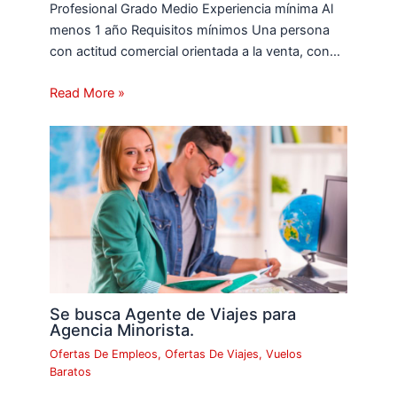
Profesional Grado Medio Experiencia mínima Al
menos 1 año Requisitos mínimos Una persona
con actitud comercial orientada a la venta, con…
Read More »
Se busca Agente de Viajes para
Agencia Minorista.
Ofertas De Empleos
,
Ofertas De Viajes
,
Vuelos
Baratos