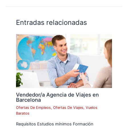
Entradas relacionadas
Vendedor/a Agencia de Viajes en
Barcelona
Ofertas De Empleos
,
Ofertas De Viajes
,
Vuelos
Baratos
Requisitos Estudios mínimos Formación