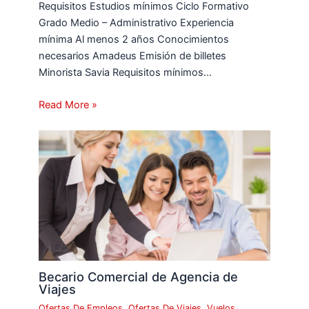
Requisitos Estudios mínimos Ciclo Formativo
Grado Medio – Administrativo Experiencia
mínima Al menos 2 años Conocimientos
necesarios Amadeus Emisión de billetes
Minorista Savia Requisitos mínimos…
Read More »
Becario Comercial de Agencia de
Viajes
Ofertas De Empleos
,
Ofertas De Viajes
,
Vuelos