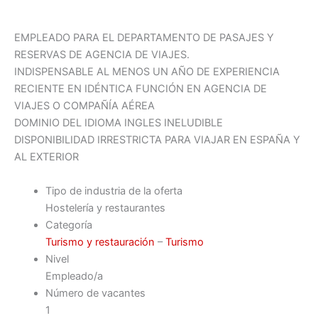
EMPLEADO PARA EL DEPARTAMENTO DE PASAJES Y
RESERVAS DE AGENCIA DE VIAJES.
INDISPENSABLE AL MENOS UN AÑO DE EXPERIENCIA
RECIENTE EN IDÉNTICA FUNCIÓN EN AGENCIA DE
VIAJES O COMPAÑÍA AÉREA
DOMINIO DEL IDIOMA INGLES INELUDIBLE
DISPONIBILIDAD IRRESTRICTA PARA VIAJAR EN ESPAÑA Y
AL EXTERIOR
Tipo de industria de la oferta
Hostelería y restaurantes
Categoría
Turismo y restauración
–
Turismo
Nivel
Empleado/a
Número de vacantes
1