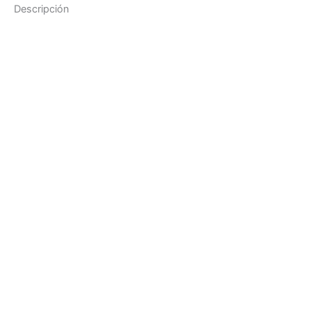
Descripción