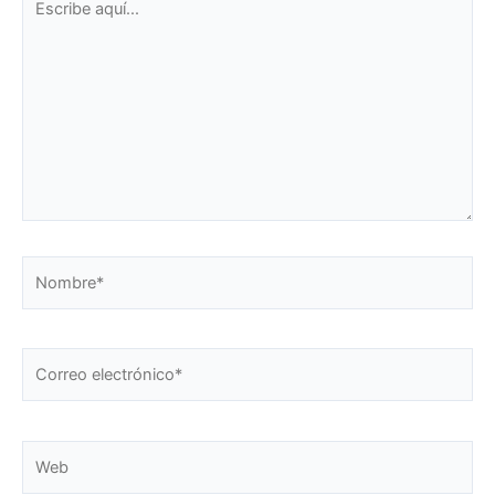
aquí...
Nombre*
Correo
electrónico*
Web