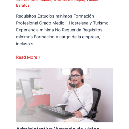
Baratos
Requisitos Estudios mínimos Formación
Profesional Grado Medio – Hostelería y Turismo
Experiencia mínima No Requerida Requisitos
mínimos Formación a cargo de la empresa,
incluso si…
Read More »