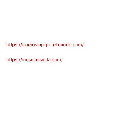
https://quieroviajarporelmundo.com/
https://musicaesvida.com/