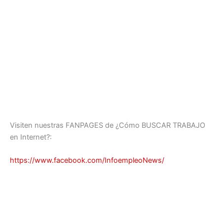
Visiten nuestras FANPAGES de ¿Cómo BUSCAR TRABAJO
en Internet?:
https://www.facebook.com/InfoempleoNews/