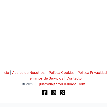
Inicio
|
Acerca de Nosotros
|
Política Cookies
|
Política Privacidad
|
Términos de Servicios
|
Contacto
© 2023 |
QuieroViajarPorElMundo.Com