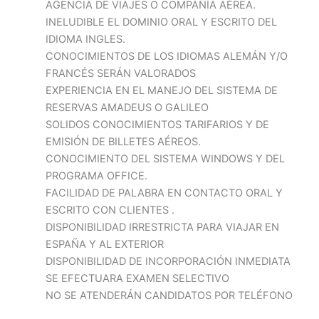
AGENCIA DE VIAJES O COMPAÑÍA AÉREA.
INELUDIBLE EL DOMINIO ORAL Y ESCRITO DEL
IDIOMA INGLES.
CONOCIMIENTOS DE LOS IDIOMAS ALEMÁN Y/O
FRANCÉS SERÁN VALORADOS
EXPERIENCIA EN EL MANEJO DEL SISTEMA DE
RESERVAS AMADEUS O GALILEO
SOLIDOS CONOCIMIENTOS TARIFARIOS Y DE
EMISIÓN DE BILLETES AÉREOS.
CONOCIMIENTO DEL SISTEMA WINDOWS Y DEL
PROGRAMA OFFICE.
FACILIDAD DE PALABRA EN CONTACTO ORAL Y
ESCRITO CON CLIENTES .
DISPONIBILIDAD IRRESTRICTA PARA VIAJAR EN
ESPAÑA Y AL EXTERIOR
DISPONIBILIDAD DE INCORPORACIÓN INMEDIATA
SE EFECTUARA EXAMEN SELECTIVO
NO SE ATENDERÁN CANDIDATOS POR TELÉFONO