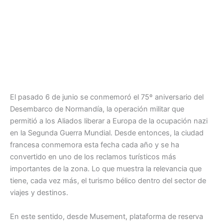
El pasado 6 de junio se conmemoró el 75º aniversario del
Desembarco de Normandía, la operación militar que
permitió a los Aliados liberar a Europa de la ocupación nazi
en la Segunda Guerra Mundial. Desde entonces, la ciudad
francesa conmemora esta fecha cada año y se ha
convertido en uno de los reclamos turísticos más
importantes de la zona. Lo que muestra la relevancia que
tiene, cada vez más, el turismo bélico dentro del sector de
viajes y destinos.
En este sentido, desde Musement, plataforma de reserva