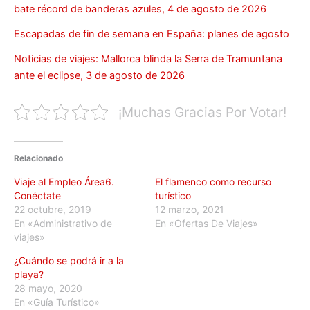
bate récord de banderas azules, 4 de agosto de 2026
Escapadas de fin de semana en España: planes de agosto
Noticias de viajes: Mallorca blinda la Serra de Tramuntana
ante el eclipse, 3 de agosto de 2026
¡Muchas Gracias Por Votar!
Relacionado
Viaje al Empleo Área6.
El flamenco como recurso
Conéctate
turístico
22 octubre, 2019
12 marzo, 2021
En «Administrativo de
En «Ofertas De Viajes»
viajes»
¿Cuándo se podrá ir a la
playa?
28 mayo, 2020
En «Guía Turístico»