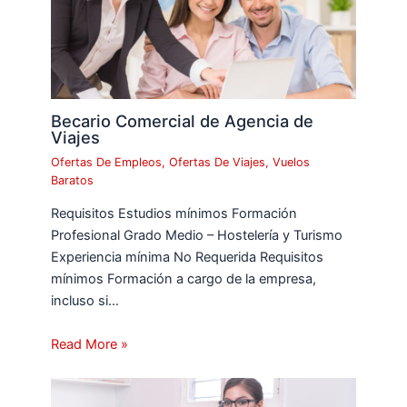
Becario Comercial de Agencia de
Viajes
Ofertas De Empleos
,
Ofertas De Viajes
,
Vuelos
Baratos
Requisitos Estudios mínimos Formación
Profesional Grado Medio – Hostelería y Turismo
Experiencia mínima No Requerida Requisitos
mínimos Formación a cargo de la empresa,
incluso si…
Read More »