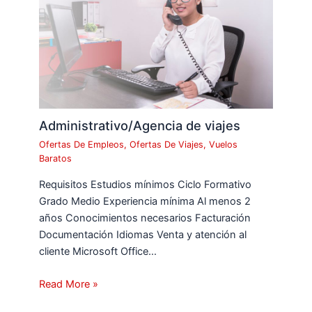
Administrativo/Agencia de viajes
Ofertas De Empleos
,
Ofertas De Viajes
,
Vuelos
Baratos
Requisitos Estudios mínimos Ciclo Formativo
Grado Medio Experiencia mínima Al menos 2
años Conocimientos necesarios Facturación
Documentación Idiomas Venta y atención al
cliente Microsoft Office…
Read More »