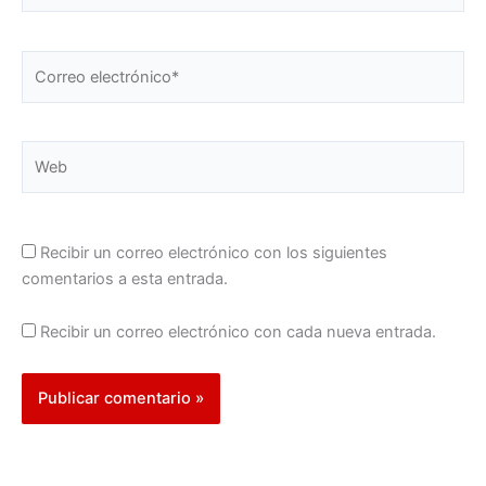
Correo
electrónico*
Web
Recibir un correo electrónico con los siguientes
comentarios a esta entrada.
Recibir un correo electrónico con cada nueva entrada.