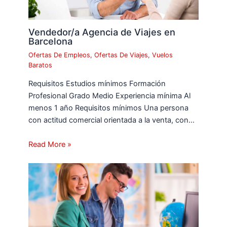
Vendedor/a Agencia de Viajes en
Barcelona
Ofertas De Empleos
,
Ofertas De Viajes
,
Vuelos
Baratos
Requisitos Estudios mínimos Formación
Profesional Grado Medio Experiencia mínima Al
menos 1 año Requisitos mínimos Una persona
con actitud comercial orientada a la venta, con…
Read More »