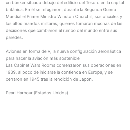
un búnker situado debajo del edificio del Tesoro en la capital
británica. En él se refugiaron, durante la Segunda Guerra
Mundial el Primer Ministro Winston Churchill, sus oficiales y
los altos mandos militares, quienes tomaron muchas de las
decisiones que cambiaron el rumbo del mundo entre sus
paredes.
Aviones en forma de V, la nueva configuración aeronáutica
para hacer la aviación más sostenible
Las Cabinet Wars Rooms comenzaron sus operaciones en
1939, al poco de iniciarse la contienda en Europa, y se
cerraron en 1945 tras la rendición de Japón.
Pearl Harbour (Estados Unidos)