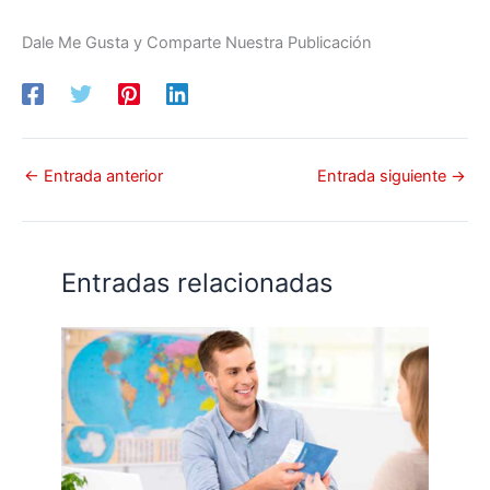
Dale Me Gusta y Comparte Nuestra Publicación
←
Entrada anterior
Entrada siguiente
→
Entradas relacionadas