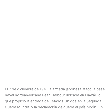
El 7 de diciembre de 1941 la armada japonesa atacó la base
naval norteamericana Pearl Harbour ubicada en Hawái, lo
que propició la entrada de Estados Unidos en la Segunda
Guerra Mundial y la declaración de guerra al país nipón. En