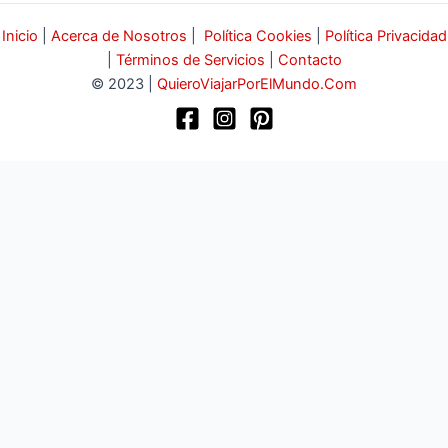
Inicio
|
Acerca de Nosotros
|
Política Cookies
|
Política Privacidad
|
Términos de Servicios
|
Contacto
© 2023 |
QuieroViajarPorElMundo.Com