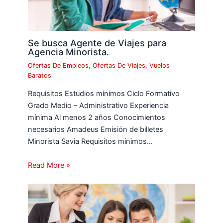
Se busca Agente de Viajes para
Agencia Minorista.
Ofertas De Empleos
,
Ofertas De Viajes
,
Vuelos
Baratos
Requisitos Estudios mínimos Ciclo Formativo
Grado Medio – Administrativo Experiencia
mínima Al menos 2 años Conocimientos
necesarios Amadeus Emisión de billetes
Minorista Savia Requisitos mínimos…
Read More »