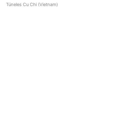
Túneles Cu Chi (Vietnam)