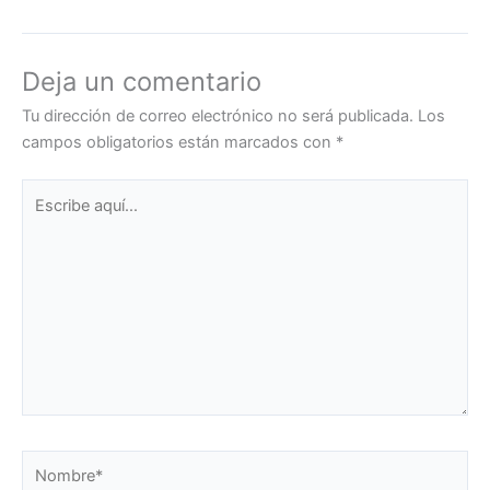
Deja un comentario
Tu dirección de correo electrónico no será publicada.
Los
campos obligatorios están marcados con
*
Escribe
aquí...
Nombre*