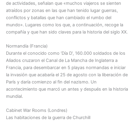
de actividades, señalan que «muchos viajeros se sienten
atraídos por zonas en las que han tenido lugar guerras,
conflictos y batallas que han cambiado el rumbo del
mundo». Lugares como los que, a continuación, recoge la
compañía y que han sido claves para la historia del siglo XX.
Normandía (Francia)
Durante el conocido como ‘Día D’, 160.000 soldados de los
Aliados cruzaron el Canal de La Mancha de Inglaterra a
Francia, para desembarcar en 5 playas normandas e iniciar
la invasión que acabaría el 25 de agosto con la liberación de
París y daría comienzo al fin del nazismo. Un
acontecimiento que marcó un antes y después en la historia
mundial.
Cabinet War Rooms (Londres)
Las habitaciones de la guerra de Churchill