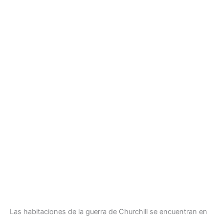
Las habitaciones de la guerra de Churchill se encuentran en