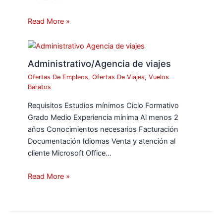
Read More »
Administrativo/Agencia de viajes
Ofertas De Empleos
,
Ofertas De Viajes
,
Vuelos
Baratos
Requisitos Estudios mínimos Ciclo Formativo
Grado Medio Experiencia mínima Al menos 2
años Conocimientos necesarios Facturación
Documentación Idiomas Venta y atención al
cliente Microsoft Office…
Read More »