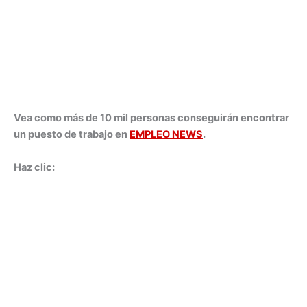
Vea como más de 10 mil personas conseguirán encontrar
un puesto de trabajo en
EMPLEO NEWS
.
Haz clic: