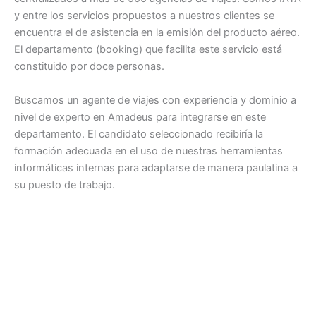
y entre los servicios propuestos a nuestros clientes se
encuentra el de asistencia en la emisión del producto aéreo.
El departamento (booking) que facilita este servicio está
constituido por doce personas.
Buscamos un agente de viajes con experiencia y dominio a
nivel de experto en Amadeus para integrarse en este
departamento. El candidato seleccionado recibiría la
formación adecuada en el uso de nuestras herramientas
informáticas internas para adaptarse de manera paulatina a
su puesto de trabajo.