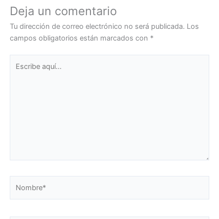
Deja un comentario
Tu dirección de correo electrónico no será publicada.
Los
campos obligatorios están marcados con
*
Escribe
aquí...
Nombre*