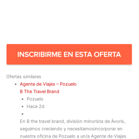
Ofertas similares
Agente de Viajes – Pozuelo
B The Travel Brand
Pozuelo
Hace 2d
En B the travel brand, división minorista de Ávoris,
seguimos creciendo y necesitamosincorporar en
nuestra oficina de Pozuelo a un/a Agente de Viajes