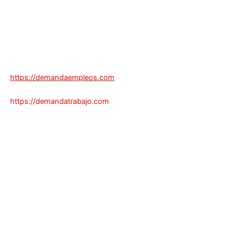
https://demandaempleos.com
https://demandatrabajo.com