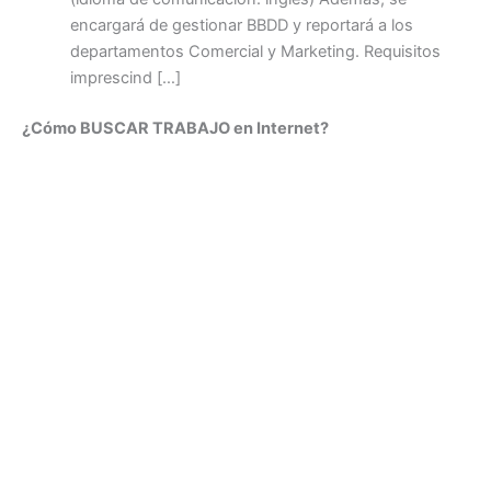
encargará de gestionar BBDD y reportará a los
departamentos Comercial y Marketing. Requisitos
imprescind […]
¿Cómo BUSCAR TRABAJO en Internet?