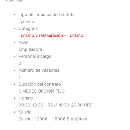
Servicios.
Tipo de industria de la oferta
Turismo
Categoría
Turismo y restauración
–
Turismo
Nivel
Empleado/a
Personal a cargo
0
Número de vacantes
1
Duración del contrato
6 MESES OPCIÓN FIJO
Horario
09:30-13:30 HRS // 16:30-20.00 HRS
Salario
Salario: 1.200€ – 1.500€ Bruto/mes