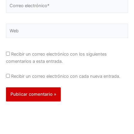
Correo
electrónico*
Web
Recibir un correo electrónico con los siguientes
comentarios a esta entrada.
Recibir un correo electrónico con cada nueva entrada.