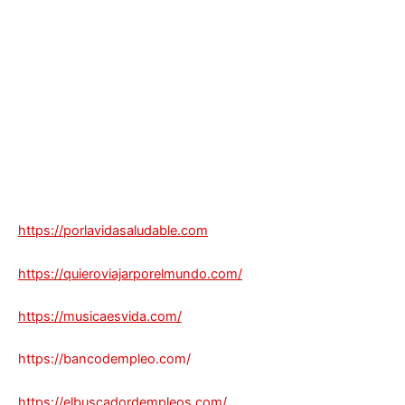
https://porlavidasaludable.com
https://quieroviajarporelmundo.com/
https://musicaesvida.com/
https://bancodempleo.com/
https://elbuscadordempleos.com/