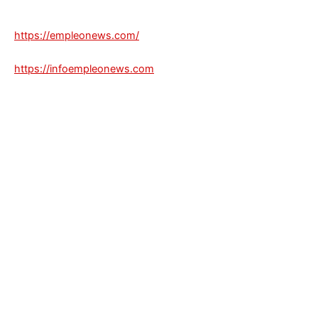
https://empleonews.com/
https://infoempleonews.com