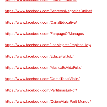
https://www.facebook.com/SecretosNegociosOnline/
https://www.facebook.com/CanalEducativa/
https://www.facebook.com/FanpageOfManager/
https://www.facebook.com/LosMejoresEmpleosHoy/
https://www.facebook.com/EducaFullJob/
https://www.facebook.com/MusicaEsVidaFeliz/
https://www.facebook.com/ComoTocarViolin/
https://www.facebook.com/PartiturasEnPdf/
https://www.facebook.com/QuieroViajarPorElMundo/