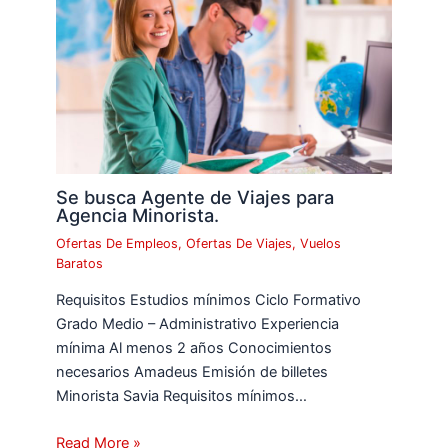
Se busca Agente de Viajes para
Agencia Minorista.
Ofertas De Empleos
,
Ofertas De Viajes
,
Vuelos
Baratos
Requisitos Estudios mínimos Ciclo Formativo
Grado Medio – Administrativo Experiencia
mínima Al menos 2 años Conocimientos
necesarios Amadeus Emisión de billetes
Minorista Savia Requisitos mínimos…
Read More »