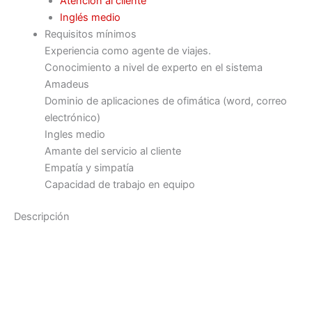
Atención al cliente
Inglés medio
Requisitos mínimos
Experiencia como agente de viajes.
Conocimiento a nivel de experto en el sistema
Amadeus
Dominio de aplicaciones de ofimática (word, correo
electrónico)
Ingles medio
Amante del servicio al cliente
Empatía y simpatía
Capacidad de trabajo en equipo
Descripción