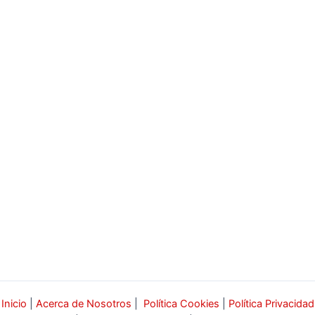
Inicio
|
Acerca de Nosotros
|
Política Cookies
|
Política Privacidad