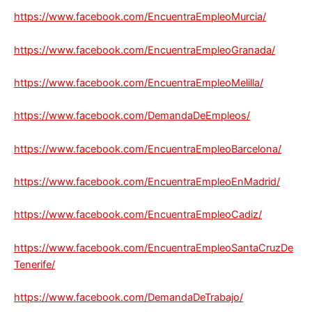
https://www.facebook.com/EncuentraEmpleoMurcia/
https://www.facebook.com/EncuentraEmpleoGranada/
https://www.facebook.com/EncuentraEmpleoMelilla/
https://www.facebook.com/DemandaDeEmpleos/
https://www.facebook.com/EncuentraEmpleoBarcelona/
https://www.facebook.com/EncuentraEmpleoEnMadrid/
https://www.facebook.com/EncuentraEmpleoCadiz/
https://www.facebook.com/EncuentraEmpleoSantaCruzDe
Tenerife/
https://www.facebook.com/DemandaDeTrabajo/