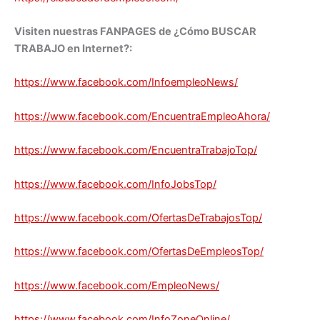
Visiten nuestras FANPAGES de ¿Cómo BUSCAR
TRABAJO en Internet?:
https://www.facebook.com/InfoempleoNews/
https://www.facebook.com/EncuentraEmpleoAhora/
https://www.facebook.com/EncuentraTrabajoTop/
https://www.facebook.com/InfoJobsTop/
https://www.facebook.com/OfertasDeTrabajosTop/
https://www.facebook.com/OfertasDeEmpleosTop/
https://www.facebook.com/EmpleoNews/
https://www.facebook.com/InfoZoneOnline/