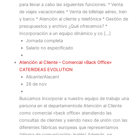
para llevar a cabo las siguientes funciones: * Venta
de viajes vacacionales * Venta de billetaje aéreo, tren
y barco * Atención al cliente y telefónica * Gestión de
presupuestos y archivo ¿Qué ofrecemos? *
Incorporación a un equipo dinámico y co […]
Jornada completa
Salario no especificado
Atención al Cliente – Comercial «Back Office»
CATERIDEAS EVOLUTION
Alicante/Alacant
26 de nov
Buscamos incorporar a nuestro equipo de trabajo una
persona en el departamentode Atención al Cliente
como comercial «back office« atendiendo las
consultas de clientes y siendo nexo de unión con las
diferentes fábricas europeas que representamos
(idioma de comunicación: inglés) Además, se