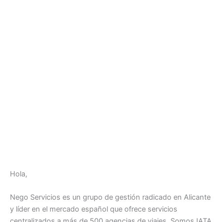
Hola,
Nego Servicios es un grupo de gestión radicado en Alicante
y líder en el mercado español que ofrece servicios
centralizados a más de 500 agencias de viajes. Somos IATA