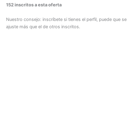
152 inscritos a esta oferta
Nuestro consejo: inscríbete si tienes el perfil, puede que se
ajuste más que el de otros inscritos.