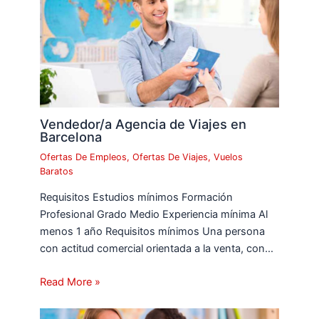
Vendedor/a Agencia de Viajes en
Barcelona
Ofertas De Empleos
,
Ofertas De Viajes
,
Vuelos
Baratos
Requisitos Estudios mínimos Formación
Profesional Grado Medio Experiencia mínima Al
menos 1 año Requisitos mínimos Una persona
con actitud comercial orientada a la venta, con…
Read More »