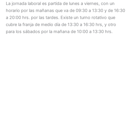
La jornada laboral es partida de lunes a viernes, con un
horario por las mañanas que va de 09:30 a 13:30 y de 16:30
a 20:00 hrs. por las tardes. Existe un turno rotativo que
cubre la franja de medio día de 13:30 a 16:30 hrs, y otro
para los sábados por la mañana de 10:00 a 13:30 hrs.