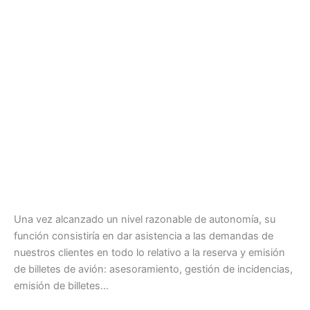
Una vez alcanzado un nivel razonable de autonomía, su
función consistiría en dar asistencia a las demandas de
nuestros clientes en todo lo relativo a la reserva y emisión
de billetes de avión: asesoramiento, gestión de incidencias,
emisión de billetes…