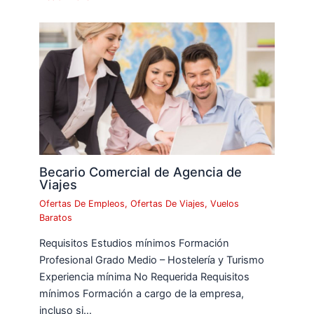
Becario Comercial de Agencia de
Viajes
Ofertas De Empleos
,
Ofertas De Viajes
,
Vuelos
Baratos
Requisitos Estudios mínimos Formación
Profesional Grado Medio – Hostelería y Turismo
Experiencia mínima No Requerida Requisitos
mínimos Formación a cargo de la empresa,
incluso si…