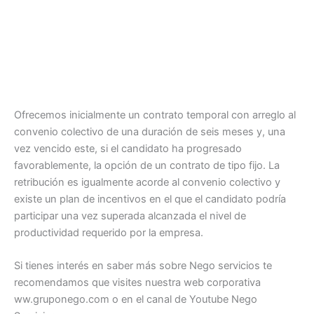
Ofrecemos inicialmente un contrato temporal con arreglo al
convenio colectivo de una duración de seis meses y, una
vez vencido este, si el candidato ha progresado
favorablemente, la opción de un contrato de tipo fijo. La
retribución es igualmente acorde al convenio colectivo y
existe un plan de incentivos en el que el candidato podría
participar una vez superada alcanzada el nivel de
productividad requerido por la empresa.
Si tienes interés en saber más sobre Nego servicios te
recomendamos que visites nuestra web corporativa
ww.gruponego.com o en el canal de Youtube Nego