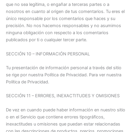
que no sea legítima, o engañar a terceras partes o a
nosotros en cuanto al origen de tus comentarios. Tu eres el
único responsable por los comentarios que haces y su
precisión. No nos hacemos responsables y no asumimos
ninguna obligación con respecto a los comentarios
publicados por ti o cualquier tercer parte.
SECCIÓN 10 – INFORMACIÓN PERSONAL
Tu presentación de información personal a través del sitio
se rige por nuestra Política de Privacidad. Para ver nuestra
Política de Privacidad.
SECCIÓN 11 – ERRORES, INEXACTITUDES Y OMISIONES
De vez en cuando puede haber información en nuestro sitio
o en el Servicio que contiene errores tipográficos,
inexactitudes u omisiones que puedan estar relacionadas
con las descripciones de productos, precios, promociones,