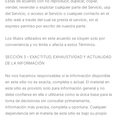
Estás de acuerdo con no reproducir, duplicar, copiar,
vender, revender o explotar cualquier parte del Servicio, usp
del Servicio, o acceso al Servicio o cualquier contacto en el
sitio web a través del cual se presta el servicio, sin el
expreso permiso por escrito de nuestra parte.
Los títulos utilizados en este acuerdo se icluyen solo por
conveniencia y no limita o afecta a estos Términos.
SECCIÓN 3 – EXACTITUD, EXHAUSTVIDAD Y ACTUALIDAD
DE LA INFORMACIÓN
No nos hacemos responsables si la información disponible
en este sitio no es exacta, completa o actual. El material en
este sitio es provisto solo para información general y no
debe confiarse en ella o utilizarse como la única base para la
toma de decisiones sin consultar primeramente,
información más precisa, completa u oportuna. Cualquier
dependencia em el materia de este sitio es bajo su propio