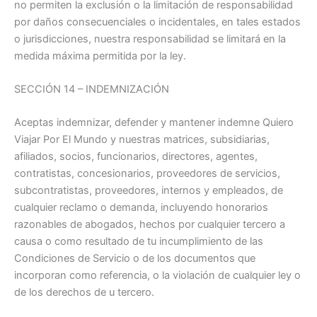
no permiten la exclusión o la limitación de responsabilidad
por daños consecuenciales o incidentales, en tales estados
o jurisdicciones, nuestra responsabilidad se limitará en la
medida máxima permitida por la ley.
SECCIÓN 14 – INDEMNIZACIÓN
Aceptas indemnizar, defender y mantener indemne Quiero
Viajar Por El Mundo y nuestras matrices, subsidiarias,
afiliados, socios, funcionarios, directores, agentes,
contratistas, concesionarios, proveedores de servicios,
subcontratistas, proveedores, internos y empleados, de
cualquier reclamo o demanda, incluyendo honorarios
razonables de abogados, hechos por cualquier tercero a
causa o como resultado de tu incumplimiento de las
Condiciones de Servicio o de los documentos que
incorporan como referencia, o la violación de cualquier ley o
de los derechos de u tercero.