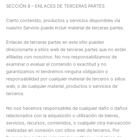
SECCIÓN 8 – ENLACES DE TERCERAS PARTES
Cierto contenido, productos y servicios disponibles vía
nuestro Servicio puede incluír material de terceras partes.
Enlaces de terceras partes en este sitio pueden
direccionarte a sitios web de terceras partes que no están
afiliadas con nosotros. No nos responsabilizamos de
examinar o evaluar el contenido o exactitud y no
garantizamos ni tendremos ninguna obligación o
responsabilidad por cualquier material de terceros o siitos
web, o de cualquier material, productos o servicios de
terceros.
No nos hacemos responsables de cualquier daño o daños
relacionados con la adquisición o utilización de bienes,
servicios, recursos, contenidos, o cualquier otra transacción
realizadas en conexión con sitios web de terceros. Por