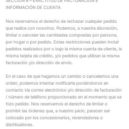
SECCIÓN 6 – EXACTITUD DE FACTURACIÓN E
INFORMACIÓN DE CUENTA
Nos reservamos el derecho de rechazar cualquier pedido
que realice con nosotros. Podemos, a nuestra discreción,
limitar o cancelar las cantidades compradas por persona,
por hogar o por pedido. Estas restricciones pueden incluir
pedidos realizados por o bajo la misma cuenta de cliente, la
misma tarjeta de crédito, y/o pedidos que utilizan la misma
facturación y/o dirección de envío.
En el caso de que hagamos un cambio o cancelemos una
orden, podemos intentar notificarte poniéndonos en
contacto vía correo electrónico y/o dirección de facturación
/ número de teléfono proporcionado en el momento que se
hizo pedido. Nos reservamos el derecho de limitar o
prohibir las órdenes que, a nuestro juicio, parecen ser
colocado por los concesionarios, revendedores o
distribuidores.