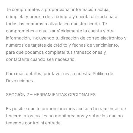
Te comprometes a proporcionar información actual,
completa y precisa de la compra y cuenta utilizada para
todas las compras realizadasen nuestra tienda. Te
comprometes a ctualizar rápidamente tu cuenta y otra
información, incluyendo tu dirección de correo electrónico y
números de tarjetas de crédito y fechas de vencimiento,
para que podamos completar tus transacciones y
contactarte cuando sea necesario.
Para más detalles, por favor revisa nuestra Política de
Devoluciones.
SECCIÓN 7 – HERRAMIENTAS OPCIONALES
Es posible que te proporcionemos aceso a herramientas de
terceros a los cuales no monitoreamos y sobre los que no
tenemos control ni entrada.