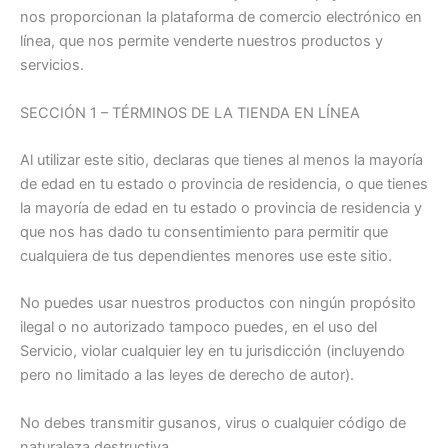
nos proporcionan la plataforma de comercio electrónico en
línea, que nos permite venderte nuestros productos y
servicios.
SECCIÓN 1 – TÉRMINOS DE LA TIENDA EN LÍNEA
Al utilizar este sitio, declaras que tienes al menos la mayoría
de edad en tu estado o provincia de residencia, o que tienes
la mayoría de edad en tu estado o provincia de residencia y
que nos has dado tu consentimiento para permitir que
cualquiera de tus dependientes menores use este sitio.
No puedes usar nuestros productos con ningún propósito
ilegal o no autorizado tampoco puedes, en el uso del
Servicio, violar cualquier ley en tu jurisdicción (incluyendo
pero no limitado a las leyes de derecho de autor).
No debes transmitir gusanos, virus o cualquier código de
naturaleza destructiva.