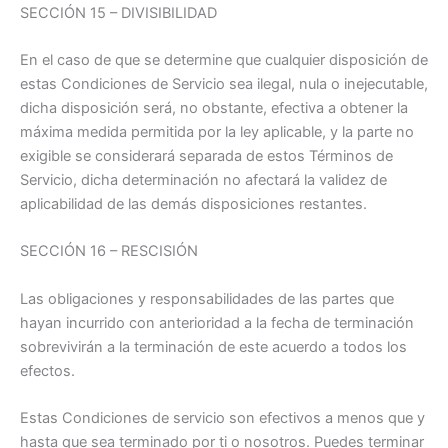
SECCIÓN 15 – DIVISIBILIDAD
En el caso de que se determine que cualquier disposición de
estas Condiciones de Servicio sea ilegal, nula o inejecutable,
dicha disposición será, no obstante, efectiva a obtener la
máxima medida permitida por la ley aplicable, y la parte no
exigible se considerará separada de estos Términos de
Servicio, dicha determinación no afectará la validez de
aplicabilidad de las demás disposiciones restantes.
SECCIÓN 16 – RESCISIÓN
Las obligaciones y responsabilidades de las partes que
hayan incurrido con anterioridad a la fecha de terminación
sobrevivirán a la terminación de este acuerdo a todos los
efectos.
Estas Condiciones de servicio son efectivos a menos que y
hasta que sea terminado por ti o nosotros. Puedes terminar