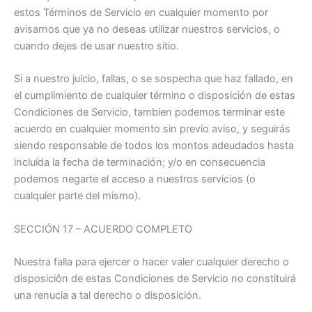
estos Términos de Servicio en cualquier momento por
avisarnos que ya no deseas utilizar nuestros servicios, o
cuando dejes de usar nuestro sitio.
Si a nuestro juicio, fallas, o se sospecha que haz fallado, en
el cumplimiento de cualquier término o disposición de estas
Condiciones de Servicio, tambien podemos terminar este
acuerdo en cualquier momento sin previo aviso, y seguirás
siendo responsable de todos los montos adeudados hasta
incluída la fecha de terminación; y/o en consecuencia
podemos negarte el acceso a nuestros servicios (o
cualquier parte del mismo).
SECCIÓN 17 – ACUERDO COMPLETO
Nuestra falla para ejercer o hacer valer cualquier derecho o
disposiciôn de estas Condiciones de Servicio no constituirá
una renucia a tal derecho o disposición.