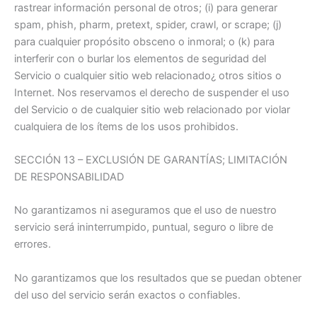
rastrear información personal de otros; (i) para generar
spam, phish, pharm, pretext, spider, crawl, or scrape; (j)
para cualquier propósito obsceno o inmoral; o (k) para
interferir con o burlar los elementos de seguridad del
Servicio o cualquier sitio web relacionado¿ otros sitios o
Internet. Nos reservamos el derecho de suspender el uso
del Servicio o de cualquier sitio web relacionado por violar
cualquiera de los ítems de los usos prohibidos.
SECCIÓN 13 – EXCLUSIÓN DE GARANTÍAS; LIMITACIÓN
DE RESPONSABILIDAD
No garantizamos ni aseguramos que el uso de nuestro
servicio será ininterrumpido, puntual, seguro o libre de
errores.
No garantizamos que los resultados que se puedan obtener
del uso del servicio serán exactos o confiables.