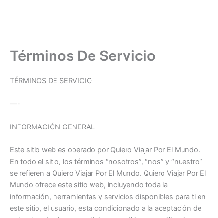
Términos De Servicio
TÉRMINOS DE SERVICIO
—-
INFORMACIÓN GENERAL
Este sitio web es operado por Quiero Viajar Por El Mundo.
En todo el sitio, los términos “nosotros”, “nos” y “nuestro”
se refieren a Quiero Viajar Por El Mundo. Quiero Viajar Por El
Mundo ofrece este sitio web, incluyendo toda la
información, herramientas y servicios disponibles para ti en
este sitio, el usuario, está condicionado a la aceptación de