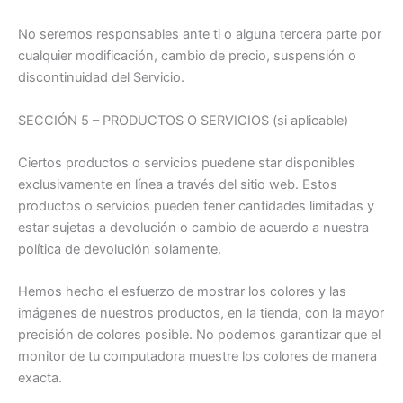
No seremos responsables ante ti o alguna tercera parte por
cualquier modificación, cambio de precio, suspensión o
discontinuidad del Servicio.
SECCIÓN 5 – PRODUCTOS O SERVICIOS (si aplicable)
Ciertos productos o servicios puedene star disponibles
exclusivamente en línea a través del sitio web. Estos
productos o servicios pueden tener cantidades limitadas y
estar sujetas a devolución o cambio de acuerdo a nuestra
política de devolución solamente.
Hemos hecho el esfuerzo de mostrar los colores y las
imágenes de nuestros productos, en la tienda, con la mayor
precisión de colores posible. No podemos garantizar que el
monitor de tu computadora muestre los colores de manera
exacta.