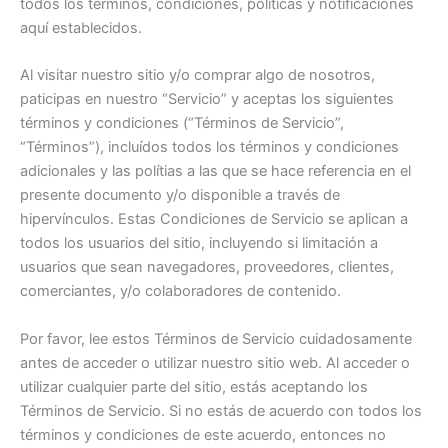
todos los términos, condiciones, políticas y notificaciones
aquí establecidos.
Al visitar nuestro sitio y/o comprar algo de nosotros,
paticipas en nuestro “Servicio” y aceptas los siguientes
términos y condiciones (“Términos de Servicio”,
“Términos”), incluídos todos los términos y condiciones
adicionales y las polítias a las que se hace referencia en el
presente documento y/o disponible a través de
hipervínculos. Estas Condiciones de Servicio se aplican a
todos los usuarios del sitio, incluyendo si limitación a
usuarios que sean navegadores, proveedores, clientes,
comerciantes, y/o colaboradores de contenido.
Por favor, lee estos Términos de Servicio cuidadosamente
antes de acceder o utilizar nuestro sitio web. Al acceder o
utilizar cualquier parte del sitio, estás aceptando los
Términos de Servicio. Si no estás de acuerdo con todos los
términos y condiciones de este acuerdo, entonces no