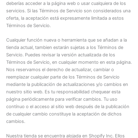
deberías acceder a la página web o usar cualquiera de los
servicios. Si las Términos de Servicio son considerados una
oferta, la aceptación está expresamente limitada a estos
Términos de Servicio.
Cualquier función nueva o herramienta que se añadan a la
tienda actual, tambien estarán sujetas a los Términos de
Servicio. Puedes revisar la versión actualizada de los
Términos de Servicio, en cualquier momento en esta página.
Nos reservamos el derecho de actualizar, cambiar o
reemplazar cualquier parte de los Términos de Servicio
mediante la publicación de actualizaciones y/o cambios en
nuestro sitio web. Es tu responsabilidad chequear esta
página periódicamente para verificar cambios. Tu uso
contínuo o el acceso al sitio web después de la publicación
de cualquier cambio constituye la aceptación de dichos
cambios.
Nuestra tienda se encuentra alojada en Shopify Inc. Ellos