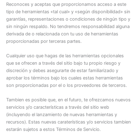
Reconoces y aceptas que proporcionamos acceso a este
tipo de herramientas «tal cual» y «según disponibilidad» sin
garantías, representaciones o condiciones de ningún tipo y
sin ningún respaldo. No tendremos responsabilidad alguna
derivada de o relacionada con tu uso de herramientas
proporcionadas por terceras partes.
Cualquier uso que hagas de las herramientas opcionales
que se ofrecen a través del sitio bajo tu propio riesgo y
discreción y debes asegurarte de estar familiarizado y
aprobar los términos bajo los cuales estas herramientas
son proporcionadas por el o los proveedores de terceros.
Tambien es posible que, en el futuro, te ofrezcamos nuevos
servicios y/o características a través del sitio web
(incluyendo el lanzamiento de nuevas herramientas y
recursos). Estas nuevas caraterísticas y/o servicios tambien
estarán sujetos a estos Términos de Servicio.