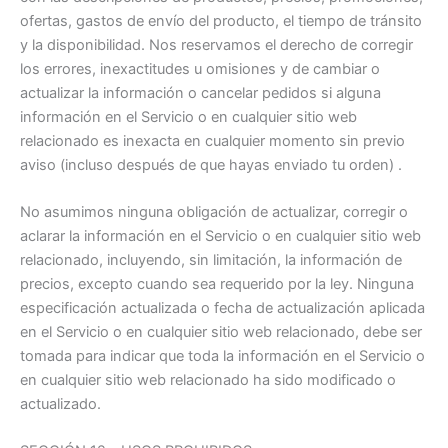
ofertas, gastos de envío del producto, el tiempo de tránsito
y la disponibilidad. Nos reservamos el derecho de corregir
los errores, inexactitudes u omisiones y de cambiar o
actualizar la información o cancelar pedidos si alguna
información en el Servicio o en cualquier sitio web
relacionado es inexacta en cualquier momento sin previo
aviso (incluso después de que hayas enviado tu orden) .
No asumimos ninguna obligación de actualizar, corregir o
aclarar la información en el Servicio o en cualquier sitio web
relacionado, incluyendo, sin limitación, la información de
precios, excepto cuando sea requerido por la ley. Ninguna
especificación actualizada o fecha de actualización aplicada
en el Servicio o en cualquier sitio web relacionado, debe ser
tomada para indicar que toda la información en el Servicio o
en cualquier sitio web relacionado ha sido modificado o
actualizado.