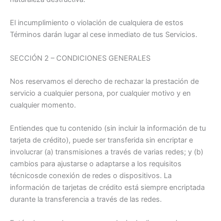
El incumplimiento o violación de cualquiera de estos
Términos darán lugar al cese inmediato de tus Servicios.
SECCIÓN 2 – CONDICIONES GENERALES
Nos reservamos el derecho de rechazar la prestación de
servicio a cualquier persona, por cualquier motivo y en
cualquier momento.
Entiendes que tu contenido (sin incluir la información de tu
tarjeta de crédito), puede ser transferida sin encriptar e
involucrar (a) transmisiones a través de varias redes; y (b)
cambios para ajustarse o adaptarse a los requisitos
técnicosde conexión de redes o dispositivos. La
información de tarjetas de crédito está siempre encriptada
durante la transferencia a través de las redes.