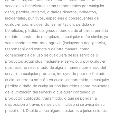
servicios o licenciantes serán responsables por cualquier
daño, pérdida, reclamo, o daños directos, indirectos,
incidentales, punitivos, especiales o consecuentes de
cualquier tipo, incluyendo, sin limitación, pérdida de
beneficios, pérdida de igresos, pérdida de ahorros, pérdida
de datos, costos de reemplazo, o cualquier daño similar, ya
sea basado en contrato, agravio (incluyendo negligencia),
responsabilidad estricta o de otra manera, como
consecuencia del uso de cualquiera de los servicios o
productos adquiridos mediante el servicio, o por cualquier
otro reclamo relacionado de alguna manera con el uso del
servicio o cualquier producto, incluyendo pero no limitado, a
cualquier error u omisión en cualquier contenido, o cualquier
pérdida o daño de cualquier tipo incurridos como resultados
de la utilización del servicio o cualquier contenido (o
producto) publicado, transmitido, o que se pongan a
disposición a través del servicio, incluso si se avisa de su
posibilidad. Debido a que algunos estados o jurisdicciones