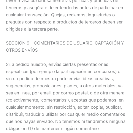
favor revisa cuidadosamente las políticas y prácticas de
terceros y asegúrate de entenderlas antes de participar en
cualquier transacción. Quejas, reclamos, inquietudes o
pregutas con respecto a productos de terceros deben ser
dirigidas a la tercera parte.
SECCIÓN 9 – COMENTARIOS DE USUARIO, CAPTACIÓN Y
OTROS ENVÍOS
Si, a pedido nuestro, envías ciertas presentaciones
específicas (por ejemplo la participación en concursos) o
sin un pedido de nuestra parte envías ideas creativas,
sugerencias, proposiciones, planes, u otros materiales, ya
sea en línea, por email, por correo postal, o de otra manera
(colectivamente, ‘comentarios’), aceptas que podamos, en
cualquier momento, sin restricción, editar, copiar, publicar,
distribuír, traducir o utilizar por cualquier medio comentarios
que nos hayas enviado. No tenemos ni tendremos ninguna
obligación (1) de mantener ningún comentario