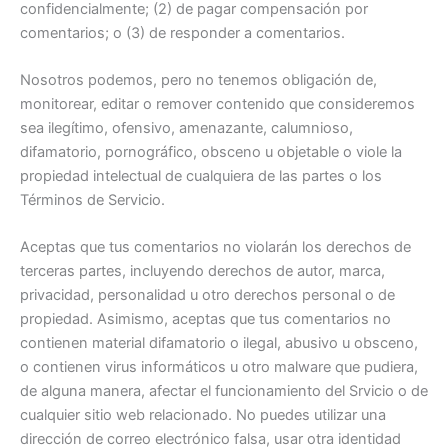
confidencialmente; (2) de pagar compensación por
comentarios; o (3) de responder a comentarios.
Nosotros podemos, pero no tenemos obligación de,
monitorear, editar o remover contenido que consideremos
sea ilegítimo, ofensivo, amenazante, calumnioso,
difamatorio, pornográfico, obsceno u objetable o viole la
propiedad intelectual de cualquiera de las partes o los
Términos de Servicio.
Aceptas que tus comentarios no violarán los derechos de
terceras partes, incluyendo derechos de autor, marca,
privacidad, personalidad u otro derechos personal o de
propiedad. Asimismo, aceptas que tus comentarios no
contienen material difamatorio o ilegal, abusivo u obsceno,
o contienen virus informáticos u otro malware que pudiera,
de alguna manera, afectar el funcionamiento del Srvicio o de
cualquier sitio web relacionado. No puedes utilizar una
dirección de correo electrónico falsa, usar otra identidad