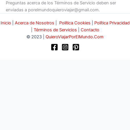
Preguntas acerca de los Términos de Servicio deben ser
enviadas a porelmundoquieroviajar@gmail.com.
Inicio
|
Acerca de Nosotros
|
Política Cookies
|
Política Privacidad
|
Términos de Servicios
|
Contacto
© 2023 |
QuieroViajarPorElMundo.Com