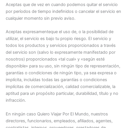
Aceptas que de vez en cuando podemos quitar el servicio
por períodos de tiempo indefinidos o cancelar el servicio en
cualquier momento sin previo aviso.
Aceptas expresamenteque el uso de, o la posibilidad de
utilizar, el servicio es bajo tu propio riesgo. El servicio y
todos los productos y servicios proporcionados a través
del servicio son (salvo lo expresamente manifestado por
nosotros) proporcionados «tal cual» y «según esté
disponible» para su uso, sin ningún tipo de representación,
garantías o condiciones de ningún tipo, ya sea expresa o
implícita, incluídas todas las garantías o condiciones
implícitas de comercialización, calidad comercializable, la
aptitud para un propósito particular, durabilidad, título y no
infracción.
En ningún caso Quiero Viajar Por El Mundo, nuestros
directores, funcionarios, empleados, afiliados, agentes,
contratistas, internos, proveedores, prestadores de