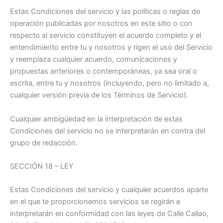
Estas Condiciones del servicio y las políticas o reglas de
operación publicadas por nosotros en este sitio o con
respecto al servicio constituyen el acuerdo completo y el
entendimiento entre tu y nosotros y rigen el uso del Servicio
y reemplaza cualquier acuerdo, comunicaciones y
propuestas anteriores o contemporáneas, ya sea oral o
escrita, entre tu y nosotros (incluyendo, pero no limitado a,
cualquier versión previa de los Términos de Servicio).
Cualquier ambigüedad en la interpretación de estas
Condiciones del servicio no se interpretarán en contra del
grupo de redacción.
SECCIÓN 18 – LEY
Estas Condiciones del servicio y cualquier acuerdos aparte
en el que te proporcionemos servicios se regirán e
interpretarán en conformidad con las leyes de Calle Callao,