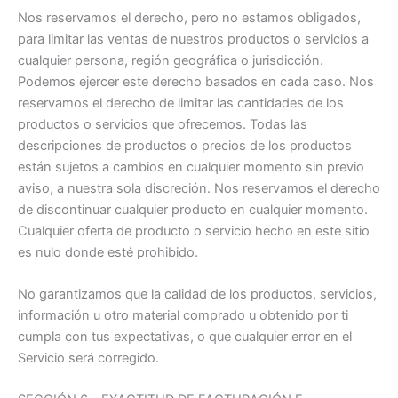
Nos reservamos el derecho, pero no estamos obligados,
para limitar las ventas de nuestros productos o servicios a
cualquier persona, región geográfica o jurisdicción.
Podemos ejercer este derecho basados en cada caso. Nos
reservamos el derecho de limitar las cantidades de los
productos o servicios que ofrecemos. Todas las
descripciones de productos o precios de los productos
están sujetos a cambios en cualquier momento sin previo
aviso, a nuestra sola discreción. Nos reservamos el derecho
de discontinuar cualquier producto en cualquier momento.
Cualquier oferta de producto o servicio hecho en este sitio
es nulo donde esté prohibido.
No garantizamos que la calidad de los productos, servicios,
información u otro material comprado u obtenido por ti
cumpla con tus expectativas, o que cualquier error en el
Servicio será corregido.