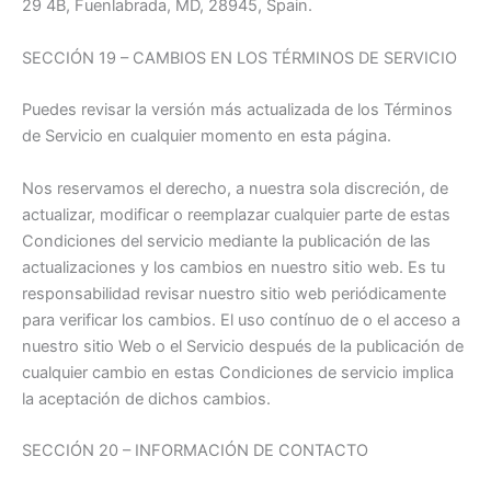
29 4B, Fuenlabrada, MD, 28945, Spain.
SECCIÓN 19 – CAMBIOS EN LOS TÉRMINOS DE SERVICIO
Puedes revisar la versión más actualizada de los Términos
de Servicio en cualquier momento en esta página.
Nos reservamos el derecho, a nuestra sola discreción, de
actualizar, modificar o reemplazar cualquier parte de estas
Condiciones del servicio mediante la publicación de las
actualizaciones y los cambios en nuestro sitio web. Es tu
responsabilidad revisar nuestro sitio web periódicamente
para verificar los cambios. El uso contínuo de o el acceso a
nuestro sitio Web o el Servicio después de la publicación de
cualquier cambio en estas Condiciones de servicio implica
la aceptación de dichos cambios.
SECCIÓN 20 – INFORMACIÓN DE CONTACTO