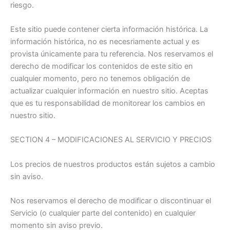
riesgo.
Este sitio puede contener cierta información histórica. La
información histórica, no es necesriamente actual y es
provista únicamente para tu referencia. Nos reservamos el
derecho de modificar los contenidos de este sitio en
cualquier momento, pero no tenemos obligación de
actualizar cualquier información en nuestro sitio. Aceptas
que es tu responsabilidad de monitorear los cambios en
nuestro sitio.
SECTION 4 – MODIFICACIONES AL SERVICIO Y PRECIOS
Los precios de nuestros productos están sujetos a cambio
sin aviso.
Nos reservamos el derecho de modificar o discontinuar el
Servicio (o cualquier parte del contenido) en cualquier
momento sin aviso previo.