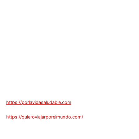
https://porlavidasaludable.com
https://quieroviajarporelmundo.com/