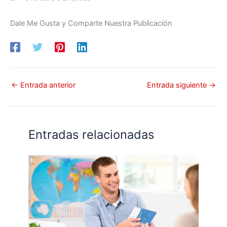
Dale Me Gusta y Comparte Nuestra Publicación
←
Entrada anterior
Entrada siguiente
→
Entradas relacionadas