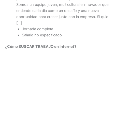
Somos un equipo joven, multicultural e innovador que
entiende cada día como un desafío y una nueva
oportunidad para crecer junto con la empresa. Si quie
[…]
Jornada completa
Salario no especificado
¿Cómo BUSCAR TRABAJO en Internet?