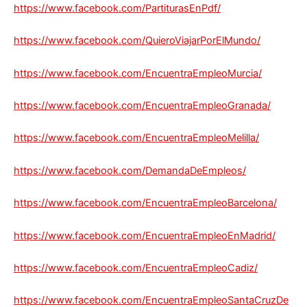
https://www.facebook.com/PartiturasEnPdf/
https://www.facebook.com/QuieroViajarPorElMundo/
https://www.facebook.com/EncuentraEmpleoMurcia/
https://www.facebook.com/EncuentraEmpleoGranada/
https://www.facebook.com/EncuentraEmpleoMelilla/
https://www.facebook.com/DemandaDeEmpleos/
https://www.facebook.com/EncuentraEmpleoBarcelona/
https://www.facebook.com/EncuentraEmpleoEnMadrid/
https://www.facebook.com/EncuentraEmpleoCadiz/
https://www.facebook.com/EncuentraEmpleoSantaCruzDe