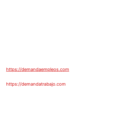
https://demandaempleos.com
https://demandatrabajo.com