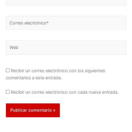
Correo
electrónico*
Web
Recibir un correo electrónico con los siguientes
comentarios a esta entrada.
Recibir un correo electrónico con cada nueva entrada.