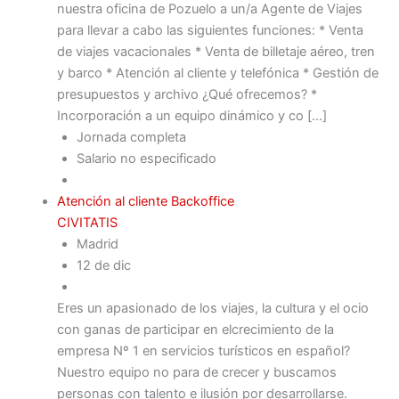
nuestra oficina de Pozuelo a un/a Agente de Viajes
para llevar a cabo las siguientes funciones: * Venta
de viajes vacacionales * Venta de billetaje aéreo, tren
y barco * Atención al cliente y telefónica * Gestión de
presupuestos y archivo ¿Qué ofrecemos? *
Incorporación a un equipo dinámico y co […]
Jornada completa
Salario no especificado
Atención al cliente Backoffice
CIVITATIS
Madrid
12 de dic
Eres un apasionado de los viajes, la cultura y el ocio
con ganas de participar en elcrecimiento de la
empresa Nº 1 en servicios turísticos en español?
Nuestro equipo no para de crecer y buscamos
personas con talento e ilusión por desarrollarse.