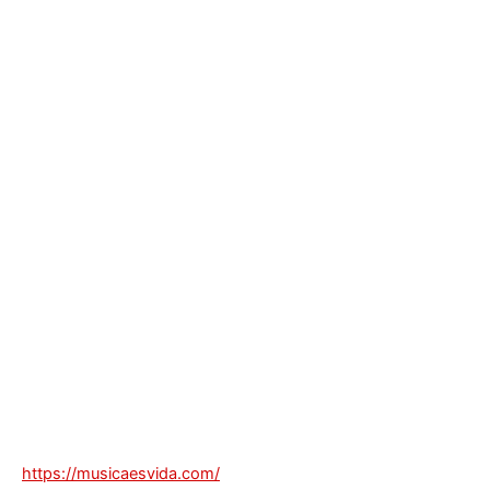
https://musicaesvida.com/