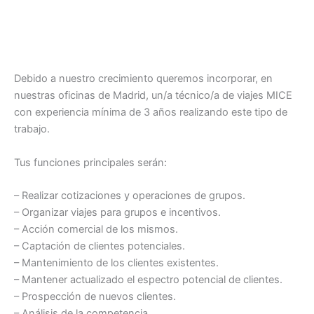
Debido a nuestro crecimiento queremos incorporar, en
nuestras oficinas de Madrid, un/a técnico/a de viajes MICE
con experiencia mínima de 3 años realizando este tipo de
trabajo.
Tus funciones principales serán:
– Realizar cotizaciones y operaciones de grupos.
– Organizar viajes para grupos e incentivos.
– Acción comercial de los mismos.
– Captación de clientes potenciales.
– Mantenimiento de los clientes existentes.
– Mantener actualizado el espectro potencial de clientes.
– Prospección de nuevos clientes.
– Análisis de la competencia.