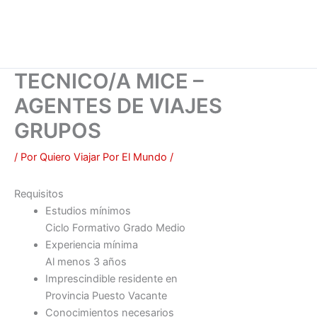
TECNICO/A MICE –
AGENTES DE VIAJES
GRUPOS
/ Por
Quiero Viajar Por El Mundo
/
Requisitos
Estudios mínimos
Ciclo Formativo Grado Medio
Experiencia mínima
Al menos 3 años
Imprescindible residente en
Provincia Puesto Vacante
Conocimientos necesarios