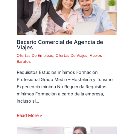
Becario Comercial de Agencia de
Viajes
Ofertas De Empleos
,
Ofertas De Viajes
,
Vuelos
Baratos
Requisitos Estudios mínimos Formación
Profesional Grado Medio – Hostelería y Turismo
Experiencia mínima No Requerida Requisitos
mínimos Formación a cargo de la empresa,
incluso si…
Read More »