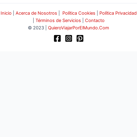
Inicio
|
Acerca de Nosotros
|
Política Cookies
|
Política Privacidad
|
Términos de Servicios
|
Contacto
© 2023 |
QuieroViajarPorElMundo.Com