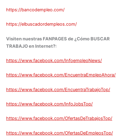
https://bancodempleo.com/
https://elbuscadordempleos.com/
Visiten nuestras FANPAGES de ¿Cómo BUSCAR
TRABAJO en Internet?:
https://www.facebook.com/InfoempleoNews/
https://www.facebook.com/EncuentraEmpleoAhora/
https://www.facebook.com/EncuentraTrabajoTop/
https://www.facebook.com/InfoJobsTop/
https://www.facebook.com/OfertasDeTrabajosTop/
https://www.facebook.com/OfertasDeEmpleosTop/