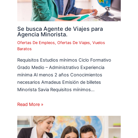
Se busca Agente de Viajes para
Agencia Minorista.
Ofertas De Empleos
,
Ofertas De Viajes
,
Vuelos
Baratos
Requisitos Estudios mínimos Ciclo Formativo
Grado Medio – Administrativo Experiencia
mínima Al menos 2 años Conocimientos
necesarios Amadeus Emisión de billetes
Minorista Savia Requisitos mínimos…
Read More »