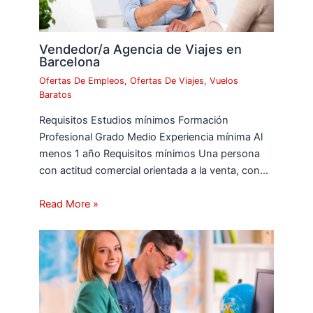
Vendedor/a Agencia de Viajes en
Barcelona
Ofertas De Empleos
,
Ofertas De Viajes
,
Vuelos
Baratos
Requisitos Estudios mínimos Formación
Profesional Grado Medio Experiencia mínima Al
menos 1 año Requisitos mínimos Una persona
con actitud comercial orientada a la venta, con…
Read More »