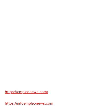
https://empleonews.com/
https://infoempleonews.com