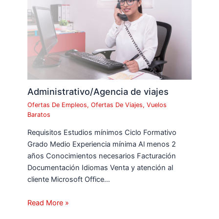
Administrativo/Agencia de viajes
Ofertas De Empleos
,
Ofertas De Viajes
,
Vuelos
Baratos
Requisitos Estudios mínimos Ciclo Formativo
Grado Medio Experiencia mínima Al menos 2
años Conocimientos necesarios Facturación
Documentación Idiomas Venta y atención al
cliente Microsoft Office…
Read More »