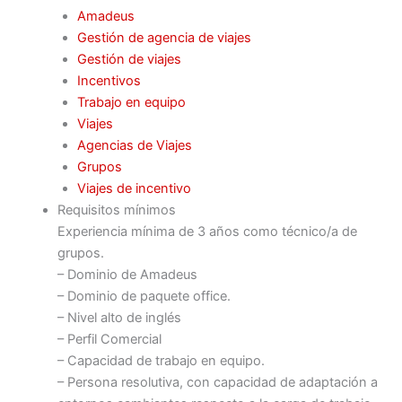
Amadeus
Gestión de agencia de viajes
Gestión de viajes
Incentivos
Trabajo en equipo
Viajes
Agencias de Viajes
Grupos
Viajes de incentivo
Requisitos mínimos
Experiencia mínima de 3 años como técnico/a de
grupos.
– Dominio de Amadeus
– Dominio de paquete office.
– Nivel alto de inglés
– Perfil Comercial
– Capacidad de trabajo en equipo.
– Persona resolutiva, con capacidad de adaptación a