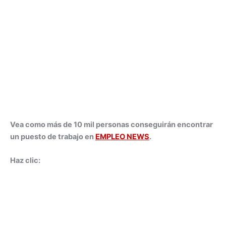
Vea como más de 10 mil personas conseguirán encontrar
un puesto de trabajo en
EMPLEO NEWS
.
Haz clic: