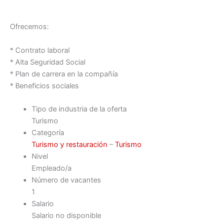
Ofrecemos:
* Contrato laboral
* Alta Seguridad Social
* Plan de carrera en la compañía
* Beneficios sociales
Tipo de industria de la oferta
Turismo
Categoría
Turismo y restauración
–
Turismo
Nivel
Empleado/a
Número de vacantes
1
Salario
Salario no disponible