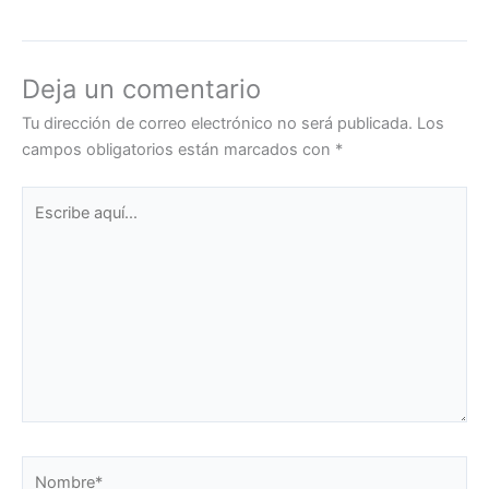
Deja un comentario
Tu dirección de correo electrónico no será publicada.
Los
campos obligatorios están marcados con
*
Escribe
aquí...
Nombre*