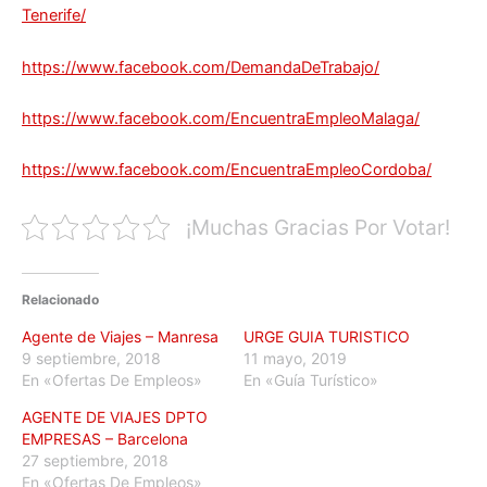
Tenerife/
https://www.facebook.com/DemandaDeTrabajo/
https://www.facebook.com/EncuentraEmpleoMalaga/
https://www.facebook.com/EncuentraEmpleoCordoba/
¡Muchas Gracias Por Votar!
Relacionado
Agente de Viajes – Manresa
URGE GUIA TURISTICO
9 septiembre, 2018
11 mayo, 2019
En «Ofertas De Empleos»
En «Guía Turístico»
AGENTE DE VIAJES DPTO
EMPRESAS – Barcelona
27 septiembre, 2018
En «Ofertas De Empleos»