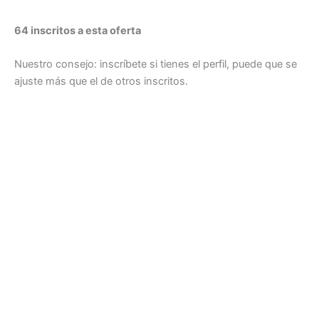
64 inscritos a esta oferta
Nuestro consejo: inscríbete si tienes el perfil, puede que se
ajuste más que el de otros inscritos.