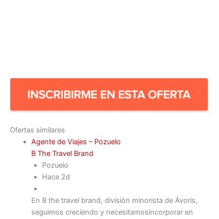
Ofertas similares
Agente de Viajes – Pozuelo
B The Travel Brand
Pozuelo
Hace 2d
En B the travel brand, división minorista de Ávoris,
seguimos creciendo y necesitamosincorporar en