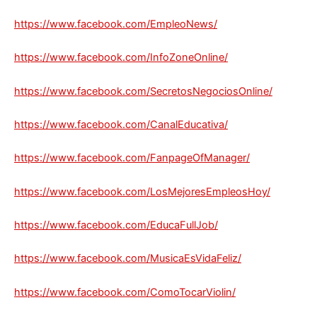
https://www.facebook.com/EmpleoNews/
https://www.facebook.com/InfoZoneOnline/
https://www.facebook.com/SecretosNegociosOnline/
https://www.facebook.com/CanalEducativa/
https://www.facebook.com/FanpageOfManager/
https://www.facebook.com/LosMejoresEmpleosHoy/
https://www.facebook.com/EducaFullJob/
https://www.facebook.com/MusicaEsVidaFeliz/
https://www.facebook.com/ComoTocarViolin/