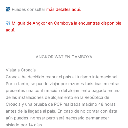
Puedes consultar
más detalles aquí.
Mi guía de Angkor en Camboya la encuentras disponible
aquí.
ANGKOR WAT EN CAMBOYA
Viajar a Croacia
Croacia ha decidido reabrir el país al turismo internacional.
Por lo tanto, se puede viajar por razones turísticas mientras
presentes una confirmación del alojamiento pagado en una
de las instalaciones de alojamiento en la República de
Croacia y una prueba de PCR realizada máximo 48 horas
antes de la llegada al país. En caso de no contar con ésta
aún puedes ingresar pero será necesario permanecer
aislado por 14 días.