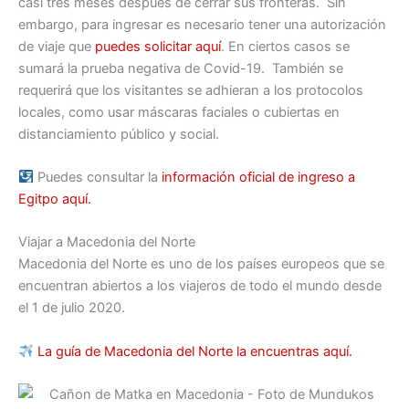
casi tres meses después de cerrar sus fronteras. Sin
embargo, para ingresar es necesario tener una autorización
de viaje que
puedes solicitar aquí
. En ciertos casos se
sumará la prueba negativa de Covid-19. También se
requerirá que los visitantes se adhieran a los protocolos
locales, como usar máscaras faciales o cubiertas en
distanciamiento público y social.
Puedes consultar la
información oficial de ingreso a
Egitpo aquí.
Viajar a Macedonia del Norte
Macedonia del Norte es uno de los países europeos que se
encuentran abiertos a los viajeros de todo el mundo desde
el 1 de julio 2020.
La guía de Macedonia del Norte la encuentras aquí.