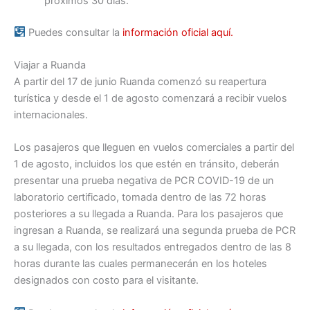
próximos 30 días.
Puedes consultar la
información oficial aquí.
Viajar a Ruanda
A partir del 17 de junio Ruanda comenzó su reapertura
turística y desde el 1 de agosto comenzará a recibir vuelos
internacionales.
Los pasajeros que lleguen en vuelos comerciales a partir del
1 de agosto, incluidos los que estén en tránsito, deberán
presentar una prueba negativa de PCR COVID-19 de un
laboratorio certificado, tomada dentro de las 72 horas
posteriores a su llegada a Ruanda. Para los pasajeros que
ingresan a Ruanda, se realizará una segunda prueba de PCR
a su llegada, con los resultados entregados dentro de las 8
horas durante las cuales permanecerán en los hoteles
designados con costo para el visitante.