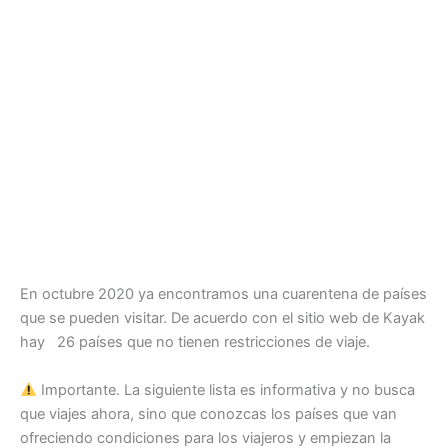
En octubre 2020 ya encontramos una cuarentena de países
que se pueden visitar. De acuerdo con el sitio web de Kayak
hay 26 países que no tienen restricciones de viaje.
Importante. La siguiente lista es informativa y no busca
que viajes ahora, sino que conozcas los países que van
ofreciendo condiciones para los viajeros y empiezan la