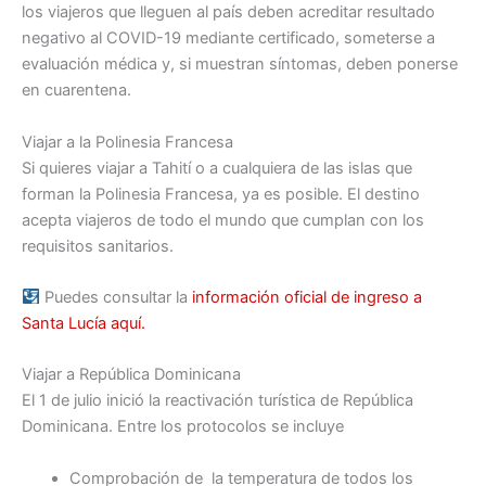
los viajeros que lleguen al país deben acreditar resultado
negativo al COVID-19 mediante certificado, someterse a
evaluación médica y, si muestran síntomas, deben ponerse
en cuarentena.
Viajar a la Polinesia Francesa
Si quieres viajar a Tahití o a cualquiera de las islas que
forman la Polinesia Francesa, ya es posible. El destino
acepta viajeros de todo el mundo que cumplan con los
requisitos sanitarios.
Puedes consultar la
información oficial de ingreso a
Santa Lucía aquí.
Viajar a República Dominicana
El 1 de julio inició la reactivación turística de República
Dominicana. Entre los protocolos se incluye
Comprobación de la temperatura de todos los