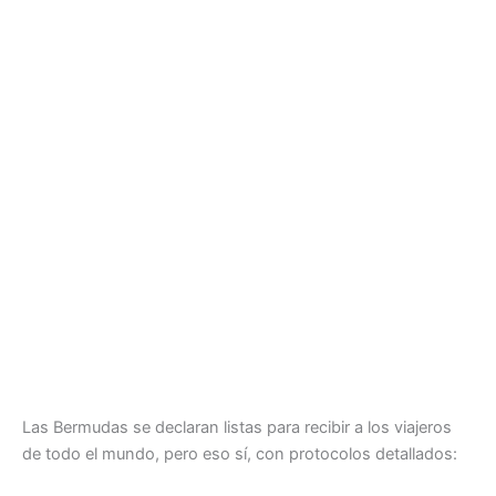
Las Bermudas se declaran listas para recibir a los viajeros
de todo el mundo, pero eso sí, con protocolos detallados: