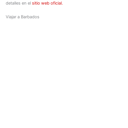
detalles en el
sitio web oficial.
Viajar a Barbados