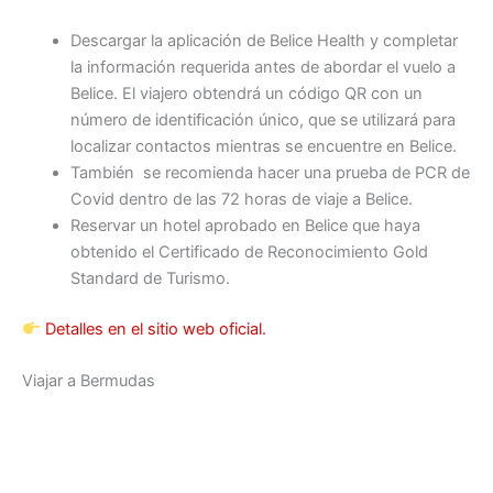
Descargar la aplicación de Belice Health y completar
la información requerida antes de abordar el vuelo a
Belice. El viajero obtendrá un código QR con un
número de identificación único, que se utilizará para
localizar contactos mientras se encuentre en Belice.
También se recomienda hacer una prueba de PCR de
Covid dentro de las 72 horas de viaje a Belice.
Reservar un hotel aprobado en Belice que haya
obtenido el Certificado de Reconocimiento Gold
Standard de Turismo.
Detalles en el sitio web oficial.
Viajar a Bermudas