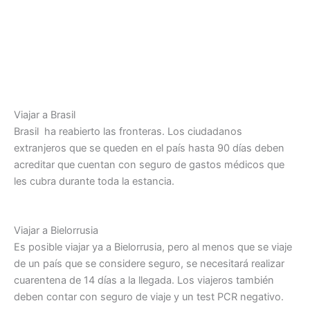
Viajar a Brasil
Brasil ha reabierto las fronteras. Los ciudadanos
extranjeros que se queden en el país hasta 90 días deben
acreditar que cuentan con seguro de gastos médicos que
les cubra durante toda la estancia.
Viajar a Bielorrusia
Es posible viajar ya a Bielorrusia, pero al menos que se viaje
de un país que se considere seguro, se necesitará realizar
cuarentena de 14 días a la llegada. Los viajeros también
deben contar con seguro de viaje y un test PCR negativo.