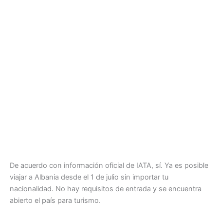
De acuerdo con información oficial de IATA, sí. Ya es posible
viajar a Albania desde el 1 de julio sin importar tu
nacionalidad. No hay requisitos de entrada y se encuentra
abierto el país para turismo.