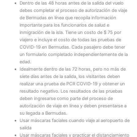
Dentro de las 48 horas antes de la salida del vuelo
debes completar el proceso de autorización de viaje
de Bermudas en línea que recopila información
importante para los funcionarios de salud e
inmigración de la isla. Tiene un costo de $ 75 por
viajero e incluye el costo de todas las pruebas de
COVID-19 en Bermudas. Cada pasajero debe tener
un formulario completado independientemente de la
edad.
Idealmente dentro de las 72 horas, pero no más de
siete días antes de la salida, los visitantes deben
realizar una prueba de PCR COVID-19 y obtener un
resultado negativo. Los resultados de las pruebas
deben ingresarse como parte del proceso de
autorización de viaje en línea y deben presentarse a
su llegada a Bermudas.
Usar máscaras faciales cuando viaje al aeropuerto de
salida
Usar máscaras faciales y practicar el distanciamiento