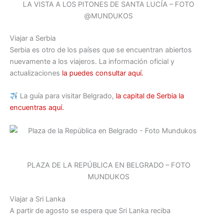
LA VISTA A LOS PITONES DE SANTA LUCÍA – FOTO
@MUNDUKOS
Viajar a Serbia
Serbia es otro de los países que se encuentran abiertos
nuevamente a los viajeros. La información oficial y
actualizaciones
la puedes consultar aquí.
La guía para visitar Belgrado,
la capital de Serbia la
encuentras aquí.
PLAZA DE LA REPÚBLICA EN BELGRADO – FOTO
MUNDUKOS
Viajar a Sri Lanka
A partir de agosto se espera que Sri Lanka reciba