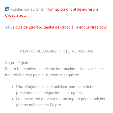
Puedes consultar la
información oficial de ingreso a
Croacia aquí.
La guía de Zagreb, capital de Croacia, la encuentras aquí.
CENTRO DE ZAGREB – FOTO MUNDUKOS
Viajar a Egipto
Egipto ha reabierto al turismo internacional. Los vuelos se
han reiniciado y para el ingreso se requiere:
Una «Tarjeta de salud pública» completa debe
presentarse a inmigración a su llegada.
Los pasajeros deben tener un seguro para cubrir los
gastos médicos en Egipto.