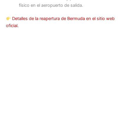
físico en el aeropuerto de salida.
Detalles de la reapertura de Bermuda en el sitio web
oficial.