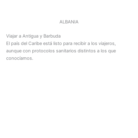
ALBANIA
Viajar a Antigua y Barbuda
El país del Caribe está listo para recibir a los viajeros,
aunque con protocolos sanitarios distintos a los que
conocíamos.