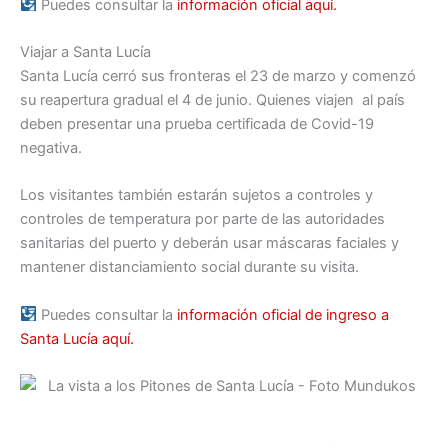
Puedes consultar la
información oficial aquí.
Viajar a Santa Lucía
Santa Lucía cerró sus fronteras el 23 de marzo y comenzó
su reapertura gradual el 4 de junio. Quienes viajen al país
deben presentar una prueba certificada de Covid-19
negativa.
Los visitantes también estarán sujetos a controles y
controles de temperatura por parte de las autoridades
sanitarias del puerto y deberán usar máscaras faciales y
mantener distanciamiento social durante su visita.
Puedes consultar la
información oficial de ingreso a
Santa Lucía aquí.