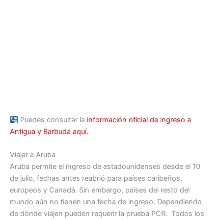
Puedes consultar la
información oficial de ingreso a
Antigua y Barbuda aquí.
Viajar a Aruba
Aruba permite el ingreso de estadounidenses desde el 10
de julio, fechas antes reabrió para países caribeños,
europeos y Canadá. Sin embargo, países del resto del
mundo aún no tienen una fecha de ingreso. Dependiendo
de dónde viajen pueden requerir la prueba PCR. Todos los