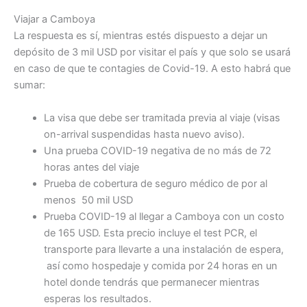
Viajar a Camboya
La respuesta es sí, mientras estés dispuesto a dejar un
depósito de 3 mil USD por visitar el país y que solo se usará
en caso de que te contagies de Covid-19. A esto habrá que
sumar:
La visa que debe ser tramitada previa al viaje (visas
on-arrival suspendidas hasta nuevo aviso).
Una prueba COVID-19 negativa de no más de 72
horas antes del viaje
Prueba de cobertura de seguro médico de por al
menos 50 mil USD
Prueba COVID-19 al llegar a Camboya con un costo
de 165 USD. Esta precio incluye el test PCR, el
transporte para llevarte a una instalación de espera,
así como hospedaje y comida por 24 horas en un
hotel donde tendrás que permanecer mientras
esperas los resultados.