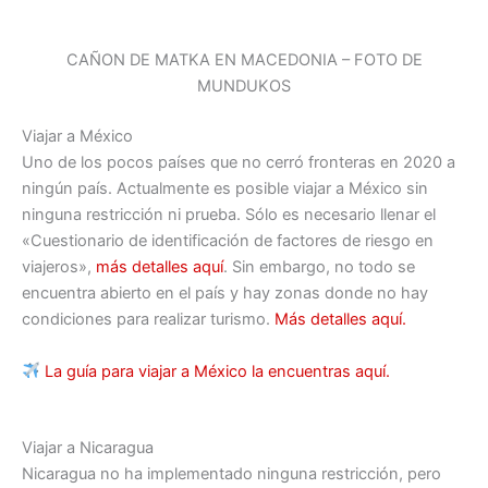
CAÑON DE MATKA EN MACEDONIA – FOTO DE
MUNDUKOS
Viajar a México
Uno de los pocos países que no cerró fronteras en 2020 a
ningún país. Actualmente es posible viajar a México sin
ninguna restricción ni prueba. Sólo es necesario llenar el
«Cuestionario de identificación de factores de riesgo en
viajeros»,
más detalles aquí
. Sin embargo, no todo se
encuentra abierto en el país y hay zonas donde no hay
condiciones para realizar turismo.
Más detalles aquí.
La guía para viajar a México la encuentras aquí.
Viajar a Nicaragua
Nicaragua no ha implementado ninguna restricción, pero