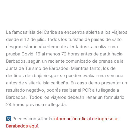
La famosa isla del Caribe se encuentra abierta a los viajeros
desde el 12 de julio. Todos los turistas de países de «alto
riesgo» estarán «fuertemente alentados» a realizar una
prueba Covid-19 al menos 72 horas antes de partir hacia
Barbados, según un reciente comunicado de prensa de la
Junta de Turismo de Barbados. Mientras tanto, los de
destinos de «bajo riesgo» se pueden evaluar una semana
antes de visitar la isla caribeña. En caso de no presentar un
resultado negativo, podrás realizar el PCR a tu llegada a
Barbados. Todos los viajeros deberán llenar un formulario
24 horas previas a su llegada.
Puedes consultar la
información oficial de ingreso a
Barabados aquí.