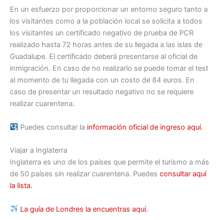
En un esfuerzo por proporcionar un entorno seguro tanto a
los visitantes como a la población local se solicita a todos
los visitantes un certificado negativo de prueba de PCR
realizado hasta 72 horas antes de su llegada a las islas de
Guadalupe. El certificado deberá presentarse al oficial de
inmigración. En caso de no realizarlo se puede tomar el test
al momento de tu llegada con un costo de 84 euros. En
caso de presentar un resultado negativo no se requiere
realizar cuarentena.
Puedes consultar la
información oficial de ingreso aquí.
Viajar a Inglaterra
Inglaterra es uno de los países que permite el turismo a más
de 50 países sin realizar cuarentena. Puedes
consultar aquí
la lista.
La guía de Londres la encuentras aquí.