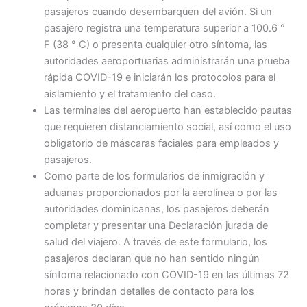
pasajeros cuando desembarquen del avión. Si un
pasajero registra una temperatura superior a 100.6 °
F (38 ° C) o presenta cualquier otro síntoma, las
autoridades aeroportuarias administrarán una prueba
rápida COVID-19 e iniciarán los protocolos para el
aislamiento y el tratamiento del caso.
Las terminales del aeropuerto han establecido pautas
que requieren distanciamiento social, así como el uso
obligatorio de máscaras faciales para empleados y
pasajeros.
Como parte de los formularios de inmigración y
aduanas proporcionados por la aerolínea o por las
autoridades dominicanas, los pasajeros deberán
completar y presentar una Declaración jurada de
salud del viajero. A través de este formulario, los
pasajeros declaran que no han sentido ningún
síntoma relacionado con COVID-19 en las últimas 72
horas y brindan detalles de contacto para los