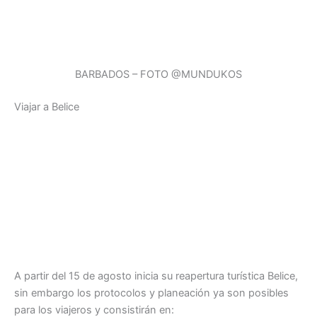
BARBADOS – FOTO @MUNDUKOS
Viajar a Belice
A partir del 15 de agosto inicia su reapertura turística Belice,
sin embargo los protocolos y planeación ya son posibles
para los viajeros y consistirán en: