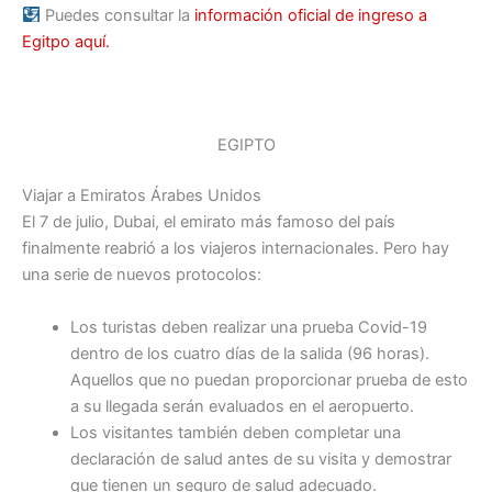
Puedes consultar la
información oficial de ingreso a
Egitpo aquí.
EGIPTO
Viajar a Emiratos Árabes Unidos
El 7 de julio, Dubai, el emirato más famoso del país
finalmente reabrió a los viajeros internacionales. Pero hay
una serie de nuevos protocolos:
Los turistas deben realizar una prueba Covid-19
dentro de los cuatro días de la salida (96 horas).
Aquellos que no puedan proporcionar prueba de esto
a su llegada serán evaluados en el aeropuerto.
Los visitantes también deben completar una
declaración de salud antes de su visita y demostrar
que tienen un seguro de salud adecuado.