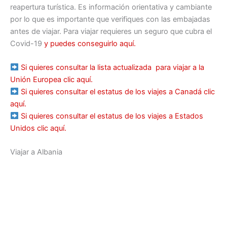
reapertura turística. Es información orientativa y cambiante
por lo que es importante que verifiques con las embajadas
antes de viajar. Para viajar requieres un seguro que cubra el
Covid-19
y puedes conseguirlo aquí.
Si quieres consultar la lista actualizada
para viajar a la
Unión Europea clic aquí.
Si quieres consultar el estatus de los
viajes a Canadá clic
aquí.
Si quieres consultar el estatus de los
viajes a Estados
Unidos clic aquí.
Viajar a Albania