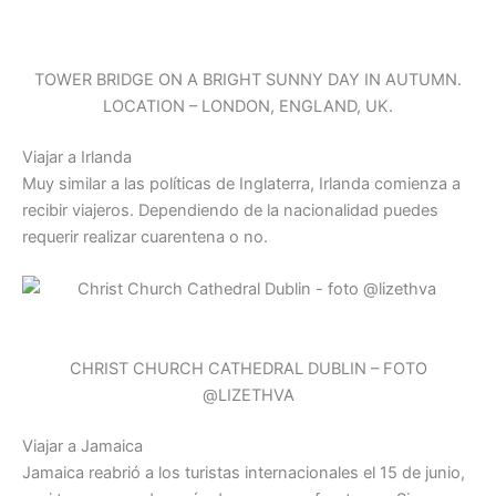
TOWER BRIDGE ON A BRIGHT SUNNY DAY IN AUTUMN.
LOCATION – LONDON, ENGLAND, UK.
Viajar a Irlanda
Muy similar a las políticas de Inglaterra, Irlanda comienza a
recibir viajeros. Dependiendo de la nacionalidad puedes
requerir realizar cuarentena o no.
CHRIST CHURCH CATHEDRAL DUBLIN – FOTO
@LIZETHVA
Viajar a Jamaica
Jamaica reabrió a los turistas internacionales el 15 de junio,