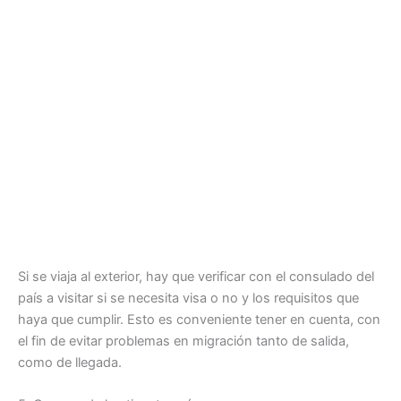
Si se viaja al exterior, hay que verificar con el consulado del
país a visitar si se necesita visa o no y los requisitos que
haya que cumplir. Esto es conveniente tener en cuenta, con
el fin de evitar problemas en migración tanto de salida,
como de llegada.