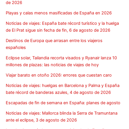
de 2026
Playas y calas menos masificadas de España en 2026
Noticias de viajes: España bate récord turístico y la huelga
de El Prat sigue sin fecha de fin, 6 de agosto de 2026
Destinos de Europa que arrasan entre los viajeros
españoles
Eclipse solar, Tailandia recorta visados y Ryanair lanza 10
millones de plazas: las noticias de viajes de hoy
Viajar barato en otoño 2026: errores que cuestan caro
Noticias de viajes: huelgas en Barcelona y Palma y España
bate récord de banderas azules, 4 de agosto de 2026
Escapadas de fin de semana en España: planes de agosto
Noticias de viajes: Mallorca blinda la Serra de Tramuntana
ante el eclipse, 3 de agosto de 2026