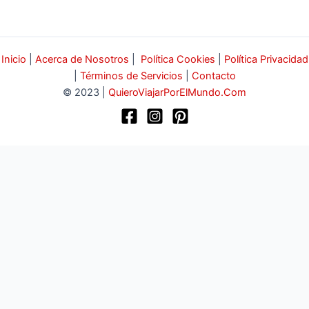
Inicio
|
Acerca de Nosotros
|
Política Cookies
|
Política Privacidad
|
Términos de Servicios
|
Contacto
© 2023 |
QuieroViajarPorElMundo.Com