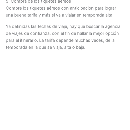
5. Compra de los tiquetes aéreos
Compre los tiquetes aéreos con anticipación para lograr
una buena tarifa y más si va a viajar en temporada alta
Ya definidas las fechas de viaje, hay que buscar la agencia
de viajes de confianza, con el fin de hallar la mejor opción
para el itinerario. La tarifa depende muchas veces, de la
temporada en la que se viaja, alta o baja.