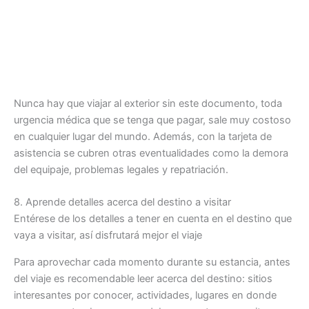
Nunca hay que viajar al exterior sin este documento, toda
urgencia médica que se tenga que pagar, sale muy costoso
en cualquier lugar del mundo. Además, con la tarjeta de
asistencia se cubren otras eventualidades como la demora
del equipaje, problemas legales y repatriación.
8. Aprende detalles acerca del destino a visitar
Entérese de los detalles a tener en cuenta en el destino que
vaya a visitar, así disfrutará mejor el viaje
Para aprovechar cada momento durante su estancia, antes
del viaje es recomendable leer acerca del destino: sitios
interesantes por conocer, actividades, lugares en donde