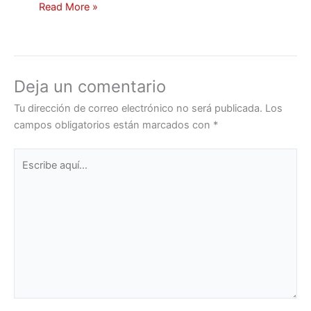
Read More »
Deja un comentario
Tu dirección de correo electrónico no será publicada.
Los
campos obligatorios están marcados con
*
Escribe
aquí...