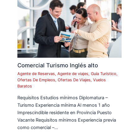
Comercial Turismo Inglés alto
Agente de Reservas
,
Agente de viajes
,
Guía Turístico
,
Ofertas De Empleos
,
Ofertas De Viajes
,
Vuelos
Baratos
Requisitos Estudios mínimos Diplomatura –
Turismo Experiencia mínima Al menos 1 año
Imprescindible residente en Provincia Puesto
Vacante Requisitos mínimos Experiencia previa
como comercial –…