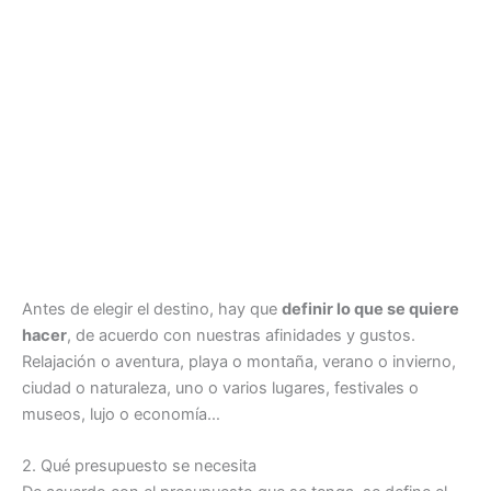
Antes de elegir el destino, hay que
definir lo que se quiere
hacer
, de acuerdo con nuestras afinidades y gustos.
Relajación o aventura, playa o montaña, verano o invierno,
ciudad o naturaleza, uno o varios lugares, festivales o
museos, lujo o economía…
2. Qué presupuesto se necesita