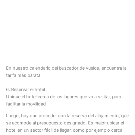
En nuestro calendario del buscador de vuelos, encuentra la
tarifa más barata.
6. Reservar el hotel
Ubique el hotel cerca de los lugares que va a visitar, para
facilitar la movilidad
Luego, hay que proceder con la reserva del alojamiento, que
se acomode al presupuesto designado. Es mejor ubicar el
hotel en un sector fácil de llegar, como por ejemplo cerca