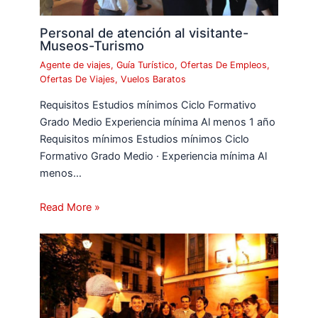
Personal de atención al visitante-
Museos-Turismo
Agente de viajes
,
Guía Turístico
,
Ofertas De Empleos
,
Ofertas De Viajes
,
Vuelos Baratos
Requisitos Estudios mínimos Ciclo Formativo
Grado Medio Experiencia mínima Al menos 1 año
Requisitos mínimos Estudios mínimos Ciclo
Formativo Grado Medio · Experiencia mínima Al
menos…
Read More »