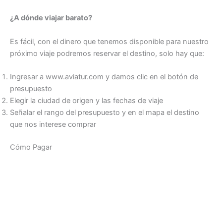
¿A dónde viajar barato?
Es fácil, con el dinero que tenemos disponible para nuestro
próximo viaje podremos reservar el destino, solo hay que:
Ingresar a www.aviatur.com y damos clic en el botón de
presupuesto
Elegir la ciudad de origen y las fechas de viaje
Señalar el rango del presupuesto y en el mapa el destino
que nos interese comprar
Cómo Pagar