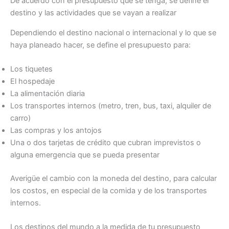
De acuerdo con el presupuesto que se tenga, se define el
destino y las actividades que se vayan a realizar
Dependiendo el destino nacional o internacional y lo que se
haya planeado hacer, se define el presupuesto para:
Los tiquetes
El hospedaje
La alimentación diaria
Los transportes internos (metro, tren, bus, taxi, alquiler de
carro)
Las compras y los antojos
Una o dos tarjetas de crédito que cubran imprevistos o
alguna emergencia que se pueda presentar
Averigüe el cambio con la moneda del destino, para calcular
los costos, en especial de la comida y de los transportes
internos.
Los destinos del mundo a la medida de tu presupuesto