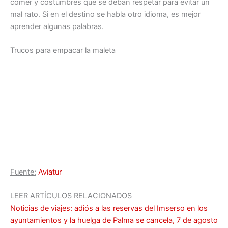
comer y costumbres que se deban respetar para evitar un
mal rato. Si en el destino se habla otro idioma, es mejor
aprender algunas palabras.
Trucos para empacar la maleta
Fuente:
Aviatur
LEER ARTÍCULOS RELACIONADOS
Noticias de viajes: adiós a las reservas del Imserso en los
ayuntamientos y la huelga de Palma se cancela, 7 de agosto