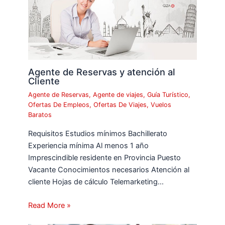
Agente de Reservas y atención al
Cliente
Agente de Reservas
,
Agente de viajes
,
Guía Turístico
,
Ofertas De Empleos
,
Ofertas De Viajes
,
Vuelos
Baratos
Requisitos Estudios mínimos Bachillerato
Experiencia mínima Al menos 1 año
Imprescindible residente en Provincia Puesto
Vacante Conocimientos necesarios Atención al
cliente Hojas de cálculo Telemarketing…
Read More »