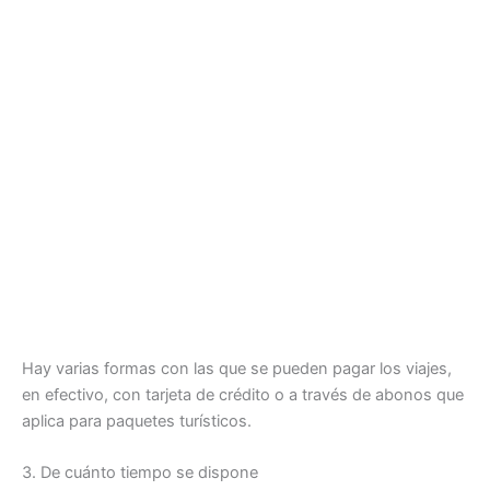
Hay varias formas con las que se pueden pagar los viajes,
en efectivo, con tarjeta de crédito o a través de abonos que
aplica para paquetes turísticos.
3. De cuánto tiempo se dispone