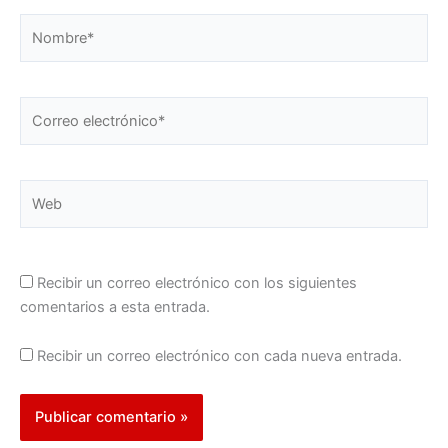
Nombre*
Correo
electrónico*
Web
Recibir un correo electrónico con los siguientes
comentarios a esta entrada.
Recibir un correo electrónico con cada nueva entrada.