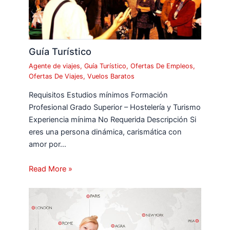
Guía Turístico
Agente de viajes
,
Guía Turístico
,
Ofertas De Empleos
,
Ofertas De Viajes
,
Vuelos Baratos
Requisitos Estudios mínimos Formación
Profesional Grado Superior – Hostelería y Turismo
Experiencia mínima No Requerida Descripción Si
eres una persona dinámica, carismática con
amor por…
Read More »