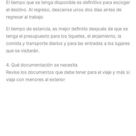
El tiempo que se tenga disponible es definitivo para escoger
el destino. Al regreso, descanse unos dos días antes de
regresar al trabajo
El tiempo de estancia, es mejor definirlo después de que se
tenga el presupuesto para los tiquetes, el alojamiento, la
comida y transporte diarios y para las entradas a los lugares
que se visitarán.
4. Qué documentación se necesita
Revise los documentos que debe tener para el viaje y más si
viaja con menores al exterior