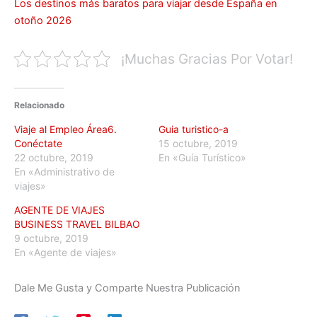
Los destinos más baratos para viajar desde España en
otoño 2026
¡Muchas Gracias Por Votar!
Relacionado
Viaje al Empleo Área6.
Guia turistico-a
Conéctate
15 octubre, 2019
22 octubre, 2019
En «Guía Turístico»
En «Administrativo de
viajes»
AGENTE DE VIAJES
BUSINESS TRAVEL BILBAO
9 octubre, 2019
En «Agente de viajes»
Dale Me Gusta y Comparte Nuestra Publicación