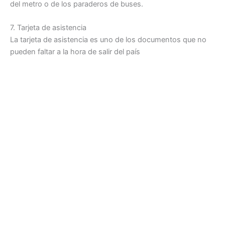
del metro o de los paraderos de buses.
7. Tarjeta de asistencia
La tarjeta de asistencia es uno de los documentos que no
pueden faltar a la hora de salir del país