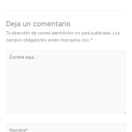
Deja un comentario
Tu dirección de correo electrónico no será publicada.
Los
campos obligatorios están marcados con
*
Escribe
aquí...
Nombre*