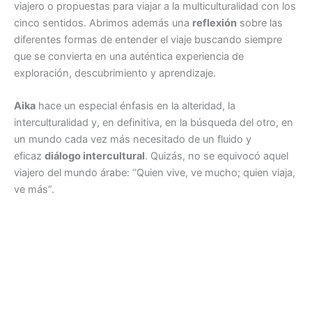
viajero o propuestas para viajar a la multiculturalidad con los
cinco sentidos. Abrimos además una
reflexión
sobre las
diferentes formas de entender el viaje buscando siempre
que se convierta en una auténtica experiencia de
exploración, descubrimiento y aprendizaje.
Aika
hace un especial énfasis en la alteridad, la
interculturalidad y, en definitiva, en la búsqueda del otro, en
un mundo cada vez más necesitado de un fluido y
eficaz
diálogo intercultural
. Quizás, no se equivocó aquel
viajero del mundo árabe: “Quien vive, ve mucho; quien viaja,
ve más”.