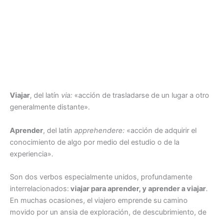
Viajar
, del latín
via:
«acción de trasladarse de un lugar a otro
generalmente distante».
Aprender
, del latín
apprehendere:
«acción de adquirir el
conocimiento de algo por medio del estudio o de la
experiencia».
Son dos verbos especialmente unidos, profundamente
interrelacionados:
viajar para aprender, y aprender a viajar
.
En muchas ocasiones, el viajero emprende su camino
movido por un ansia de exploración, de descubrimiento, de