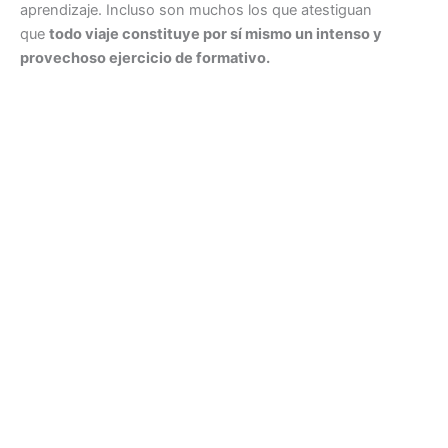
aprendizaje. Incluso son muchos los que atestiguan
que
todo viaje constituye por sí mismo un intenso y
provechoso ejercicio de formativo.