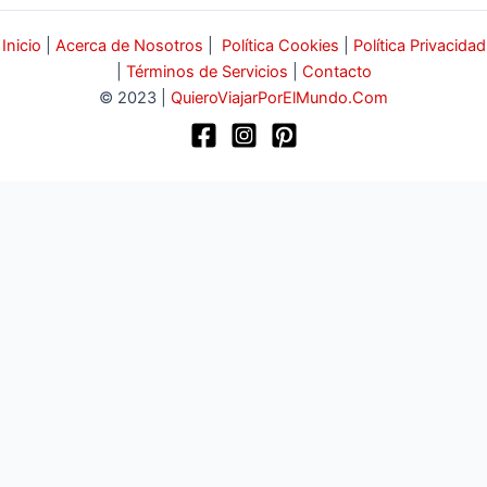
Inicio
|
Acerca de Nosotros
|
Política Cookies
|
Política Privacidad
|
Términos de Servicios
|
Contacto
© 2023 |
QuieroViajarPorElMundo.Com