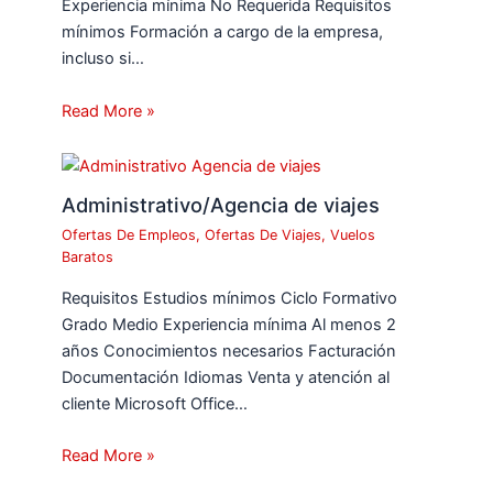
Experiencia mínima No Requerida Requisitos
mínimos Formación a cargo de la empresa,
incluso si…
Read More »
Administrativo/Agencia de viajes
Ofertas De Empleos
,
Ofertas De Viajes
,
Vuelos
Baratos
Requisitos Estudios mínimos Ciclo Formativo
Grado Medio Experiencia mínima Al menos 2
años Conocimientos necesarios Facturación
Documentación Idiomas Venta y atención al
cliente Microsoft Office…
Read More »