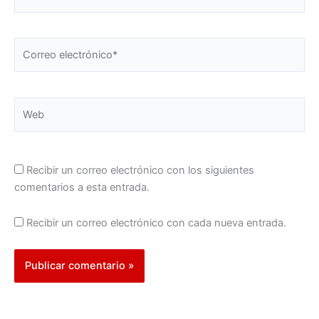
Correo
electrónico*
Web
Recibir un correo electrónico con los siguientes
comentarios a esta entrada.
Recibir un correo electrónico con cada nueva entrada.