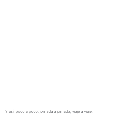
Y así, poco a poco, jornada a jornada, viaje a viaje,