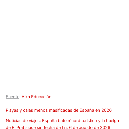
Fuente
:
Aika Educación
Playas y calas menos masificadas de España en 2026
Noticias de viajes: España bate récord turístico y la huelga
de El Prat sigue sin fecha de fin, 6 de agosto de 2026