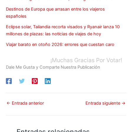
Destinos de Europa que arrasan entre los viajeros
españoles
Eclipse solar, Tailandia recorta visados y Ryanair lanza 10
millones de plazas: las noticias de viajes de hoy
Viajar barato en otoño 2026: errores que cuestan caro
¡Muchas Gracias Por Votar!
Dale Me Gusta y Comparte Nuestra Publicación
←
Entrada anterior
Entrada siguiente
→
Entradas relacionadas