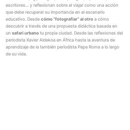
escritores… y reflexionan sobre el viajar como una acción
que debe recuperar su importancia en el escenario
educativo. Desde
cómo “fotografiar” al otro
a cómo
descubrir a través de una propuesta didáctica basada en
un
safari urbano
tu propia ciudad. Desde las reflexiones del
periodista Xavier Aldekoa en África hasta la aventura de
aprendizaje de la también periodista Pepa Roma a lo largo
de su vida.