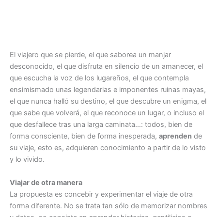
El viajero que se pierde, el que saborea un manjar
desconocido, el que disfruta en silencio de un amanecer, el
que escucha la voz de los lugareños, el que contempla
ensimismado unas legendarias e imponentes ruinas mayas,
el que nunca halló su destino, el que descubre un enigma, el
que sabe que volverá, el que reconoce un lugar, o incluso el
que desfallece tras una larga caminata…: todos, bien de
forma consciente, bien de forma inesperada,
aprenden
de
su viaje, esto es, adquieren conocimiento a partir de lo visto
y lo vivido.
Viajar de otra manera
La propuesta es concebir y experimentar el viaje de otra
forma diferente. No se trata tan sólo de memorizar nombres