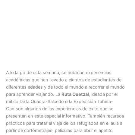
A lo largo de esta semana, se publican experiencias
académicas que han llevado a cientos de estudiantes de
diferentes edades y de todo el mundo a recorrer el mundo
para aprender viajando. La
Ruta Quetzal
, ideada por el
mítico De la Quadra-Salcedo o la Expedición Tahina-
Can son algunos de las experiencias de éxito que se
presentan en este especial informativo. También recursos
prácticos para tratar el viaje de los refugiados en el aula a
partir de cortometrajes, películas para abrir el apetito