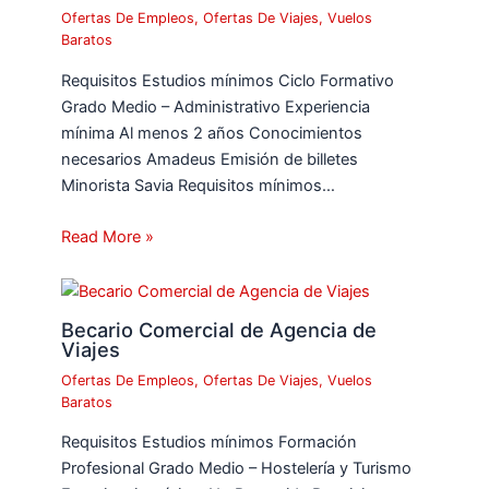
Ofertas De Empleos
,
Ofertas De Viajes
,
Vuelos
Baratos
Requisitos Estudios mínimos Ciclo Formativo
Grado Medio – Administrativo Experiencia
mínima Al menos 2 años Conocimientos
necesarios Amadeus Emisión de billetes
Minorista Savia Requisitos mínimos…
Read More »
Becario Comercial de Agencia de
Viajes
Ofertas De Empleos
,
Ofertas De Viajes
,
Vuelos
Baratos
Requisitos Estudios mínimos Formación
Profesional Grado Medio – Hostelería y Turismo