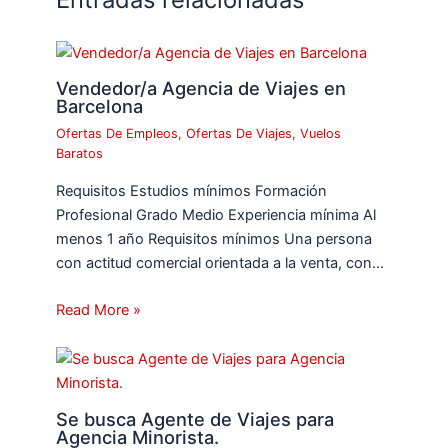
Vendedor/a Agencia de Viajes en
Barcelona
Ofertas De Empleos
,
Ofertas De Viajes
,
Vuelos
Baratos
Requisitos Estudios mínimos Formación
Profesional Grado Medio Experiencia mínima Al
menos 1 año Requisitos mínimos Una persona
con actitud comercial orientada a la venta, con…
Read More »
Se busca Agente de Viajes para
Agencia Minorista.