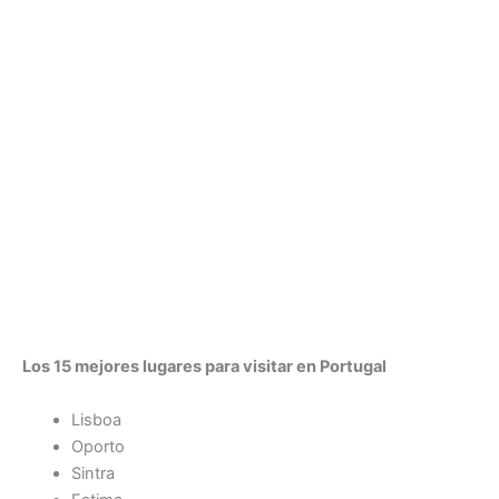
Los 15 mejores lugares para visitar en Portugal
Lisboa
Oporto
Sintra