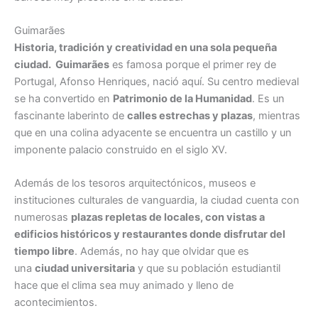
Guimarães
Historia, tradición y creatividad en una sola pequeña
ciudad. Guimarães
es famosa porque el primer rey de
Portugal, Afonso Henriques, nació aquí. Su centro medieval
se ha convertido en
Patrimonio de la Humanidad
. Es un
fascinante laberinto de
calles estrechas y plazas
, mientras
que en una colina adyacente se encuentra un castillo y un
imponente palacio construido en el siglo XV.
Además de los tesoros arquitectónicos, museos e
instituciones culturales de vanguardia, la ciudad cuenta con
numerosas
plazas repletas de locales, con vistas a
edificios históricos y restaurantes donde disfrutar del
tiempo libre
. Además, no hay que olvidar que es
una
ciudad universitaria
y que su población estudiantil
hace que el clima sea muy animado y lleno de
acontecimientos.