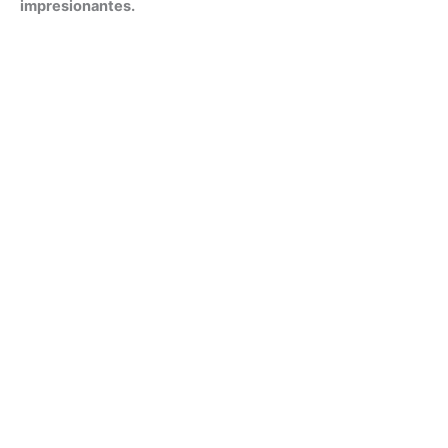
impresionantes.