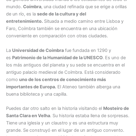
mundo.
Coímbra
, una ciudad refinada que se erige a orillas
de un río, es la
sede de la cultura y del
entretenimiento.
Situada a medio camino entre Lisboa y
Faro, Coímbra también se encuentra en una ubicación
conveniente en comparación con otras ciudades.
La
Universidad de Coímbra
fue fundada en 1290 y
es
Patrimonio de la Humanidad de la UNESCO
. Es uno de
los más antiguos del planeta y su sede se encuentra en el
antiguo palacio medieval de Coímbra. Está considerado
como
uno de los centros de conocimiento más
importantes de Europa.
El Ateneo también alberga una
buena biblioteca y una capilla.
Puedes dar otro salto en la historia visitando el
Mosteiro de
Santa Clara en Velha
. Su historia estaba llena de sorpresas.
Tiene una iglesia y un claustro y es una estructura muy
grande. Se construyó en el lugar de un antiguo convento.