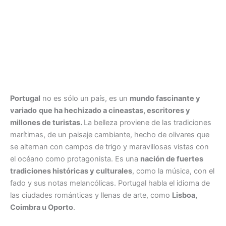
Portugal
no es sólo un país, es un
mundo fascinante y
variado
que ha hechizado a cineastas, escritores y
millones de turistas.
La belleza proviene de las tradiciones
marítimas, de un paisaje cambiante, hecho de olivares que
se alternan con campos de trigo y maravillosas vistas con
el océano como protagonista. Es una
nación de fuertes
tradiciones históricas y culturales
, como la música, con el
fado y sus notas melancólicas. Portugal habla el idioma de
las ciudades románticas y llenas de arte, como
Lisboa,
Coimbra u Oporto
.