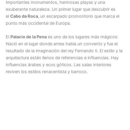
importantes monumentos, hermosas playas y una
exuberante naturaleza. Un primer lugar que descubrir es
el
Cabo da Roca
, un escarpado promontorio que marca el
punto más occidental de Europa.
El
Palacio de la Pena
es uno de los lugares más mágicos:
Nació en el lugar donde antes había un convento y fue el
resultado de la imaginación del rey Fernando II. El estilo y la
arquitectura están llenos de referencias e influencias. Hay
influencias árabes y ecos góticos. Las salas interiores
reviven los estilos renacentista y barroco.