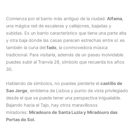
Comienza por el barrio más antiguo de la ciudad:
Alfama
,
una mágica red de escaleras y callejones, bajadas y
subidas. Es un barrio característico que tiene una parte alta
y otra baja donde las casas parecen estrechas entre sí: es
también la cuna del
fado
, la conmovedora música
tradicional. Para visitarla, además de un paseo inolvidable
puedes subir al Tranvía 28, símbolo que recuerda los años
30.
Hablando de símbolos, no puedes perderte el
castillo de
Sao Jorge
, emblema de Lisboa y punto de vista privilegiado
desde el que se puede tener una perspectiva inigualable.
Bajando hacia el Tajo, hay otros maravillosos
miradores:
Miradouro de Santa Luzia y Miradouro das
Portas do Sol.