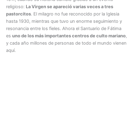
religioso:
La Virgen se apareció varias veces a tres
pastorcitos
. El milagro no fue reconocido por la Iglesia
hasta 1930, mientras que tuvo un enorme seguimiento y
resonancia entre los fieles. Ahora el Santuario de Fátima
es
uno de los más importantes centros de culto mariano
,
y cada año millones de personas de todo el mundo vienen
aquí.