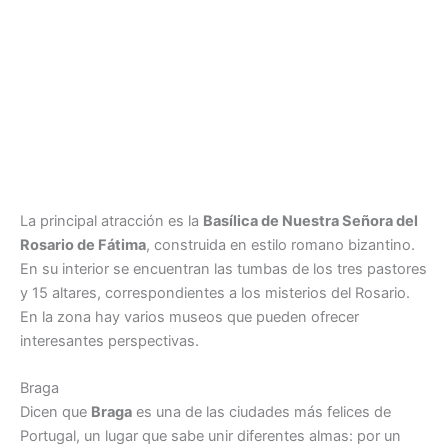
La principal atracción es la
Basílica de Nuestra Señora del
Rosario de Fátima
, construida en estilo romano bizantino.
En su interior se encuentran las tumbas de los tres pastores
y 15 altares, correspondientes a los misterios del Rosario.
En la zona hay varios museos que pueden ofrecer
interesantes perspectivas.
Braga
Dicen que
Braga
es una de las ciudades más felices de
Portugal, un lugar que sabe unir diferentes almas: por un