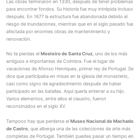
Las obras terminaron en 1330, después de tener problemas
para encontrar fondos. Su historia fue muy intrépida incluso
después. En 1677 la estructura fue abandonada debido al
riesgo de inundaciones, mientras que en el siglo pasado fue
afectada por enormes obras de mantenimiento y
renovación.
No te pierdas el
Mosteiro de Santa Cruz
, uno de los más
antiguos e importantes de Coímbra. Fue el lugar de
vacaciones de Afonso Henriques, primer rey de Portugal. Se
dice que participaba en misas en la iglesia del monasterio,
casi como signo de agradecimiento después de haber
participado en las batallas. Aquí quería enterrar a su hijo.
Varios elementos, entre ellos el claustro, fueron
reconstruidos en el siglo XV.
Tampoco hay que perderse el
Museo Nacional de Machado
de Castro
, que alberga una de las colecciones de arte más
completas de Portugal. También puedes pasar un tiempo en