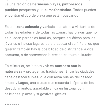
Es una región de
hermosas playas
,
pintorescos
pueblos
pesqueros y un
clima fantástico
. Todos pueden
encontrar el tipo de playa que están buscando.
Es una
zona animada y variada
, que atrae a visitantes de
todas las edades y de todas las zonas: hay playas que no
se pueden perder las familias, parques acuáticos para los
jóvenes e incluso lugares para practicar el surf. Para los que
quieran también hay la posibilidad de disfrutar de la vida
nocturna, o de aprovechar interesantes tours culturales.
En el interior, se intenta vivir en
contacto con la
naturaleza
y proteger las tradiciones. Entre las ciudades,
cabe destacar
Silves
, que conserva huellas del pasado
árabe, y
Lagos
, una ciudad que recuerda la época de los
descubrimientos, agradable y rica en historia, con
callejones, plazas y sugestivas iglesias.