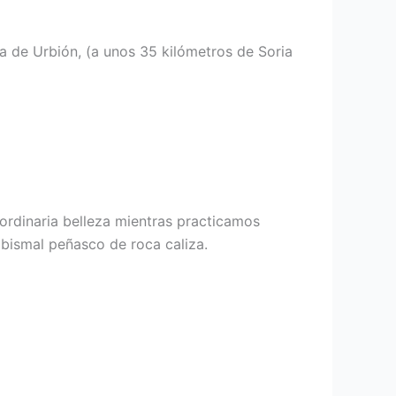
ra de Urbión, (a unos 35 kilómetros de Soria
ordinaria belleza mientras practicamos
bismal peñasco de roca caliza.