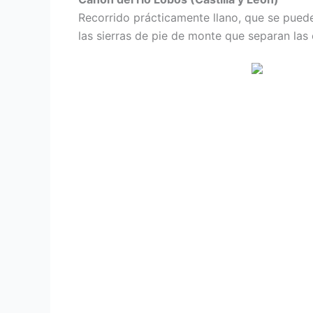
Recorrido prácticamente llano, que se puede
las sierras de pie de monte que separan las e