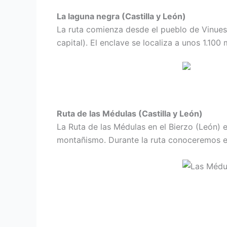
La laguna negra (Castilla y León)
La ruta comienza desde el pueblo de Vinuesa
capital). El enclave se localiza a unos 1.100
Ruta de las Médulas (Castilla y León)
La Ruta de las Médulas en el Bierzo (León) 
montañismo. Durante la ruta conoceremos el