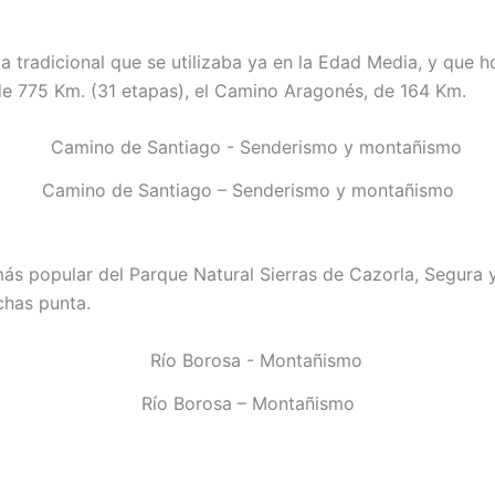
ruta tradicional que se utilizaba ya en la Edad Media, y que 
 de 775 Km. (31 etapas), el Camino Aragonés, de 164 Km.
Camino de Santiago – Senderismo y montañismo
más popular del Parque Natural Sierras de Cazorla, Segura y
chas punta.
Río Borosa – Montañismo