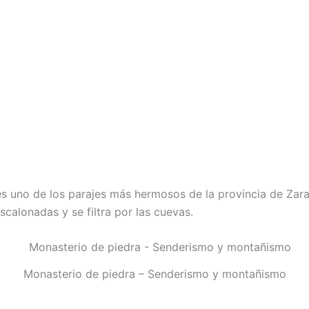
es uno de los parajes más hermosos de la provincia de Zar
calonadas y se filtra por las cuevas.
Monasterio de piedra – Senderismo y montañismo