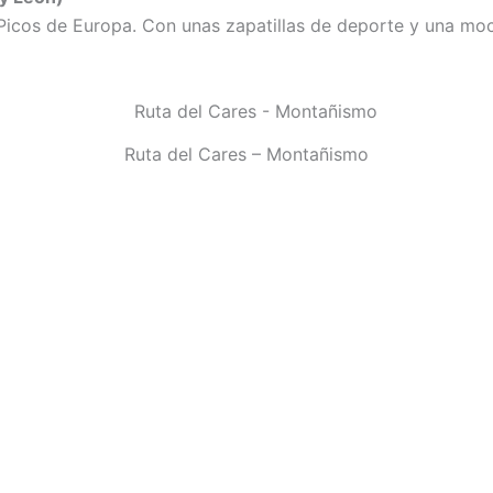
Picos de Europa. Con unas zapatillas de deporte y una moch
Ruta del Cares – Montañismo