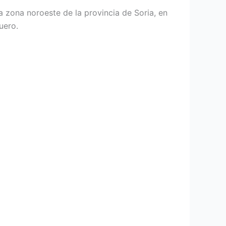
a zona noroeste de la provincia de Soria, en
uero.