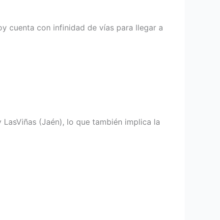
hoy cuenta con infinidad de vías para llegar a
 LasViñas (Jaén), lo que también implica la