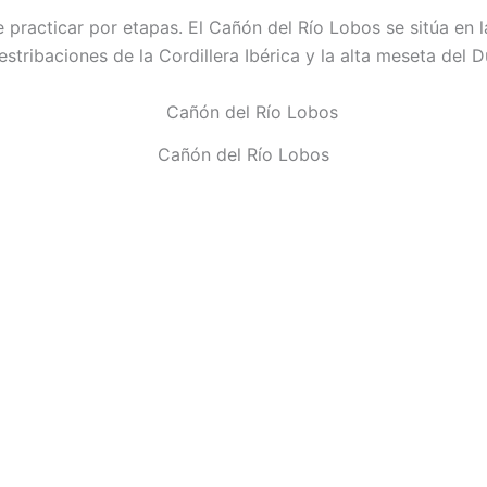
 practicar por etapas. El Cañón del Río Lobos se sitúa en l
stribaciones de la Cordillera Ibérica y la alta meseta del D
Cañón del Río Lobos