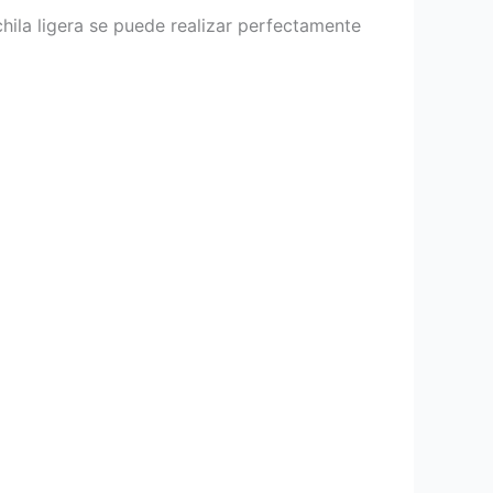
ila ligera se puede realizar perfectamente