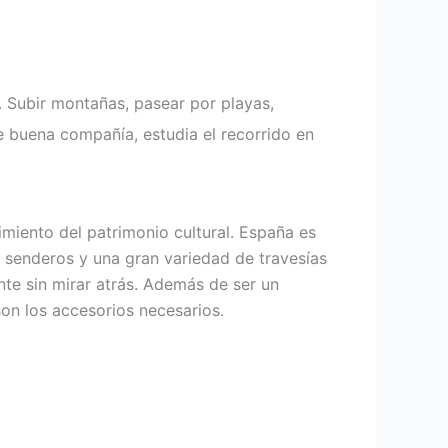
. Subir montañas, pasear por playas,
ge buena compañía, estudia el recorrido en
miento del patrimonio cultural. España es
 senderos y una gran variedad de travesías
ante sin mirar atrás. Además de ser un
on los accesorios necesarios.