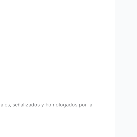
ales, señalizados y homologados por la