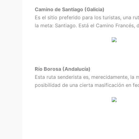
Camino de Santiago (Galicia)
Es el sitio preferido para los turistas, una 
la meta: Santiago. Está el Camino Francés,
Río Borosa (Andalucía)
Esta ruta senderista es, merecidamente, la 
posibilidad de una cierta masificación en fe