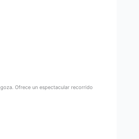
agoza. Ofrece un espectacular recorrido