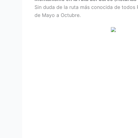
Sin duda de la ruta más conocida de todos 
de Mayo a Octubre.