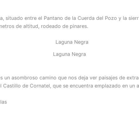
, situado entre el Pantano de la Cuerda del Pozo y la sier
 metros de altitud, rodeado de pinares.
Laguna Negra
es un asombroso camino que nos deja ver paisajes de extra
 Castillo de Cornatel, que se encuentra emplazado en un a