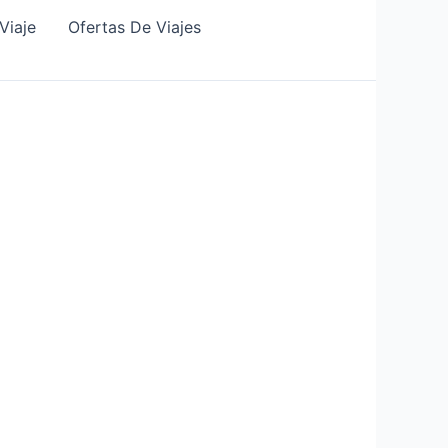
Viaje
Ofertas De Viajes