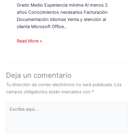
Grado Medio Experiencia mínima Al menos 2
años Conocimientos necesarios Facturación
Documentación Idiomas Venta y atención al
cliente Microsoft Office…
Read More »
Deja un comentario
Tu dirección de correo electrónico no será publicada.
Los
campos obligatorios están marcados con
*
Escribe
aquí...