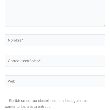
Nombre*
Correo
electrónico*
Web
Recibir un correo electrónico con los siguientes
comentarios a esta entrada.