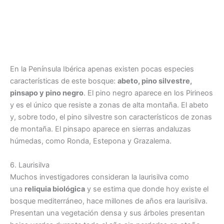
En la Península Ibérica apenas existen pocas especies
características de este bosque:
abeto, pino silvestre,
pinsapo y pino negro
. El pino negro aparece en los Pirineos
y es el único que resiste a zonas de alta montaña. El abeto
y, sobre todo, el pino silvestre son característicos de zonas
de montaña. El pinsapo aparece en sierras andaluzas
húmedas, como Ronda, Estepona y Grazalema.
6. Laurisilva
Muchos investigadores consideran la laurisilva como
una
reliquia biológica
y se estima que donde hoy existe el
bosque mediterráneo, hace millones de años era laurisilva.
Presentan una vegetación densa y sus árboles presentan