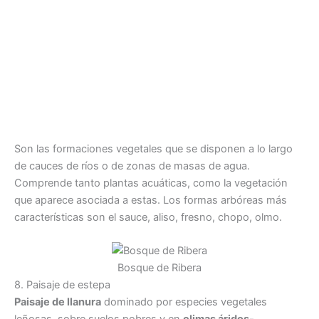
Son las formaciones vegetales que se disponen a lo largo
de cauces de ríos o de zonas de masas de agua.
Comprende tanto plantas acuáticas, como la vegetación
que aparece asociada a estas. Los formas arbóreas más
características son el sauce, aliso, fresno, chopo, olmo.
Bosque de Ribera
8. Paisaje de estepa
Paisaje de llanura
dominado por especies vegetales