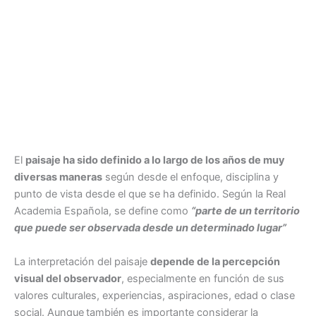
El
paisaje ha sido definido a lo largo de los años de muy
diversas maneras
según desde el enfoque, disciplina y
punto de vista desde el que se ha definido. Según la Real
Academia Española, se define como
“parte de un territorio
que puede ser observada desde un determinado lugar”
La interpretación del paisaje
depende de la percepción
visual del observador
, especialmente en función de sus
valores culturales, experiencias, aspiraciones, edad o clase
social. Aunque
también es importante considerar la