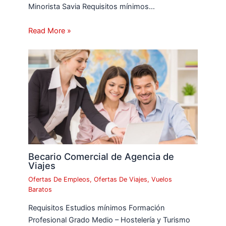
Minorista Savia Requisitos mínimos…
Read More »
Becario Comercial de Agencia de
Viajes
Ofertas De Empleos
,
Ofertas De Viajes
,
Vuelos
Baratos
Requisitos Estudios mínimos Formación
Profesional Grado Medio – Hostelería y Turismo