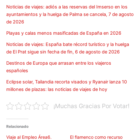
Noticias de viajes: adiós a las reservas del Imserso en los
ayuntamientos y la huelga de Palma se cancela, 7 de agosto
de 2026
Playas y calas menos masificadas de España en 2026
Noticias de viajes: España bate récord turístico y la huelga
de El Prat sigue sin fecha de fin, 6 de agosto de 2026
Destinos de Europa que arrasan entre los viajeros
españoles
Eclipse solar, Tailandia recorta visados y Ryanair lanza 10
millones de plazas: las noticias de viajes de hoy
¡Muchas Gracias Por Votar!
Relacionado
Viaje al Empleo Área6.
El flamenco como recurso