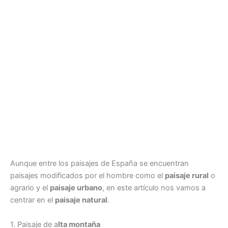
Aunque entre los paisajes de España se encuentran
paisajes modificados por el hombre como el
paisaje rural
o
agrario y el
paisaje urbano
, en este artículo nos vamos a
centrar en el
paisaje natural
.
1. Paisaje de a
lta montaña