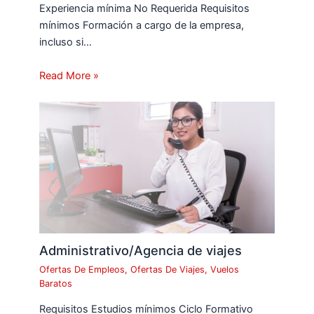
Experiencia mínima No Requerida Requisitos
mínimos Formación a cargo de la empresa,
incluso si…
Read More »
Administrativo/Agencia de viajes
Ofertas De Empleos
,
Ofertas De Viajes
,
Vuelos
Baratos
Requisitos Estudios mínimos Ciclo Formativo