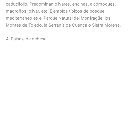
caducifolio. Predominan olivares, encinas, alcornoques,
madroños, olivar, etc. Ejemplos típicos de bosque
mediterraneo es el Parque Natural del Monfragüe, los
Montes de Toledo, la Serranía de Cuenca o Sierra Morena.
4. Paisaje de dehesa