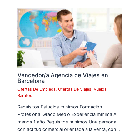
Vendedor/a Agencia de Viajes en
Barcelona
Ofertas De Empleos
,
Ofertas De Viajes
,
Vuelos
Baratos
Requisitos Estudios mínimos Formación
Profesional Grado Medio Experiencia mínima Al
menos 1 año Requisitos mínimos Una persona
con actitud comercial orientada a la venta, con…