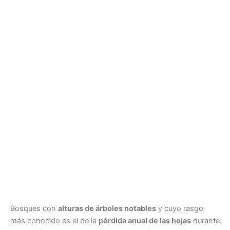
Bosques con
alturas de árboles notables
y cuyo rasgo
más conocido es el de la
pérdida anual de las hojas
durante