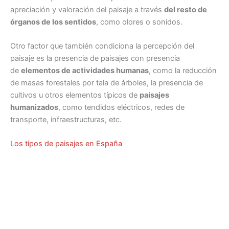
apreciación y valoración del paisaje a través
del resto de
órganos de los sentidos
, como olores o sonidos.
Otro factor que también condiciona la percepción del
paisaje es la presencia de paisajes con presencia
de
elementos de actividades humanas
, como la reducción
de masas forestales por tala de árboles, la presencia de
cultivos u otros elementos típicos de
paisajes
humanizados
, como tendidos eléctricos, redes de
transporte, infraestructuras, etc.
Los tipos de paisajes en España