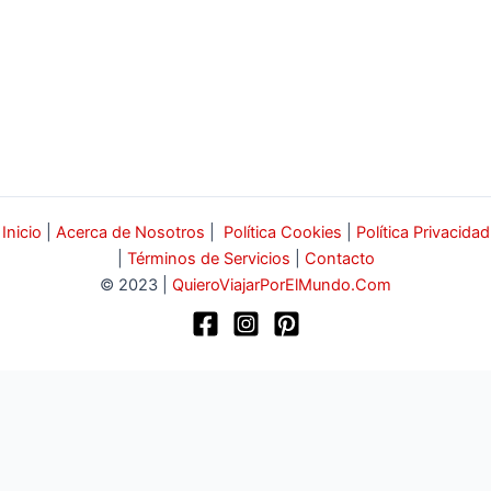
Inicio
|
Acerca de Nosotros
|
Política Cookies
|
Política Privacidad
|
Términos de Servicios
|
Contacto
© 2023 |
QuieroViajarPorElMundo.Com