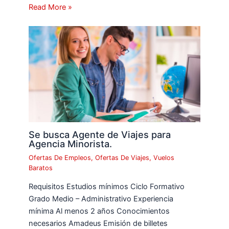
Read More »
Se busca Agente de Viajes para
Agencia Minorista.
Ofertas De Empleos
,
Ofertas De Viajes
,
Vuelos
Baratos
Requisitos Estudios mínimos Ciclo Formativo
Grado Medio – Administrativo Experiencia
mínima Al menos 2 años Conocimientos
necesarios Amadeus Emisión de billetes