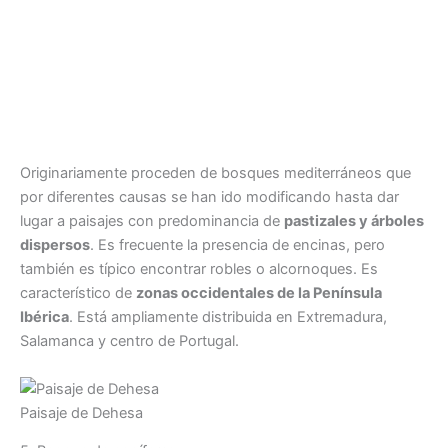
Originariamente proceden de bosques mediterráneos que
por diferentes causas se han ido modificando hasta dar
lugar a paisajes con predominancia de
pastizales y árboles
dispersos
. Es frecuente la presencia de encinas, pero
también es típico encontrar robles o alcornoques. Es
característico de
zonas occidentales de la Península
Ibérica
. Está ampliamente distribuida en Extremadura,
Salamanca y centro de Portugal.
Paisaje de Dehesa