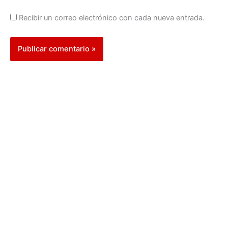
Recibir un correo electrónico con cada nueva entrada.