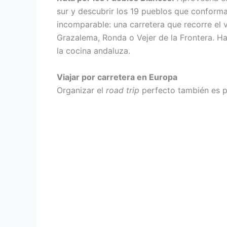
sur y descubrir los 19 pueblos que conforma
incomparable: una carretera que recorre el 
Grazalema, Ronda o Vejer de la Frontera. Ha
la cocina andaluza.
Viajar por carretera en Europa
Organizar el
road trip
perfecto también es po