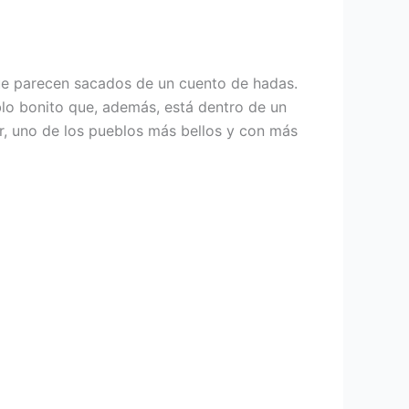
ue parecen sacados de un cuento de hadas.
blo bonito que, además, está dentro de un
er, uno de los pueblos más bellos y con más