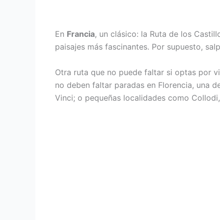
En
Francia
, un clásico: la Ruta de los Casti
paisajes más fascinantes. Por supuesto, sal
Otra ruta que no puede faltar si optas por 
no deben faltar paradas en Florencia, una 
Vinci; o pequeñas localidades como Collodi,