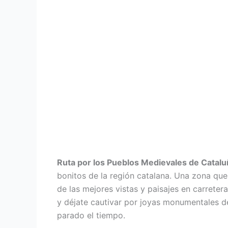
Ruta por los Pueblos Medievales de Catalu
bonitos de la región catalana. Una zona que
de las mejores vistas y paisajes en carretera 
y déjate cautivar por joyas monumentales d
parado el tiempo.