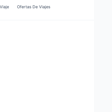
Viaje
Ofertas De Viajes