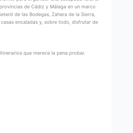
s provincias de Cádiz y Málaga en un marco
tenil de las Bodegas, Zahara de la Sierra,
casas encaladas y, sobre todo, disfrutar de
tinerarios que merece la pena probar.