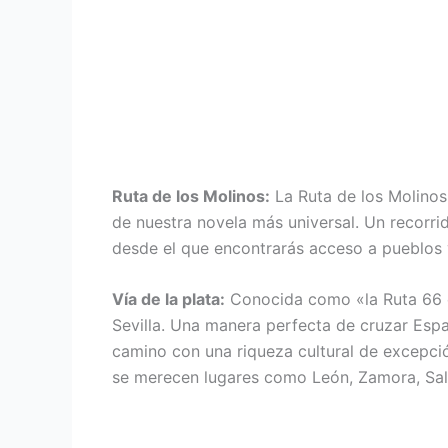
Ruta de los Molinos:
La Ruta de los Molinos
de nuestra novela más universal. Un recorri
desde el que encontrarás acceso a pueblos 
Vía de la plata:
Conocida como «la Ruta 66 es
Sevilla. Una manera perfecta de cruzar Españ
camino con una riqueza cultural de excepci
se merecen lugares como León, Zamora, Salam