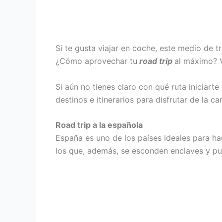
Si te gusta viajar en coche, este medio de t
¿Cómo aprovechar tu
road trip
al máximo? Vi
Si aún no tienes claro con qué ruta iniciart
destinos e itinerarios para disfrutar de la car
Road trip a la española
España es uno de los países ideales para ha
los que, además, se esconden enclaves y pu