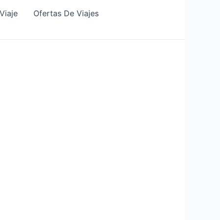
Viaje
Ofertas De Viajes