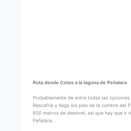
Ruta desde Cotos a la laguna de Peñalara
Probablemente de entre todas las opciones 
Rascafría y llega los pies de la cumbre del 
600 metros de desnivel, así que hay que ir m
Peñalara.