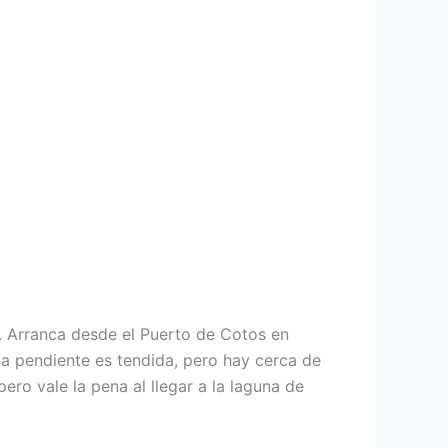
. Arranca desde el Puerto de Cotos en
 la pendiente es tendida, pero hay cerca de
ero vale la pena al llegar a la laguna de