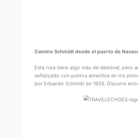
Camino Schmidt desde el puerto de Navac
Esta ruta tiene algo más de desnivel, pero a
señalizado con puntos amarillos en los pino
por Eduardo Schmidt en 1926. Discurre entre