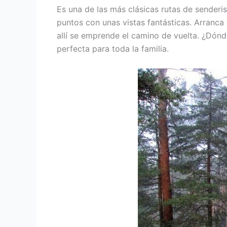
Es una de las más clásicas rutas de senderi
puntos con unas vistas fantásticas. Arranca
allí se emprende el camino de vuelta. ¿Dón
perfecta para toda la familia.