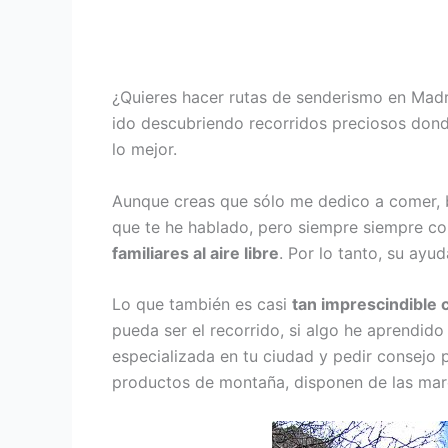
¿Quieres hacer rutas de senderismo en Madr
ido descubriendo recorridos preciosos donde
lo mejor.
Aunque creas que sólo me dedico a comer, b
que te he hablado, pero siempre siempre c
familiares al aire libre
. Por lo tanto, su ayu
Lo que también es casi
tan imprescindible 
pueda ser el recorrido, si algo he aprendido
especializada en tu ciudad y pedir consejo 
productos de montaña, disponen de las marca