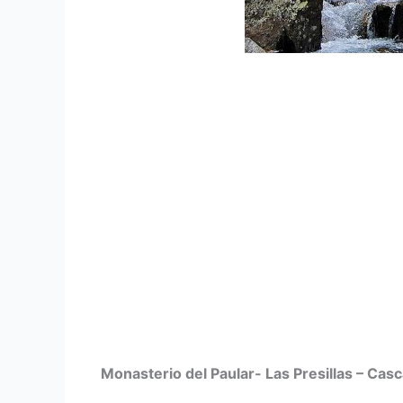
Monasterio del Paular- Las Presillas – Cas