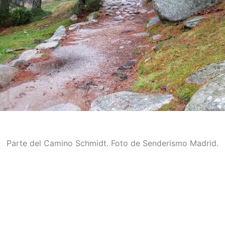
Parte del Camino Schmidt. Foto de Senderismo Madrid.