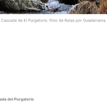
Cascada de El Purgatorio. Foto de Rutas por Guadarrama.
cada del Purgatorio