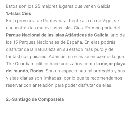
Estos son los 25 mejores lugares que ver en Galicia:
1.-Islas Cíes
En la provincia de Pontevedra, frente a la ría de Vigo, se
encuentran las maravillosas Islas Cíes. Forman parte del
Parque Nacional de las Islas Atlánticas de Galicia
, uno de
los 15 Parques Nacionales de España. En ellas podrás
disfrutar de la naturaleza en su estado más puro y de
fantásticos paisajes. Además, en ellas se encuentra la que
The Guardian calificó hace unos años como
la mejor playa
del mundo, Rodas
. Son un espacio natural protegido y sus
visitas diarias son limitadas, por lo que te recomendamos
reservar con antelación para poder disfrutar de ellas.
2.-Santiago de Compostela