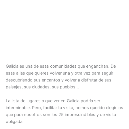
Galicia es una de esas comunidades que enganchan. De
esas a las que quieres volver una y otra vez para seguir
descubriendo sus encantos y volver a disfrutar de sus
paisajes, sus ciudades, sus pueblos…
La lista de lugares a que ver en Galicia podría ser
interminable. Pero, facilitar tu visita, hemos querido elegir los
que para nosotros son los 25 imprescindibles y de visita
obligada.