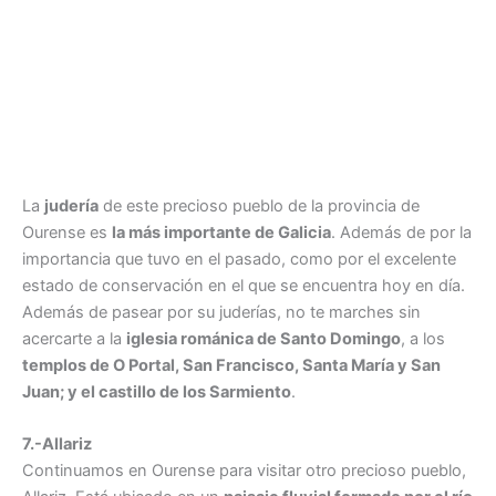
La
judería
de este precioso pueblo de la provincia de
Ourense es
la más importante de Galicia
. Además de por la
importancia que tuvo en el pasado, como por el excelente
estado de conservación en el que se encuentra hoy en día.
Además de pasear por su juderías, no te marches sin
acercarte a la
iglesia románica de Santo Domingo
, a los
templos de O Portal, San Francisco, Santa María y San
Juan; y el castillo de los Sarmiento
.
7.-Allariz
Continuamos en Ourense para visitar otro precioso pueblo,