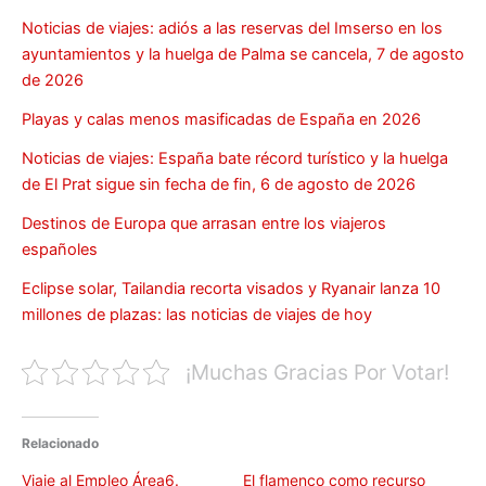
Noticias de viajes: adiós a las reservas del Imserso en los
ayuntamientos y la huelga de Palma se cancela, 7 de agosto
de 2026
Playas y calas menos masificadas de España en 2026
Noticias de viajes: España bate récord turístico y la huelga
de El Prat sigue sin fecha de fin, 6 de agosto de 2026
Destinos de Europa que arrasan entre los viajeros
españoles
Eclipse solar, Tailandia recorta visados y Ryanair lanza 10
millones de plazas: las noticias de viajes de hoy
¡Muchas Gracias Por Votar!
Relacionado
Viaje al Empleo Área6.
El flamenco como recurso