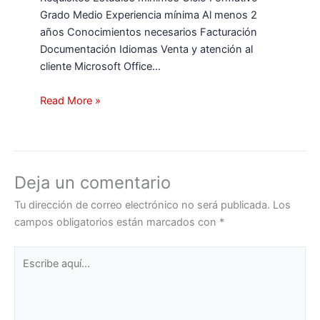
Grado Medio Experiencia mínima Al menos 2
años Conocimientos necesarios Facturación
Documentación Idiomas Venta y atención al
cliente Microsoft Office…
Read More »
Deja un comentario
Tu dirección de correo electrónico no será publicada.
Los
campos obligatorios están marcados con
*
Escribe
aquí...