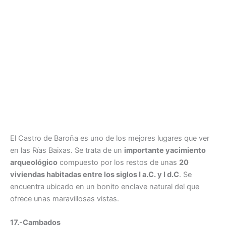
El Castro de Baroña es uno de los mejores lugares que ver
en las Rías Baixas. Se trata de un
importante yacimiento
arqueológico
compuesto por los restos de unas
20
viviendas habitadas entre los siglos I a.C. y I d.C
. Se
encuentra ubicado en un bonito enclave natural del que
ofrece unas maravillosas vistas.
17.-Cambados