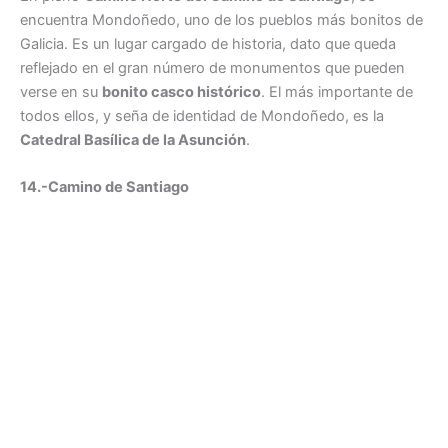
encuentra Mondoñedo, uno de los pueblos más bonitos de
Galicia. Es un lugar cargado de historia, dato que queda
reflejado en el gran número de monumentos que pueden
verse en su
bonito casco histórico
. El más importante de
todos ellos, y seña de identidad de Mondoñedo, es la
Catedral Basílica de la Asunción
.
14.-Camino de Santiago