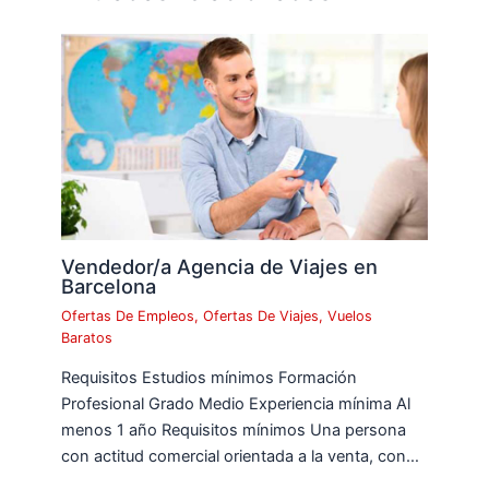
Vendedor/a Agencia de Viajes en
Barcelona
Ofertas De Empleos
,
Ofertas De Viajes
,
Vuelos
Baratos
Requisitos Estudios mínimos Formación
Profesional Grado Medio Experiencia mínima Al
menos 1 año Requisitos mínimos Una persona
con actitud comercial orientada a la venta, con…