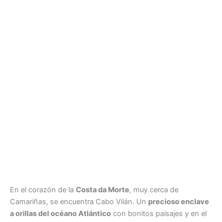
En el corazón de la
Costa da Morte
, muy cerca de
Camariñas, se encuentra Cabo Vilán. Un
precioso enclave
a orillas del océano Atlántico
con bonitos paisajes y en el