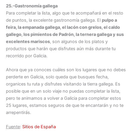
25.-Gastronomía gallega
Para completar la lista, algo que te acompañará en el resto
de puntos, la excelente gastronomía gallega. El
pulpo a
feira, la empanada gallega, el lacón con grelos, el caldo
gallego, los pimientos de Padrón, la ternera gallega y sus
excelentes mariscos
, son algunos de los platos y
productos que harán que disfrutes aún más durante tu
recorrido por Galicia.
Ahora que ya conoces cuáles son los lugares que no debes
perderte en Galicia, solo queda que busques fecha,
organices tu ruta y disfrutes visitando la tierra gallega. Es
posible que en un solo viaje no puedas completar la lista,
pero te animamos a volver a Galicia para completar estos
25 lugares, estamos seguros de que te encantarán y no te
arrepentirás.
Fuente
:
Sitios de España