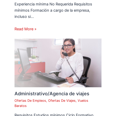
Experiencia mínima No Requerida Requisitos
mínimos Formación a cargo de la empresa,
incluso si…
Read More »
Administrativo/Agencia de viajes
Ofertas De Empleos
,
Ofertas De Viajes
,
Vuelos
Baratos
Requisitos Estudios mínimos Ciclo Formativo