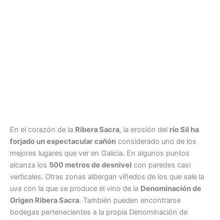
En el corazón de la
Ribera Sacra
, la erosión del
río Sil ha
forjado un espectacular cañón
considerado uno de los
mejores lugares que ver en Galicia. En algunos puntos
alcanza los
500 metros de desnivel
con paredes casi
verticales. Otras zonas albergan viñedos de los que sale la
uva con la que se produce el vino de la
Denominación de
Origen Ribera Sacra
. También pueden encontrarse
bodegas pertenecientes a la propia Denominación de