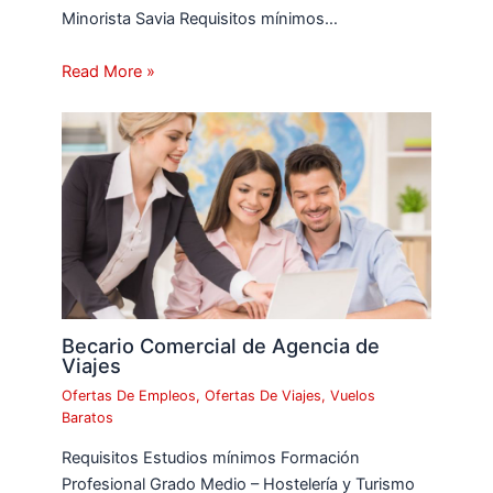
Minorista Savia Requisitos mínimos…
Read More »
Becario Comercial de Agencia de
Viajes
Ofertas De Empleos
,
Ofertas De Viajes
,
Vuelos
Baratos
Requisitos Estudios mínimos Formación
Profesional Grado Medio – Hostelería y Turismo