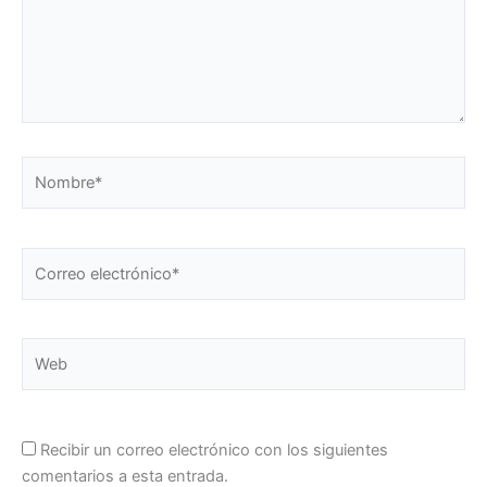
Nombre*
Correo
electrónico*
Web
Recibir un correo electrónico con los siguientes
comentarios a esta entrada.