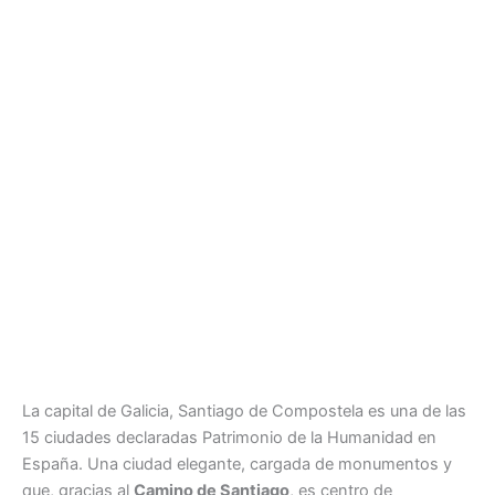
La capital de Galicia, Santiago de Compostela es una de las
15 ciudades declaradas Patrimonio de la Humanidad en
España. Una ciudad elegante, cargada de monumentos y
que, gracias al
Camino de Santiago
, es centro de