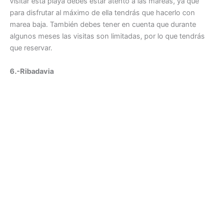
visitar esta playa debes estar atento a las mareas, ya que
para disfrutar al máximo de ella tendrás que hacerlo con
marea baja. También debes tener en cuenta que durante
algunos meses las visitas son limitadas, por lo que tendrás
que reservar.
6.-Ribadavia