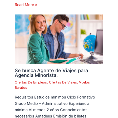
Read More »
Se busca Agente de Viajes para
Agencia Minorista.
Ofertas De Empleos
,
Ofertas De Viajes
,
Vuelos
Baratos
Requisitos Estudios mínimos Ciclo Formativo
Grado Medio – Administrativo Experiencia
mínima Al menos 2 años Conocimientos
necesarios Amadeus Emisión de billetes