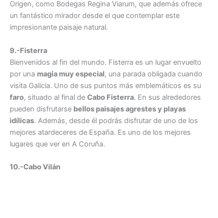
Origen, como Bodegas Regina Viarum, que además ofrece
un fantástico mirador desde el que contemplar este
impresionante paisaje natural.
9.-Fisterra
Bienvenidos al fin del mundo. Fisterra es un lugar envuelto
por una
magia muy especial
, una parada obligada cuando
visita Galicia. Uno de sus puntos más emblemáticos es su
faro
, situado al final de
Cabo Fisterra
. En sus alrededores
pueden disfrutarse
bellos paisajes agrestes y playas
idílicas
. Además, desde él podrás disfrutar de uno de los
mejores atardeceres de España. Es uno de los mejores
lugares que ver en A Coruña.
10.-Cabo Vilán