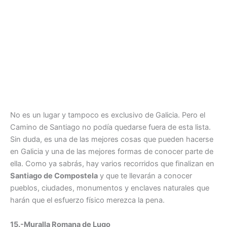
No es un lugar y tampoco es exclusivo de Galicia. Pero el
Camino de Santiago no podía quedarse fuera de esta lista.
Sin duda, es una de las mejores cosas que pueden hacerse
en Galicia y una de las mejores formas de conocer parte de
ella. Como ya sabrás, hay varios recorridos que finalizan en
Santiago de Compostela
y que te llevarán a conocer
pueblos, ciudades, monumentos y enclaves naturales que
harán que el esfuerzo físico merezca la pena.
15.-Muralla Romana de Lugo