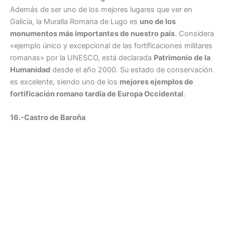
Además de ser uno de los mejores lugares que ver en
Galicia, la Muralla Romana de Lugo es
uno de los
monumentos más importantes de nuestro país
. Considera
«ejemplo único y excepcional de las fortificaciones militares
romanas» por la UNESCO, está declarada
Patrimonio de la
Humanidad
desde el año 2000. Su estado de conservación
es excelente, siendo uno de los
mejores ejemplos de
fortificación romano tardía de Europa Occidental
.
16.-Castro de Baroña