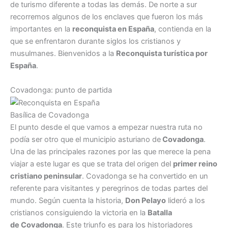
de turismo diferente a todas las demás. De norte a sur
recorremos algunos de los enclaves que fueron los más
importantes en la
reconquista en España
, contienda en la
que se enfrentaron durante siglos los cristianos y
musulmanes. Bienvenidos a la
Reconquista turística por
España
.
Covadonga: punto de partida
Basílica de Covadonga
El punto desde el que vamos a empezar nuestra ruta no
podía ser otro que el municipio asturiano de
Covadonga
.
Una de las principales razones por las que merece la pena
viajar a este lugar es que se trata del origen del
primer reino
cristiano peninsular
. Covadonga se ha convertido en un
referente para visitantes y peregrinos de todas partes del
mundo. Según cuenta la historia,
Don Pelayo
lideró a los
cristianos consiguiendo la victoria en la
Batalla
de Covadonga
. Este triunfo es para los historiadores