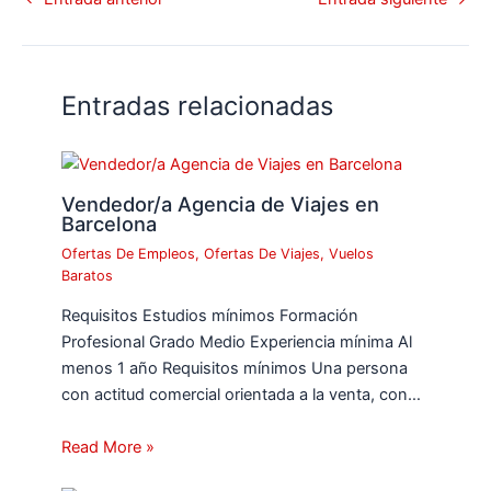
Entradas relacionadas
Vendedor/a Agencia de Viajes en
Barcelona
Ofertas De Empleos
,
Ofertas De Viajes
,
Vuelos
Baratos
Requisitos Estudios mínimos Formación
Profesional Grado Medio Experiencia mínima Al
menos 1 año Requisitos mínimos Una persona
con actitud comercial orientada a la venta, con…
Read More »