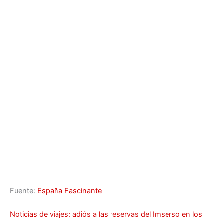
Fuente
:
España Fascinante
Noticias de viajes: adiós a las reservas del Imserso en los