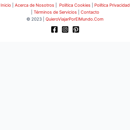
Inicio
|
Acerca de Nosotros
|
Política Cookies
|
Política Privacidad
|
Términos de Servicios
|
Contacto
© 2023 |
QuieroViajarPorElMundo.Com