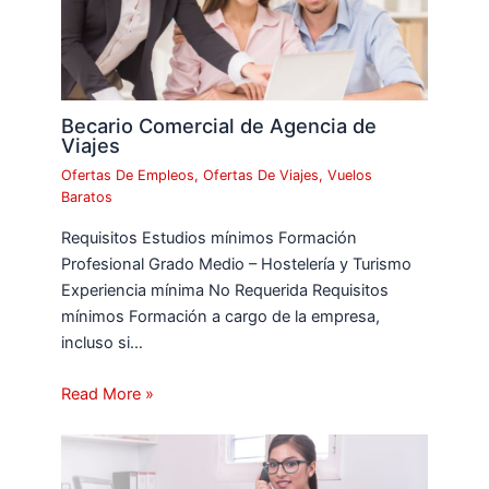
Becario Comercial de Agencia de
Viajes
Ofertas De Empleos
,
Ofertas De Viajes
,
Vuelos
Baratos
Requisitos Estudios mínimos Formación
Profesional Grado Medio – Hostelería y Turismo
Experiencia mínima No Requerida Requisitos
mínimos Formación a cargo de la empresa,
incluso si…
Read More »