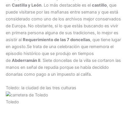
en
Castilla y León
. Lo más destacable es el
castillo
, que
puede visitarse por las mañanas entre semana y que está
considerado como uno de los archivos mejor conservados
de Europa. No obstante, si lo que estás buscando es vivir
en primera persona alguna de sus tradiciones, lo mejor es
asistir al
Requerimiento de las 7 doncellas
, que tiene lugar
en agosto.Se trata de una celebración que rememora el
episodio histórico que se produjo en tiempos
de
Abderramán II
. Siete doncellas de la villa se cortaron las
manos en señal de repudia porque se había decidido
donarlas como pago a un impuesto al califa.
Toledo: la ciudad de las tres culturas
Toledo