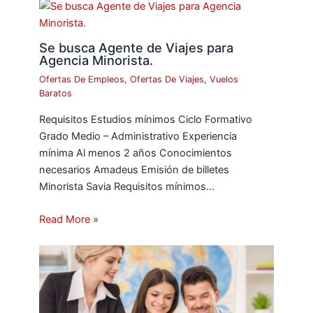
Se busca Agente de Viajes para
Agencia Minorista.
Ofertas De Empleos
,
Ofertas De Viajes
,
Vuelos
Baratos
Requisitos Estudios mínimos Ciclo Formativo
Grado Medio – Administrativo Experiencia
mínima Al menos 2 años Conocimientos
necesarios Amadeus Emisión de billetes
Minorista Savia Requisitos mínimos…
Read More »