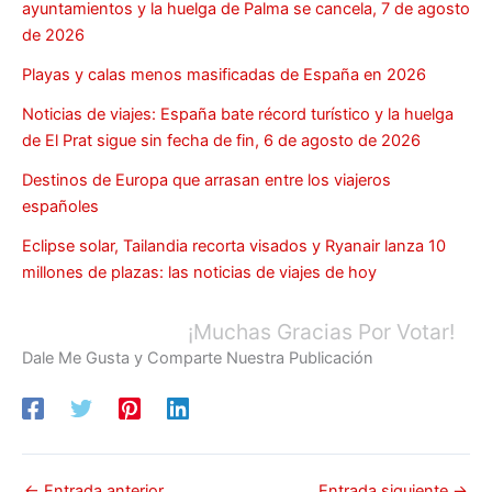
ayuntamientos y la huelga de Palma se cancela, 7 de agosto
de 2026
Playas y calas menos masificadas de España en 2026
Noticias de viajes: España bate récord turístico y la huelga
de El Prat sigue sin fecha de fin, 6 de agosto de 2026
Destinos de Europa que arrasan entre los viajeros
españoles
Eclipse solar, Tailandia recorta visados y Ryanair lanza 10
millones de plazas: las noticias de viajes de hoy
¡Muchas Gracias Por Votar!
Dale Me Gusta y Comparte Nuestra Publicación
←
Entrada anterior
Entrada siguiente
→