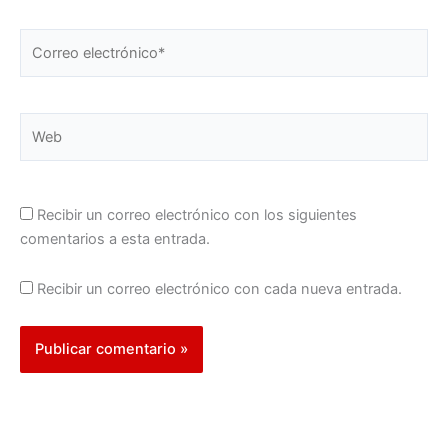
Correo
electrónico*
Web
Recibir un correo electrónico con los siguientes
comentarios a esta entrada.
Recibir un correo electrónico con cada nueva entrada.