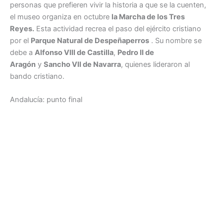
personas que prefieren vivir la historia a que se la cuenten,
el museo organiza en octubre
la Marcha de los Tres
Reyes.
Esta actividad recrea el paso del ejército cristiano
por el
Parque Natural de Despeñaperros
. Su nombre se
debe a
Alfonso VIII de Castilla
,
Pedro II de
Aragón
y
Sancho VII de Navarra
, quienes lideraron al
bando cristiano.
Andalucía: punto final