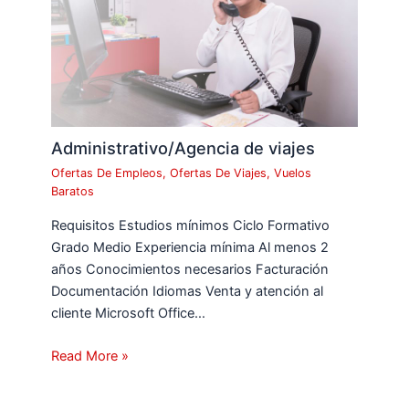
Administrativo/Agencia de viajes
Ofertas De Empleos
,
Ofertas De Viajes
,
Vuelos
Baratos
Requisitos Estudios mínimos Ciclo Formativo
Grado Medio Experiencia mínima Al menos 2
años Conocimientos necesarios Facturación
Documentación Idiomas Venta y atención al
cliente Microsoft Office…
Read More »