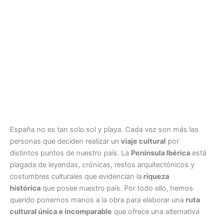
España no es tan solo sol y playa. Cada vez son más las
personas que deciden realizar un
viaje cultural
por
distintos puntos de nuestro país. La
Península Ibérica
está
plagada de leyendas, crónicas, restos arquitectónicos y
costumbres culturales que evidencian la
riqueza
histórica
que posee nuestro país. Por todo ello, hemos
querido ponernos manos a la obra para elaborar una
ruta
cultural única e incomparable
que ofrece una alternativa