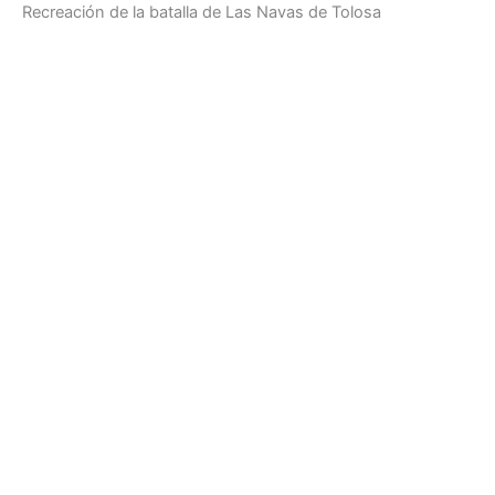
Recreación de la batalla de Las Navas de Tolosa