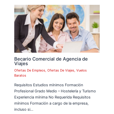
Becario Comercial de Agencia de
Viajes
Ofertas De Empleos
,
Ofertas De Viajes
,
Vuelos
Baratos
Requisitos Estudios mínimos Formación
Profesional Grado Medio – Hostelería y Turismo
Experiencia mínima No Requerida Requisitos
mínimos Formación a cargo de la empresa,
incluso si…