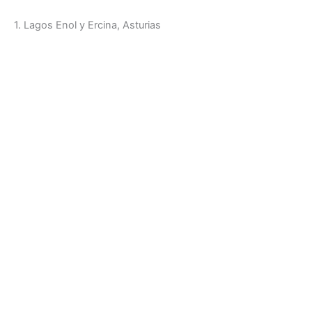
1. Lagos Enol y Ercina, Asturias