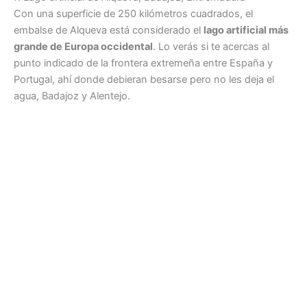
Con una superficie de 250 kilómetros cuadrados, el
embalse de Alqueva está considerado el
lago artificial más
grande de Europa occidental
. Lo verás si te acercas al
punto indicado de la frontera extremeña entre España y
Portugal, ahí donde debieran besarse pero no les deja el
agua, Badajoz y Alentejo.