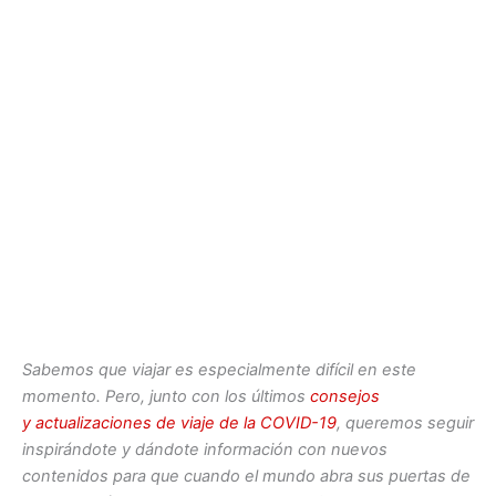
Sabemos que viajar es especialmente difícil en este
momento. Pero, junto con los últimos
consejos
y actualizaciones de viaje de la COVID-19
, queremos seguir
inspirándote y dándote información con nuevos
contenidos para que cuando el mundo abra sus puertas de