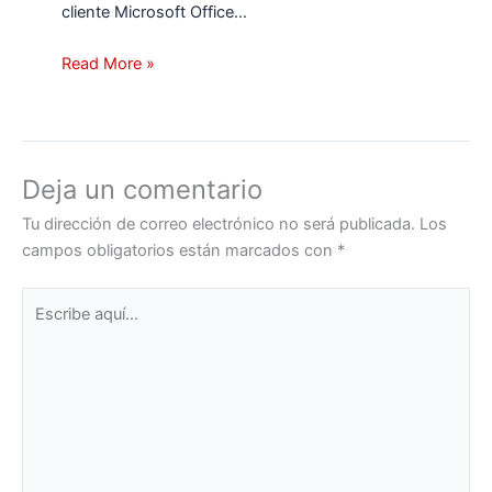
cliente Microsoft Office…
Read More »
Deja un comentario
Tu dirección de correo electrónico no será publicada.
Los
campos obligatorios están marcados con
*
Escribe
aquí...