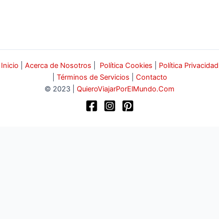
Inicio
|
Acerca de Nosotros
|
Política Cookies
|
Política Privacidad
|
Términos de Servicios
|
Contacto
© 2023 |
QuieroViajarPorElMundo.Com