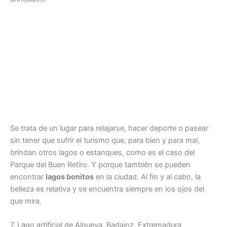
Se trata de un lugar para relajarse, hacer deporte o pasear
sin tener que sufrir el turismo que, para bien y para mal,
brindan otros lagos o estanques, como es el caso del
Parque del Buen Retiro. Y porque también se pueden
encontrar
lagos bonitos
en la ciudad. Al fin y al cabo, la
belleza es relativa y se encuentra siempre en los ojos del
que mira.
7. Lago artificial de Alqueva, Badajoz, Extremadura