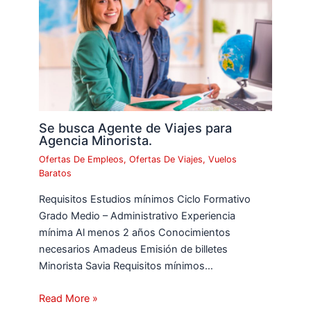
Se busca Agente de Viajes para
Agencia Minorista.
Ofertas De Empleos
,
Ofertas De Viajes
,
Vuelos
Baratos
Requisitos Estudios mínimos Ciclo Formativo
Grado Medio – Administrativo Experiencia
mínima Al menos 2 años Conocimientos
necesarios Amadeus Emisión de billetes
Minorista Savia Requisitos mínimos…
Read More »