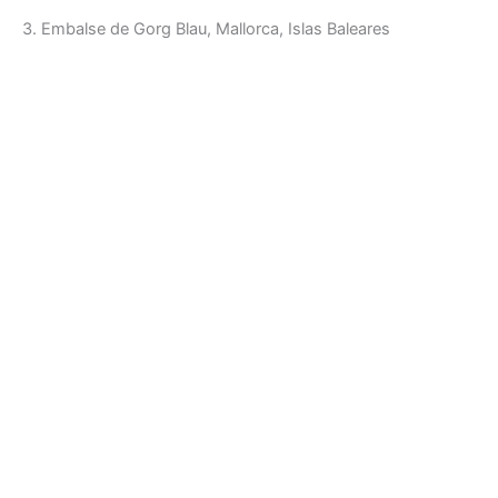
3. Embalse de Gorg Blau, Mallorca, Islas Baleares