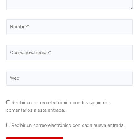
Nombre*
Correo
electrónico*
Web
Recibir un correo electrónico con los siguientes
comentarios a esta entrada.
Recibir un correo electrónico con cada nueva entrada.