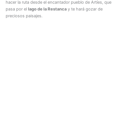
hacer la ruta desde el encantador pueblo de Artíes, que
pasa por el
lago de la Restanca
y te hará gozar de
preciosos paisajes.