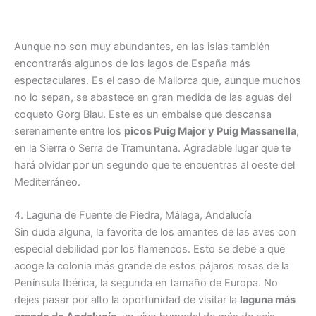
Aunque no son muy abundantes, en las islas también
encontrarás algunos de los lagos de España más
espectaculares. Es el caso de Mallorca que, aunque muchos
no lo sepan, se abastece en gran medida de las aguas del
coqueto Gorg Blau. Este es un embalse que descansa
serenamente entre los
picos Puig Major y Puig Massanella
,
en la Sierra o Serra de Tramuntana. Agradable lugar que te
hará olvidar por un segundo que te encuentras al oeste del
Mediterráneo.
4. Laguna de Fuente de Piedra, Málaga, Andalucía
Sin duda alguna, la favorita de los amantes de las aves con
especial debilidad por los flamencos. Esto se debe a que
acoge la colonia más grande de estos pájaros rosas de la
Península Ibérica, la segunda en tamaño de Europa. No
dejes pasar por alto la oportunidad de visitar la
laguna más