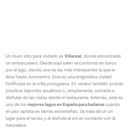
Un buen sitio para visitarlo es
Villareal
, donde encontrarás
un embarcadero. Desde aquí salen excursiones en barco
por el lago, siendo una de las más interesantes la que te
lleva hasta Juromenha. Esta es una enigmática ciudad
fortificada en la orilla portuguesa. En verano también podrás
practicar deportes acuáticos o, simplemente, sentarte a
disfrutar de las vistas desde el restaurante. Además, este es
uno de los
mejores lagos en España para bañarse
cuando
el calor aprieta en tierras extremeñas. Se trata de un un
lugar para el recreo y el disfrute al sol en contacto con la
naturaleza.