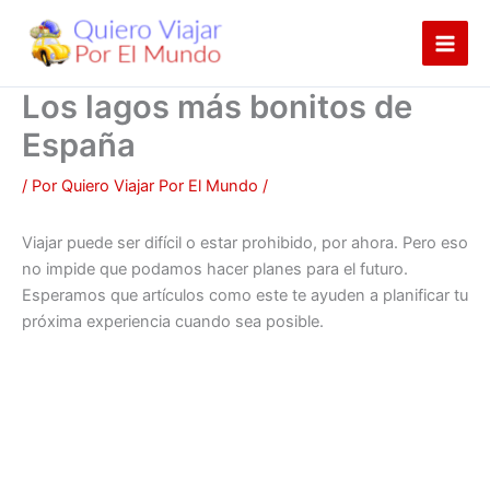
Ir
al
contenido
Los lagos más bonitos de
España
/ Por
Quiero Viajar Por El Mundo
/
Viajar puede ser difícil o estar prohibido, por ahora. Pero eso
no impide que podamos hacer planes para el futuro.
Esperamos que artículos como este te ayuden a planificar tu
próxima experiencia cuando sea posible.