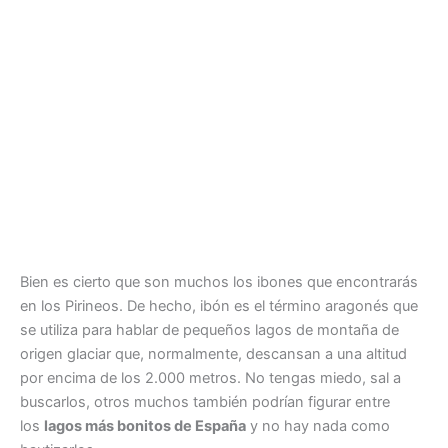
Bien es cierto que son muchos los ibones que encontrarás
en los Pirineos. De hecho, ibón es el término aragonés que
se utiliza para hablar de pequeños lagos de montaña de
origen glaciar que, normalmente, descansan a una altitud
por encima de los 2.000 metros. No tengas miedo, sal a
buscarlos, otros muchos también podrían figurar entre
los
lagos más bonitos de España
y no hay nada como