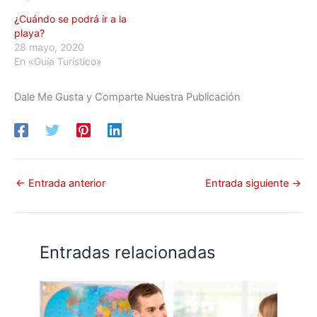
¿Cuándo se podrá ir a la
playa?
28 mayo, 2020
En «Guía Turístico»
Dale Me Gusta y Comparte Nuestra Publicación
←
Entrada anterior
Entrada siguiente
→
Entradas relacionadas