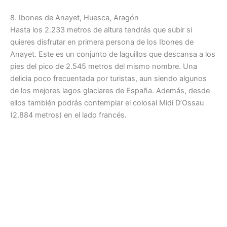
8. Ibones de Anayet, Huesca, Aragón
Hasta los 2.233 metros de altura tendrás que subir si
quieres disfrutar en primera persona de los Ibones de
Anayet. Este es un conjunto de laguillos que descansa a los
pies del pico de 2.545 metros del mismo nombre. Una
delicia poco frecuentada por turistas, aun siendo algunos
de los mejores lagos glaciares de España. Además, desde
ellos también podrás contemplar el colosal Midi D’Ossau
(2.884 metros) en el lado francés.