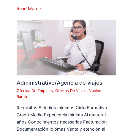
Read More »
Administrativo/Agencia de viajes
Ofertas De Empleos
,
Ofertas De Viajes
,
Vuelos
Baratos
Requisitos Estudios mínimos Ciclo Formativo
Grado Medio Experiencia mínima Al menos 2
años Conocimientos necesarios Facturación
Documentación Idiomas Venta y atención al