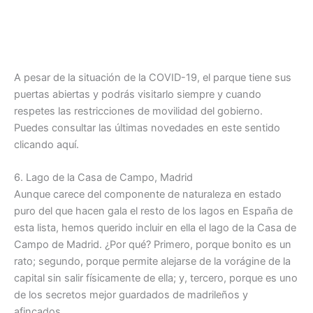
A pesar de la situación de la COVID-19, el parque tiene sus
puertas abiertas y podrás visitarlo siempre y cuando
respetes las restricciones de movilidad del gobierno.
Puedes consultar las últimas novedades en este sentido
clicando aquí.
6. Lago de la Casa de Campo, Madrid
Aunque carece del componente de naturaleza en estado
puro del que hacen gala el resto de los lagos en España de
esta lista, hemos querido incluir en ella el lago de la Casa de
Campo de Madrid. ¿Por qué? Primero, porque bonito es un
rato; segundo, porque permite alejarse de la vorágine de la
capital sin salir físicamente de ella; y, tercero, porque es uno
de los secretos mejor guardados de madrileños y
afincados.