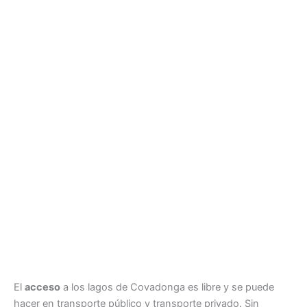
El
acceso
a los lagos de Covadonga es libre y se puede
hacer en transporte público y transporte privado. Sin