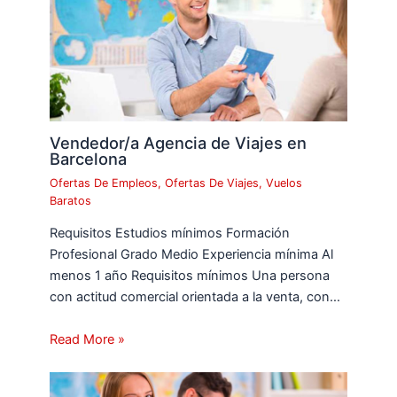
Vendedor/a Agencia de Viajes en
Barcelona
Ofertas De Empleos
,
Ofertas De Viajes
,
Vuelos
Baratos
Requisitos Estudios mínimos Formación
Profesional Grado Medio Experiencia mínima Al
menos 1 año Requisitos mínimos Una persona
con actitud comercial orientada a la venta, con…
Read More »