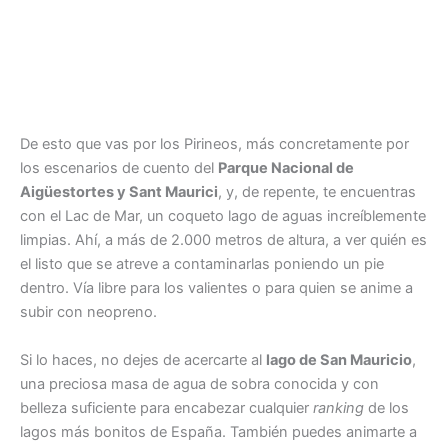
De esto que vas por los Pirineos, más concretamente por
los escenarios de cuento del
Parque Nacional de
Aigüestortes y Sant Maurici
, y, de repente, te encuentras
con el Lac de Mar, un coqueto lago de aguas increíblemente
limpias. Ahí, a más de 2.000 metros de altura, a ver quién es
el listo que se atreve a contaminarlas poniendo un pie
dentro. Vía libre para los valientes o para quien se anime a
subir con neopreno.
Si lo haces, no dejes de acercarte al
lago de San Mauricio
,
una preciosa masa de agua de sobra conocida y con
belleza suficiente para encabezar cualquier
ranking
de los
lagos más bonitos de España. También puedes animarte a