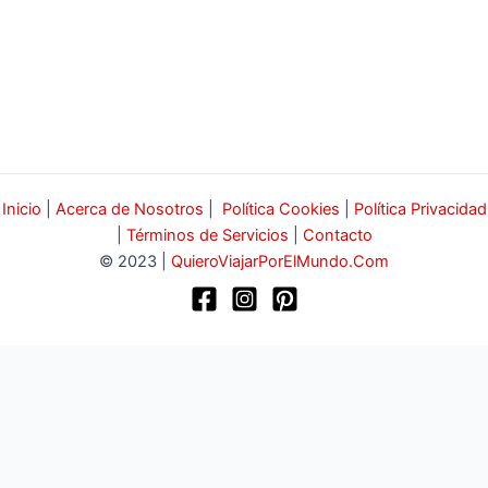
Inicio
|
Acerca de Nosotros
|
Política Cookies
|
Política Privacidad
|
Términos de Servicios
|
Contacto
© 2023 |
QuieroViajarPorElMundo.Com