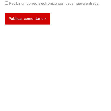
Recibir un correo electrónico con cada nueva entrada.