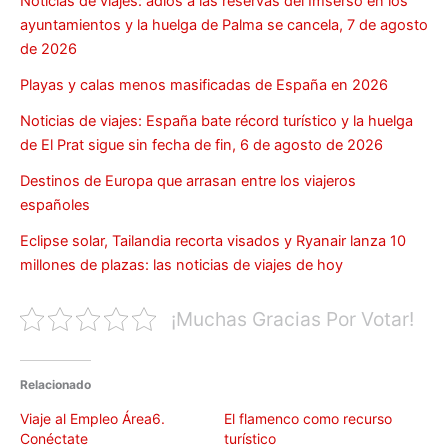
Noticias de viajes: adiós a las reservas del Imserso en los
ayuntamientos y la huelga de Palma se cancela, 7 de agosto
de 2026
Playas y calas menos masificadas de España en 2026
Noticias de viajes: España bate récord turístico y la huelga
de El Prat sigue sin fecha de fin, 6 de agosto de 2026
Destinos de Europa que arrasan entre los viajeros
españoles
Eclipse solar, Tailandia recorta visados y Ryanair lanza 10
millones de plazas: las noticias de viajes de hoy
¡Muchas Gracias Por Votar!
Relacionado
Viaje al Empleo Área6.
El flamenco como recurso
Conéctate
turístico