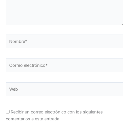
Nombre*
Correo
electrónico*
Web
Recibir un correo electrónico con los siguientes
comentarios a esta entrada.