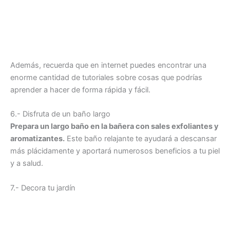
Además, recuerda que en internet puedes encontrar una
enorme cantidad de tutoriales sobre cosas que podrías
aprender a hacer de forma rápida y fácil.
6.- Disfruta de un baño largo
Prepara un largo baño en la bañera con sales exfoliantes y
aromatizantes.
Este baño relajante te ayudará a descansar
más plácidamente y aportará numerosos beneficios a tu piel
y a salud.
7.- Decora tu jardín