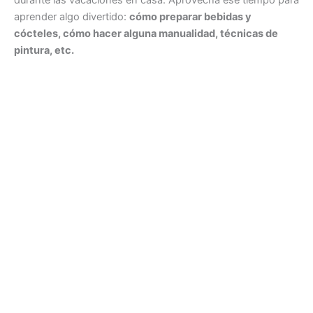
aprender algo divertido:
cómo preparar bebidas y
cócteles, cómo hacer alguna manualidad, técnicas de
pintura, etc.