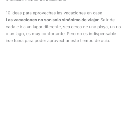
10 ideas para aprovechas las vacaciones en casa
Las vacaciones no son solo sinónimo de viajar.
Salir de
cada e ir a un lugar diferente, sea cerca de una playa, un río
o un lago, es muy confortante. Pero no es indispensable
irse fuera para poder aprovechar este tiempo de ocio.