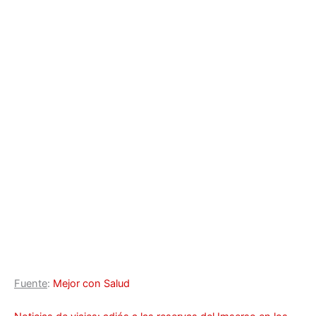
Fuente
:
Mejor con Salud