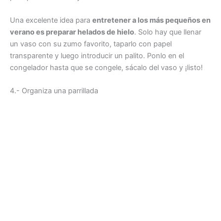
Una excelente idea para
entretener a los más pequeños en
verano es preparar helados de hielo
. Solo hay que llenar
un vaso con su zumo favorito, taparlo con papel
transparente y luego introducir un palito. Ponlo en el
congelador hasta que se congele, sácalo del vaso y ¡listo!
4.- Organiza una parrillada