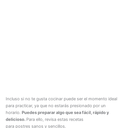
Incluso si no te gusta cocinar puede ser el momento ideal
para practicar, ya que no estarás presionado por un
horario.
P
uedes preparar algo que sea fácil, rápido y
delicioso.
Para ello, revisa estas recetas
para postres sanos y sencillos.