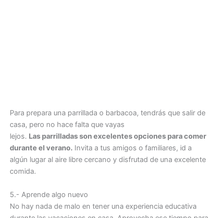
Para prepara una parrillada o barbacoa, tendrás que salir de
casa, pero no hace falta que vayas
lejos.
Las parrilladas son excelentes opciones para comer
durante el verano.
Invita a tus amigos o familiares, id a
algún lugar al aire libre cercano y disfrutad de una excelente
comida.
5.- Aprende algo nuevo
No hay nada de malo en tener una experiencia educativa
durante las vacaciones en casa. Aprovecha ese tiempo para