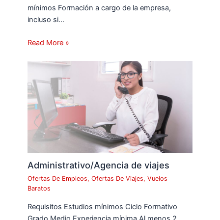
mínimos Formación a cargo de la empresa,
incluso si…
Read More »
Administrativo/Agencia de viajes
Ofertas De Empleos
,
Ofertas De Viajes
,
Vuelos
Baratos
Requisitos Estudios mínimos Ciclo Formativo
Grado Medio Experiencia mínima Al menos 2