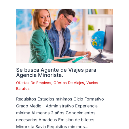
Se busca Agente de Viajes para
Agencia Minorista.
Ofertas De Empleos
,
Ofertas De Viajes
,
Vuelos
Baratos
Requisitos Estudios mínimos Ciclo Formativo
Grado Medio – Administrativo Experiencia
mínima Al menos 2 años Conocimientos
necesarios Amadeus Emisión de billetes
Minorista Savia Requisitos mínimos…