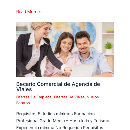
Read More »
Becario Comercial de Agencia de
Viajes
Ofertas De Empleos
,
Ofertas De Viajes
,
Vuelos
Baratos
Requisitos Estudios mínimos Formación
Profesional Grado Medio – Hostelería y Turismo
Experiencia mínima No Requerida Requisitos