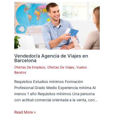
Vendedor/a Agencia de Viajes en
Barcelona
Ofertas De Empleos
,
Ofertas De Viajes
,
Vuelos
Baratos
Requisitos Estudios mínimos Formación
Profesional Grado Medio Experiencia mínima Al
menos 1 año Requisitos mínimos Una persona
con actitud comercial orientada a la venta, con…
Read More »