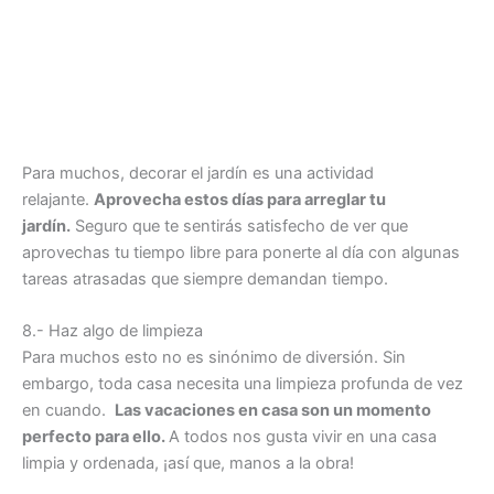
Para muchos, decorar el jardín es una actividad
relajante.
Aprovecha estos días para arreglar tu
jardín.
Seguro que te sentirás satisfecho de ver que
aprovechas tu tiempo libre para ponerte al día con algunas
tareas atrasadas que siempre demandan tiempo.
8.- Haz algo de limpieza
Para muchos esto no es sinónimo de diversión. Sin
embargo, toda casa necesita una limpieza profunda de vez
en cuando.
Las vacaciones en casa son un momento
perfecto para ello.
A todos nos gusta vivir en una casa
limpia y ordenada, ¡así que, manos a la obra!