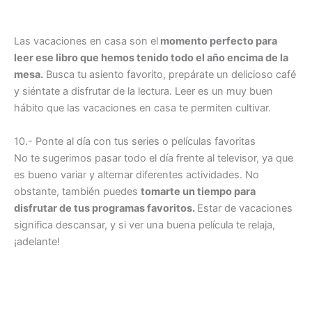
Las vacaciones en casa son el
momento perfecto para
leer ese libro que hemos tenido todo el año encima de la
mesa.
Busca tu asiento favorito, prepárate un delicioso café
y siéntate a disfrutar de la lectura. Leer es un muy buen
hábito que las vacaciones en casa te permiten cultivar.
10.- Ponte al día con tus series o películas favoritas
No te sugerimos pasar todo el día frente al televisor, ya que
es bueno variar y alternar diferentes actividades. No
obstante, también puedes
tomarte un tiempo para
disfrutar de tus programas favoritos.
Estar de vacaciones
significa descansar, y si ver una buena película te relaja,
¡adelante!