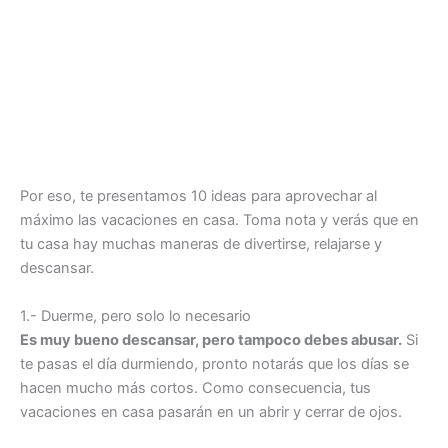
Por eso, te presentamos 10 ideas para aprovechar al
máximo las vacaciones en casa. Toma nota y verás que en
tu casa hay muchas maneras de divertirse, relajarse y
descansar.
1.- Duerme, pero solo lo necesario
Es muy bueno descansar, pero tampoco debes abusar.
Si
te pasas el día durmiendo, pronto notarás que los días se
hacen mucho más cortos. Como consecuencia, tus
vacaciones en casa pasarán en un abrir y cerrar de ojos.