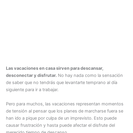
Las vacaciones en casa sirven para descansar,
desconectar y disfrutar.
No hay nada como la sensación
de saber que no tendrás que levantarte temprano al día
siguiente para ir a trabajar.
Pero para muchos, las vacaciones representan momentos
de tensión al pensar que los planes de marcharse fuera se
han ido a pique por culpa de un imprevisto. Esto puede
causar frustración y hasta puede afectar el disfrute del
merecido tiempo de descanso.