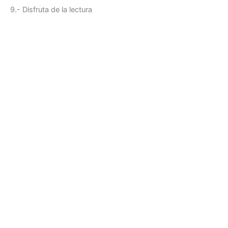
9.- Disfruta de la lectura