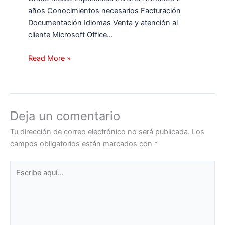
años Conocimientos necesarios Facturación
Documentación Idiomas Venta y atención al
cliente Microsoft Office…
Read More »
Deja un comentario
Tu dirección de correo electrónico no será publicada.
Los
campos obligatorios están marcados con
*
Escribe
aquí...