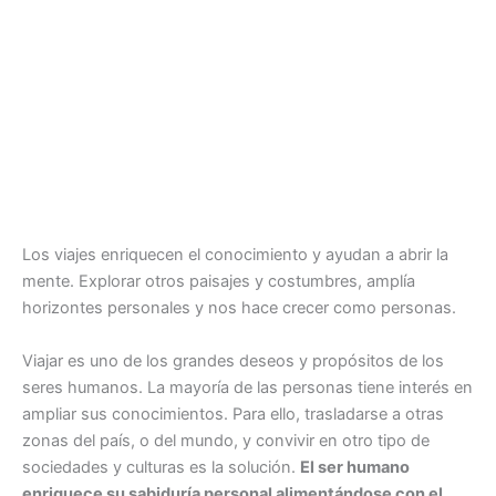
Los viajes enriquecen el conocimiento y ayudan a abrir la
mente. Explorar otros paisajes y costumbres, amplía
horizontes personales y nos hace crecer como personas.
Viajar es uno de los grandes deseos y propósitos de los
seres humanos. La mayoría de las personas tiene interés en
ampliar sus conocimientos. Para ello, trasladarse a otras
zonas del país, o del mundo, y convivir en otro tipo de
sociedades y culturas es la solución.
El ser humano
enriquece su sabiduría personal alimentándose con el