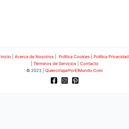
Inicio
|
Acerca de Nosotros
|
Política Cookies
|
Política Privacidad
|
Términos de Servicios
|
Contacto
© 2023 |
QuieroViajarPorElMundo.Com