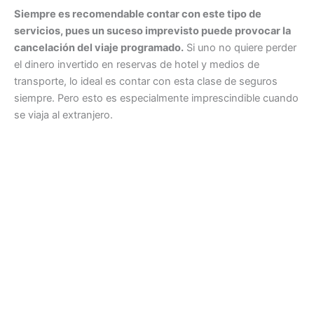
Siempre es recomendable contar con este tipo de
servicios, pues un suceso imprevisto puede provocar la
cancelación del viaje programado.
Si uno no quiere perder
el dinero invertido en reservas de hotel y medios de
transporte, lo ideal es contar con esta clase de seguros
siempre. Pero esto es especialmente imprescindible cuando
se viaja al extranjero.