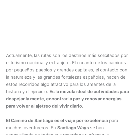
Actualmente, las rutas son los destinos más solicitados por
el turismo nacional y extranjero. El encanto de los caminos
por pequeños pueblos y grandes capitales, el contacto con
la naturaleza y las grandes fortalezas españolas, hacen de
estos recorridos algo atractivo para los amantes de la
historia y el ejercicio.
Es la mezcla ideal de actividades para
despejar la mente, encontrar la paz y renovar energías
para volver al ajetreo del vivir diario.
El Camino de Santiago es el viaje por excelencia
para
muchos aventureros. En
Santiago Ways
se han
especializado en todos sus recorridos y ofrecen la