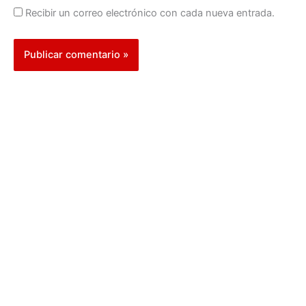
Recibir un correo electrónico con cada nueva entrada.