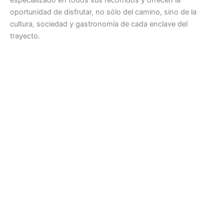
oportunidad de disfrutar, no sólo del camino, sino de la
cultura, sociedad y gastronomía de cada enclave del
trayecto.