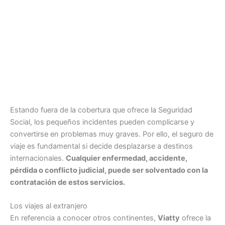
Estando fuera de la cobertura que ofrece la Seguridad
Social, los pequeños incidentes pueden complicarse y
convertirse en problemas muy graves. Por ello, el seguro de
viaje es fundamental si decide desplazarse a destinos
internacionales.
Cualquier enfermedad, accidente,
pérdida o conflicto judicial, puede ser solventado con la
contratación de estos servicios.
Los viajes al extranjero
En referencia a conocer otros continentes,
Viatty
ofrece la