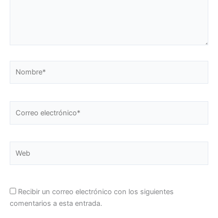
Nombre*
Correo
electrónico*
Web
Recibir un correo electrónico con los siguientes
comentarios a esta entrada.