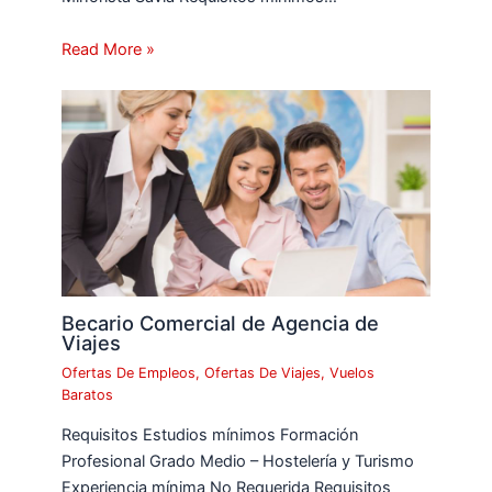
Read More »
Becario Comercial de Agencia de
Viajes
Ofertas De Empleos
,
Ofertas De Viajes
,
Vuelos
Baratos
Requisitos Estudios mínimos Formación
Profesional Grado Medio – Hostelería y Turismo
Experiencia mínima No Requerida Requisitos