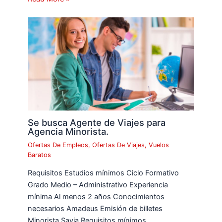
Se busca Agente de Viajes para
Agencia Minorista.
Ofertas De Empleos
,
Ofertas De Viajes
,
Vuelos
Baratos
Requisitos Estudios mínimos Ciclo Formativo
Grado Medio – Administrativo Experiencia
mínima Al menos 2 años Conocimientos
necesarios Amadeus Emisión de billetes
Minorista Savia Requisitos mínimos…