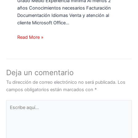
Grado Medio Experiencia mínima Al menos 2
años Conocimientos necesarios Facturación
Documentación Idiomas Venta y atención al
cliente Microsoft Office…
Read More »
Deja un comentario
Tu dirección de correo electrónico no será publicada.
Los
campos obligatorios están marcados con
*
Escribe
aquí...