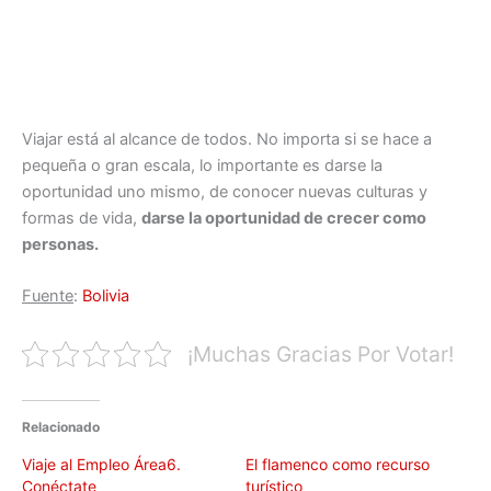
Viajar está al alcance de todos. No importa si se hace a
pequeña o gran escala, lo importante es darse la
oportunidad uno mismo, de conocer nuevas culturas y
formas de vida,
darse la oportunidad de crecer como
personas.
Fuente
:
Bolivia
¡Muchas Gracias Por Votar!
Relacionado
Viaje al Empleo Área6.
El flamenco como recurso
Conéctate
turístico