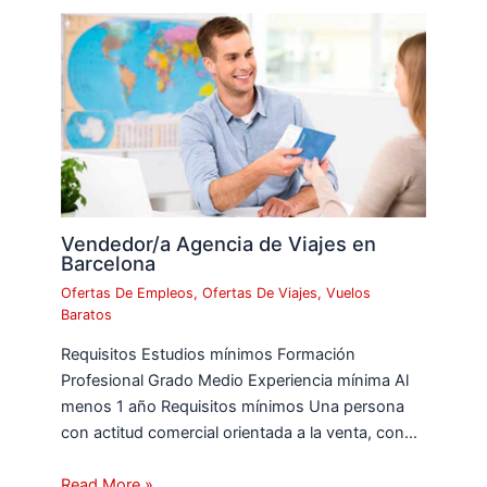
Vendedor/a Agencia de Viajes en
Barcelona
Ofertas De Empleos
,
Ofertas De Viajes
,
Vuelos
Baratos
Requisitos Estudios mínimos Formación
Profesional Grado Medio Experiencia mínima Al
menos 1 año Requisitos mínimos Una persona
con actitud comercial orientada a la venta, con…
Read More »