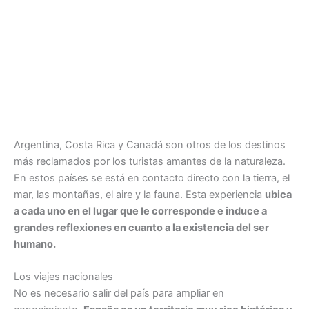
Argentina, Costa Rica y Canadá son otros de los destinos
más reclamados por los turistas amantes de la naturaleza.
En estos países se está en contacto directo con la tierra, el
mar, las montañas, el aire y la fauna. Esta experiencia
ubica
a cada uno en el lugar que le corresponde e induce a
grandes reflexiones en cuanto a la existencia del ser
humano.
Los viajes nacionales
No es necesario salir del país para ampliar en