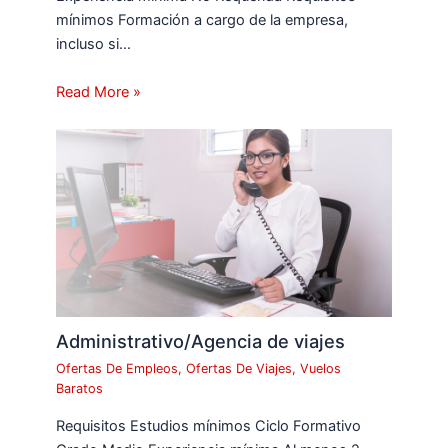
mínimos Formación a cargo de la empresa,
incluso si…
Read More »
Administrativo/Agencia de viajes
Ofertas De Empleos
,
Ofertas De Viajes
,
Vuelos
Baratos
Requisitos Estudios mínimos Ciclo Formativo