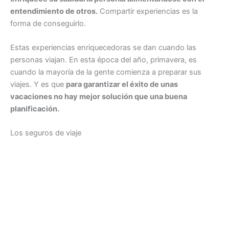
entendimiento de otros.
Compartir experiencias es la
forma de conseguirlo.
Estas experiencias enriquecedoras se dan cuando las
personas viajan. En esta época del año, primavera, es
cuando la mayoría de la gente comienza a preparar sus
viajes. Y es que
para garantizar el éxito de unas
vacaciones no hay mejor solución que una buena
planificación.
Los seguros de viaje