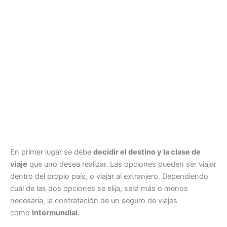
En primer lugar se debe
decidir el destino y la clase de
viaje
que uno desea realizar. Las opciones pueden ser viajar
dentro del propio país, o viajar al extranjero. Dependiendo
cuál de las dos opciones se elija, será más o menos
necesaria, la contratación de un seguro de viajes
como
Intermundial.