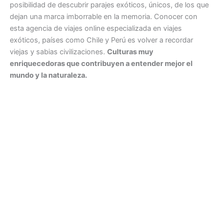
posibilidad de descubrir parajes exóticos, únicos, de los que
dejan una marca imborrable en la memoria. Conocer con
esta agencia de viajes online especializada en viajes
exóticos, países como Chile y Perú es volver a recordar
viejas y sabias civilizaciones.
Culturas muy
enriquecedoras que contribuyen a entender mejor el
mundo y la naturaleza.