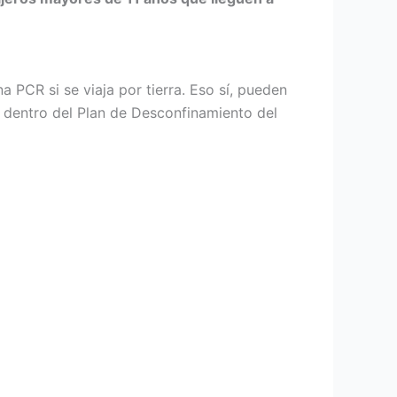
 PCR si se viaja por tierra. Eso sí, pueden
n dentro del Plan de Desconfinamiento del