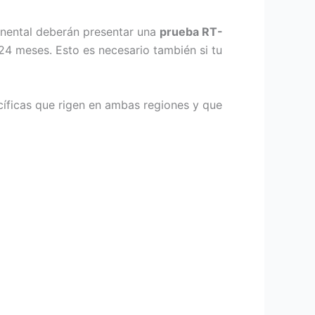
tinental deberán presentar una
prueba RT-
 24 meses. Esto es necesario también si tu
ecíficas que rigen en ambas regiones y que