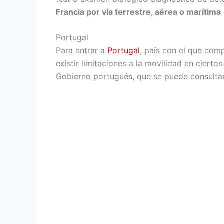
Francia por vía terrestre, aérea o marítima
Portugal
Para entrar a
Portugal
, país con el que comp
existir limitaciones a la movilidad en cier
Gobierno portugués, que se puede consulta