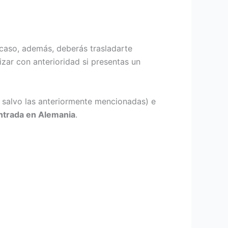
 caso, además, deberás trasladarte
izar con anterioridad si presentas un
 salvo las anteriormente mencionadas) e
entrada en Alemania
.