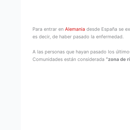
Para entrar en
Alemania
desde España se exi
es decir, de haber pasado la enfermedad.
A las personas que hayan pasado los último
Comunidades están considerada
“zona de r