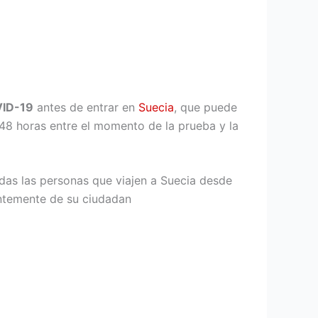
VID-19
antes de entrar en
Suecia
, que puede
8 horas entre el momento de la prueba y la
das las personas que viajen a Suecia desde
ientemente de su ciudadan