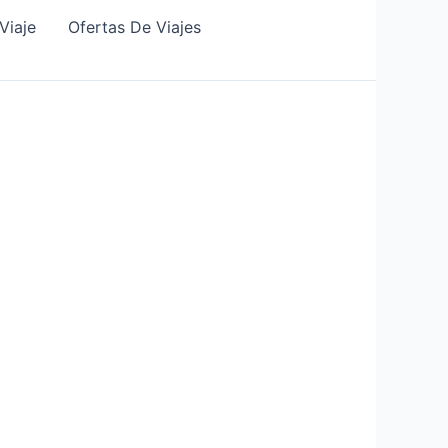
Viaje
Ofertas De Viajes