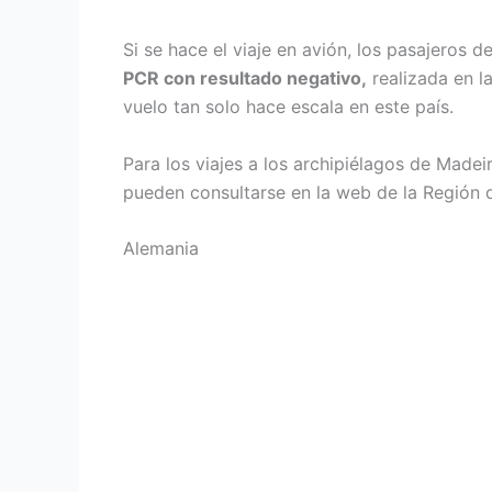
Si se hace el viaje en avión, los pasajeros
PCR con resultado negativo,
realizada en l
vuelo tan solo hace escala en este país.
Para los viajes a los archipiélagos de Made
pueden consultarse en la web de la Región
Alemania