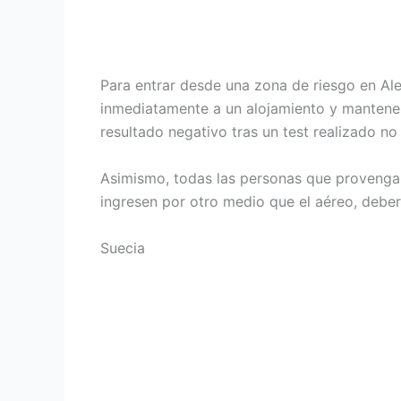
Para entrar desde una zona de riesgo en Al
inmediatamente a un alojamiento y manten
resultado negativo tras un test realizado no
Asimismo, todas las personas que provenga
ingresen por otro medio que el aéreo, debe
Suecia