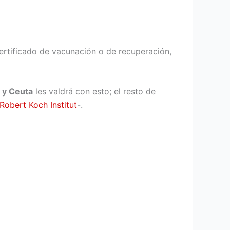
ertificado de vacunación o de recuperación,
s y Ceuta
les valdrá con esto; el resto de
Robert Koch Institut
-.