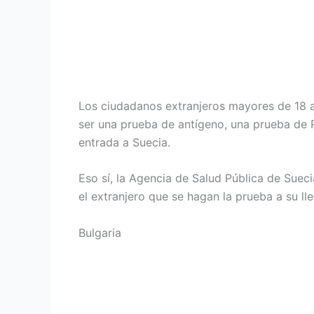
Los ciudadanos extranjeros mayores de 18 
ser una prueba de antígeno, una prueba de 
entrada a Suecia.
Eso sí, la Agencia de Salud Pública de Suec
el extranjero que se hagan la prueba a su l
Bulgaria