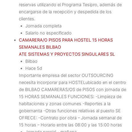
reservas utilizando el Programa Tesipro, además de
encargarse de la recepción y despedida de los
clientes.
Jornada completa
Salario no especificado
CAMARERA/O PISOS PARA HOSTEL 15 HORAS
SEMANALES BILBAO
ATE SISTEMAS Y PROYECTOS SINGULARES SL
Bilbao
Hace 5d
Importante empresa del sector OUTSOURCING
necesita incorporar para HOSTELubicado en el centro
de BILBAO CAMARERAS/OS de PISOS con jornada de
15 HORAS SEMANALES FUNCIONES: -Limpieza de
habitaciones y zonas comunes -Reportes a la
gobernanta -Otras funciones relativas al puesto SE
OFRECE: -Contrato por obra – Jornada semanal de
15 horas – Horario entre las 08:00 y las 15:00 horas