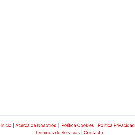
Inicio
|
Acerca de Nosotros
|
Política Cookies
|
Política Privacidad
|
Términos de Servicios
|
Contacto