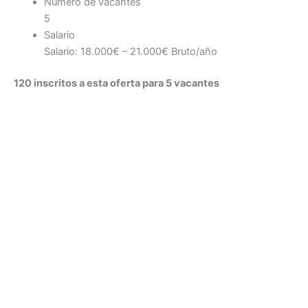
Número de vacantes
5
Salario
Salario: 18.000€ – 21.000€ Bruto/año
120 inscritos a esta oferta para 5 vacantes