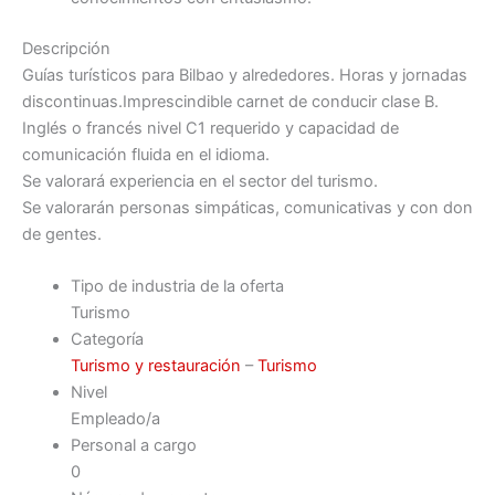
Descripción
Guías turísticos para Bilbao y alrededores. Horas y jornadas
discontinuas.Imprescindible carnet de conducir clase B.
Inglés o francés nivel C1 requerido y capacidad de
comunicación fluida en el idioma.
Se valorará experiencia en el sector del turismo.
Se valorarán personas simpáticas, comunicativas y con don
de gentes.
Tipo de industria de la oferta
Turismo
Categoría
Turismo y restauración
–
Turismo
Nivel
Empleado/a
Personal a cargo
0