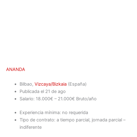
ANANDA
Bilbao,
Vizcaya/Bizkaia
(España)
Publicada el 21 de ago
Salario: 18.000€ – 21.000€ Bruto/año
Experiencia mínima: no requerida
Tipo de contrato: a tiempo parcial, jornada parcial –
indiferente