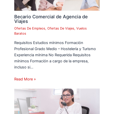
Becario Comercial de Agencia de
Viajes
Ofertas De Empleos
,
Ofertas De Viajes
,
Vuelos
Baratos
Requisitos Estudios mínimos Formación
Profesional Grado Medio – Hostelería y Turismo
Experiencia mínima No Requerida Requisitos
mínimos Formación a cargo de la empresa,
incluso si…
Read More »