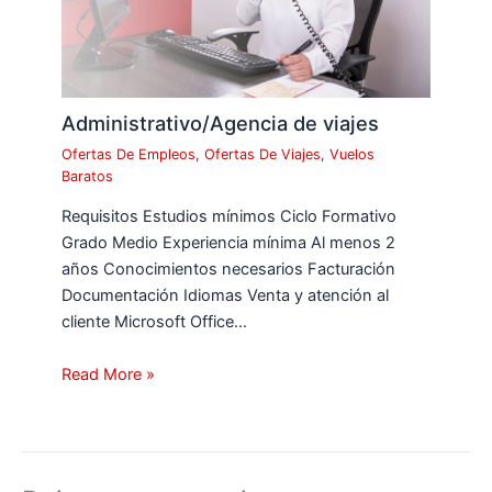
Administrativo/Agencia de viajes
Ofertas De Empleos
,
Ofertas De Viajes
,
Vuelos
Baratos
Requisitos Estudios mínimos Ciclo Formativo
Grado Medio Experiencia mínima Al menos 2
años Conocimientos necesarios Facturación
Documentación Idiomas Venta y atención al
cliente Microsoft Office…
Read More »