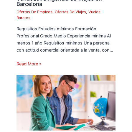
Barcelona
Ofertas De Empleos
,
Ofertas De Viajes
,
Vuelos
Baratos
Requisitos Estudios mínimos Formación
Profesional Grado Medio Experiencia mínima Al
menos 1 año Requisitos mínimos Una persona
con actitud comercial orientada a la venta, con…
Read More »