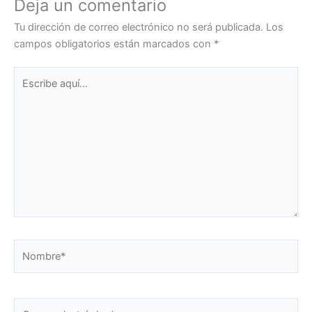
Deja un comentario
Tu dirección de correo electrónico no será publicada.
Los
campos obligatorios están marcados con
*
Escribe
aquí...
Nombre*
Correo