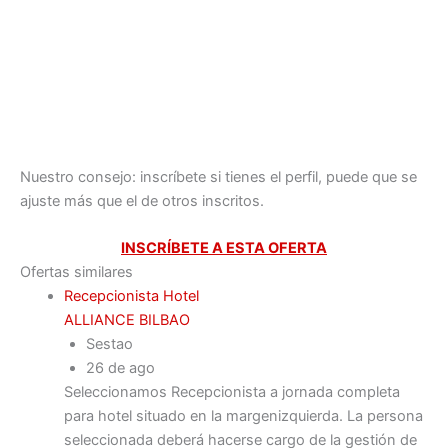
Nuestro consejo: inscríbete si tienes el perfil, puede que se
ajuste más que el de otros inscritos.
INSCRÍBETE A ESTA OFERTA
Ofertas similares
Recepcionista Hotel
ALLIANCE BILBAO
Sestao
26 de ago
Seleccionamos Recepcionista a jornada completa
para hotel situado en la margenizquierda. La persona
seleccionada deberá hacerse cargo de la gestión de