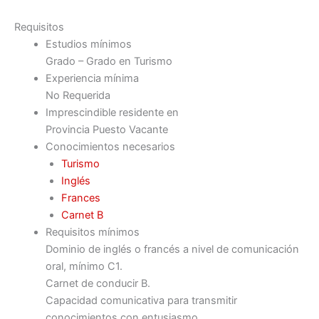
Requisitos
Estudios mínimos
Grado – Grado en Turismo
Experiencia mínima
No Requerida
Imprescindible residente en
Provincia Puesto Vacante
Conocimientos necesarios
Turismo
Inglés
Frances
Carnet B
Requisitos mínimos
Dominio de inglés o francés a nivel de comunicación
oral, mínimo C1.
Carnet de conducir B.
Capacidad comunicativa para transmitir
conocimientos con entusiasmo.