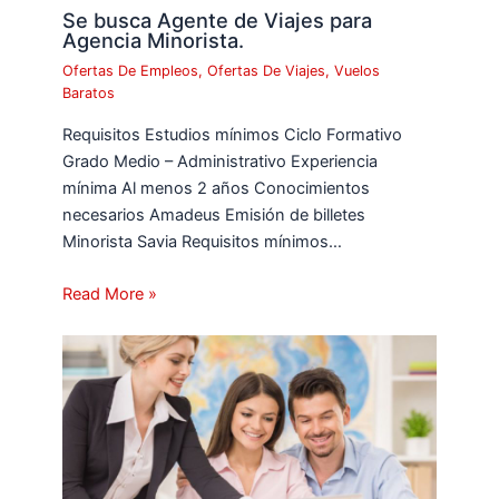
Se busca Agente de Viajes para
Agencia Minorista.
Ofertas De Empleos
,
Ofertas De Viajes
,
Vuelos
Baratos
Requisitos Estudios mínimos Ciclo Formativo
Grado Medio – Administrativo Experiencia
mínima Al menos 2 años Conocimientos
necesarios Amadeus Emisión de billetes
Minorista Savia Requisitos mínimos…
Read More »