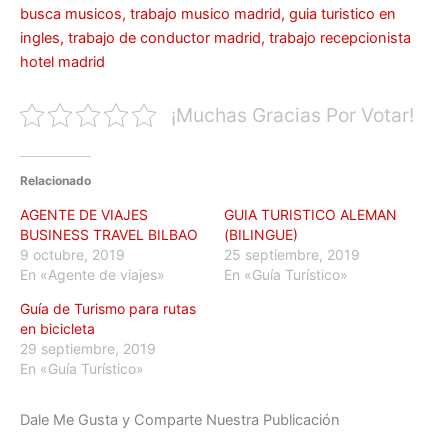
busca musicos, trabajo musico madrid, guia turistico en
ingles, trabajo de conductor madrid, trabajo recepcionista
hotel madrid
¡Muchas Gracias Por Votar!
Relacionado
AGENTE DE VIAJES
GUIA TURISTICO ALEMAN
BUSINESS TRAVEL BILBAO
(BILINGUE)
9 octubre, 2019
25 septiembre, 2019
En «Agente de viajes»
En «Guía Turístico»
Guía de Turismo para rutas
en bicicleta
29 septiembre, 2019
En «Guía Turístico»
Dale Me Gusta y Comparte Nuestra Publicación