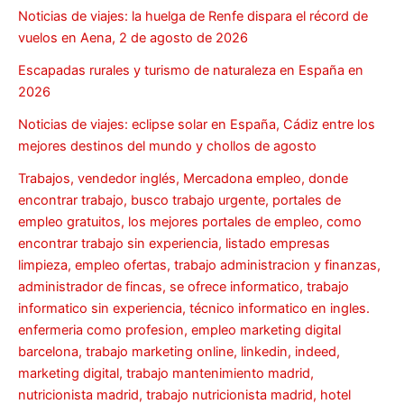
Noticias de viajes: la huelga de Renfe dispara el récord de
vuelos en Aena, 2 de agosto de 2026
Escapadas rurales y turismo de naturaleza en España en
2026
Noticias de viajes: eclipse solar en España, Cádiz entre los
mejores destinos del mundo y chollos de agosto
Trabajos, vendedor inglés, Mercadona empleo, donde
encontrar trabajo, busco trabajo urgente, portales de
empleo gratuitos, los mejores portales de empleo, como
encontrar trabajo sin experiencia, listado empresas
limpieza, empleo ofertas, trabajo administracion y finanzas,
administrador de fincas, se ofrece informatico, trabajo
informatico sin experiencia, técnico informatico en ingles.
enfermeria como profesion, empleo marketing digital
barcelona, trabajo marketing online, linkedin, indeed,
marketing digital, trabajo mantenimiento madrid,
nutricionista madrid, trabajo nutricionista madrid, hotel