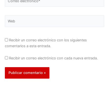
electrónico*
Web
Recibir un correo electrónico con los siguientes
comentarios a esta entrada.
Recibir un correo electrónico con cada nueva entrada.