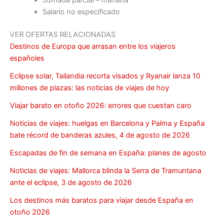
Jornada parcial – mañana
Salario no especificado
VER OFERTAS RELACIONADAS
Destinos de Europa que arrasan entre los viajeros
españoles
Eclipse solar, Tailandia recorta visados y Ryanair lanza 10
millones de plazas: las noticias de viajes de hoy
Viajar barato en otoño 2026: errores que cuestan caro
Noticias de viajes: huelgas en Barcelona y Palma y España
bate récord de banderas azules, 4 de agosto de 2026
Escapadas de fin de semana en España: planes de agosto
Noticias de viajes: Mallorca blinda la Serra de Tramuntana
ante el eclipse, 3 de agosto de 2026
Los destinos más baratos para viajar desde España en
otoño 2026