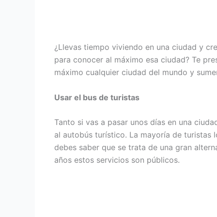
¿Llevas tiempo viviendo en una ciudad y cre
para conocer al máximo esa ciudad? Te pre
máximo cualquier ciudad del mundo y sumergi
Usar el bus de turistas
Tanto si vas a pasar unos días en una ciuda
al autobús turístico. La mayoría de turistas 
debes saber que se trata de una gran alter
años estos servicios son públicos.