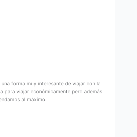
una forma muy interesante de viajar con la
ativa para viajar económicamente pero además
mendamos al máximo.