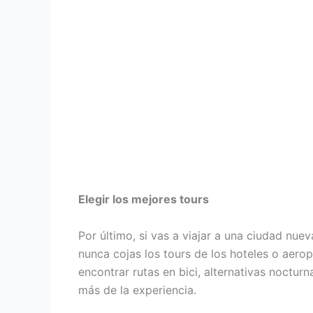
Elegir los mejores tours
Por último, si vas a viajar a una ciudad nuev
nunca cojas los tours de los hoteles o aerop
encontrar rutas en bici, alternativas noctu
más de la experiencia.