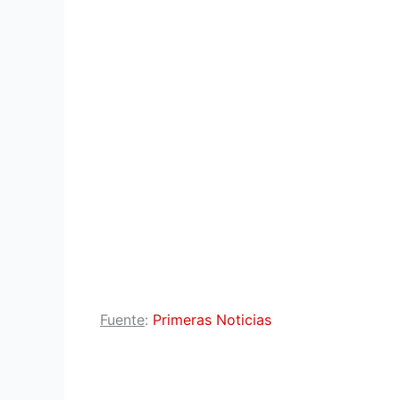
Fuente
:
Primeras Noticias