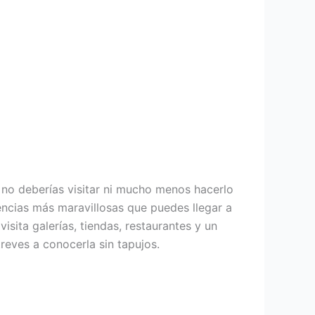
no deberías visitar ni mucho menos hacerlo
encias más maravillosas que puedes llegar a
sita galerías, tiendas, restaurantes y un
reves a conocerla sin tapujos.