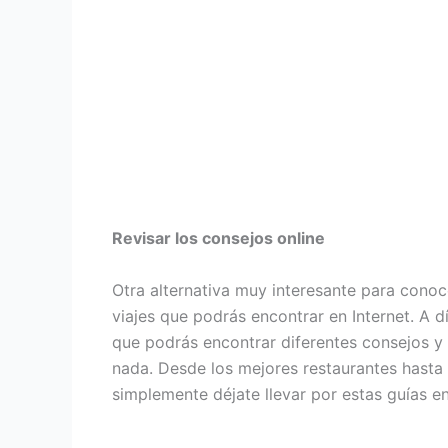
Revisar los consejos online
Otra alternativa muy interesante para conoc
viajes que podrás encontrar en Internet. A 
que podrás encontrar diferentes consejos y
nada. Desde los mejores restaurantes hasta 
simplemente déjate llevar por estas guías e