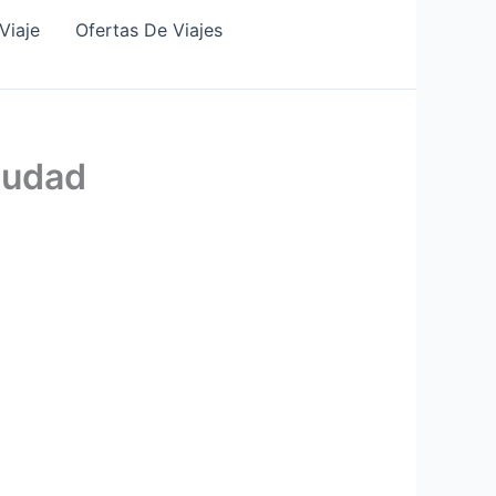
Viaje
Ofertas De Viajes
iudad