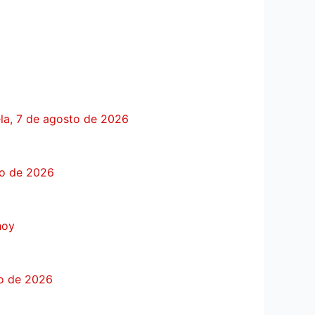
ela, 7 de agosto de 2026
sto de 2026
hoy
to de 2026