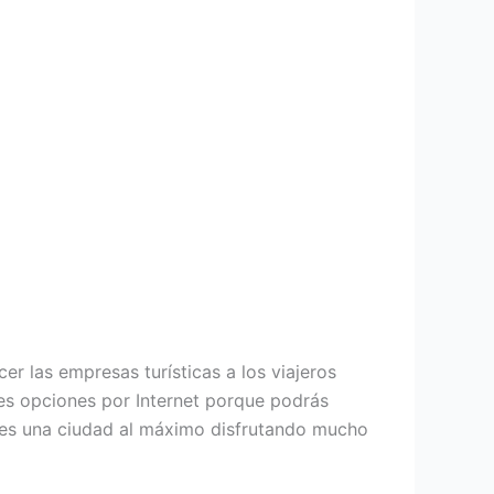
cer las empresas turísticas a los viajeros
ores opciones por Internet porque podrás
noces una ciudad al máximo disfrutando mucho