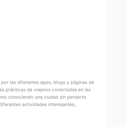
 por las diferentes apps, blogs y páginas de
es prácticas de viajeros conectadas en las
ximo conociendo una ciudad sin perderte
iferentes actividades interesantes,