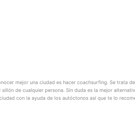
nocer mejor una ciudad es hacer coachsurfing. Se trata de 
 sillón de cualquier persona. Sin duda es la mejor altern
ciudad con la ayuda de los autóctonos así que te lo reco