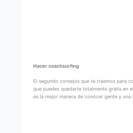
Hacer coachsurfing
El segundo consejos que te traemos para co
que puedes quedarte totalmente gratis en el
es la mejor manera de conocer gente y una 