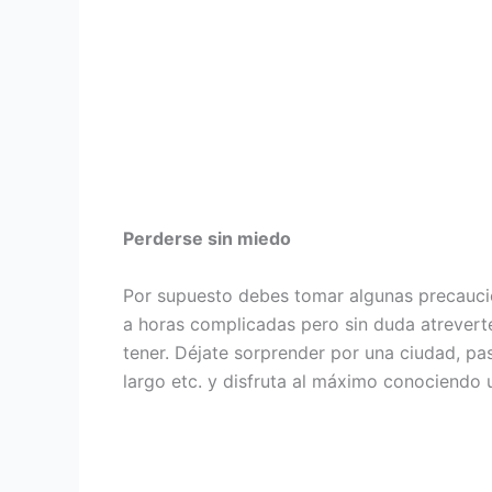
Perderse sin miedo
Por supuesto debes tomar algunas precaucio
a horas complicadas pero sin duda atreverte
tener. Déjate sorprender por una ciudad, pas
largo etc. y disfruta al máximo conociendo 