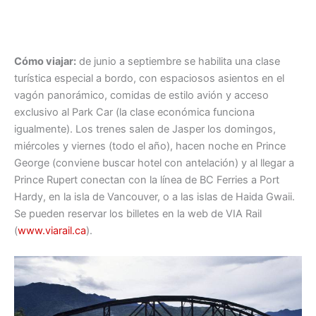
Cómo viajar:
de junio a septiembre se habilita una clase
turística especial a bordo, con espaciosos asientos en el
vagón panorámico, comidas de estilo avión y acceso
exclusivo al Park Car (la clase económica funciona
igualmente). Los trenes salen de Jasper los domingos,
miércoles y viernes (todo el año), hacen noche en Prince
George (conviene buscar hotel con antelación) y al llegar a
Prince Rupert conectan con la línea de BC Ferries a Port
Hardy, en la isla de Vancouver, o a las islas de Haida Gwaii.
Se pueden reservar los billetes en la web de VIA Rail
(
www.viarail.ca
).