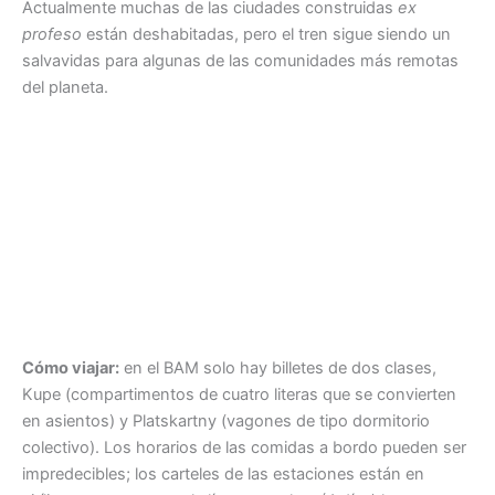
Actualmente muchas de las ciudades construidas
ex
profeso
están deshabitadas, pero el tren sigue siendo un
salvavidas para algunas de las comunidades más remotas
del planeta.
Cómo viajar:
en el BAM solo hay billetes de dos clases,
Kupe (compartimentos de cuatro literas que se convierten
en asientos) y Platskartny (vagones de tipo dormitorio
colectivo). Los horarios de las comidas a bordo pueden ser
impredecibles; los carteles de las estaciones están en