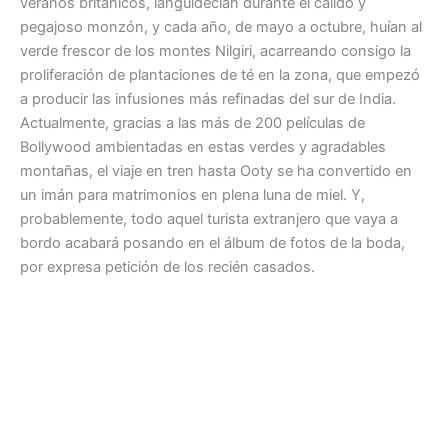
veranos británicos, languidecían durante el cálido y
pegajoso monzón, y cada año, de mayo a octubre, huían al
verde frescor de los montes Nilgiri, acarreando consigo la
proliferación de plantaciones de té en la zona, que empezó
a producir las infusiones más refinadas del sur de India.
Actualmente, gracias a las más de 200 películas de
Bollywood ambientadas en estas verdes y agradables
montañas, el viaje en tren hasta Ooty se ha convertido en
un imán para matrimonios en plena luna de miel. Y,
probablemente, todo aquel turista extranjero que vaya a
bordo acabará posando en el álbum de fotos de la boda,
por expresa petición de los recién casados.