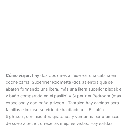
Cómo viajar:
hay dos opciones al reservar una cabina en
coche cama; Superliner Roomette (dos asientos que se
abaten formando una litera, más una litera superior plegable
y baño compartido en el pasillo) y Superliner Bedroom (más
espaciosa y con baño privado). También hay cabinas para
familias e incluso servicio de habitaciones. El salón
Sightseer, con asientos giratorios y ventanas panorámicas
de suelo a techo, ofrece las mejores vistas. Hay salidas