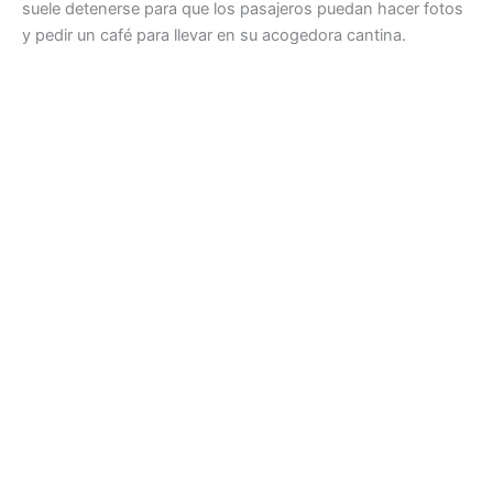
suele detenerse para que los pasajeros puedan hacer fotos
y pedir un café para llevar en su acogedora cantina.