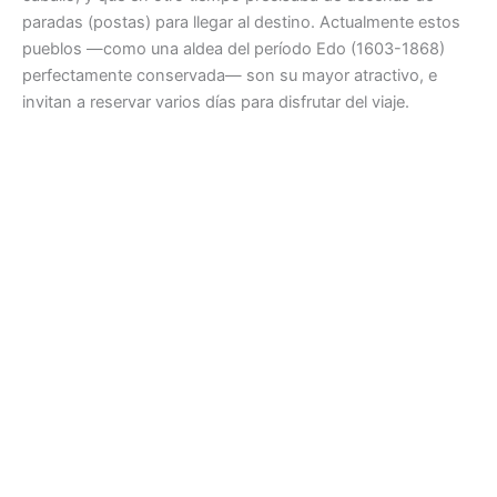
paradas (postas) para llegar al destino. Actualmente estos
pueblos —como una aldea del período Edo (1603-1868)
perfectamente conservada— son su mayor atractivo, e
invitan a reservar varios días para disfrutar del viaje.