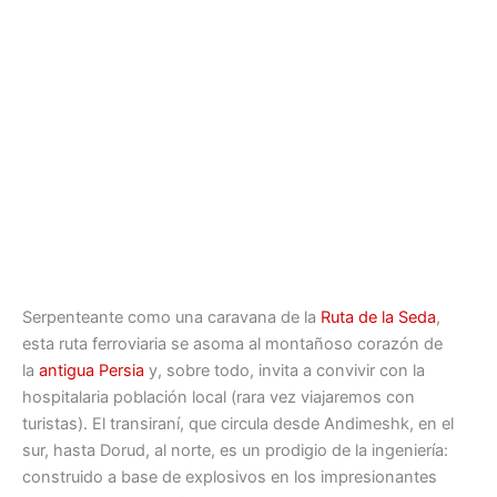
Serpenteante como una caravana de la
Ruta de la Seda
,
esta ruta ferroviaria se asoma al montañoso corazón de
la
antigua Persia
y, sobre todo, invita a convivir con la
hospitalaria población local (rara vez viajaremos con
turistas). El transiraní, que circula desde Andimeshk, en el
sur, hasta Dorud, al norte, es un prodigio de la ingeniería:
construido a base de explosivos en los impresionantes