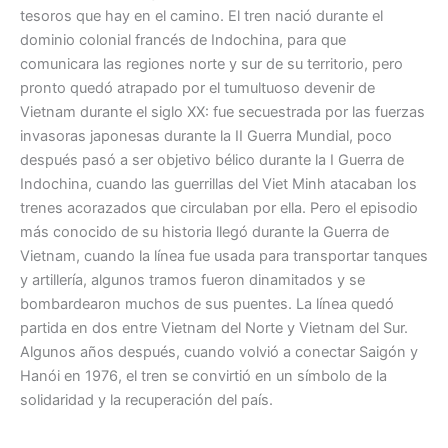
tesoros que hay en el camino. El tren nació durante el
dominio colonial francés de Indochina, para que
comunicara las regiones norte y sur de su territorio, pero
pronto quedó atrapado por el tumultuoso devenir de
Vietnam durante el siglo XX: fue secuestrada por las fuerzas
invasoras japonesas durante la II Guerra Mundial, poco
después pasó a ser objetivo bélico durante la I Guerra de
Indochina, cuando las guerrillas del Viet Minh atacaban los
trenes acorazados que circulaban por ella. Pero el episodio
más conocido de su historia llegó durante la Guerra de
Vietnam, cuando la línea fue usada para transportar tanques
y artillería, algunos tramos fueron dinamitados y se
bombardearon muchos de sus puentes. La línea quedó
partida en dos entre Vietnam del Norte y Vietnam del Sur.
Algunos años después, cuando volvió a conectar Saigón y
Hanói en 1976, el tren se convirtió en un símbolo de la
solidaridad y la recuperación del país.