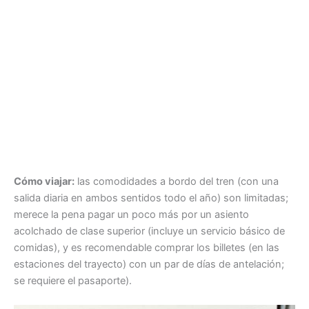
Cómo viajar:
las comodidades a bordo del tren (con una
salida diaria en ambos sentidos todo el año) son limitadas;
merece la pena pagar un poco más por un asiento
acolchado de clase superior (incluye un servicio básico de
comidas), y es recomendable comprar los billetes (en las
estaciones del trayecto) con un par de días de antelación;
se requiere el pasaporte).