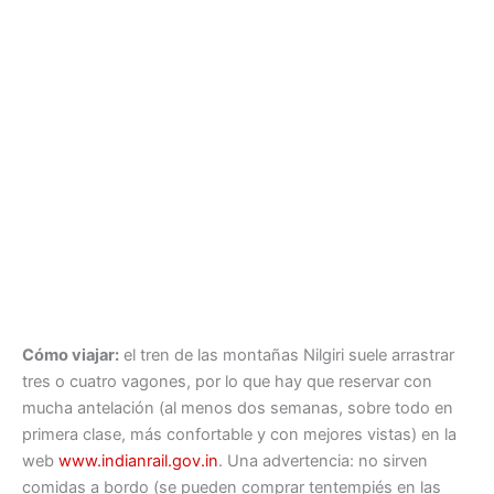
Cómo viajar:
el tren de las montañas Nilgiri suele arrastrar
tres o cuatro vagones, por lo que hay que reservar con
mucha antelación (al menos dos semanas, sobre todo en
primera clase, más confortable y con mejores vistas) en la
web
www.indianrail.gov.in
. Una advertencia: no sirven
comidas a bordo (se pueden comprar tentempiés en las