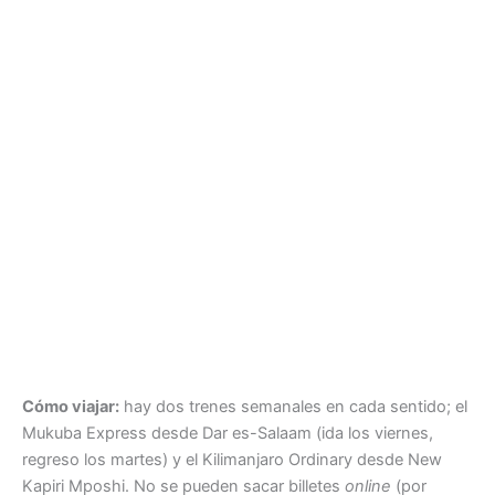
Cómo viajar:
hay dos trenes semanales en cada sentido; el
Mukuba Express desde Dar es-Salaam (ida los viernes,
regreso los martes) y el Kilimanjaro Ordinary desde New
Kapiri Mposhi. No se pueden sacar billetes
online
(por