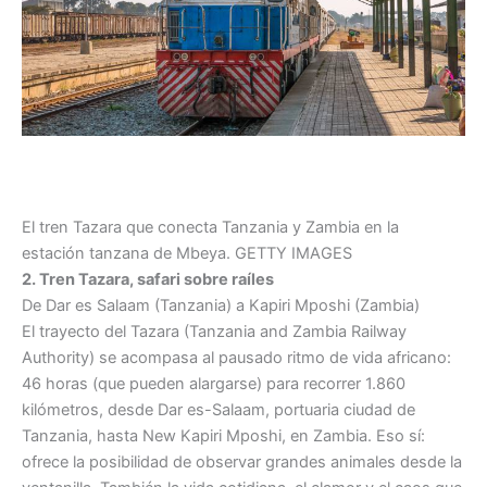
El tren Tazara que conecta Tanzania y Zambia en la
estación tanzana de Mbeya.
GETTY IMAGES
2. Tren Tazara, safari sobre raíles
De Dar es Salaam (Tanzania) a Kapiri Mposhi (Zambia)
El trayecto del Tazara (Tanzania and Zambia Railway
Authority) se acompasa al pausado ritmo de vida africano:
46 horas (que pueden alargarse) para recorrer 1.860
kilómetros, desde Dar es-Salaam, portuaria ciudad de
Tanzania, hasta New Kapiri Mposhi, en Zambia. Eso sí:
ofrece la posibilidad de observar grandes animales desde la