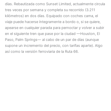
días. Rebautizada como Sunset Limited, actualmente circula
tres veces por semana y completa su recorrido (3.211
kilómetros) en dos días. Equipado con coches cama, el
viaje puede hacerse íntegramente a bordo o, si se quiere,
apearse en cualquier parada para pernoctar y volver a subir
en el siguiente tren que pase por la ciudad —Houston, El
Paso, Palm Springs— al cabo de un par de días (aunque
supone un incremento del precio, con tarifas aparte). Algo
así como la versión ferroviaria de la Ruta 66.