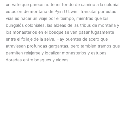
un valle que parece no tener fondo de camino a la colonial
estación de montaña de Pyin U Lwin. Transitar por estas
vías es hacer un viaje por el tiempo, mientras que los
bungalós coloniales, las aldeas de las tribus de montaña y
los monasterios en el bosque se ven pasar fugazmente
entre el follaje de la selva. Hay puentes de acero que
atraviesan profundas gargantas, pero también tramos que
permiten relajarse y localizar monasterios y estupas
doradas entre bosques y aldeas.