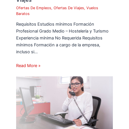
Ofertas De Empleos
,
Ofertas De Viajes
,
Vuelos
Baratos
Requisitos Estudios mínimos Formación
Profesional Grado Medio – Hostelería y Turismo
Experiencia mínima No Requerida Requisitos
mínimos Formación a cargo de la empresa,
incluso si…
Read More »