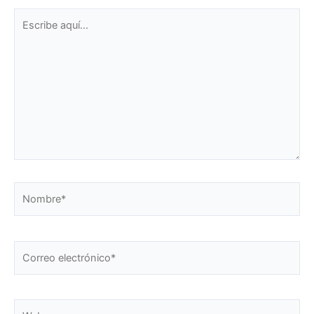
Escribe
aquí...
Nombre*
Correo
electrónico*
Web