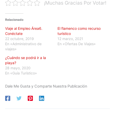
¡Muchas Gracias Por Votar!
Relacionado
Viaje al Empleo Área6.
El flamenco como recurso
Conéctate
turístico
22 octubre, 2019
12 marzo, 2021
En «Administrativo de
En «Ofertas De Viajes»
viajes»
¿Cuándo se podrá ir a la
playa?
28 mayo, 2020
En «Guía Turístico»
Dale Me Gusta y Comparte Nuestra Publicación