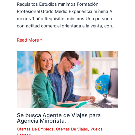
Requisitos Estudios mínimos Formación
Profesional Grado Medio Experiencia mínima Al
menos 1 año Requisitos mínimos Una persona
con actitud comercial orientada a la venta, con…
Read More »
Se busca Agente de Viajes para
Agencia Minorista.
Ofertas De Empleos
,
Ofertas De Viajes
,
Vuelos