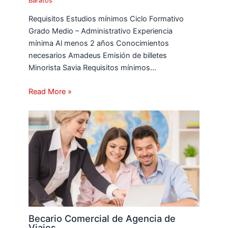
Baratos
Requisitos Estudios mínimos Ciclo Formativo
Grado Medio – Administrativo Experiencia
mínima Al menos 2 años Conocimientos
necesarios Amadeus Emisión de billetes
Minorista Savia Requisitos mínimos…
Read More »
Becario Comercial de Agencia de
Viajes