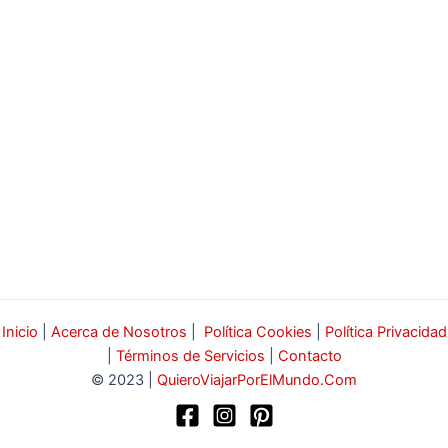
Inicio
|
Acerca de Nosotros
|
Política Cookies
|
Política Privacidad
|
Términos de Servicios
|
Contacto
© 2023 |
QuieroViajarPorElMundo.Com