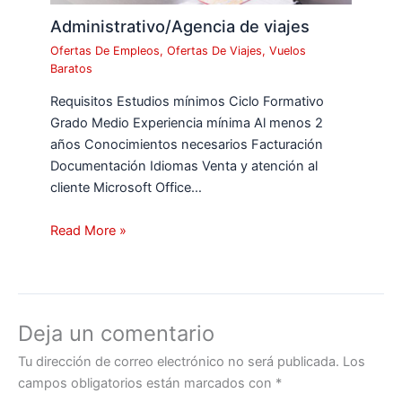
Administrativo/Agencia de viajes
Ofertas De Empleos
,
Ofertas De Viajes
,
Vuelos
Baratos
Requisitos Estudios mínimos Ciclo Formativo
Grado Medio Experiencia mínima Al menos 2
años Conocimientos necesarios Facturación
Documentación Idiomas Venta y atención al
cliente Microsoft Office…
Read More »
Deja un comentario
Tu dirección de correo electrónico no será publicada.
Los
campos obligatorios están marcados con
*