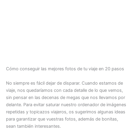
Cómo conseguir las mejores fotos de tu viaje en 20 pasos
No siempre es fácil dejar de disparar. Cuando estamos de
viaje, nos quedaríamos con cada detalle de lo que vemos,
sin pensar en las decenas de megas que nos llevamos por
delante. Para evitar saturar nuestro ordenador de imágenes
repetidas y topicazos viajeros, os sugerimos algunas ideas
para garantizar que vuestras fotos, además de bonitas,
sean también interesantes.