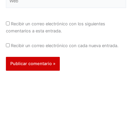
Recibir un correo electrónico con los siguientes
comentarios a esta entrada.
Recibir un correo electrónico con cada nueva entrada.