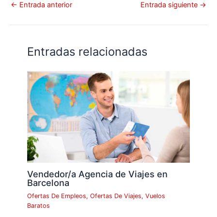
←
Entrada anterior
Entrada siguiente
→
Entradas relacionadas
Vendedor/a Agencia de Viajes en
Barcelona
Ofertas De Empleos
,
Ofertas De Viajes
,
Vuelos
Baratos