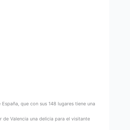
de España, que con sus 148 lugares tiene una
de Valencia una delicia para el visitante