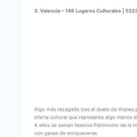
3. Valencia – 148 Lugares Culturales | 5323
Algo más rezagada tras el duelo de titanes p
oferta cultural que representa algo menos d
A ellos se suman tesoros Patrimonio de la H
con ganas de enriquecerse.