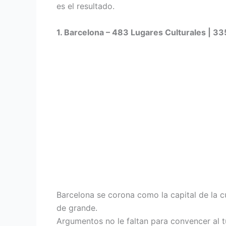
es el resultado.
1. Barcelona – 483 Lugares Culturales |
335
Barcelona se corona como la capital de la c
de grande.
Argumentos no le faltan para convencer al 