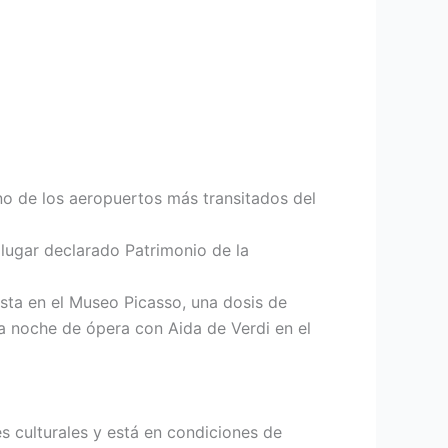
no de los aeropuertos más transitados del
n lugar declarado Patrimonio de la
ista en el Museo Picasso, una dosis de
na noche de ópera con Aida de Verdi en el
s culturales y está en condiciones de