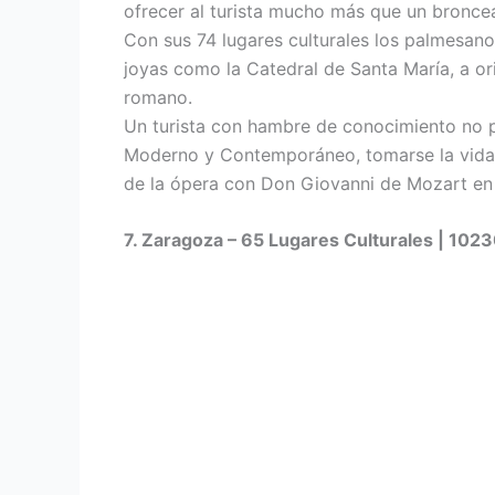
ofrecer al turista mucho más que un bronc
Con sus 74 lugares culturales los palmesano
joyas como la Catedral de Santa María, a or
romano.
Un turista con hambre de conocimiento no p
Moderno y Contemporáneo, tomarse la vida 
de la ópera con Don Giovanni de Mozart en el
7. Zaragoza – 65 Lugares Culturales | 1023