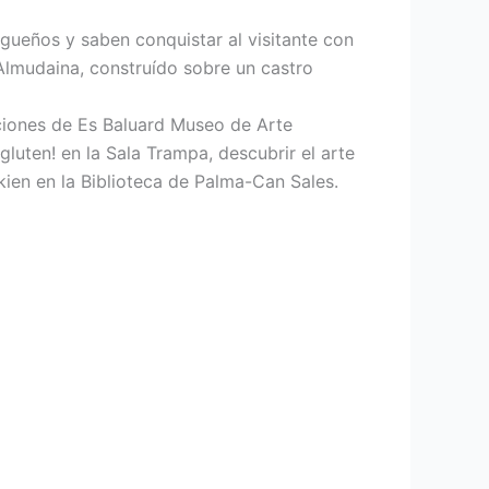
gueños y saben conquistar al visitante con
 Almudaina, construído sobre un castro
ciones de Es Baluard Museo de Arte
ten! en la Sala Trampa, descubrir el arte
kien en la Biblioteca de Palma-Can Sales.