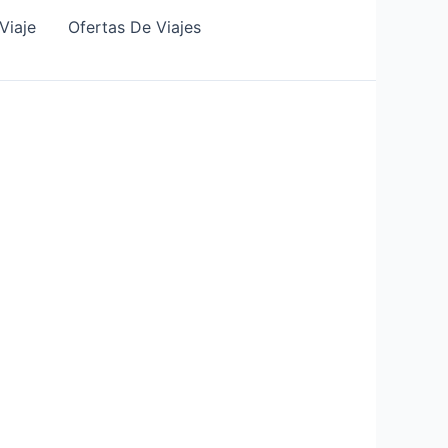
Viaje
Ofertas De Viajes