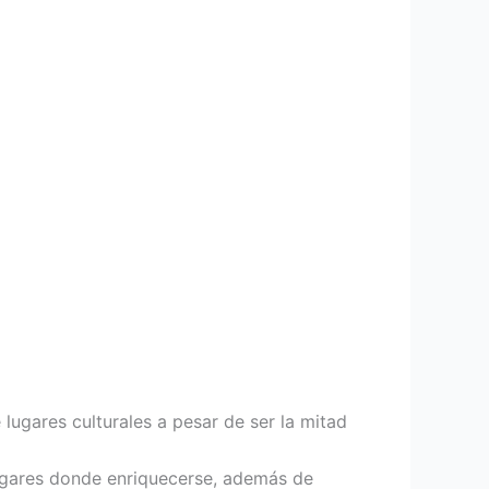
ugares culturales a pesar de ser la mitad
lugares donde enriquecerse, además de