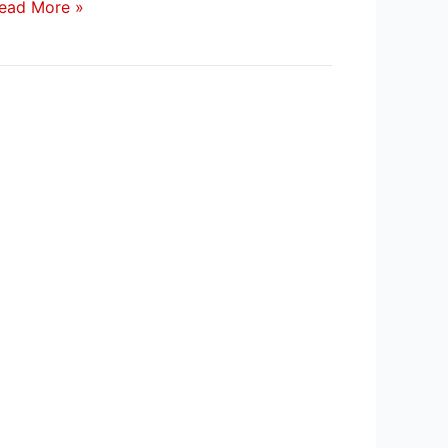
ead More »