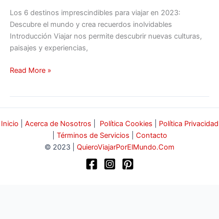
Los 6 destinos imprescindibles para viajar en 2023:
Descubre el mundo y crea recuerdos inolvidables
Introducción Viajar nos permite descubrir nuevas culturas,
paisajes y experiencias,
Read More »
Inicio
|
Acerca de Nosotros
|
Política Cookies
|
Política Privacidad
|
Términos de Servicios
|
Contacto
© 2023 |
QuieroViajarPorElMundo.Com