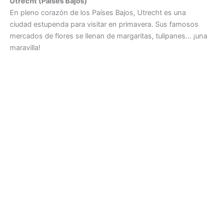
Utrecht (Países Bajos)
En pleno corazón de los Países Bajos, Utrecht es una
ciudad estupenda para visitar en primavera. Sus famosos
mercados de flores se llenan de margaritas, tulipanes… ¡una
maravilla!