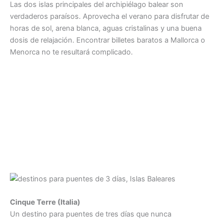
Las dos islas principales del archipiélago balear son
verdaderos paraísos. Aprovecha el verano para disfrutar de
horas de sol, arena blanca, aguas cristalinas y una buena
dosis de relajación. Encontrar billetes baratos a Mallorca o
Menorca no te resultará complicado.
Cinque Terre (Italia)
Un destino para puentes de tres días que nunca