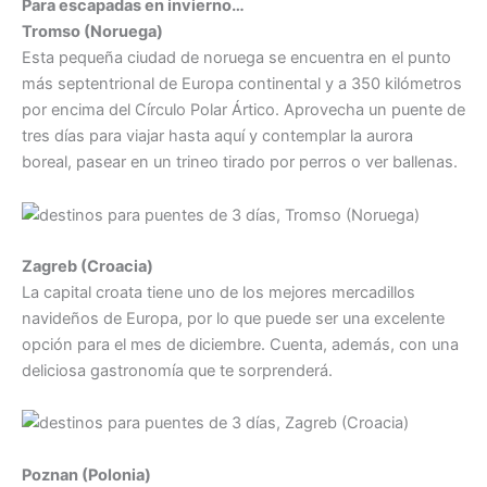
Para escapadas en invierno…
Tromso (Noruega)
Esta pequeña ciudad de noruega se encuentra en el punto
más septentrional de Europa continental y a 350 kilómetros
por encima del Círculo Polar Ártico. Aprovecha un puente de
tres días para viajar hasta aquí y contemplar la aurora
boreal, pasear en un trineo tirado por perros o ver ballenas.
Zagreb (Croacia)
La capital croata tiene uno de los mejores mercadillos
navideños de Europa, por lo que puede ser una excelente
opción para el mes de diciembre. Cuenta, además, con una
deliciosa gastronomía que te sorprenderá.
Poznan (Polonia)