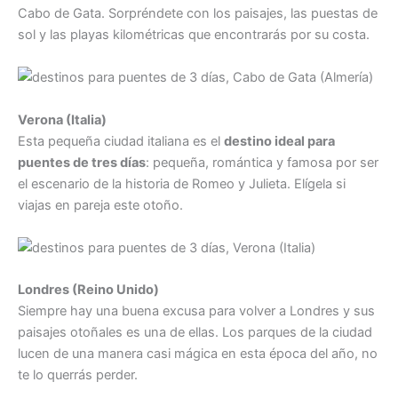
Cabo de Gata. Sorpréndete con los paisajes, las puestas de
sol y las playas kilométricas que encontrarás por su costa.
Verona (Italia)
Esta pequeña ciudad italiana es el
destino ideal para
puentes de tres días
: pequeña, romántica y famosa por ser
el escenario de la historia de Romeo y Julieta. Elígela si
viajas en pareja este otoño.
Londres (Reino Unido)
Siempre hay una buena excusa para volver a Londres y sus
paisajes otoñales es una de ellas. Los parques de la ciudad
lucen de una manera casi mágica en esta época del año, no
te lo querrás perder.