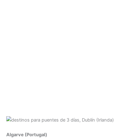
Algarve (Portugal)