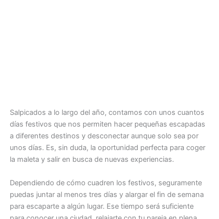
Salpicados a lo largo del año, contamos con unos cuantos
días festivos que nos permiten hacer pequeñas escapadas
a diferentes destinos y desconectar aunque solo sea por
unos días. Es, sin duda, la oportunidad perfecta para coger
la maleta y salir en busca de nuevas experiencias.
Dependiendo de cómo cuadren los festivos, seguramente
puedas juntar al menos tres días y alargar el fin de semana
para escaparte a algún lugar. Ese tiempo será suficiente
para conocer una ciudad, relajarte con tu pareja en plena