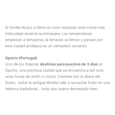
Si Sevilla de por sí tiene un color especial, este cobra más
intensidad durante la primavera. Las temperaturas
empiezan a templarse, la terrazas se llenan y pasear por
esta ciudad andaluza es un verdadero encanto.
Oporto (Portugal)
Uno de los mejores
destinos para puentes de 3 días
es
Oporto, una preciosa ciudad que se encuentra a tan solo
unas horas de avión o coche. Caminar por la ribera del
Duero, visitar la antigua librería Lello o escuchar Fado en una
taberna tradicional… todo eso suena demasiado bien.