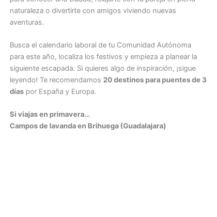
naturaleza o divertirte con amigos viviendo nuevas
aventuras.
Busca el calendario laboral de tu Comunidad Autónoma
para este año, localiza los festivos y empieza a planear la
siguiente escapada. Si quieres algo de inspiración, ¡sigue
leyendo! Te recomendamos
20 destinos para puentes de 3
días
por España y Europa.
Si viajas en primavera…
Campos de lavanda en Brihuega (Guadalajara)