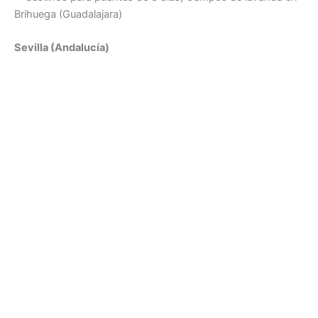
Sevilla (Andalucía)