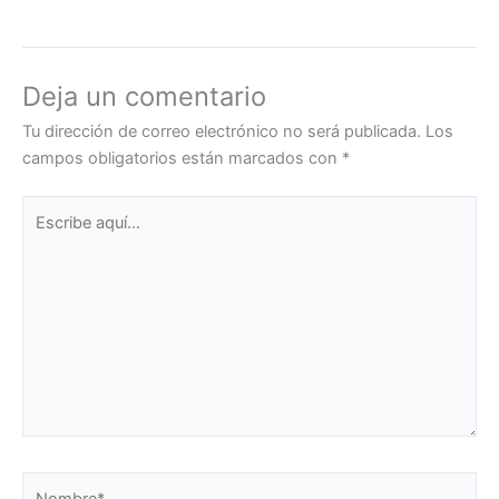
Deja un comentario
Tu dirección de correo electrónico no será publicada.
Los
campos obligatorios están marcados con
*
Escribe
aquí...
Nombre*