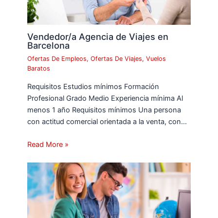
Vendedor/a Agencia de Viajes en
Barcelona
Ofertas De Empleos
,
Ofertas De Viajes
,
Vuelos
Baratos
Requisitos Estudios mínimos Formación
Profesional Grado Medio Experiencia mínima Al
menos 1 año Requisitos mínimos Una persona
con actitud comercial orientada a la venta, con…
Read More »