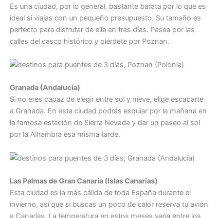
Es una ciudad, por lo general, bastante barata por lo que es
ideal si viajas con un pequeño presupuesto. Su tamaño es
perfecto para disfrutar de ella en tres días. Pasea por las
calles del casco histórico y piérdete por Poznan.
Granada (Andalucía)
Si no eres capaz de elegir entre sol y nieve, elige escaparte
a Granada. En esta ciudad podrás esquiar por la mañana en
la famosa estación de Sierra Nevada y dar un paseo al sol
por la Alhambra esa misma tarde.
Las Palmas de Gran Canaria (Islas Canarias)
Esta ciudad es la más cálida de toda España durante el
invierno, así que si buscas un poco de calor reserva tu avión
a Canarias. La temperatura en estos meses varía entre los