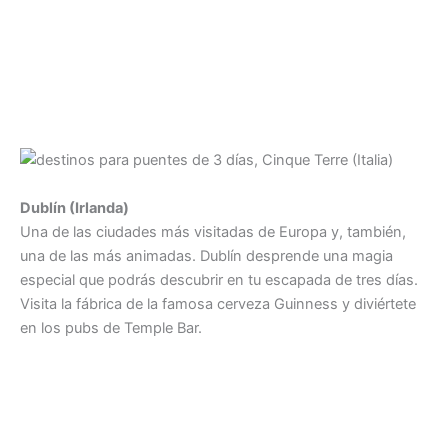
Dublín (Irlanda)
Una de las ciudades más visitadas de Europa y, también,
una de las más animadas. Dublín desprende una magia
especial que podrás descubrir en tu escapada de tres días.
Visita la fábrica de la famosa cerveza Guinness y diviértete
en los pubs de Temple Bar.