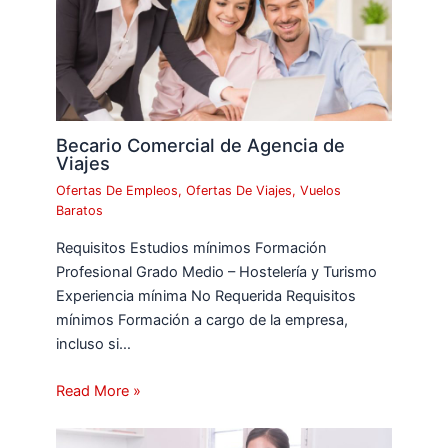
Becario Comercial de Agencia de
Viajes
Ofertas De Empleos
,
Ofertas De Viajes
,
Vuelos
Baratos
Requisitos Estudios mínimos Formación
Profesional Grado Medio – Hostelería y Turismo
Experiencia mínima No Requerida Requisitos
mínimos Formación a cargo de la empresa,
incluso si…
Read More »