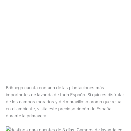
Brihuega cuenta con una de las plantaciones más
importantes de lavanda de toda España. Si quieres disfrutar
de los campos morados y del maravilloso aroma que reina
en el ambiente, visita este precioso rincón de España
durante la primavera.