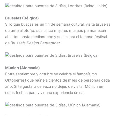
Bruselas (Bélgica)
Si lo que buscas es un fin de semana cultural, visita Bruselas
durante el otoño: sus cinco mejores museos permanecen
abiertos hasta medianoche y se celebra el famoso festival
de
Brussels Design September
.
Múnich (Alemania)
Entre septiembre y octubre se celebra el famosísimo
Oktoberfest que reúne a cientos de miles de personas cada
año. Si te gusta la cerveza no dejes de visitar Múnich en
estas fechas para vivir una experiencia única.