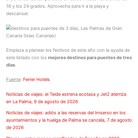
16 y los 24 grados. Aprovecha para ir a la playa y
descansar.
Empieza a planear los festivos de este año con la ayuda de
este listado con los
mejores destinos para puentes de tres
días
.
Fuente
:
Ferrer Hotels
Noticias de viajes: el Teide estrena ecotasa y Jet2 aterriza
en La Palma, 9 de agosto de 2026
Noticias de viajes: adiós a las reservas del Imserso en los
ayuntamientos y la huelga de Palma se cancela, 7 de agosto
de 2026