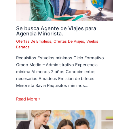
Se busca Agente de Viajes para
Agencia Minorista.
Ofertas De Empleos
,
Ofertas De Viajes
,
Vuelos
Baratos
Requisitos Estudios mínimos Ciclo Formativo
Grado Medio – Administrativo Experiencia
mínima Al menos 2 años Conocimientos
necesarios Amadeus Emisión de billetes
Minorista Savia Requisitos mínimos…
Read More »