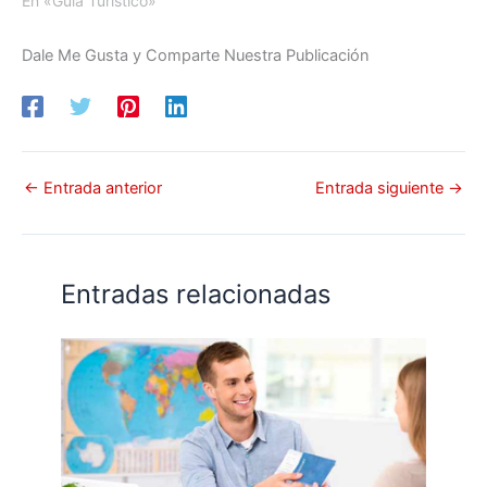
En «Guía Turístico»
Dale Me Gusta y Comparte Nuestra Publicación
←
Entrada anterior
Entrada siguiente
→
Entradas relacionadas