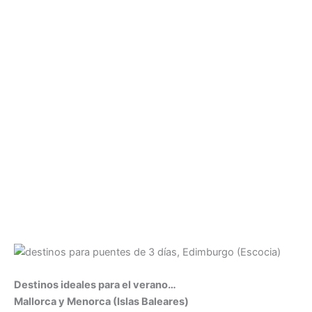
Destinos ideales para el verano…
Mallorca y Menorca (Islas Baleares)