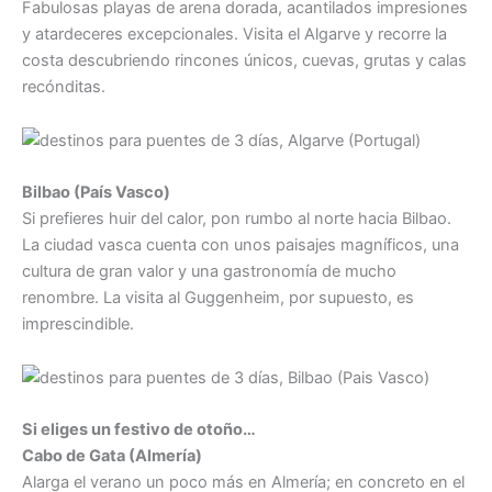
Fabulosas playas de arena dorada, acantilados impresiones
y atardeceres excepcionales. Visita el Algarve y recorre la
costa descubriendo rincones únicos, cuevas, grutas y calas
recónditas.
Bilbao (País Vasco)
Si prefieres huir del calor, pon rumbo al norte hacia Bilbao.
La ciudad vasca cuenta con unos paisajes magníficos, una
cultura de gran valor y una gastronomía de mucho
renombre. La visita al Guggenheim, por supuesto, es
imprescindible.
Si eliges un festivo de otoño…
Cabo de Gata (Almería)
Alarga el verano un poco más en Almería; en concreto en el