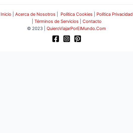
Inicio
|
Acerca de Nosotros
|
Política Cookies
|
Política Privacidad
|
Términos de Servicios
|
Contacto
© 2023 |
QuieroViajarPorElMundo.Com