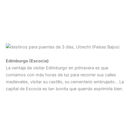
Edimburgo (Escocia)
La ventaja de visitar Edimburgo en primavera es que
contamos con más horas de luz para recorrer sus calles
medievales, visitar su castillo, su cementerio embrujado… La
capital de Escocia es tan bonita que querrás exprimirla bien.