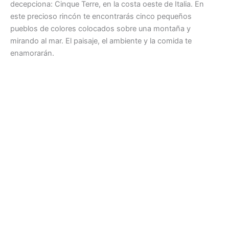
decepciona: Cinque Terre, en la costa oeste de Italia. En
este precioso rincón te encontrarás cinco pequeños
pueblos de colores colocados sobre una montaña y
mirando al mar. El paisaje, el ambiente y la comida te
enamorarán.