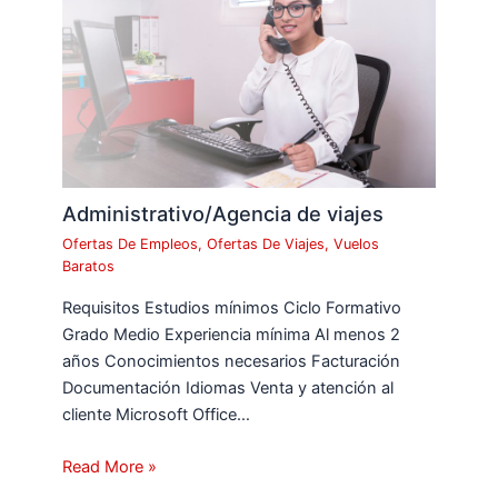
Administrativo/Agencia de viajes
Ofertas De Empleos
,
Ofertas De Viajes
,
Vuelos
Baratos
Requisitos Estudios mínimos Ciclo Formativo
Grado Medio Experiencia mínima Al menos 2
años Conocimientos necesarios Facturación
Documentación Idiomas Venta y atención al
cliente Microsoft Office…
Read More »