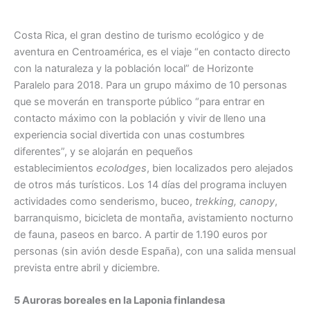
Costa Rica, el gran destino de turismo ecológico y de
aventura en Centroamérica, es el viaje “en contacto directo
con la naturaleza y la población local” de Horizonte
Paralelo para 2018. Para un grupo máximo de 10 personas
que se moverán en transporte público “para entrar en
contacto máximo con la población y vivir de lleno una
experiencia social divertida con unas costumbres
diferentes”, y se alojarán en pequeños
establecimientos
ecolodges
, bien localizados pero alejados
de otros más turísticos. Los 14 días del programa incluyen
actividades como senderismo, buceo,
trekking, canopy
,
barranquismo, bicicleta de montaña, avistamiento nocturno
de fauna, paseos en barco. A partir de 1.190 euros por
personas (sin avión desde España), con una salida mensual
prevista entre abril y diciembre.
5 Auroras boreales en la Laponia finlandesa