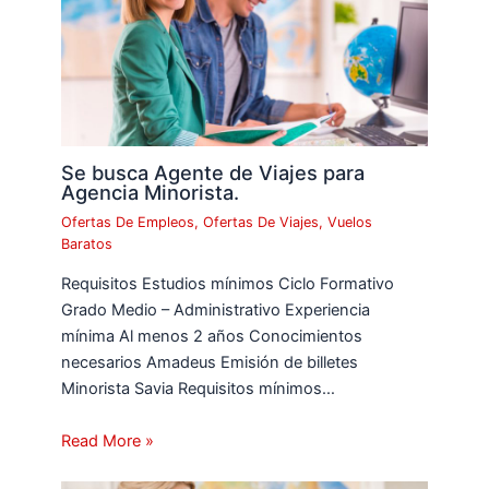
Se busca Agente de Viajes para
Agencia Minorista.
Ofertas De Empleos
,
Ofertas De Viajes
,
Vuelos
Baratos
Requisitos Estudios mínimos Ciclo Formativo
Grado Medio – Administrativo Experiencia
mínima Al menos 2 años Conocimientos
necesarios Amadeus Emisión de billetes
Minorista Savia Requisitos mínimos…
Read More »