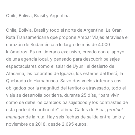
Chile, Bolivia, Brasil y Argentina
Chile, Bolivia, Brasil y todo el norte de Argentina. La Gran
Ruta Transamericana que propone Ámbar Viajes atraviesa el
corazón de Sudamérica a lo largo de más de 4.000
kilómetros. Es un itinerario exclusivo, creado con el apoyo
de una agencia local, y pensado para descubrir paisajes
espectaculares como el salar de Uyuni, el desierto de
Atacama, las cataratas de Iguazú, los esteros del Iberá, la
Quebrada de Humahuaca. Salvo dos vuelos internos casi
obligados por la magnitud del territorio atravesado, todo el
viaje se desarrolla por tierra, durante 25 días, “para vivir
como se debe los cambios paisajísticos y los contrastes de
esta parte del continente”, afirma Carlos de Alba,
product
manager
de la ruta. Hay seis fechas de salida entre junio y
noviembre de 2018, desde 2.695 euros.