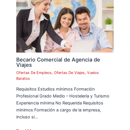
Becario Comercial de Agencia de
Viajes
Ofertas De Empleos
,
Ofertas De Viajes
,
Vuelos
Baratos
Requisitos Estudios mínimos Formación
Profesional Grado Medio – Hostelería y Turismo
Experiencia mínima No Requerida Requisitos
mínimos Formación a cargo de la empresa,
incluso si…