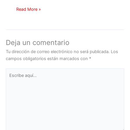
Read More »
Deja un comentario
Tu dirección de correo electrónico no será publicada.
Los
campos obligatorios están marcados con
*
Escribe
aquí...