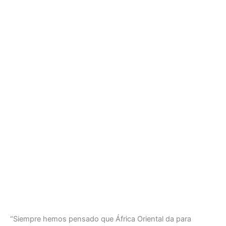
“Siempre hemos pensado que África Oriental da para