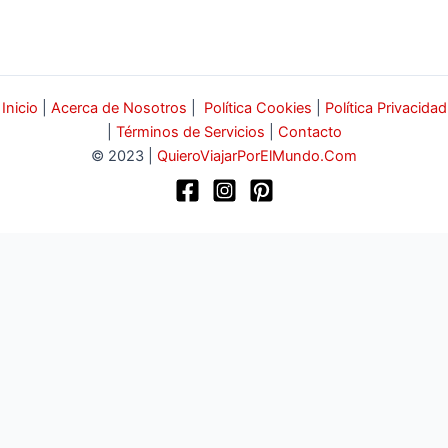
Inicio
|
Acerca de Nosotros
|
Política Cookies
|
Política Privacidad
|
Términos de Servicios
|
Contacto
© 2023 |
QuieroViajarPorElMundo.Com