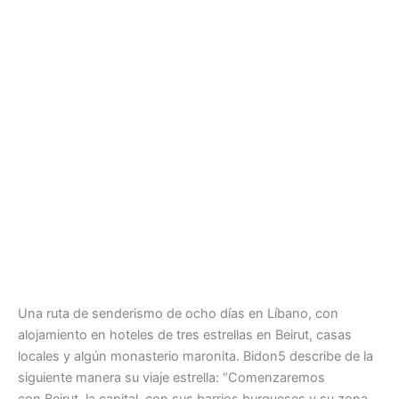
Una ruta de senderismo de ocho días en Líbano, con
alojamiento en hoteles de tres estrellas en Beirut, casas
locales y algún monasterio maronita. Bidon5 describe de la
siguiente manera su viaje estrella: “Comenzaremos