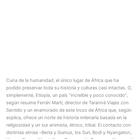
Cuna de la humanidad, el único lugar de África que ha
podido preservar toda su historia y culturas casi intactas. O,
simplemente, Etiopía, un país “increíble y poco conocido”,
según resume Ferrán Martí, director de Tarannà Viajes con
Sentido y un enamorado de este trozo de África que, según
explica, ofrece un norte de historia milenaria basada en la
religiosidad y un sur animista, étnico, tribal. El contacto con
distintas etnias –Berta y Gumuz, los Suri, Bodi y Nyangaton,