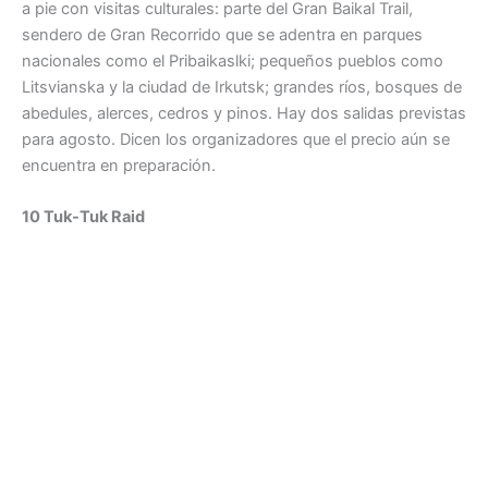
a pie con visitas culturales: parte del Gran Baikal Trail,
sendero de Gran Recorrido que se adentra en parques
nacionales como el Pribaikaslki; pequeños pueblos como
Litsvianska y la ciudad de Irkutsk; grandes ríos, bosques de
abedules, alerces, cedros y pinos. Hay dos salidas previstas
para agosto. Dicen los organizadores que el precio aún se
encuentra en preparación.
10 Tuk-Tuk Raid