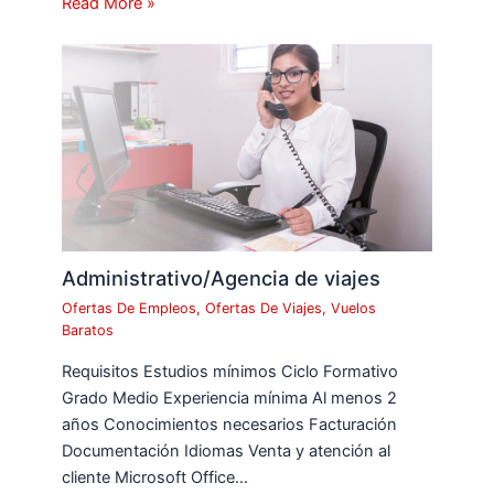
Read More »
Administrativo/Agencia de viajes
Ofertas De Empleos
,
Ofertas De Viajes
,
Vuelos
Baratos
Requisitos Estudios mínimos Ciclo Formativo
Grado Medio Experiencia mínima Al menos 2
años Conocimientos necesarios Facturación
Documentación Idiomas Venta y atención al
cliente Microsoft Office…