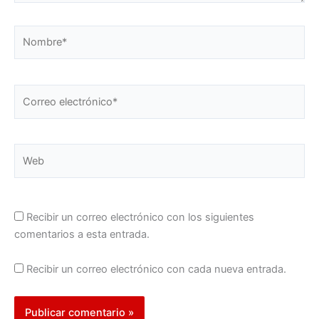
Nombre*
Correo
electrónico*
Web
Recibir un correo electrónico con los siguientes
comentarios a esta entrada.
Recibir un correo electrónico con cada nueva entrada.