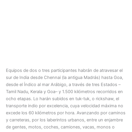
Equipos de dos o tres participantes habrán de atravesar el
sur de India desde Chennai (la antigua Madrás) hasta Goa,
desde el Índico al mar Arábigo, a través de tres Estados –
Tamil Nadu, Kerala y Goa– y 1.500 kilómetros recorridos en
ocho etapas. Lo harán subidos en tuk-tuk, o rickshaw, el
transporte indio por excelencia, cuya velocidad máxima no
excede los 60 kilómetros por hora. Avanzando por caminos
y carreteras, por los laberintos urbanos, entre un enjambre
de gentes, motos, coches, camiones, vacas, monos o