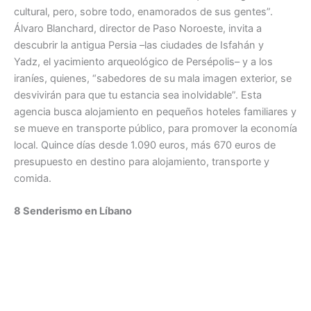
cultural, pero, sobre todo, enamorados de sus gentes”.
Álvaro Blanchard, director de Paso Noroeste, invita a
descubrir la antigua Persia –las ciudades de Isfahán y
Yadz, el yacimiento arqueológico de Persépolis– y a los
iraníes, quienes, “sabedores de su mala imagen exterior, se
desvivirán para que tu estancia sea inolvidable”. Esta
agencia busca alojamiento en pequeños hoteles familiares y
se mueve en transporte público, para promover la economía
local. Quince días desde 1.090 euros, más 670 euros de
presupuesto en destino para alojamiento, transporte y
comida.
8 Senderismo en Líbano