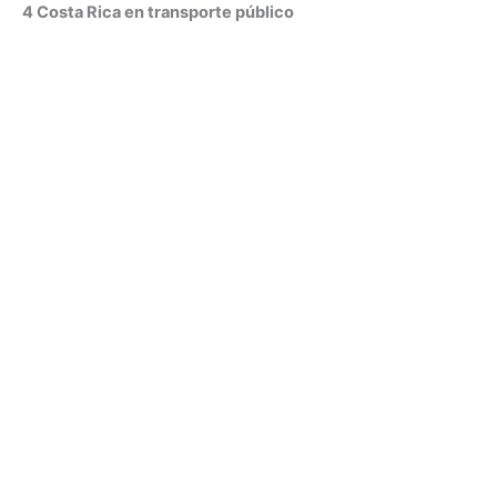
4 Costa Rica en transporte público