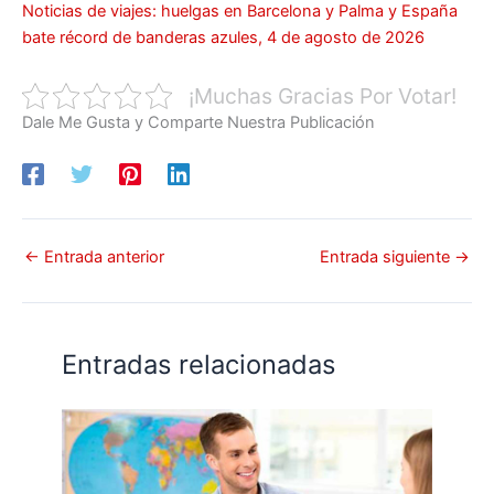
Noticias de viajes: huelgas en Barcelona y Palma y España
bate récord de banderas azules, 4 de agosto de 2026
¡Muchas Gracias Por Votar!
Dale Me Gusta y Comparte Nuestra Publicación
←
Entrada anterior
Entrada siguiente
→
Entradas relacionadas