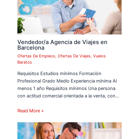
Vendedor/a Agencia de Viajes en
Barcelona
Ofertas De Empleos
,
Ofertas De Viajes
,
Vuelos
Baratos
Requisitos Estudios mínimos Formación
Profesional Grado Medio Experiencia mínima Al
menos 1 año Requisitos mínimos Una persona
con actitud comercial orientada a la venta, con…
Read More »