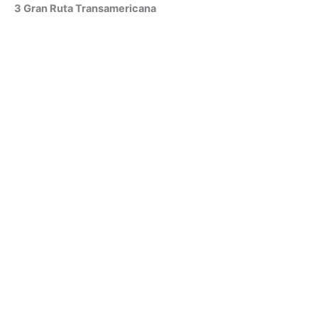
3 Gran Ruta Transamericana