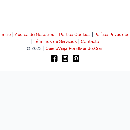
Inicio
|
Acerca de Nosotros
|
Política Cookies
|
Política Privacidad
|
Términos de Servicios
|
Contacto
© 2023 |
QuieroViajarPorElMundo.Com