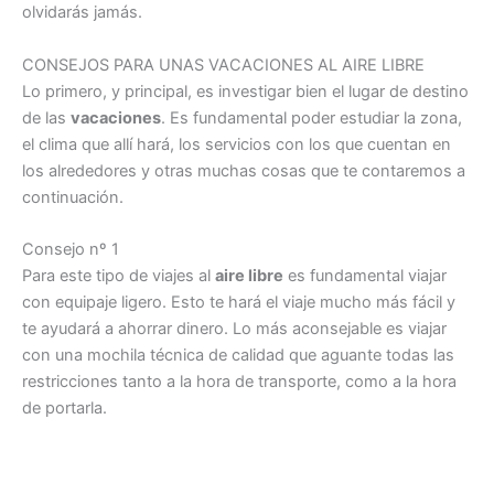
olvidarás jamás.
CONSEJOS PARA UNAS VACACIONES AL AIRE LIBRE
Lo primero, y principal, es investigar bien el lugar de destino
de las
vacaciones
. Es fundamental poder estudiar la zona,
el clima que allí hará, los servicios con los que cuentan en
los alrededores y otras muchas cosas que te contaremos a
continuación.
Consejo nº 1
Para este tipo de viajes al
aire libre
es fundamental viajar
con equipaje ligero. Esto te hará el viaje mucho más fácil y
te ayudará a ahorrar dinero. Lo más aconsejable es viajar
con una mochila técnica de calidad que aguante todas las
restricciones tanto a la hora de transporte, como a la hora
de portarla.