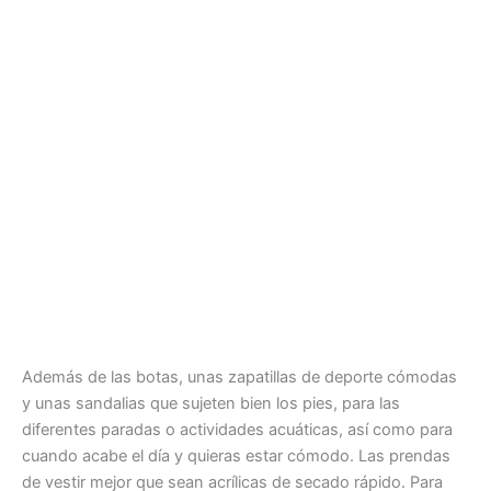
Además de las botas, unas zapatillas de deporte cómodas
y unas sandalias que sujeten bien los pies, para las
diferentes paradas o actividades acuáticas, así como para
cuando acabe el día y quieras estar cómodo. Las prendas
de vestir mejor que sean acrílicas de secado rápido. Para