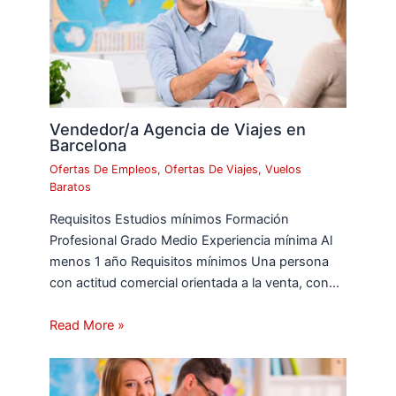
Vendedor/a Agencia de Viajes en
Barcelona
Ofertas De Empleos
,
Ofertas De Viajes
,
Vuelos
Baratos
Requisitos Estudios mínimos Formación
Profesional Grado Medio Experiencia mínima Al
menos 1 año Requisitos mínimos Una persona
con actitud comercial orientada a la venta, con…
Read More »