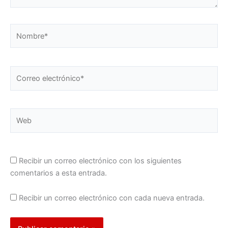
Nombre*
Correo
electrónico*
Web
Recibir un correo electrónico con los siguientes
comentarios a esta entrada.
Recibir un correo electrónico con cada nueva entrada.