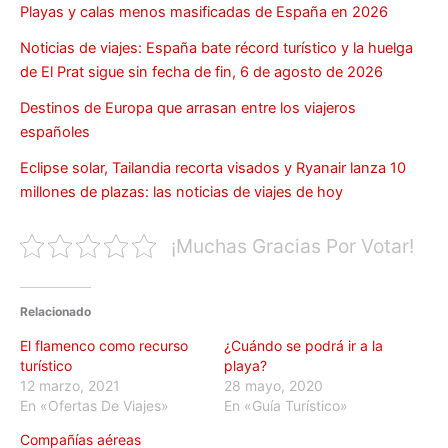
Playas y calas menos masificadas de España en 2026
Noticias de viajes: España bate récord turístico y la huelga
de El Prat sigue sin fecha de fin, 6 de agosto de 2026
Destinos de Europa que arrasan entre los viajeros
españoles
Eclipse solar, Tailandia recorta visados y Ryanair lanza 10
millones de plazas: las noticias de viajes de hoy
¡Muchas Gracias Por Votar!
Relacionado
El flamenco como recurso
¿Cuándo se podrá ir a la
turístico
playa?
12 marzo, 2021
28 mayo, 2020
En «Ofertas De Viajes»
En «Guía Turístico»
Compañías aéreas