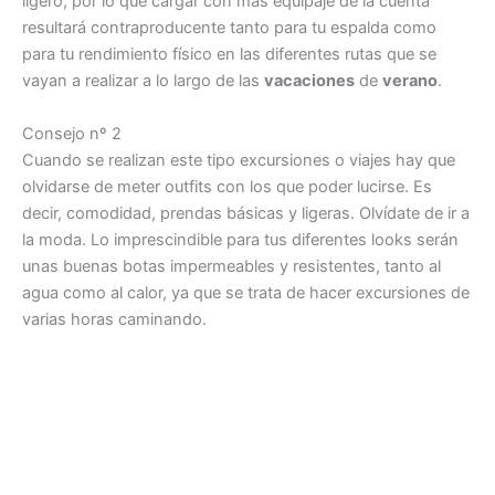
ligero, por lo que cargar con más equipaje de la cuenta
resultará contraproducente tanto para tu espalda como
para tu rendimiento físico en las diferentes rutas que se
vayan a realizar a lo largo de las
vacaciones
de
verano
.
Consejo nº 2
Cuando se realizan este tipo excursiones o viajes hay que
olvidarse de meter outfits con los que poder lucirse. Es
decir, comodidad, prendas básicas y ligeras. Olvídate de ir a
la moda. Lo imprescindible para tus diferentes looks serán
unas buenas botas impermeables y resistentes, tanto al
agua como al calor, ya que se trata de hacer excursiones de
varias horas caminando.