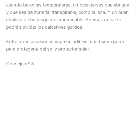
cuando bajan las temperaturas, un buen jersey que abrigue
y que sea de material transpirable, como la lana. Y un buen
chaleco o chubasquero impermeable. Además no se te
podrán olvidar los calcetines gordos.
Entre otros accesorios imprescindibles, una buena gorra
para protegerte del sol y protector solar.
Consejo nº 3