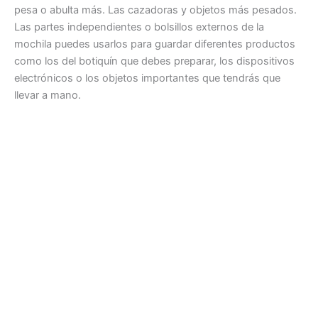
pesa o abulta más. Las cazadoras y objetos más pesados.
Las partes independientes o bolsillos externos de la
mochila puedes usarlos para guardar diferentes productos
como los del botiquín que debes preparar, los dispositivos
electrónicos o los objetos importantes que tendrás que
llevar a mano.