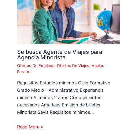
Se busca Agente de Viajes para
Agencia Minorista.
Ofertas De Empleos
,
Ofertas De Viajes
,
Vuelos
Baratos
Requisitos Estudios mínimos Ciclo Formativo
Grado Medio – Administrativo Experiencia
mínima Al menos 2 años Conocimientos
necesarios Amadeus Emisión de billetes
Minorista Savia Requisitos mínimos…
Read More »