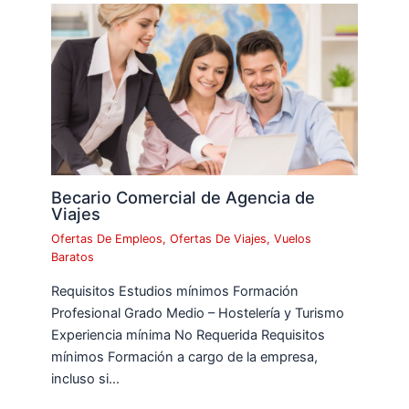
Becario Comercial de Agencia de
Viajes
Ofertas De Empleos
,
Ofertas De Viajes
,
Vuelos
Baratos
Requisitos Estudios mínimos Formación
Profesional Grado Medio – Hostelería y Turismo
Experiencia mínima No Requerida Requisitos
mínimos Formación a cargo de la empresa,
incluso si…