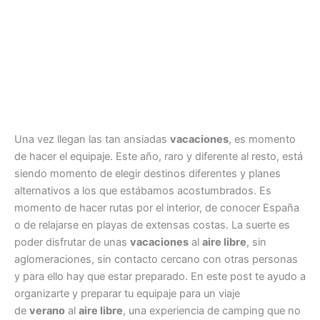
Una vez llegan las tan ansiadas
vacaciones
, es momento
de hacer el equipaje. Este año, raro y diferente al resto, está
siendo momento de elegir destinos diferentes y planes
alternativos a los que estábamos acostumbrados. Es
momento de hacer rutas por el interior, de conocer España
o de relajarse en playas de extensas costas. La suerte es
poder disfrutar de unas
vacaciones
al
aire libre
, sin
aglomeraciones, sin contacto cercano con otras personas
y para ello hay que estar preparado. En este post te ayudo a
organizarte y preparar tu equipaje para un viaje
de
verano
al
aire libre
, una experiencia de camping que no