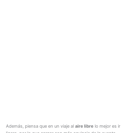
Además, piensa que en un viaje al
aire libre
lo mejor es ir