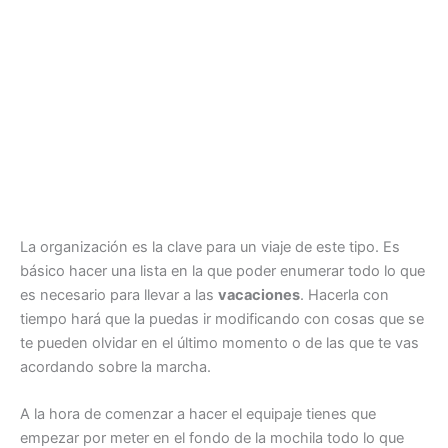
La organización es la clave para un viaje de este tipo. Es
básico hacer una lista en la que poder enumerar todo lo que
es necesario para llevar a las
vacaciones
. Hacerla con
tiempo hará que la puedas ir modificando con cosas que se
te pueden olvidar en el último momento o de las que te vas
acordando sobre la marcha.
A la hora de comenzar a hacer el equipaje tienes que
empezar por meter en el fondo de la mochila todo lo que