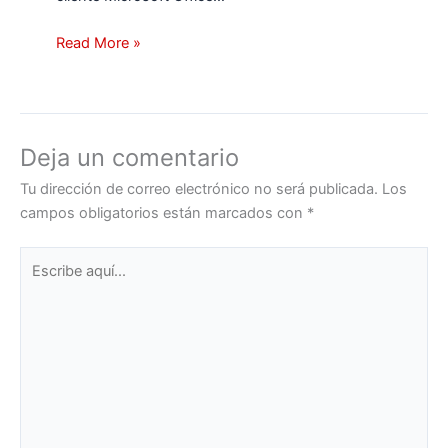
Read More »
Deja un comentario
Tu dirección de correo electrónico no será publicada.
Los
campos obligatorios están marcados con
*
Escribe
aquí...