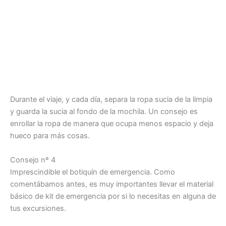
Durante el viaje, y cada día, separa la ropa sucia de la limpia
y guarda la sucia al fondo de la mochila. Un consejo es
enrollar la ropa de manera que ocupa menos espacio y deja
hueco para más cosas.
Consejo nº 4
Imprescindible el botiquín de emergencia. Como
comentábamos antes, es muy importantes llevar el material
básico de kit de emergencia por si lo necesitas en alguna de
tus excursiones.