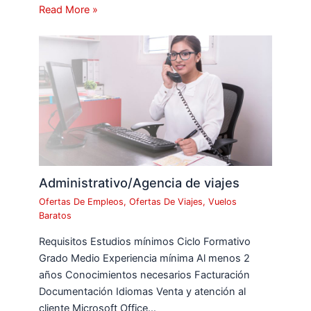
Read More »
Administrativo/Agencia de viajes
Ofertas De Empleos
,
Ofertas De Viajes
,
Vuelos
Baratos
Requisitos Estudios mínimos Ciclo Formativo
Grado Medio Experiencia mínima Al menos 2
años Conocimientos necesarios Facturación
Documentación Idiomas Venta y atención al
cliente Microsoft Office…