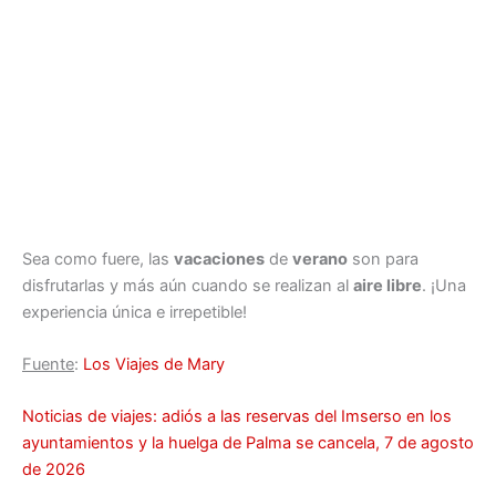
Sea como fuere, las
vacaciones
de
verano
son para
disfrutarlas y más aún cuando se realizan al
aire libre
. ¡Una
experiencia única e irrepetible!
Fuente
:
Los Viajes de Mary
Noticias de viajes: adiós a las reservas del Imserso en los
ayuntamientos y la huelga de Palma se cancela, 7 de agosto
de 2026