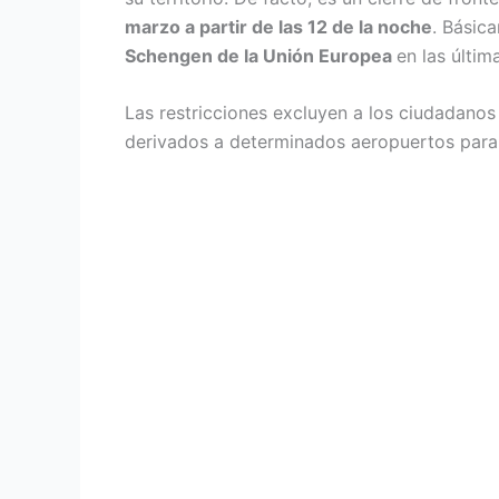
marzo a partir de las 12 de la noche
. Básic
Schengen de la Unión Europea
en las últi
Las restricciones excluyen a los ciudadanos
derivados a determinados aeropuertos para