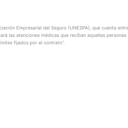
sociación Empresarial del Seguro (UNESPA), que cuenta entr
gará las atenciones médicas que reciban aquellas personas 
mites fijados por el contrato”.