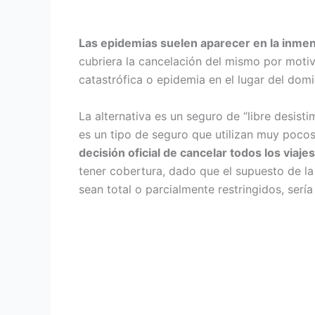
Las epidemias suelen aparecer en la inmen
cubriera la cancelación del mismo por motiv
catastrófica o epidemia en el lugar del domic
La alternativa es un seguro de “libre desisti
es un tipo de seguro que utilizan muy pocos 
decisión oficial de cancelar todos los viaj
tener cobertura, dado que el supuesto de la 
sean total o parcialmente restringidos, sería