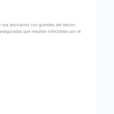
e sus asociados con grandes del sector,
aseguradas que resulten infectadas por el