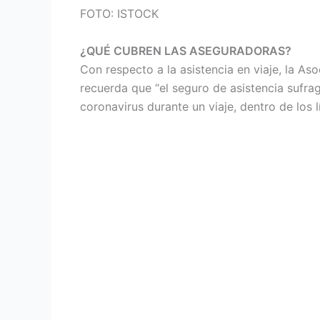
FOTO: ISTOCK
¿QUÉ CUBREN LAS ASEGURADORAS?
Con respecto a la asistencia en viaje, la A
recuerda que “el seguro de asistencia sufra
coronavirus durante un viaje, dentro de los lí