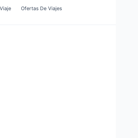
Viaje
Ofertas De Viajes