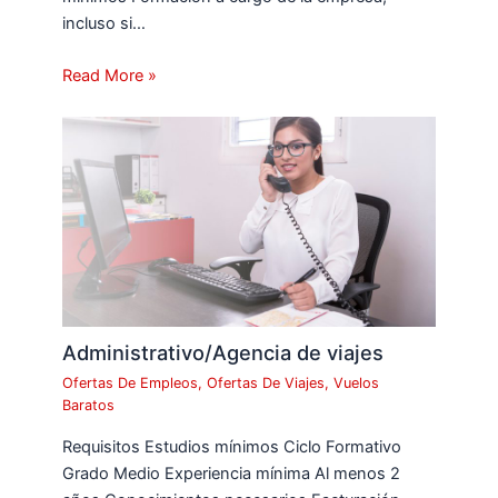
incluso si…
Read More »
Administrativo/Agencia de viajes
Ofertas De Empleos
,
Ofertas De Viajes
,
Vuelos
Baratos
Requisitos Estudios mínimos Ciclo Formativo
Grado Medio Experiencia mínima Al menos 2