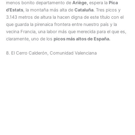
menos bonito departamento de
Ariège,
espera la
Pica
d’Estats
, la montaña más alta de
Cataluña
. Tres picos y
3.143 metros de altura la hacen digna de este título con el
que guarda la pirenaica frontera entre nuestro país y la
vecina Francia, una labor más que merecida para el que es,
claramente, uno de los
picos más altos de España.
8. El Cerro Calderón, Comunidad Valenciana