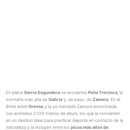
En plena
Sierra Segundera
se encuentra
Peña Trevinca
, la
montaña más alta de
Galicia
y, de paso, de
Zamora
. En el
límite entre
Orense
y la ya mentada Zamora encontrarás
sus estirados 2.129 metros de altura, los que la convierten
en un destino ideal para practicar deporte en contacto de la
naturaleza y la incluyen entre los
picos más altos de