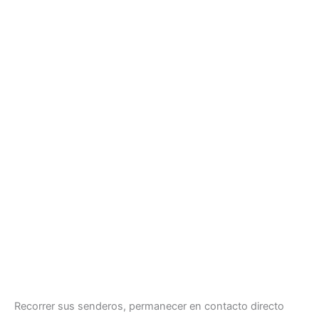
Recorrer sus senderos, permanecer en contacto directo