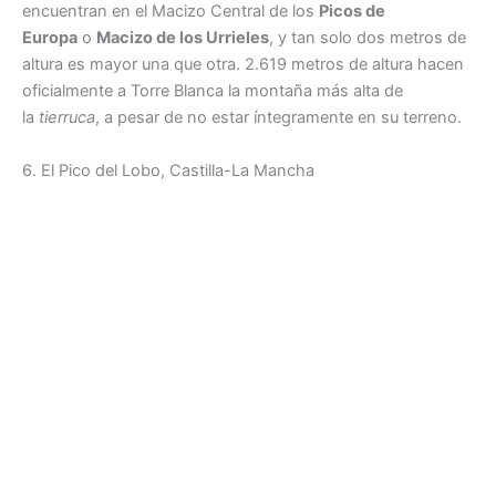
encuentran en el Macizo Central de los
Picos de
Europa
o
Macizo de los Urrieles
, y tan solo dos metros de
altura es mayor una que otra. 2.619 metros de altura hacen
oficialmente a Torre Blanca la montaña más alta de
la
tierruca
, a pesar de no estar íntegramente en su terreno.
6. El Pico del Lobo, Castilla-La Mancha