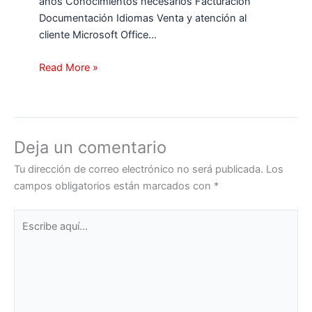
años Conocimientos necesarios Facturación
Documentación Idiomas Venta y atención al
cliente Microsoft Office…
Read More »
Deja un comentario
Tu dirección de correo electrónico no será publicada.
Los
campos obligatorios están marcados con
*
Escribe
aquí...