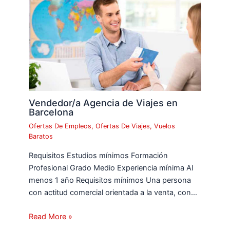
Vendedor/a Agencia de Viajes en
Barcelona
Ofertas De Empleos
,
Ofertas De Viajes
,
Vuelos
Baratos
Requisitos Estudios mínimos Formación
Profesional Grado Medio Experiencia mínima Al
menos 1 año Requisitos mínimos Una persona
con actitud comercial orientada a la venta, con…
Read More »