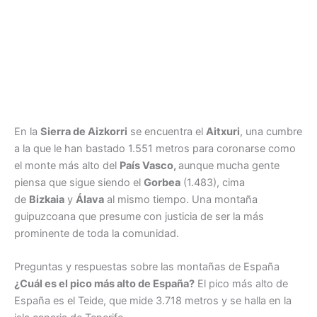
En la
Sierra de Aizkorri
se encuentra el
Aitxuri
, una cumbre
a la que le han bastado 1.551 metros para coronarse como
el monte más alto del
País Vasco,
aunque mucha gente
piensa que sigue siendo el
Gorbea
(1.483), cima
de
Bizkaia
y
Álava
al mismo tiempo. Una montaña
guipuzcoana que presume con justicia de ser la más
prominente de toda la comunidad.
Preguntas y respuestas sobre las montañas de España
¿Cuál es el pico más alto de España?
El pico más alto de
España es el Teide, que mide 3.718 metros y se halla en la