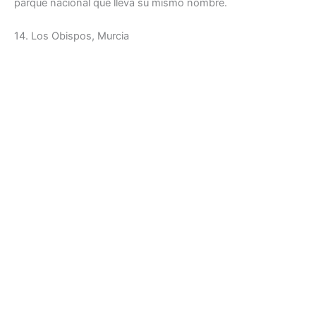
parque nacional que lleva su mismo nombre.
14. Los Obispos, Murcia