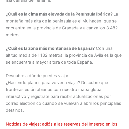
isla canaria de Tenerife.
¿Cuál es la cima más elevada de la Península Ibérica?
La
montaña más alta de la península es el Mulhacén, que se
encuentra en la provincia de Granada y alcanza los 3.482
metros.
¿Cuál es la zona más montañosa de España?
Con una
altitud media de 1.132 metros, la provincia de Ávila es la que
se encuentra a mayor altura de toda España.
Descubre a dónde puedes viajar
¿Haciendo planes para volver a viajar? Descubre qué
fronteras están abiertas con nuestro mapa global
interactivo y regístrate para recibir actualizaciones por
correo electrónico cuando se vuelvan a abrir los principales
destinos.
Noticias de viajes: adiós a las reservas del Imserso en los