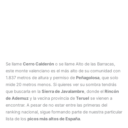
Se llame
Cerro Calderón
o se llame Alto de las Barracas,
este monte valenciano es el más alto de su comunidad con
1.837 metros de altura y permiso de
Peñagolosa
, que solo
mide 20 metros menos. Si quieres ver su sombra tendrás
que buscarla en la
Sierra de Javalambre
, donde el
Rincón
de Ademuz
y la vecina provincia de
Teruel
se vienen a
encontrar. A pesar de no estar entre las primeras del
ranking nacional, sigue formando parte de nuestra particular
lista de los
picos más altos de España
.