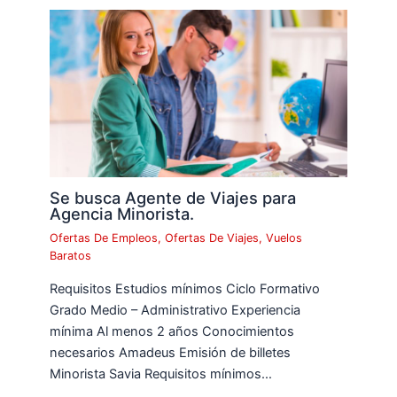
Se busca Agente de Viajes para
Agencia Minorista.
Ofertas De Empleos
,
Ofertas De Viajes
,
Vuelos
Baratos
Requisitos Estudios mínimos Ciclo Formativo
Grado Medio – Administrativo Experiencia
mínima Al menos 2 años Conocimientos
necesarios Amadeus Emisión de billetes
Minorista Savia Requisitos mínimos…