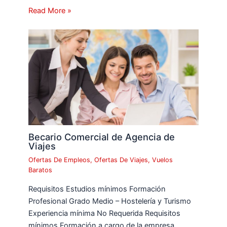
Read More »
Becario Comercial de Agencia de
Viajes
Ofertas De Empleos
,
Ofertas De Viajes
,
Vuelos
Baratos
Requisitos Estudios mínimos Formación
Profesional Grado Medio – Hostelería y Turismo
Experiencia mínima No Requerida Requisitos
mínimos Formación a cargo de la empresa,