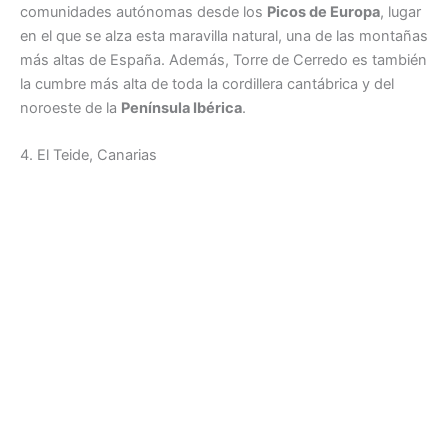
comunidades autónomas desde los
Picos de Europa
, lugar
en el que se alza esta maravilla natural, una de las montañas
más altas de España. Además, Torre de Cerredo es también
la cumbre más alta de toda la cordillera cantábrica y del
noroeste de la
Península Ibérica
.
4. El Teide, Canarias