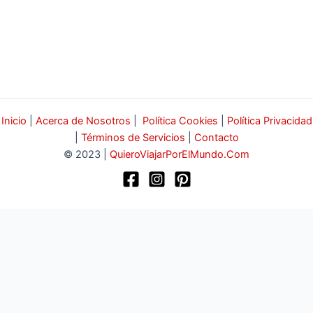
Inicio
|
Acerca de Nosotros
|
Política Cookies
|
Política Privacidad
|
Términos de Servicios
|
Contacto
© 2023 |
QuieroViajarPorElMundo.Com