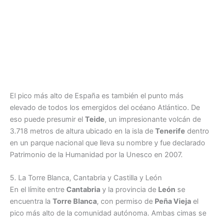
El pico más alto de España es también el punto más
elevado de todos los emergidos del océano Atlántico. De
eso puede presumir el
Teide
, un impresionante volcán de
3.718 metros de altura ubicado en la isla de
Tenerife
dentro
en un parque nacional que lleva su nombre y fue declarado
Patrimonio de la Humanidad por la Unesco en 2007.
5. La Torre Blanca, Cantabria y Castilla y León
En el límite entre
Cantabria
y la provincia de
León
se
encuentra la
Torre Blanca
, con permiso de
Peña Vieja
el
pico más alto de la comunidad autónoma. Ambas cimas se