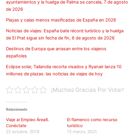
ayuntamientos y la huelga de Palma se cancela, 7 de agosto
de 2026
Playas y calas menos masificadas de España en 2026
Noticias de viajes: España bate récord turístico y la huelga
de El Prat sigue sin fecha de fin, 6 de agosto de 2026
Destinos de Europa que arrasan entre los viajeros
españoles
Eclipse solar, Tailandia recorta visados y Ryanair lanza 10
millones de plazas: las noticias de viajes de hoy
¡Muchas Gracias Por Votar!
Relacionado
Viaje al Empleo Área6.
El flamenco como recurso
Conéctate
turístico
22 octubre, 2019
12 marzo, 2021