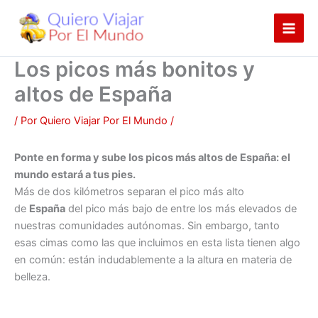
Ir
al
contenido
Los picos más bonitos y
altos de España
/ Por
Quiero Viajar Por El Mundo
/
Ponte en forma y sube los picos más altos de España: el
mundo estará a tus pies.
Más de dos kilómetros separan el pico más alto
de
España
del pico más bajo de entre los más elevados de
nuestras comunidades autónomas. Sin embargo, tanto
esas cimas como las que incluimos en esta lista tienen algo
en común: están indudablemente a la altura en materia de
belleza.