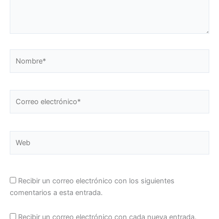
Nombre*
Correo
electrónico*
Web
Recibir un correo electrónico con los siguientes
comentarios a esta entrada.
Recibir un correo electrónico con cada nueva entrada.