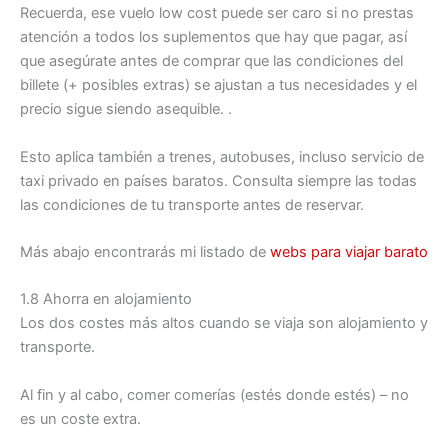
Recuerda, ese vuelo low cost puede ser caro si no prestas
atención a todos los suplementos que hay que pagar, así
que asegúrate antes de comprar que las condiciones del
billete (+ posibles extras) se ajustan a tus necesidades y el
precio sigue siendo asequible. .
Esto aplica también a trenes, autobuses, incluso servicio de
taxi privado en países baratos. Consulta siempre las todas
las condiciones de tu transporte antes de reservar.
Más abajo encontrarás mi listado de
webs para viajar barato
1.8 Ahorra en alojamiento
Los dos costes más altos cuando se viaja son alojamiento y
transporte.
Al fin y al cabo, comer comerías (estés donde estés) – no
es un coste extra.