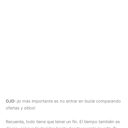
OJO:
¡lo más importante es no entrar en bucle comparando
ofertas y sitios!
Recuerda, todo tiene que tener un fin. El tiempo también es