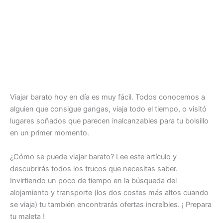
Viajar barato hoy en día es muy fácil. Todos conocemos a
alguien que consigue gangas, viaja todo el tiempo, o visitó
lugares soñados que parecen inalcanzables para tu bolsillo
en un primer momento.
¿Cómo se puede viajar barato? Lee este artículo y
descubrirás todos los trucos que necesitas saber.
Invirtiendo un poco de tiempo en la búsqueda del
alojamiento y transporte (los dos costes más altos cuando
se viaja) tu también encontrarás ofertas increíbles. ¡ Prepara
tu maleta !