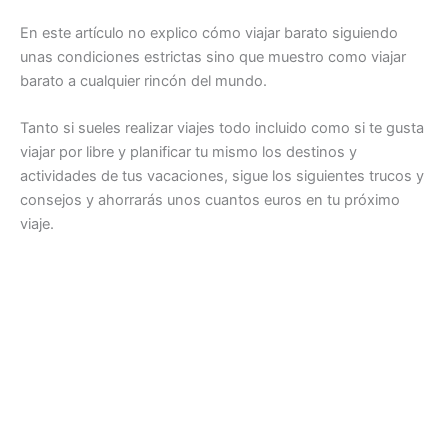
En este artículo no explico cómo viajar barato siguiendo
unas condiciones estrictas sino que muestro como viajar
barato a cualquier rincón del mundo.
Tanto si sueles realizar viajes todo incluido como si te gusta
viajar por libre y planificar tu mismo los destinos y
actividades de tus vacaciones, sigue los siguientes trucos y
consejos y ahorrarás unos cuantos euros en tu próximo
viaje.