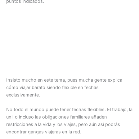
puntos indicados.
Insisto mucho en este tema, pues mucha gente explica
cómo viajar barato siendo flexible en fechas
exclusivamente.
No todo el mundo puede tener fechas flexibles. El trabajo, la
uni, o incluso las obligaciones familiares añaden
restricciones a la vida y los viajes, pero aún así podrás
encontrar gangas viajeras en la red.