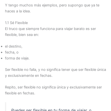
Y tengo muchos más ejemplos, pero supongo que ya te
haces a la idea.
1.1 Sé Flexible
El truco que siempre funciona para viajar barato es ser
flexible, bien sea en:
el destino,
fecha, o
forma de viaje.
Ser flexible no falla, y no significa tener que ser flexible única
y exclusivamente en fechas.
Repito, ser flexible no significa única y exclusivamente ser
flexible en fechas.
Puedes ser flexible en tu forma de viajar, o