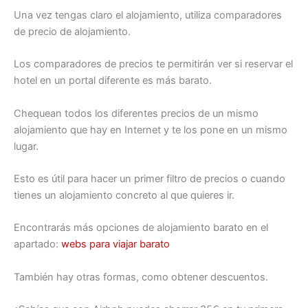
Una vez tengas claro el alojamiento, utiliza comparadores
de precio de alojamiento.
Los comparadores de precios te permitirán ver si reservar el
hotel en un portal diferente es más barato.
Chequean todos los diferentes precios de un mismo
alojamiento que hay en Internet y te los pone en un mismo
lugar.
Esto es útil para hacer un primer filtro de precios o cuando
tienes un alojamiento concreto al que quieres ir.
Encontrarás más opciones de alojamiento barato en el
apartado:
webs para viajar barato
También hay otras formas, como obtener descuentos.