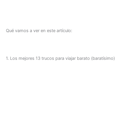
Qué vamos a ver en este artículo:
1. Los mejores 13 trucos para viajar barato (baratísimo)