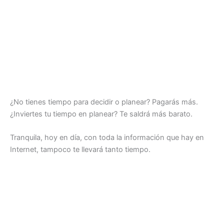
¿No tienes tiempo para decidir o planear? Pagarás más.
¿Inviertes tu tiempo en planear? Te saldrá más barato.
Tranquila, hoy en día, con toda la información que hay en
Internet, tampoco te llevará tanto tiempo.