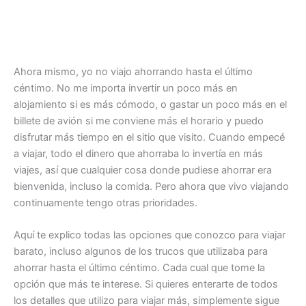
Ahora mismo, yo no viajo ahorrando hasta el último
céntimo. No me importa invertir un poco más en
alojamiento si es más cómodo, o gastar un poco más en el
billete de avión si me conviene más el horario y puedo
disfrutar más tiempo en el sitio que visito. Cuando empecé
a viajar, todo el dinero que ahorraba lo invertía en más
viajes, así que cualquier cosa donde pudiese ahorrar era
bienvenida, incluso la comida. Pero ahora que vivo viajando
continuamente tengo otras prioridades.
Aquí te explico todas las opciones que conozco para viajar
barato, incluso algunos de los trucos que utilizaba para
ahorrar hasta el último céntimo. Cada cual que tome la
opción que más te interese. Si quieres enterarte de todos
los detalles que utilizo para viajar más, simplemente sigue