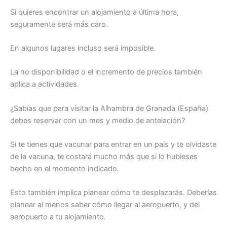
Si quieres encontrar un alojamiento a última hora,
seguramente será más caro.
En algunos lugares incluso será imposible.
La no disponibilidad o el incremento de precios también
aplica a actividades.
¿Sabías que para visitar la Alhambra de Granada (España)
debes reservar con un mes y medio de antelación?
Si te tienes que vacunar para entrar en un país y te olvidaste
de la vacuna, te costará mucho más que si lo hubieses
hecho en el momento indicado.
Esto también implica planear cómo te desplazarás. Deberías
planear al menos saber cómo llegar al aeropuerto, y del
aeropuerto a tu alojamiento.