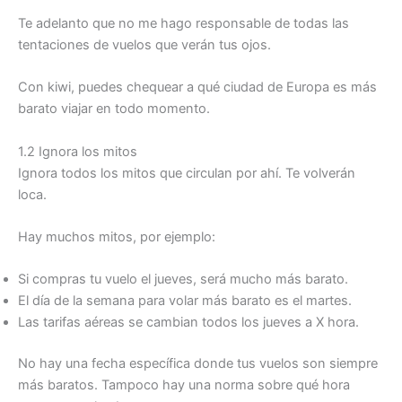
Te adelanto que no me hago responsable de todas las
tentaciones de vuelos que verán tus ojos.
Con kiwi, puedes chequear a qué ciudad de Europa es más
barato viajar en todo momento.
1.2 Ignora los mitos
Ignora todos los mitos que circulan por ahí. Te volverán
loca.
Hay muchos mitos, por ejemplo:
Si compras tu vuelo el jueves, será mucho más barato.
El día de la semana para volar más barato es el martes.
Las tarifas aéreas se cambian todos los jueves a X hora.
No hay una fecha específica donde tus vuelos son siempre
más baratos. Tampoco hay una norma sobre qué hora