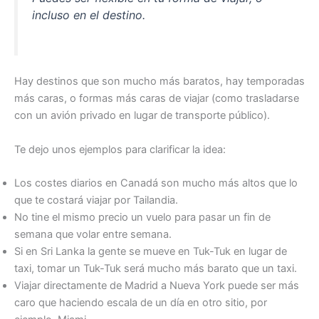
incluso en el destino.
Hay destinos que son mucho más baratos, hay temporadas
más caras, o formas más caras de viajar (como trasladarse
con un avión privado en lugar de transporte público).
Te dejo unos ejemplos para clarificar la idea:
Los costes diarios en Canadá son mucho más altos que lo
que te costará viajar por Tailandia.
No tine el mismo precio un vuelo para pasar un fin de
semana que volar entre semana.
Si en Sri Lanka la gente se mueve en Tuk-Tuk en lugar de
taxi, tomar un Tuk-Tuk será mucho más barato que un taxi.
Viajar directamente de Madrid a Nueva York puede ser más
caro que haciendo escala de un día en otro sitio, por