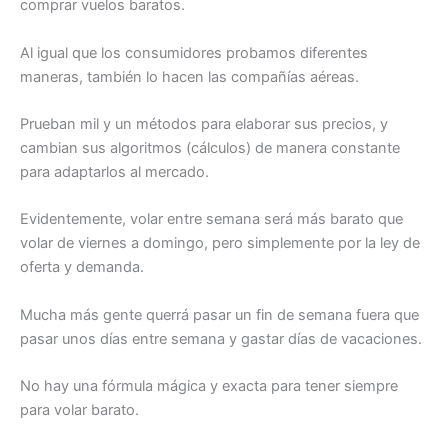
comprar vuelos baratos.
Al igual que los consumidores probamos diferentes
maneras, también lo hacen las compañías aéreas.
Prueban mil y un métodos para elaborar sus precios, y
cambian sus algoritmos (cálculos) de manera constante
para adaptarlos al mercado.
Evidentemente, volar entre semana será más barato que
volar de viernes a domingo, pero simplemente por la ley de
oferta y demanda.
Mucha más gente querrá pasar un fin de semana fuera que
pasar unos días entre semana y gastar días de vacaciones.
No hay una fórmula mágica y exacta para tener siempre
para volar barato.