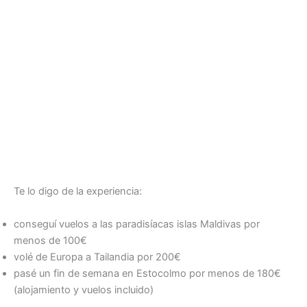
Te lo digo de la experiencia:
conseguí vuelos a las paradisíacas islas Maldivas por
menos de 100€
volé de Europa a Tailandia por 200€
pasé un fin de semana en Estocolmo por menos de 180€
(alojamiento y vuelos incluido)