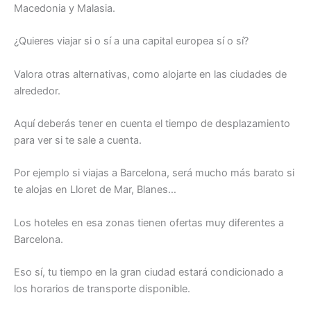
Macedonia y Malasia.
¿Quieres viajar si o sí a una capital europea sí o sí?
Valora otras alternativas, como alojarte en las ciudades de
alrededor.
Aquí deberás tener en cuenta el tiempo de desplazamiento
para ver si te sale a cuenta.
Por ejemplo si viajas a Barcelona, será mucho más barato si
te alojas en Lloret de Mar, Blanes…
Los hoteles en esa zonas tienen ofertas muy diferentes a
Barcelona.
Eso sí, tu tiempo en la gran ciudad estará condicionado a
los horarios de transporte disponible.