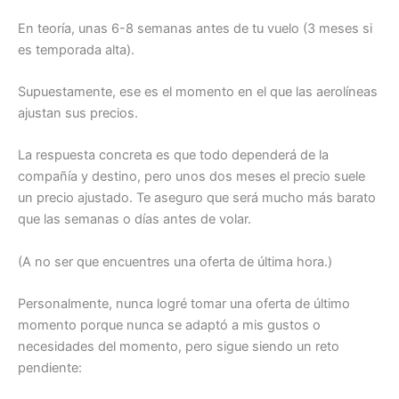
En teoría, unas 6-8 semanas antes de tu vuelo (3 meses si
es temporada alta).
Supuestamente, ese es el momento en el que las aerolíneas
ajustan sus precios.
La respuesta concreta es que todo dependerá de la
compañía y destino, pero unos dos meses el precio suele
un precio ajustado. Te aseguro que será mucho más barato
que las semanas o días antes de volar.
(A no ser que encuentres una oferta de última hora.)
Personalmente, nunca logré tomar una oferta de último
momento porque nunca se adaptó a mis gustos o
necesidades del momento, pero sigue siendo un reto
pendiente: