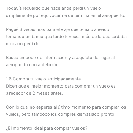
Todavía recuerdo que hace años perdí un vuelo
simplemente por equivocarme de terminal en el aeropuerto.
Pagué 3 veces más para el viaje que tenía planeado
tomando un barco que tardó 5 veces más de lo que tardaba
mi avión perdido.
Busca un poco de información y asegúrate de llegar al
aeropuerto con antelación.
1.6 Compra tu vuelo anticipadamente
Dicen que el mejor momento para comprar un vuelo es
alrededor de 2 meses antes.
Con lo cual no esperes al último momento para comprar los
vuelos, pero tampoco los compres demasiado pronto.
¿El momento ideal para comprar vuelos?