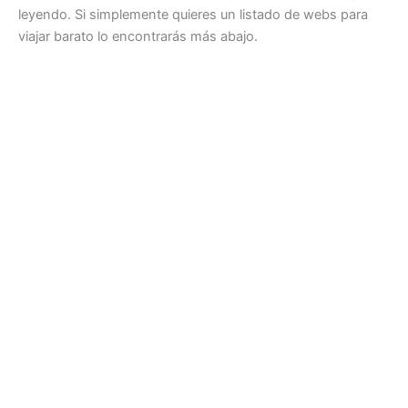
leyendo. Si simplemente quieres un listado de webs para
viajar barato lo encontrarás más abajo.