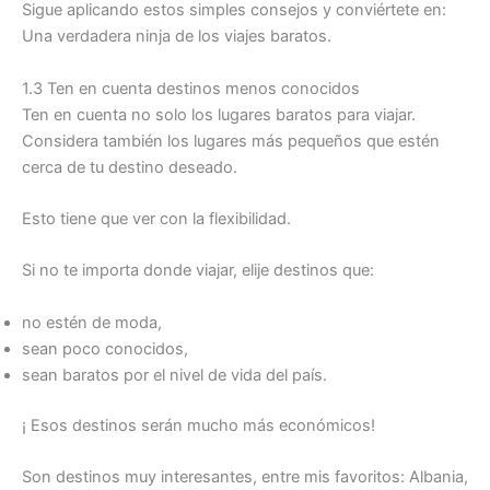
Sigue aplicando estos simples consejos y conviértete en:
Una verdadera ninja de los viajes baratos.
1.3 Ten en cuenta destinos menos conocidos
Ten en cuenta no solo los lugares baratos para viajar.
Considera también los lugares más pequeños que estén
cerca de tu destino deseado.
Esto tiene que ver con la flexibilidad.
Si no te importa donde viajar, elije destinos que:
no estén de moda,
sean poco conocidos,
sean baratos por el nivel de vida del país.
¡ Esos destinos serán mucho más económicos!
Son destinos muy interesantes, entre mis favoritos: Albania,