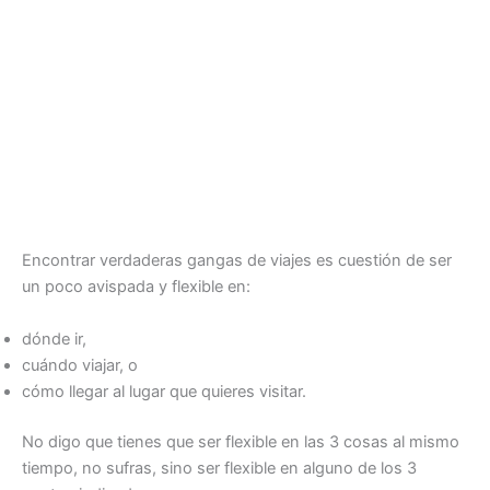
Encontrar verdaderas gangas de viajes es cuestión de ser
un poco avispada y flexible en:
dónde ir,
cuándo viajar, o
cómo llegar al lugar que quieres visitar.
No digo que tienes que ser flexible en las 3 cosas al mismo
tiempo, no sufras, sino ser flexible en alguno de los 3