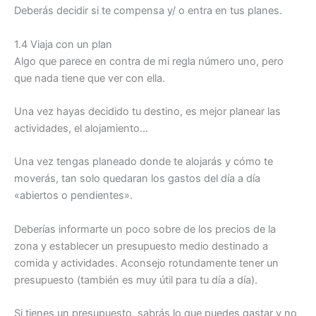
Deberás decidir si te compensa y/ o entra en tus planes.
1.4 Viaja con un plan
Algo que parece en contra de mi regla número uno, pero
que nada tiene que ver con ella.
Una vez hayas decidido tu destino, es mejor planear las
actividades, el alojamiento…
Una vez tengas planeado donde te alojarás y cómo te
moverás, tan solo quedaran los gastos del día a día
«abiertos o pendientes».
Deberías informarte un poco sobre de los precios de la
zona y establecer un presupuesto medio destinado a
comida y actividades. Aconsejo rotundamente tener un
presupuesto (también es muy útil para tu día a día).
Si tienes un presupuesto, sabrás lo que puedes gastar y no