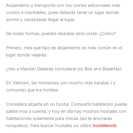
Alojamiento y transporte son tus costes adicionales más
costos e inevitables, pues deberás tener un lugar donde
dormir y necesitarás llegar al lugar.
De todas formas, puedes abaratar este coste: ¿Cómo?
Primero, mira qué tipo de alojamiento es más común en el
lugar donde viajarás:
¿Vas a Irlanda? Deberás considerar los Bed and Breakfast.
En Vietnam, las Homestay son mucho más baratas ( y
comunes) que los hoteles.
Considera alojarte en un hostal. Compartir habitación puede
salirte muy a cuenta, y hoy en día hay muchos hostales con
habitaciones solamente para chicas (así te ahorrarás
ronquidos). Para buscar hostales yo utilizo
hostelworld
.