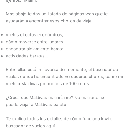
ejemplo, Miami.
Más abajo te doy un listado de páginas web que te
ayudarán a encontrar esos chollos de viaje:
vuelos directos económicos,
cómo moverse entre lugares
encontrar alojamiento barato
actividades baratas…
Entre ellas está mi favorita del momento, el buscador de
vuelos donde he encontrado verdaderos chollos, como mi
vuelo a Maldivas por menos de 100 euros.
¿Crees que Maldivas es carísimo? No es cierto, se
puede viajar a Maldivas barato.
Te explico todos los detalles de cómo funciona kiwi el
buscador de vuelos aquí.