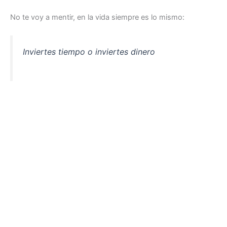
No te voy a mentir, en la vida siempre es lo mismo:
Inviertes tiempo o inviertes dinero