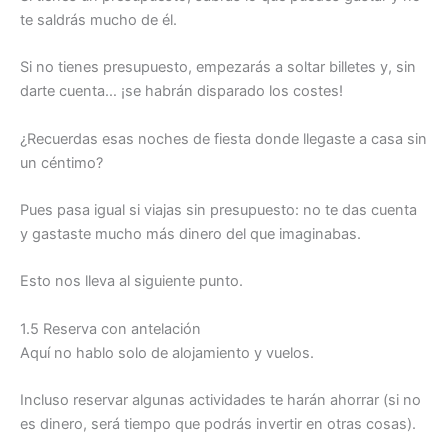
te saldrás mucho de él.
Si no tienes presupuesto, empezarás a soltar billetes y, sin
darte cuenta… ¡se habrán disparado los costes!
¿Recuerdas esas noches de fiesta donde llegaste a casa sin
un céntimo?
Pues pasa igual si viajas sin presupuesto: no te das cuenta
y gastaste mucho más dinero del que imaginabas.
Esto nos lleva al siguiente punto.
1.5 Reserva con antelación
Aquí no hablo solo de alojamiento y vuelos.
Incluso reservar algunas actividades te harán ahorrar (si no
es dinero, será tiempo que podrás invertir en otras cosas).