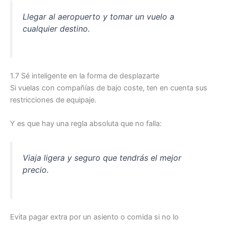
Llegar al aeropuerto y tomar un vuelo a
cualquier destino.
1.7 Sé inteligente en la forma de desplazarte
Si vuelas con compañías de bajo coste, ten en cuenta sus
restricciones de equipaje.
Y es que hay una regla absoluta que no falla:
Viaja ligera y seguro que tendrás el mejor
precio.
Evita pagar extra por un asiento o comida si no lo