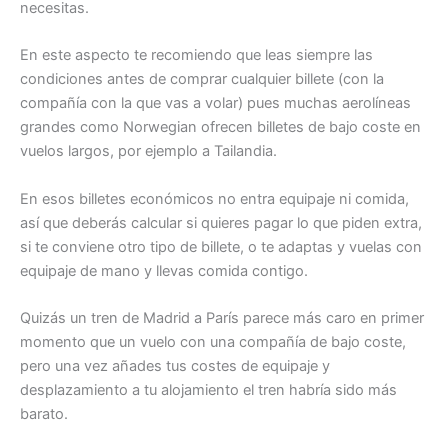
necesitas.
En este aspecto te recomiendo que leas siempre las
condiciones antes de comprar cualquier billete (con la
compañía con la que vas a volar) pues muchas aerolíneas
grandes como Norwegian ofrecen billetes de bajo coste en
vuelos largos, por ejemplo a Tailandia.
En esos billetes económicos no entra equipaje ni comida,
así que deberás calcular si quieres pagar lo que piden extra,
si te conviene otro tipo de billete, o te adaptas y vuelas con
equipaje de mano y llevas comida contigo.
Quizás un tren de Madrid a París parece más caro en primer
momento que un vuelo con una compañía de bajo coste,
pero una vez añades tus costes de equipaje y
desplazamiento a tu alojamiento el tren habría sido más
barato.