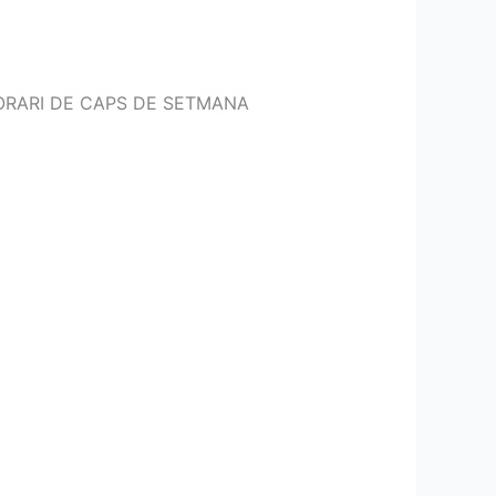
ORARI DE CAPS DE SETMANA