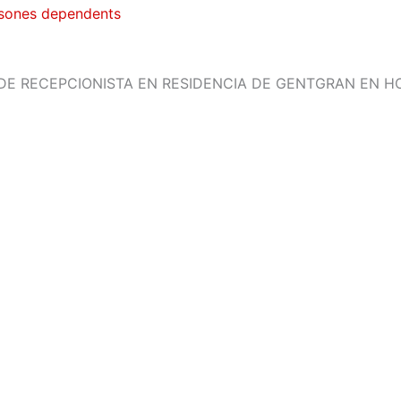
ersones dependents
 DE RECEPCIONISTA EN RESIDENCIA DE GENTGRAN EN H