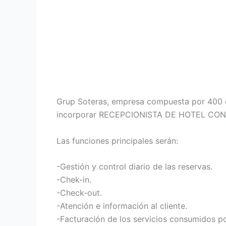
Grup Soteras, empresa compuesta por 400 col
incorporar RECEPCIONISTA DE HOTEL CON E
Las funciones principales serán:
-Gestión y control diario de las reservas.
-Chek-in.
-Check-out.
-Atención e información al cliente.
-Facturación de los servicios consumidos por