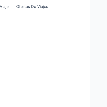
Viaje
Ofertas De Viajes