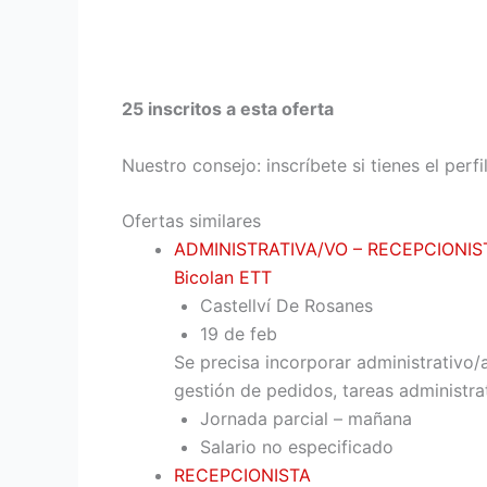
25 inscritos a esta oferta
Nuestro consejo: inscríbete si tienes el perf
Ofertas similares
ADMINISTRATIVA/VO – RECEPCIONIS
Bicolan ETT
Castellví De Rosanes
19 de feb
Se precisa incorporar administrativo/
gestión de pedidos, tareas administr
Jornada parcial – mañana
Salario no especificado
RECEPCIONISTA