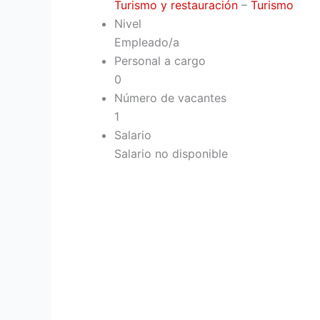
Turismo y restauración
–
Turismo
Nivel
Empleado/a
Personal a cargo
0
Número de vacantes
1
Salario
Salario no disponible