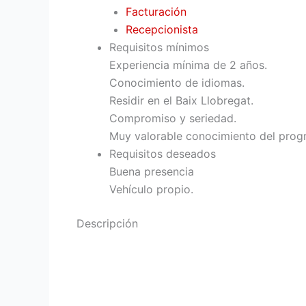
Facturación
Recepcionista
Requisitos mínimos
Experiencia mínima de 2 años.
Conocimiento de idiomas.
Residir en el Baix Llobregat.
Compromiso y seriedad.
Muy valorable conocimiento del prog
Requisitos deseados
Buena presencia
Vehículo propio.
Descripción