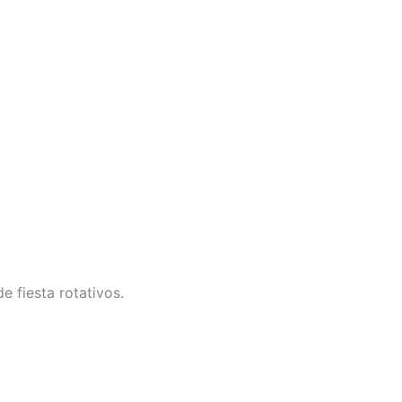
 fiesta rotativos.