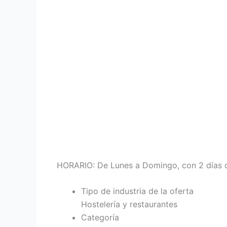
HORARIO: De Lunes a Domingo, con 2 días de
Tipo de industria de la oferta
Hostelería y restaurantes
Categoría