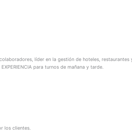
aboradores, líder en la gestión de hoteles, restaurantes y 
XPERIENCIA para turnos de mañana y tarde.
 los clientes.