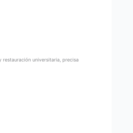
restauración universitaria, precisa