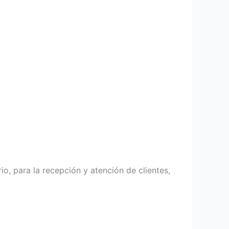
o, para la recepción y atención de clientes,