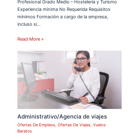
Profesional Grado Medio – Hostelería y Turismo
Experiencia mínima No Requerida Requisitos
mínimos Formación a cargo de la empresa,
incluso si…
Read More »
Administrativo/Agencia de viajes
Ofertas De Empleos
,
Ofertas De Viajes
,
Vuelos
Baratos