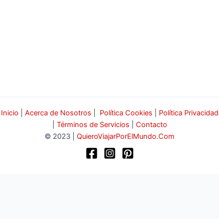
Inicio
|
Acerca de Nosotros
|
Política Cookies
|
Política Privacidad
|
Términos de Servicios
|
Contacto
© 2023 |
QuieroViajarPorElMundo.Com