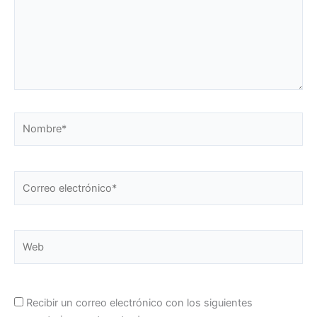
Nombre*
Correo
electrónico*
Web
Recibir un correo electrónico con los siguientes