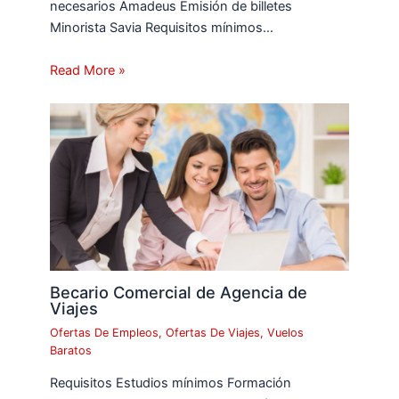
necesarios Amadeus Emisión de billetes
Minorista Savia Requisitos mínimos…
Read More »
Becario Comercial de Agencia de
Viajes
Ofertas De Empleos
,
Ofertas De Viajes
,
Vuelos
Baratos
Requisitos Estudios mínimos Formación