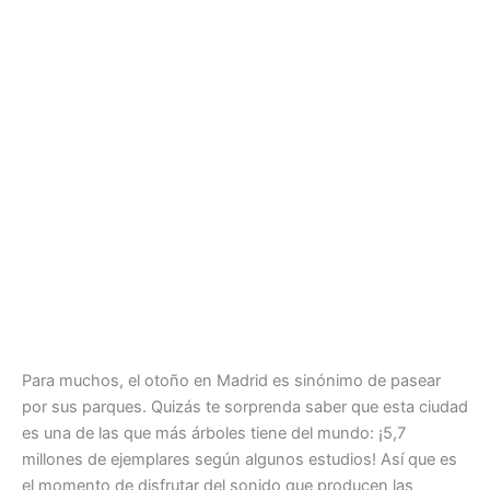
Para muchos, el otoño en Madrid es sinónimo de pasear
por sus parques. Quizás te sorprenda saber que esta ciudad
es una de las que más árboles tiene del mundo: ¡5,7
millones de ejemplares según algunos estudios! Así que es
el momento de disfrutar del sonido que producen las