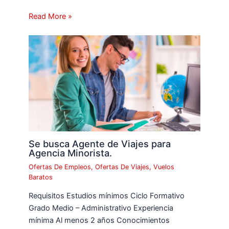
Read More »
Se busca Agente de Viajes para
Agencia Minorista.
Ofertas De Empleos
,
Ofertas De Viajes
,
Vuelos
Baratos
Requisitos Estudios mínimos Ciclo Formativo
Grado Medio – Administrativo Experiencia
mínima Al menos 2 años Conocimientos