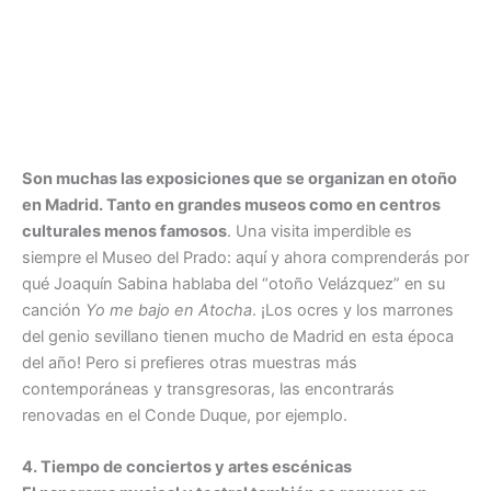
Son muchas las exposiciones que se organizan en otoño
en Madrid. Tanto en grandes museos como en centros
culturales menos famosos
. Una visita imperdible es
siempre el Museo del Prado: aquí y ahora comprenderás por
qué Joaquín Sabina hablaba del “otoño Velázquez” en su
canción
Yo me bajo en Atocha
. ¡Los ocres y los marrones
del genio sevillano tienen mucho de Madrid en esta época
del año! Pero si prefieres otras muestras más
contemporáneas y transgresoras, las encontrarás
renovadas en el Conde Duque, por ejemplo.
4. Tiempo de conciertos y artes escénicas