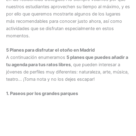
nuestros estudiantes aprovechen su tiempo al máximo, y es
por ello que queremos mostrarte algunos de los lugares
más recomendables para conocer justo ahora, así como
actividades que se disfrutan especialmente en estos
momentos.
5 Planes para disfrutar el otoño en Madrid
A continuación enumeramos
5 planes que puedes añadir a
tu agenda para tus ratos libres
, que pueden interesar a
jóvenes de perfiles muy diferentes: naturaleza, arte, música,
teatro… ¡Toma nota y no los dejes escapar!
1. Paseos por los grandes parques