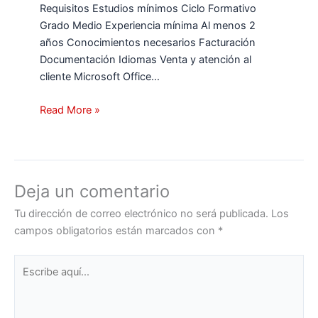
Requisitos Estudios mínimos Ciclo Formativo
Grado Medio Experiencia mínima Al menos 2
años Conocimientos necesarios Facturación
Documentación Idiomas Venta y atención al
cliente Microsoft Office…
Read More »
Deja un comentario
Tu dirección de correo electrónico no será publicada.
Los
campos obligatorios están marcados con
*
Escribe
aquí...