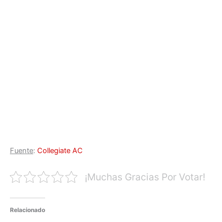
Fuente
:
Collegiate AC
¡Muchas Gracias Por Votar!
Relacionado