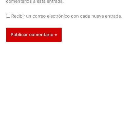
comentarios a esta entrada.
Recibir un correo electrónico con cada nueva entrada.