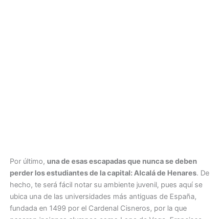
Por último,
una de esas escapadas que nunca se deben
perder los estudiantes de la capital: Alcalá de Henares
. De
hecho, te será fácil notar su ambiente juvenil, pues aquí se
ubica una de las universidades más antiguas de España,
fundada en 1499 por el Cardenal Cisneros, por la que