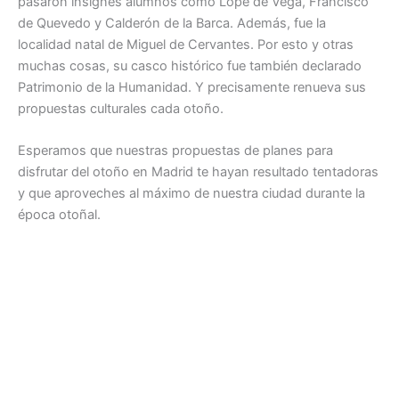
pasaron insignes alumnos como Lope de Vega, Francisco
de Quevedo y Calderón de la Barca. Además, fue la
localidad natal de Miguel de Cervantes. Por esto y otras
muchas cosas, su casco histórico fue también declarado
Patrimonio de la Humanidad. Y precisamente renueva sus
propuestas culturales cada otoño.
Esperamos que nuestras propuestas de planes para
disfrutar del otoño en Madrid te hayan resultado tentadoras
y que aproveches al máximo de nuestra ciudad durante la
época otoñal.