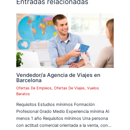
Entradas relacionadas
Vendedor/a Agencia de Viajes en
Barcelona
Ofertas De Empleos
,
Ofertas De Viajes
,
Vuelos
Baratos
Requisitos Estudios mínimos Formación
Profesional Grado Medio Experiencia mínima Al
menos 1 año Requisitos mínimos Una persona
con actitud comercial orientada a la venta, con…