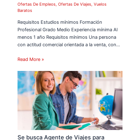
Ofertas De Empleos
,
Ofertas De Viajes
,
Vuelos
Baratos
Requisitos Estudios mínimos Formación
Profesional Grado Medio Experiencia mínima Al
menos 1 año Requisitos mínimos Una persona
con actitud comercial orientada a la venta, con…
Read More »
Se busca Agente de Viajes para