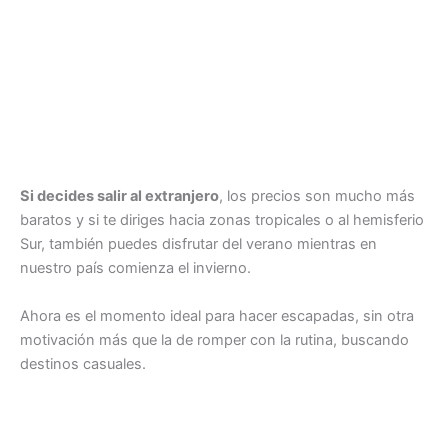
Si decides salir al extranjero
, los precios son mucho más
baratos y si te diriges hacia zonas tropicales o al hemisferio
Sur, también puedes disfrutar del verano mientras en
nuestro país comienza el invierno.
Ahora es el momento ideal para hacer escapadas, sin otra
motivación más que la de romper con la rutina, buscando
destinos casuales.