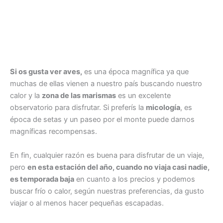
Si os gusta ver aves,
es una época magnífica ya que
muchas de ellas vienen a nuestro país buscando nuestro
calor y la
zona de las marismas
es un excelente
observatorio para disfrutar. Si preferís la
micología
, es
época de setas y un paseo por el monte puede darnos
magníficas recompensas.
En fin, cualquier razón es buena para disfrutar de un viaje,
pero
en esta estación del año, cuando no viaja casi nadie,
es temporada baja
en cuanto a los precios y podemos
buscar frío o calor, según nuestras preferencias, da gusto
viajar o al menos hacer pequeñas escapadas.