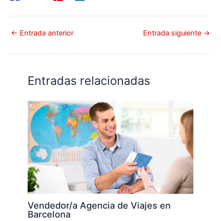
←
Entrada anterior
Entrada siguiente
→
Entradas relacionadas
Vendedor/a Agencia de Viajes en
Barcelona