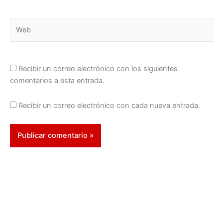
Web
Recibir un correo electrónico con los siguientes
comentarios a esta entrada.
Recibir un correo electrónico con cada nueva entrada.