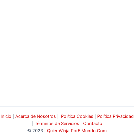
Inicio
|
Acerca de Nosotros
|
Política Cookies
|
Política Privacidad
|
Términos de Servicios
|
Contacto
© 2023 |
QuieroViajarPorElMundo.Com