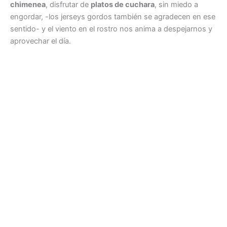
chimenea
, disfrutar de
platos de cuchara
, sin miedo a
engordar, -los jerseys gordos también se agradecen en ese
sentido- y el viento en el rostro nos anima a despejarnos y
aprovechar el día.