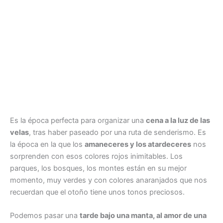
Es la época perfecta para organizar una
cena a la luz de las
velas
, tras haber paseado por una ruta de senderismo. Es
la época en la que los
amaneceres y los atardeceres
nos
sorprenden con esos colores rojos inimitables. Los
parques, los bosques, los montes están en su mejor
momento, muy verdes y con colores anaranjados que nos
recuerdan que el otoño tiene unos tonos preciosos.
Podemos pasar una
tarde bajo una manta, al amor de una