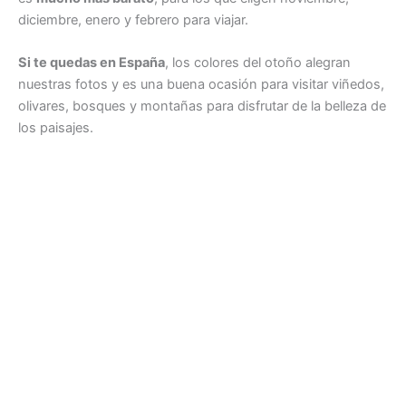
diciembre, enero y febrero para viajar.
Si te quedas en España
, los colores del otoño alegran
nuestras fotos y es una buena ocasión para visitar viñedos,
olivares, bosques y montañas para disfrutar de la belleza de
los paisajes.