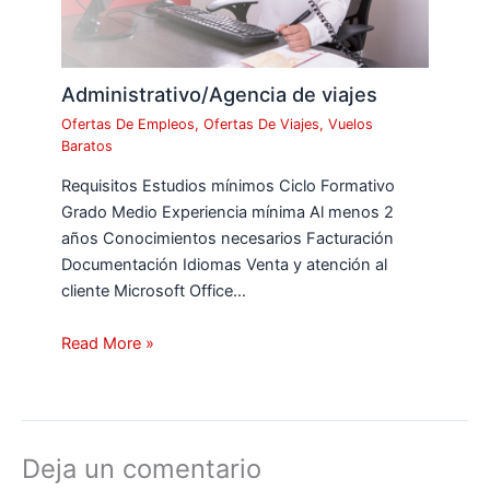
Administrativo/Agencia de viajes
Ofertas De Empleos
,
Ofertas De Viajes
,
Vuelos
Baratos
Requisitos Estudios mínimos Ciclo Formativo
Grado Medio Experiencia mínima Al menos 2
años Conocimientos necesarios Facturación
Documentación Idiomas Venta y atención al
cliente Microsoft Office…
Read More »
Deja un comentario