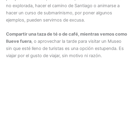
no explorada, hacer el camino de Santiago o animarse a
hacer un curso de submarinismo, por poner algunos
ejemplos, pueden servirnos de excusa.
Compartir una taza de té o de café, mientras vemos como
llueve fuera
, o aprovechar la tarde para visitar un Museo
sin que esté lleno de turistas es una opción estupenda. Es
viajar por el gusto de viajar, sin motivo ni razón.