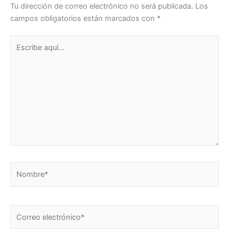
Tu dirección de correo electrónico no será publicada.
Los
campos obligatorios están marcados con
*
Escribe
aquí...
Nombre*
Correo
electrónico*