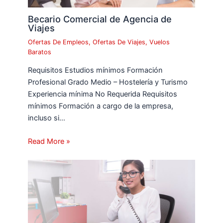
Becario Comercial de Agencia de
Viajes
Ofertas De Empleos
,
Ofertas De Viajes
,
Vuelos
Baratos
Requisitos Estudios mínimos Formación
Profesional Grado Medio – Hostelería y Turismo
Experiencia mínima No Requerida Requisitos
mínimos Formación a cargo de la empresa,
incluso si…
Read More »