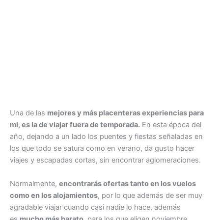
Una de las
mejores y más placenteras experiencias para
mi, es la de viajar fuera de temporada.
En esta época del
año, dejando a un lado los puentes y fiestas señaladas en
los que todo se satura como en verano, da gusto hacer
viajes y escapadas cortas, sin encontrar aglomeraciones.
Normalmente,
encontrarás ofertas tanto en los vuelos
como en los alojamientos
, por lo que además de ser muy
agradable viajar cuando casi nadie lo hace, además
es
mucho más barato
, para los que eligen noviembre,