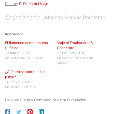
Fuente
:
El Diario del Viaje
¡Muchas Gracias Por Votar!
Relacionado
El flamenco como recurso
Viaje al Empleo Área6.
turístico
Conéctate
12 marzo, 2021
22 octubre, 2019
En «Ofertas De Viajes»
En «Administrativo de
viajes»
¿Cuándo se podrá ir a la
playa?
28 mayo, 2020
En «Guía Turístico»
Dale Me Gusta y Comparte Nuestra Publicación