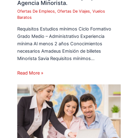
Agencia Minorista.
Ofertas De Empleos
,
Ofertas De Viajes
,
Vuelos
Baratos
Requisitos Estudios mínimos Ciclo Formativo
Grado Medio – Administrativo Experiencia
mínima Al menos 2 años Conocimientos
necesarios Amadeus Emisión de billetes
Minorista Savia Requisitos mínimos…
Read More »