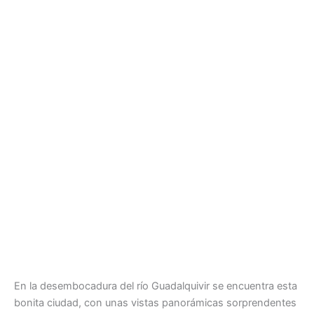
En la desembocadura del río Guadalquivir se encuentra esta
bonita ciudad, con unas vistas panorámicas sorprendentes