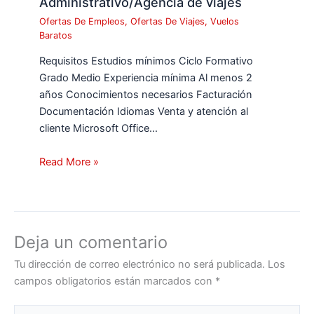
Administrativo/Agencia de viajes
Ofertas De Empleos
,
Ofertas De Viajes
,
Vuelos
Baratos
Requisitos Estudios mínimos Ciclo Formativo
Grado Medio Experiencia mínima Al menos 2
años Conocimientos necesarios Facturación
Documentación Idiomas Venta y atención al
cliente Microsoft Office…
Read More »
Deja un comentario
Tu dirección de correo electrónico no será publicada.
Los
campos obligatorios están marcados con
*
Escribe