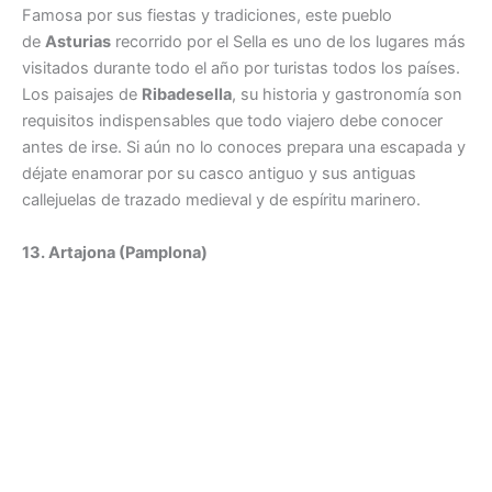
Famosa por sus fiestas y tradiciones, este pueblo
de
Asturias
recorrido por el Sella es uno de los lugares más
visitados durante todo el año por turistas todos los países.
Los paisajes de
Ribadesella
, su historia y gastronomía son
requisitos indispensables que todo viajero debe conocer
antes de irse. Si aún no lo conoces prepara una escapada y
déjate enamorar por su casco antiguo y sus antiguas
callejuelas de trazado medieval y de espíritu marinero.
13. Artajona (Pamplona)