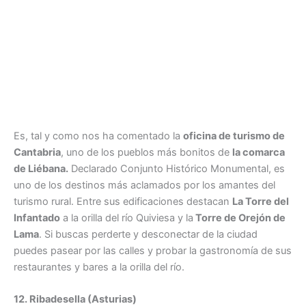
Es, tal y como nos ha comentado la
oficina de turismo de
Cantabria
, uno de los pueblos más bonitos de
la comarca
de Liébana.
Declarado Conjunto Histórico Monumental, es
uno de los destinos más aclamados por los amantes del
turismo rural. Entre sus edificaciones destacan
La Torre del
Infantado
a la orilla del río Quiviesa y la
Torre de Orejón de
Lama
. Si buscas perderte y desconectar de la ciudad
puedes pasear por las calles y probar la gastronomía de sus
restaurantes y bares a la orilla del río.
12. Ribadesella (Asturias)