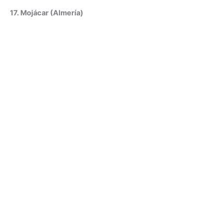
17. Mojácar (Almería)