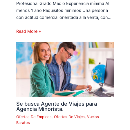
Profesional Grado Medio Experiencia mínima Al
menos 1 año Requisitos mínimos Una persona
con actitud comercial orientada a la venta, con…
Read More »
Se busca Agente de Viajes para
Agencia Minorista.
Ofertas De Empleos
,
Ofertas De Viajes
,
Vuelos
Baratos