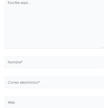
aquí...
Nombre*
Correo
electrónico*
Web