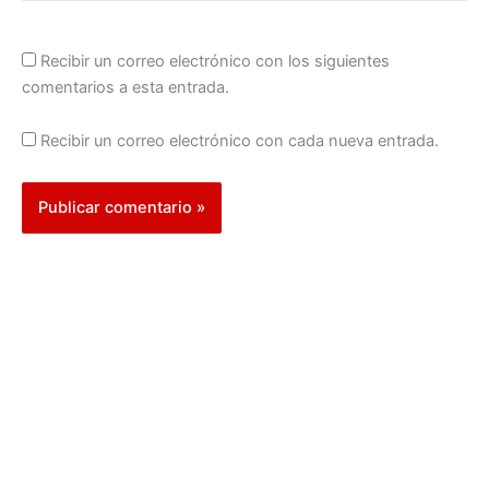
Recibir un correo electrónico con los siguientes
comentarios a esta entrada.
Recibir un correo electrónico con cada nueva entrada.