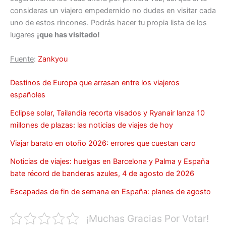
consideras un viajero empedernido no dudes en visitar cada
uno de estos rincones. Podrás hacer tu propia lista de los
lugares
¡que has visitado!
Fuente
:
Zankyou
Destinos de Europa que arrasan entre los viajeros
españoles
Eclipse solar, Tailandia recorta visados y Ryanair lanza 10
millones de plazas: las noticias de viajes de hoy
Viajar barato en otoño 2026: errores que cuestan caro
Noticias de viajes: huelgas en Barcelona y Palma y España
bate récord de banderas azules, 4 de agosto de 2026
Escapadas de fin de semana en España: planes de agosto
¡Muchas Gracias Por Votar!