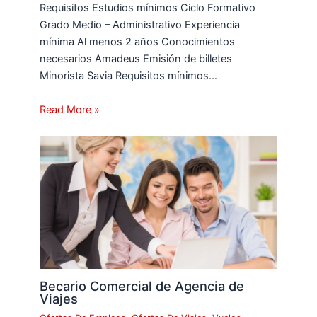
Requisitos Estudios mínimos Ciclo Formativo
Grado Medio – Administrativo Experiencia
mínima Al menos 2 años Conocimientos
necesarios Amadeus Emisión de billetes
Minorista Savia Requisitos mínimos…
Read More »
Becario Comercial de Agencia de
Viajes