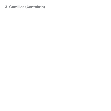
3. Comillas (Cantabria)