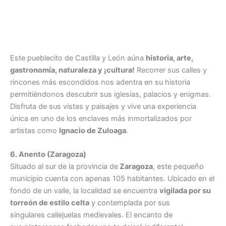
Este pueblecito de Castilla y León aúna
historia, arte,
gastronomía, naturaleza y ¡cultura!
Recorrer sus calles y
rincones más escondidos nos adentra en su historia
permitiéndonos descubrir sus iglesias, palacios y enigmas.
Disfruta de sus vistas y paisajes y vive una experiencia
única en uno de los enclaves más inmortalizados por
artistas como
Ignacio de Zuloaga
.
6. Anento (Zaragoza)
Situado al sur de la provincia de
Zaragoza
, este pequeño
municipio cuenta con apenas 105 habitantes. Ubicado en el
fondo de un valle, la localidad se encuentra
vigilada por su
torreón de estilo celta
y contemplada por sus
singulares callejuelas medievales. El encanto de