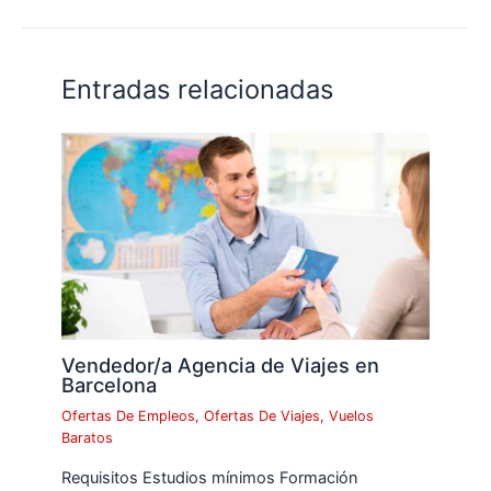
Entradas relacionadas
Vendedor/a Agencia de Viajes en
Barcelona
Ofertas De Empleos
,
Ofertas De Viajes
,
Vuelos
Baratos
Requisitos Estudios mínimos Formación