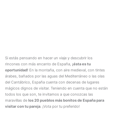
Si estás pensando en hacer un viaje y descubrir los
rincones con más encanto de España,
¡ésta es tu
oportunidad!
En la montaña, con aire medieval, con tintes
árabes, bañados por las aguas del Mediterráneo o las olas
del Cantábrico, España cuenta con decenas de lugares
mágicos dignos de visitar. Teniendo en cuenta que no están
todos los que son, te invitamos a que conozcas las
maravillas de
los 20 pueblos más bonitos de España para
visitar con tu pareja
. ¡Vota por tu preferido!