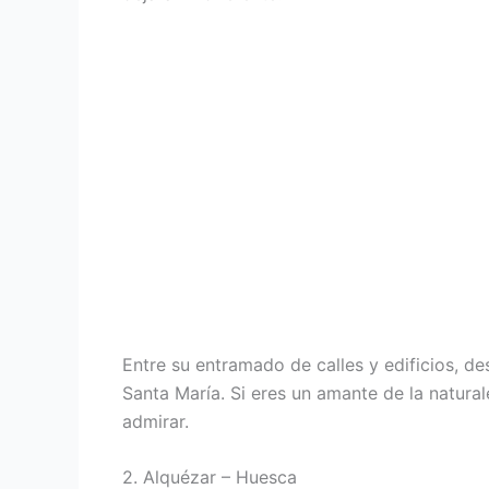
Entre su entramado de calles y edificios, d
Santa María. Si eres un amante de la natural
admirar.
2. Alquézar – Huesca