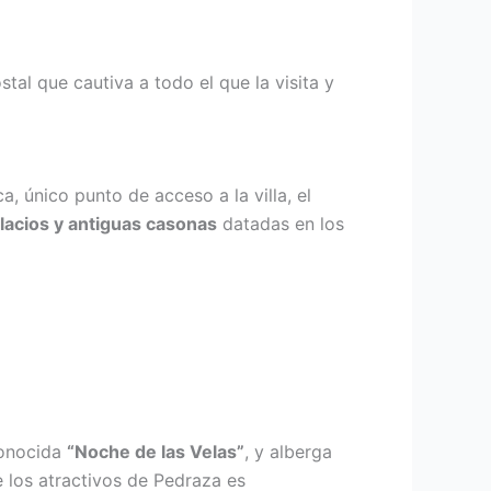
stal que cautiva a todo el que la visita y
 único punto de acceso a la villa, el
lacios y antiguas casonas
datadas en los
conocida
“Noche de las Velas”
, y alberga
 los atractivos de Pedraza es