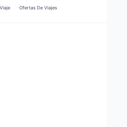
Viaje
Ofertas De Viajes