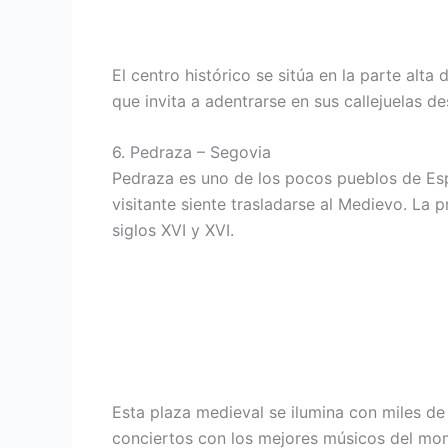
El centro histórico se sitúa en la parte alta
que invita a adentrarse en sus callejuelas d
6. Pedraza – Segovia
Pedraza es uno de los pocos pueblos de Espa
visitante siente trasladarse al Medievo. La 
siglos XVI y XVI.
Esta plaza medieval se ilumina con miles de
conciertos con los mejores músicos del mome