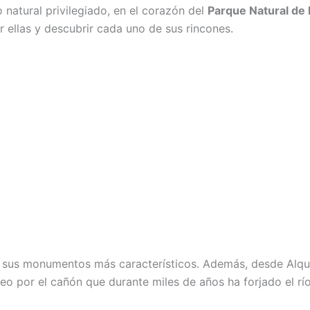
 natural privilegiado, en el corazón del
Parque Natural de 
 ellas y descubrir cada uno de sus rincones.
sus monumentos más característicos. Además, desde Alqué
eo por el cañón que durante miles de años ha forjado el rí