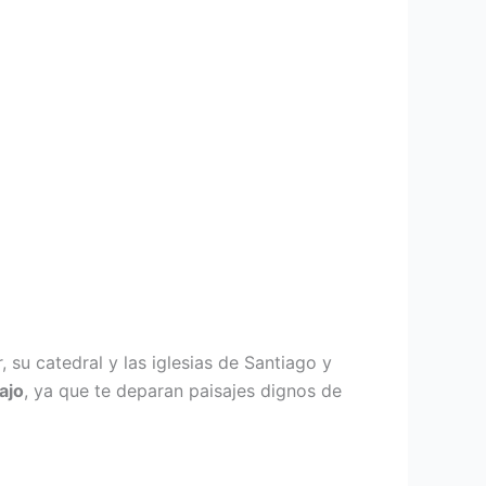
su catedral y las iglesias de Santiago y
Tajo
, ya que te deparan paisajes dignos de