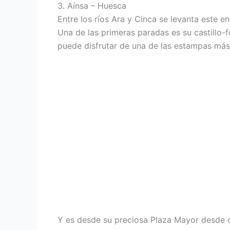
3. Aínsa – Huesca
Entre los ríos Ara y Cinca se levanta este e
Una de las primeras paradas es su castillo-f
puede disfrutar de una de las estampas más
Y es desde su preciosa Plaza Mayor desde d