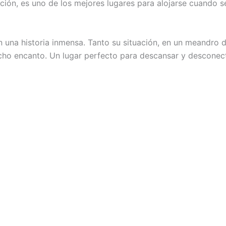
ión, es uno de los mejores lugares para alojarse cuando se
una historia inmensa. Tanto su situación, en un meandro 
cho encanto. Un lugar perfecto para descansar y desconec