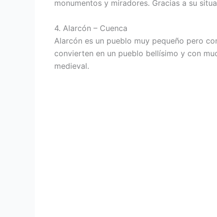
monumentos y miradores. Gracias a su situac
4. Alarcón – Cuenca
Alarcón es un pueblo muy pequeño pero con 
convierten en un pueblo bellísimo y con mu
medieval.