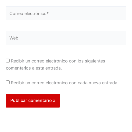
Correo
electrónico*
Web
Recibir un correo electrónico con los siguientes
comentarios a esta entrada.
Recibir un correo electrónico con cada nueva entrada.