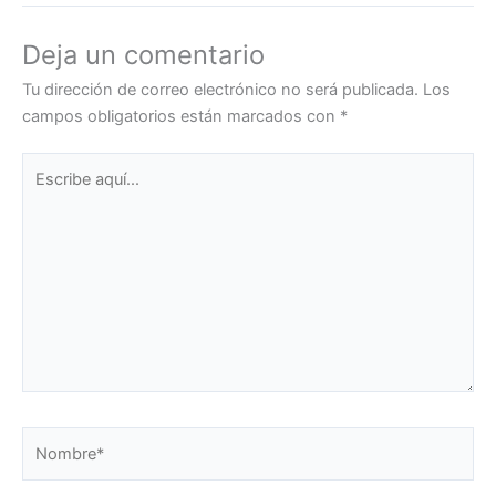
Deja un comentario
Tu dirección de correo electrónico no será publicada.
Los
campos obligatorios están marcados con
*
Escribe
aquí...
Nombre*