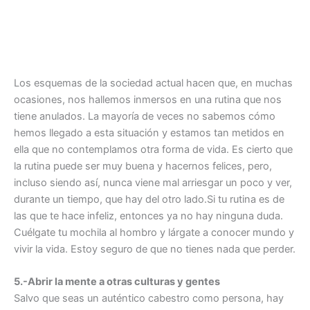
Los esquemas de la sociedad actual hacen que, en muchas
ocasiones, nos hallemos inmersos en una rutina que nos
tiene anulados. La mayoría de veces no sabemos cómo
hemos llegado a esta situación y estamos tan metidos en
ella que no contemplamos otra forma de vida. Es cierto que
la rutina puede ser muy buena y hacernos felices, pero,
incluso siendo así, nunca viene mal arriesgar un poco y ver,
durante un tiempo, que hay del otro lado.Si tu rutina es de
las que te hace infeliz, entonces ya no hay ninguna duda.
Cuélgate tu mochila al hombro y lárgate a conocer mundo y
vivir la vida. Estoy seguro de que no tienes nada que perder.
5.-Abrir la mente a otras culturas y gentes
Salvo que seas un auténtico cabestro como persona, hay