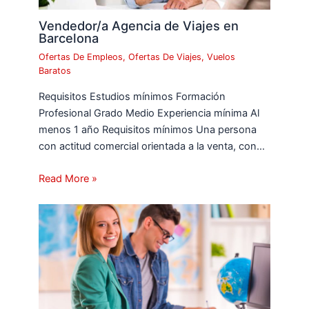
Vendedor/a Agencia de Viajes en
Barcelona
Ofertas De Empleos
,
Ofertas De Viajes
,
Vuelos
Baratos
Requisitos Estudios mínimos Formación
Profesional Grado Medio Experiencia mínima Al
menos 1 año Requisitos mínimos Una persona
con actitud comercial orientada a la venta, con…
Read More »