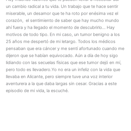
un cambio radical a tu vida. Un trabajo que te hace sentir
miserable, un desamor que te ha roto por enésima vez el
corazón, el sentimiento de saber que hay mucho mundo
ahí fuera y ha llegado el momento de descubrirlo… Hay
motivos de todo tipo. En mi caso, un tumor benigno a los
25 años me despertó de mi letargo. Todos los médicos
pensaban que era cáncer y me sentí afortunado cuando me
dijeron que se habían equivocado. Aún a día de hoy sigo
lidiando con las secuelas físicas que ese tumor dejó en mí,
pero todo es llevadero.Yo no era un infeliz con la vida que
llevaba en Alicante, pero siempre tuve una voz interior
aventurera a la que daba largas sin cesar. Gracias a este
episodio de mi vida, la escuché.