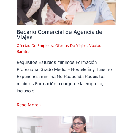
Becario Comercial de Agencia de
Viajes
Ofertas De Empleos
,
Ofertas De Viajes
,
Vuelos
Baratos
Requisitos Estudios mínimos Formación
Profesional Grado Medio – Hostelería y Turismo
Experiencia mínima No Requerida Requisitos
mínimos Formación a cargo de la empresa,
incluso si…
Read More »