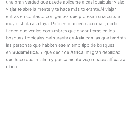
una gran verdad que puede aplicarse a casi cualquier viaje:
viajar te abre la mente y te hace más tolerante.Al viajar
entras en contacto con gentes que profesan una cultura
muy distinta a la tuya. Para enriquecerlo aún más, nada
tienen que ver las costumbres que encontrarás en los
bosques tropicales del sureste de
Asia
con las que tendrán
las personas que habiten ese mismo tipo de bosques
en
Sudamérica
. Y qué decir de
África
, mi gran debilidad
que hace que mi alma y pensamiento viajen hacia allí casi a
diario.