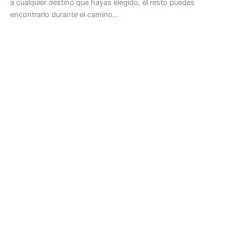
a cualquier destino que hayas elegido, el resto puedes
encontrarlo durante el camino…