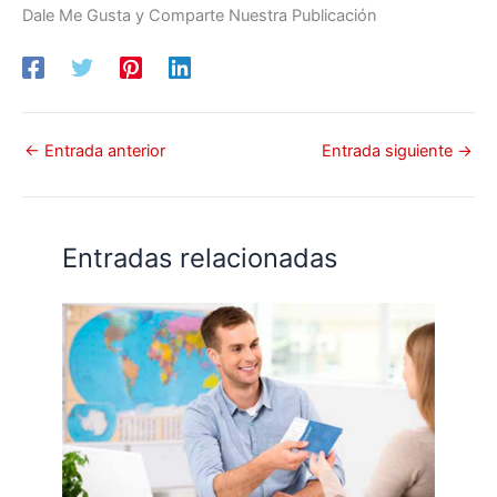
Dale Me Gusta y Comparte Nuestra Publicación
←
Entrada anterior
Entrada siguiente
→
Entradas relacionadas