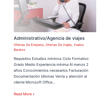
Administrativo/Agencia de viajes
Ofertas De Empleos
,
Ofertas De Viajes
,
Vuelos
Baratos
Requisitos Estudios mínimos Ciclo Formativo
Grado Medio Experiencia mínima Al menos 2
años Conocimientos necesarios Facturación
Documentación Idiomas Venta y atención al
cliente Microsoft Office…
Read More »