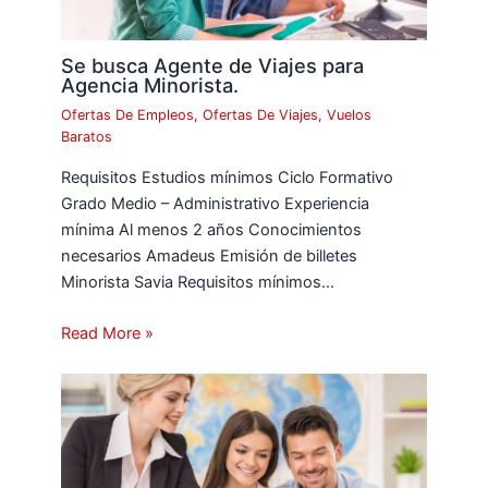
Se busca Agente de Viajes para
Agencia Minorista.
Ofertas De Empleos
,
Ofertas De Viajes
,
Vuelos
Baratos
Requisitos Estudios mínimos Ciclo Formativo
Grado Medio – Administrativo Experiencia
mínima Al menos 2 años Conocimientos
necesarios Amadeus Emisión de billetes
Minorista Savia Requisitos mínimos…
Read More »