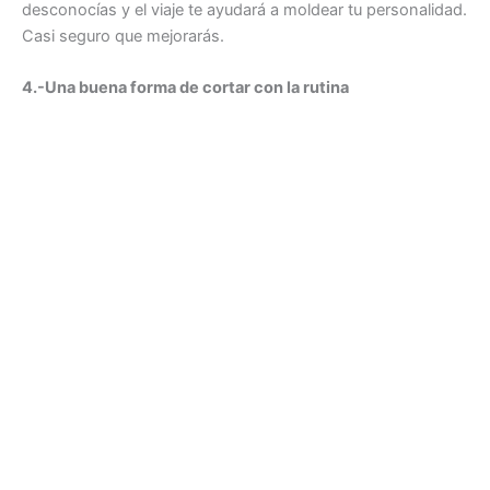
desconocías y el viaje te ayudará a moldear tu personalidad.
Casi seguro que mejorarás.
4.-Una buena forma de cortar con la rutina