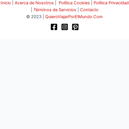
Inicio
|
Acerca de Nosotros
|
Política Cookies
|
Política Privacidad
|
Términos de Servicios
|
Contacto
© 2023 |
QuieroViajarPorElMundo.Com