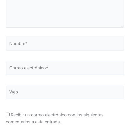
Nombre*
Correo
electrónico*
Web
Recibir un correo electrónico con los siguientes
comentarios a esta entrada.