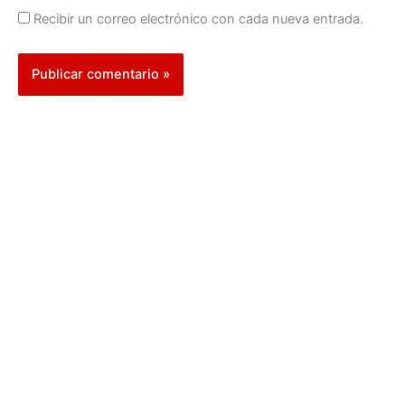
Recibir un correo electrónico con cada nueva entrada.