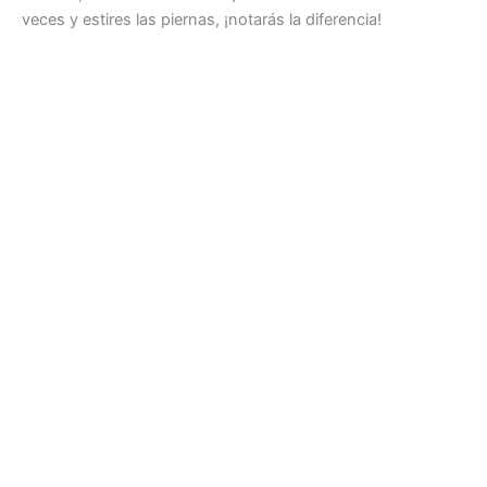
veces y estires las piernas, ¡notarás la diferencia!