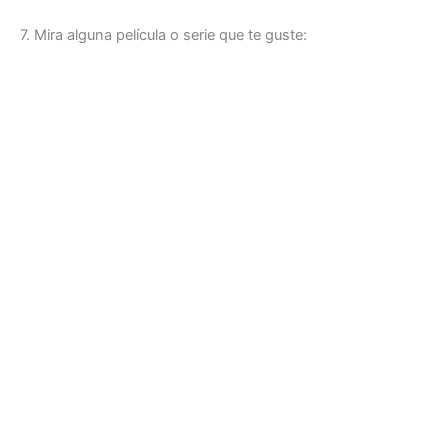
7. Mira alguna película o serie que te guste: