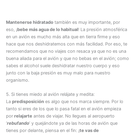
Mantenerse hidratado
también es muy importante, por
eso, ¡
bebe más agua de lo habitual
! La presión atmosférica
en un avión es mucho más alta que en tierra firme y eso
hace que nos deshidratemos con más facilidad. Por eso, te
recomendamos que no viajes con resaca ya que no es una
buena aliada para el avión y que no bebas en el avión; como
sabes el alcohol suele deshidratar nuestro cuerpo y eso
junto con la baja presión es muy malo para nuestro
organismo.
5. Si tienes miedo al avión relájate y medita:
La
predisposición
es algo que nos marca siempre. Por lo
tanto si eres de los que lo pasa fatal en el avión empieza
por
relajarte
antes de viajar. No llegues al aeropuerto
‘
rebufando
‘ y quejándote ya de las horas de avión que
tienes por delante, piensa en el fin: ¡
te vas de