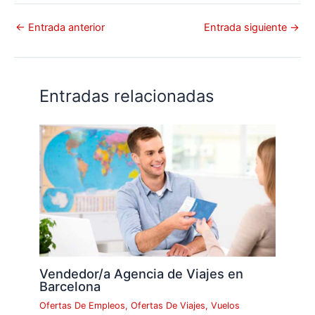
←
Entrada anterior
Entrada siguiente
→
Entradas relacionadas
Vendedor/a Agencia de Viajes en
Barcelona
Ofertas De Empleos
,
Ofertas De Viajes
,
Vuelos