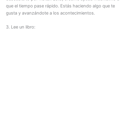
que el tiempo pase rápido. Estás haciendo algo que te
gusta y avanzándote a los acontecimientos.
3. Lee un libro: