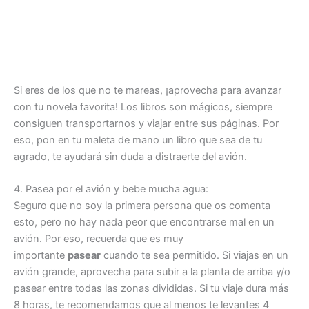
Si eres de los que no te mareas, ¡aprovecha para avanzar
con tu novela favorita! Los libros son mágicos, siempre
consiguen transportarnos y viajar entre sus páginas. Por
eso, pon en tu maleta de mano un libro que sea de tu
agrado, te ayudará sin duda a distraerte del avión.
4. Pasea por el avión y bebe mucha agua:
Seguro que no soy la primera persona que os comenta
esto, pero no hay nada peor que encontrarse mal en un
avión. Por eso, recuerda que es muy
importante
pasear
cuando te sea permitido. Si viajas en un
avión grande, aprovecha para subir a la planta de arriba y/o
pasear entre todas las zonas divididas. Si tu viaje dura más
8 horas, te recomendamos que al menos te levantes 4