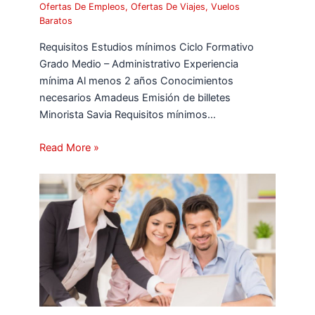
Ofertas De Empleos
,
Ofertas De Viajes
,
Vuelos
Baratos
Requisitos Estudios mínimos Ciclo Formativo
Grado Medio – Administrativo Experiencia
mínima Al menos 2 años Conocimientos
necesarios Amadeus Emisión de billetes
Minorista Savia Requisitos mínimos…
Read More »