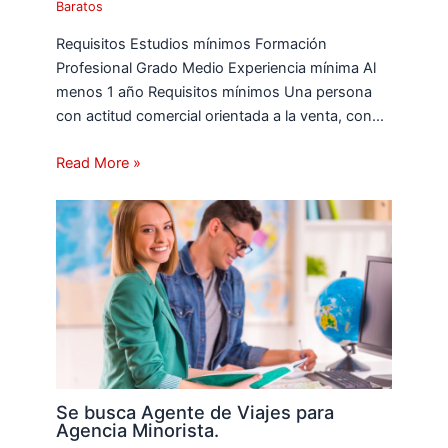
Baratos
Requisitos Estudios mínimos Formación
Profesional Grado Medio Experiencia mínima Al
menos 1 año Requisitos mínimos Una persona
con actitud comercial orientada a la venta, con…
Read More »
Se busca Agente de Viajes para
Agencia Minorista.