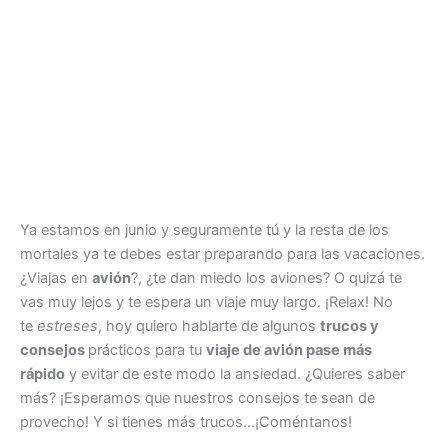
Ya estamos en junio y seguramente tú y la resta de los
mortales ya te debes estar preparando para las vacaciones.
¿Viajas en
avión
?, ¿te dan miedo los aviones? O quizá te
vas muy lejos y te espera un viaje muy largo. ¡Relax! No
te
estreses
, hoy quiero hablarte de algunos
trucos y
consejos
prácticos para tu
viaje de avión pase más
rápido
y evitar de este modo la ansiedad. ¿Quieres saber
más? ¡Esperamos que nuestros consejos te sean de
provecho! Y si tienes más trucos…¡Coméntanos!