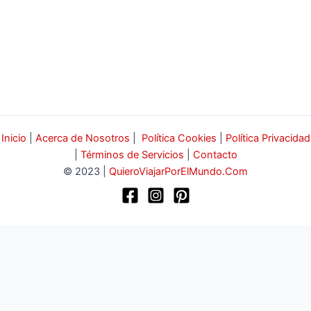
Inicio
|
Acerca de Nosotros
|
Política Cookies
|
Política Privacidad
|
Términos de Servicios
|
Contacto
© 2023 |
QuieroViajarPorElMundo.Com