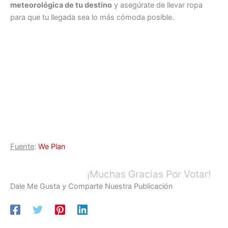
meteorológica de tu destino
y asegúrate de llevar ropa
para que tu llegada sea lo más cómoda posible.
Fuente
:
We Plan
¡Muchas Gracias Por Votar!
Dale Me Gusta y Comparte Nuestra Publicación