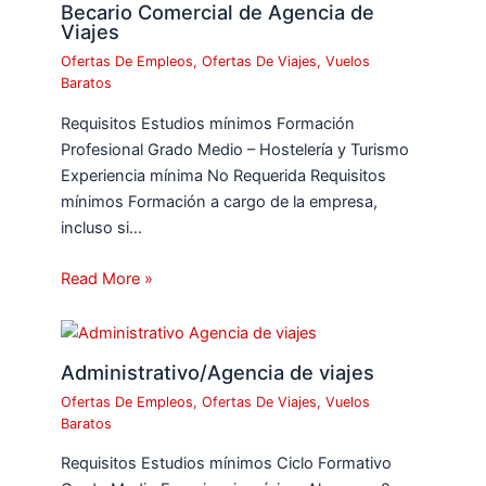
Becario Comercial de Agencia de
Viajes
Ofertas De Empleos
,
Ofertas De Viajes
,
Vuelos
Baratos
Requisitos Estudios mínimos Formación
Profesional Grado Medio – Hostelería y Turismo
Experiencia mínima No Requerida Requisitos
mínimos Formación a cargo de la empresa,
incluso si…
Read More »
Administrativo/Agencia de viajes
Ofertas De Empleos
,
Ofertas De Viajes
,
Vuelos
Baratos
Requisitos Estudios mínimos Ciclo Formativo