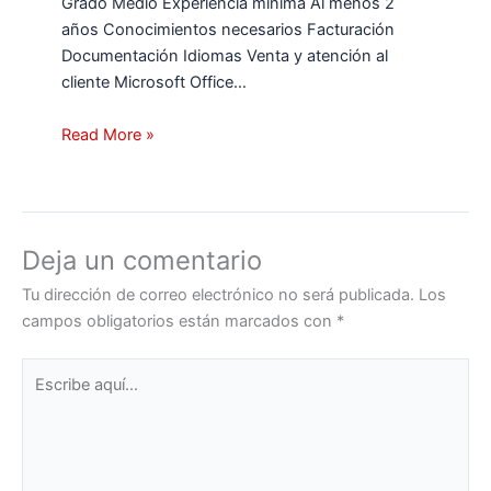
Grado Medio Experiencia mínima Al menos 2
años Conocimientos necesarios Facturación
Documentación Idiomas Venta y atención al
cliente Microsoft Office…
Read More »
Deja un comentario
Tu dirección de correo electrónico no será publicada.
Los
campos obligatorios están marcados con
*
Escribe
aquí...